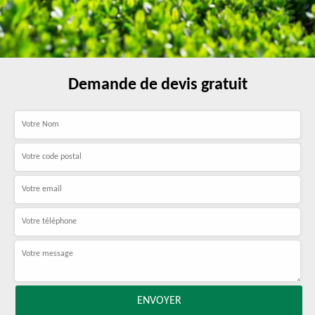
Demande de devis gratuit