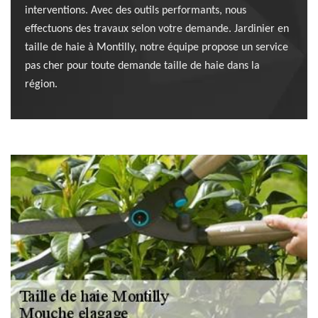
interventions. Avec des outils performants, nous
effectuons des travaux selon votre demande. Jardinier en
taille de haie à Montilly, notre équipe propose un service
pas cher pour toute demande taille de haie dans la
région.