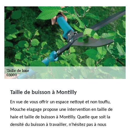
Taille de buisson à Montilly
En vue de vous offrir un espace nettoyé et non touffu,
Mouche elagage propose une intervention en taille de
haie et taille de buisson à Montilly. Quelle que soit la
densité du buisson à travailler, n’hésitez pas à nous