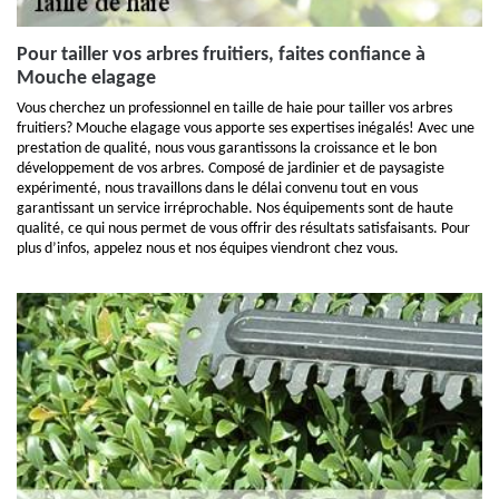
Pour tailler vos arbres fruitiers, faites confiance à
Mouche elagage
Vous cherchez un professionnel en taille de haie pour tailler vos arbres
fruitiers? Mouche elagage vous apporte ses expertises inégalés! Avec une
prestation de qualité, nous vous garantissons la croissance et le bon
développement de vos arbres. Composé de jardinier et de paysagiste
expérimenté, nous travaillons dans le délai convenu tout en vous
garantissant un service irréprochable. Nos équipements sont de haute
qualité, ce qui nous permet de vous offrir des résultats satisfaisants. Pour
plus d’infos, appelez nous et nos équipes viendront chez vous.