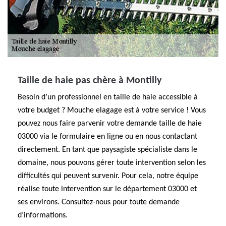
Taille de haie pas chère à Montilly
Besoin d’un professionnel en taille de haie accessible à
votre budget ? Mouche elagage est à votre service ! Vous
pouvez nous faire parvenir votre demande taille de haie
03000 via le formulaire en ligne ou en nous contactant
directement. En tant que paysagiste spécialiste dans le
domaine, nous pouvons gérer toute intervention selon les
difficultés qui peuvent survenir. Pour cela, notre équipe
réalise toute intervention sur le département 03000 et
ses environs. Consultez-nous pour toute demande
d’informations.