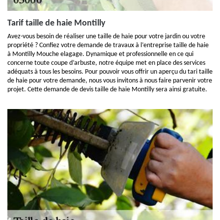
Tarif taille de haie Montilly
Avez-vous besoin de réaliser une taille de haie pour votre jardin ou votre
propriété ? Confiez votre demande de travaux à l’entreprise taille de haie
à Montilly Mouche elagage. Dynamique et professionnelle en ce qui
concerne toute coupe d’arbuste, notre équipe met en place des services
adéquats à tous les besoins. Pour pouvoir vous offrir un aperçu du tari taille
de haie pour votre demande, nous vous invitons à nous faire parvenir votre
projet. Cette demande de devis taille de haie Montilly sera ainsi gratuite.