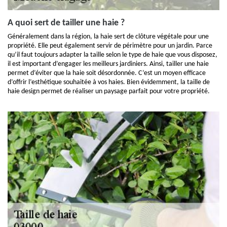
A quoi sert de tailler une haie ?
Généralement dans la région, la haie sert de clôture végétale pour une
propriété. Elle peut également servir de périmètre pour un jardin. Parce
qu’il faut toujours adapter la taille selon le type de haie que vous disposez,
il est important d’engager les meilleurs jardiniers. Ainsi, tailler une haie
permet d’éviter que la haie soit désordonnée. C’est un moyen efficace
d’offrir l’esthétique souhaitée à vos haies. Bien évidemment, la taille de
haie design permet de réaliser un paysage parfait pour votre propriété.