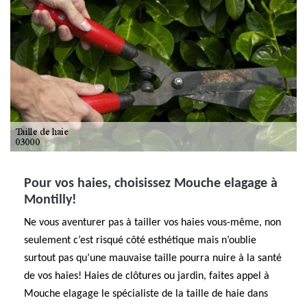
Pour vos haies, choisissez Mouche elagage à
Montilly!
Ne vous aventurer pas à tailler vos haies vous-même, non
seulement c’est risqué côté esthétique mais n’oublie
surtout pas qu’une mauvaise taille pourra nuire à la santé
de vos haies! Haies de clôtures ou jardin, faites appel à
Mouche elagage le spécialiste de la taille de haie dans