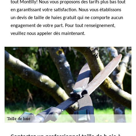
tout Montilly! Nous vous proposons des tarifs plus bas tout
en garantissant votre satisfaction. Nous vous établissons
un devis de taille de haies gratuit qui ne comporte aucun
engagement de votre part. Pour tout renseignement,
veuillez nous appeler dès maintenant.