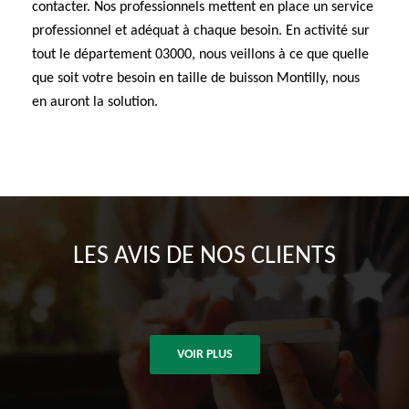
contacter. Nos professionnels mettent en place un service
professionnel et adéquat à chaque besoin. En activité sur
tout le département 03000, nous veillons à ce que quelle
que soit votre besoin en taille de buisson Montilly, nous
en auront la solution.
LES AVIS DE NOS CLIENTS
VOIR PLUS