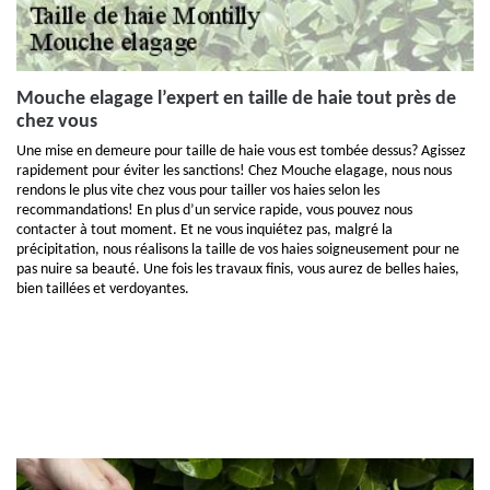
Mouche elagage l’expert en taille de haie tout près de
chez vous
Une mise en demeure pour taille de haie vous est tombée dessus? Agissez
rapidement pour éviter les sanctions! Chez Mouche elagage, nous nous
rendons le plus vite chez vous pour tailler vos haies selon les
recommandations! En plus d’un service rapide, vous pouvez nous
contacter à tout moment. Et ne vous inquiétez pas, malgré la
précipitation, nous réalisons la taille de vos haies soigneusement pour ne
pas nuire sa beauté. Une fois les travaux finis, vous aurez de belles haies,
bien taillées et verdoyantes.