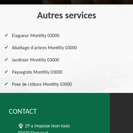
Autres services
Elagueur Montilly 03000
Abattage d'arbres Montilly 03000
Jardinier Montilly 03000
Paysagiste Montilly 03000
Pose de clôture Montilly 03000
CONTACT
29 a impasse leon louis