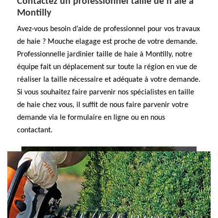
Contactez un professionnel taille de h aie à
Montilly
Avez-vous besoin d’aide de professionnel pour vos travaux
de haie ? Mouche elagage est proche de votre demande.
Professionnelle jardinier taille de haie à Montilly, notre
équipe fait un déplacement sur toute la région en vue de
réaliser la taille nécessaire et adéquate à votre demande.
Si vous souhaitez faire parvenir nos spécialistes en taille
de haie chez vous, il suffit de nous faire parvenir votre
demande via le formulaire en ligne ou en nous
contactant.