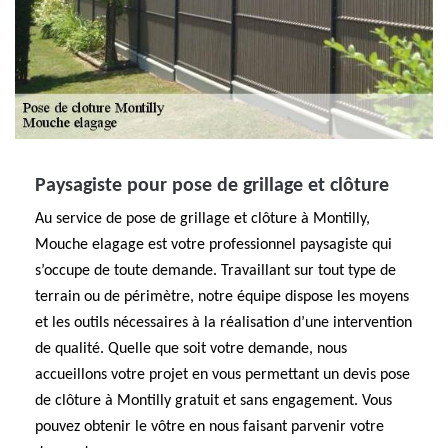
Paysagiste pour pose de grillage et clôture
Au service de pose de grillage et clôture à Montilly,
Mouche elagage est votre professionnel paysagiste qui
s’occupe de toute demande. Travaillant sur tout type de
terrain ou de périmètre, notre équipe dispose les moyens
et les outils nécessaires à la réalisation d’une intervention
de qualité. Quelle que soit votre demande, nous
accueillons votre projet en vous permettant un devis pose
de clôture à Montilly gratuit et sans engagement. Vous
pouvez obtenir le vôtre en nous faisant parvenir votre