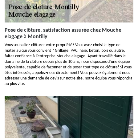
Pose de clôture, satisfaction assurée chez Mouche
elagage à Montilly
Vous souhaitez clôturer votre propriété? Vous avez choisi le type de
matériau qui vous convient ? Grillage, PVC, haie, béton, bois ou autre,
faites confiance à l’entreprise Mouche elagage. Ayant travaillé dans le
domaine de la clôture depuis plus de 10 ans, nous disposons d’une équipe
polyvalente, capable de façonner et de poser tout type de clôture! Si vous
êtes intéressés, appelez-nous directement! Vous pouvez également nous
adresser une demande de devis sur notre site, notre équipe vous répondra
au plus vite.