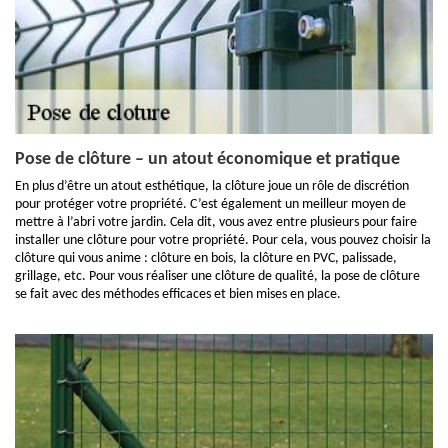
Pose de clôture – un atout économique et pratique
En plus d’être un atout esthétique, la clôture joue un rôle de discrétion
pour protéger votre propriété. C’est également un meilleur moyen de
mettre à l’abri votre jardin. Cela dit, vous avez entre plusieurs pour faire
installer une clôture pour votre propriété. Pour cela, vous pouvez choisir la
clôture qui vous anime : clôture en bois, la clôture en PVC, palissade,
grillage, etc. Pour vous réaliser une clôture de qualité, la pose de clôture
se fait avec des méthodes efficaces et bien mises en place.