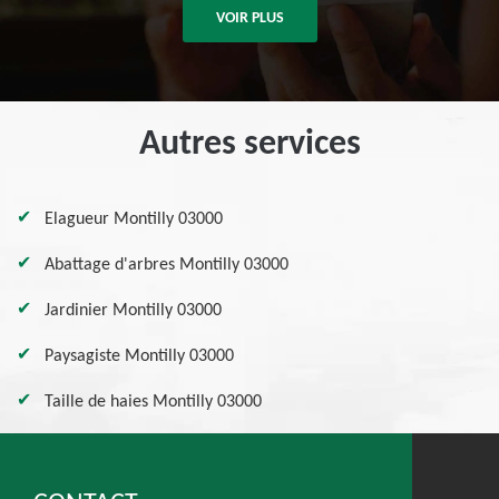
VOIR PLUS
Autres services
Elagueur Montilly 03000
Abattage d'arbres Montilly 03000
Jardinier Montilly 03000
Paysagiste Montilly 03000
Taille de haies Montilly 03000