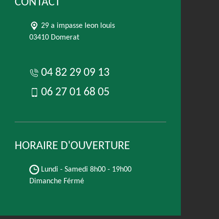
CONTACT
29 a impasse leon louis
03410 Domerat
04 82 29 09 13
06 27 01 68 05
HORAIRE D'OUVERTURE
Lundi - Samedi
8h00 - 19h00
Dimanche Férmé