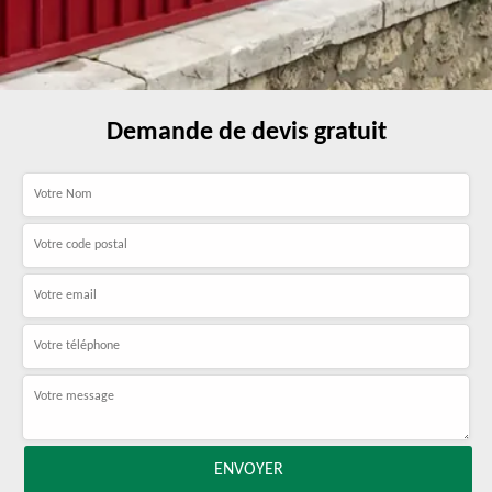
Demande de devis gratuit