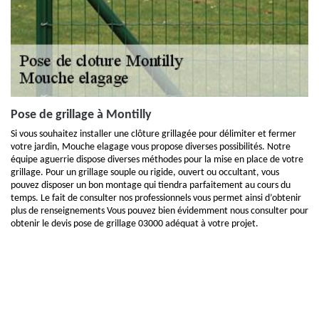
Pose de grillage à Montilly
Si vous souhaitez installer une clôture grillagée pour délimiter et fermer
votre jardin, Mouche elagage vous propose diverses possibilités. Notre
équipe aguerrie dispose diverses méthodes pour la mise en place de votre
grillage. Pour un grillage souple ou rigide, ouvert ou occultant, vous
pouvez disposer un bon montage qui tiendra parfaitement au cours du
temps. Le fait de consulter nos professionnels vous permet ainsi d’obtenir
plus de renseignements Vous pouvez bien évidemment nous consulter pour
obtenir le devis pose de grillage 03000 adéquat à votre projet.