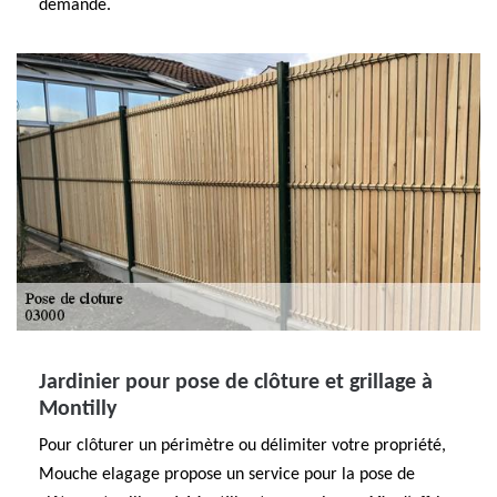
demande.
Jardinier pour pose de clôture et grillage à
Montilly
Pour clôturer un périmètre ou délimiter votre propriété,
Mouche elagage propose un service pour la pose de