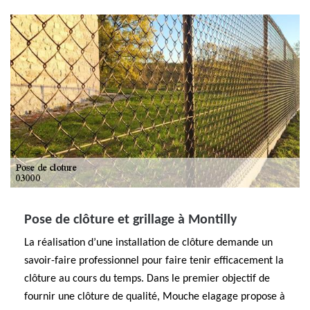
Pose de clôture et grillage à Montilly
La réalisation d’une installation de clôture demande un
savoir-faire professionnel pour faire tenir efficacement la
clôture au cours du temps. Dans le premier objectif de
fournir une clôture de qualité, Mouche elagage propose à