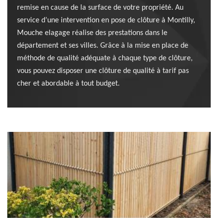
remise en cause de la surface de votre propriété. Au
service d’une intervention en pose de clôture à Montilly,
Mouche elagage réalise des prestations dans le
département et ses villes. Grâce à la mise en place de
méthode de qualité adéquate à chaque type de clôture,
vous pouvez disposer une clôture de qualité à tarif pas
cher et abordable à tout budget.