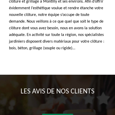
clôture et grillage à Montilly et ses environs. Afin d’offrir
évidemment l’esthétique voulue et rendre étanche votre
nouvelle clôture, notre équipe s’occupe de toute
demande. Nous veillons à ce que quel que soit le type de
clôture dont vous avez besoin, nous en avons la solution
adéquate. En activité sur toute la région, nos spécialistes
jardiniers disposent divers matériaux pour votre clôture :
bois, béton, grillage (souple ou rigide)…
LES AVIS DE NOS CLIENTS