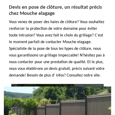
Devis en pose de clôture, un résultat précis
chez Mouche elagage
Vous venez de poser des haies de clôture? Vous souhaitez
renforcer la protection de votre domaine pour éviter
toute intrusion? Vous avez fait le choix du grillage? C’est
le moment parfait de contacter Mouche elagage.
Spécialiste de la pose de tous les types de clôture, nous
vous garantissons un grillage impeccable! N’hésitez pas à
nous contacter pour une prestation de qualité. Et le plus,
nous vous établirons un devis gratuit, précis suivant votre
demande! Besoin de plus d' infos? Consultez notre site.