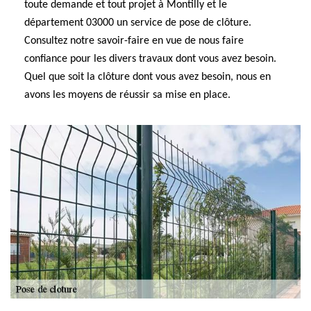
toute demande et tout projet à Montilly et le
département 03000 un service de pose de clôture.
Consultez notre savoir-faire en vue de nous faire
confiance pour les divers travaux dont vous avez besoin.
Quel que soit la clôture dont vous avez besoin, nous en
avons les moyens de réussir sa mise en place.