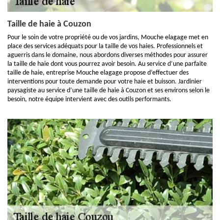
Taille de haie à Couzon
Pour le soin de votre propriété ou de vos jardins, Mouche elagage met en
place des services adéquats pour la taille de vos haies. Professionnels et
aguerris dans le domaine, nous abordons diverses méthodes pour assurer
la taille de haie dont vous pourrez avoir besoin. Au service d’une parfaite
taille de haie, entreprise Mouche elagage propose d’effectuer des
interventions pour toute demande pour votre haie et buisson. Jardinier
paysagiste au service d’une taille de haie à Couzon et ses environs selon le
besoin, notre équipe intervient avec des outils performants.