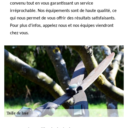
convenu tout en vous garantissant un service
irréprochable. Nos équipements sont de haute qualité, ce
qui nous permet de vous offrir des résultats satisfaisants.
Pour plus d’infos, appelez nous et nos équipes viendront
chez vous.