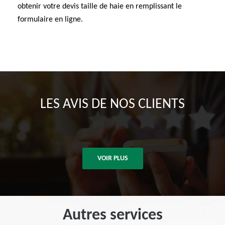
obtenir votre devis taille de haie en remplissant le
formulaire en ligne.
LES AVIS DE NOS CLIENTS
VOIR PLUS
Autres services