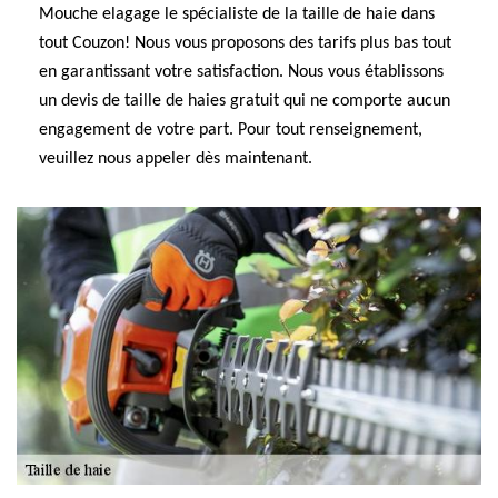
Mouche elagage le spécialiste de la taille de haie dans
tout Couzon! Nous vous proposons des tarifs plus bas tout
en garantissant votre satisfaction. Nous vous établissons
un devis de taille de haies gratuit qui ne comporte aucun
engagement de votre part. Pour tout renseignement,
veuillez nous appeler dès maintenant.