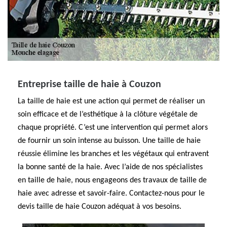
Entreprise taille de haie à Couzon
La taille de haie est une action qui permet de réaliser un
soin efficace et de l’esthétique à la clôture végétale de
chaque propriété. C’est une intervention qui permet alors
de fournir un soin intense au buisson. Une taille de haie
réussie élimine les branches et les végétaux qui entravent
la bonne santé de la haie. Avec l’aide de nos spécialistes
en taille de haie, nous engageons des travaux de taille de
haie avec adresse et savoir-faire. Contactez-nous pour le
devis taille de haie Couzon adéquat à vos besoins.