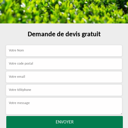
Demande de devis gratuit