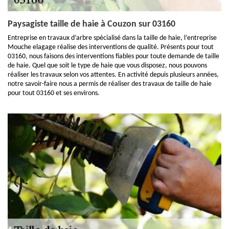
Paysagiste taille de haie à Couzon sur 03160
Entreprise en travaux d’arbre spécialisé dans la taille de haie, l’entreprise
Mouche elagage réalise des interventions de qualité. Présents pour tout
03160, nous faisons des interventions fiables pour toute demande de taille
de haie. Quel que soit le type de haie que vous disposez, nous pouvons
réaliser les travaux selon vos attentes. En activité depuis plusieurs années,
notre savoir-faire nous a permis de réaliser des travaux de taille de haie
pour tout 03160 et ses environs.