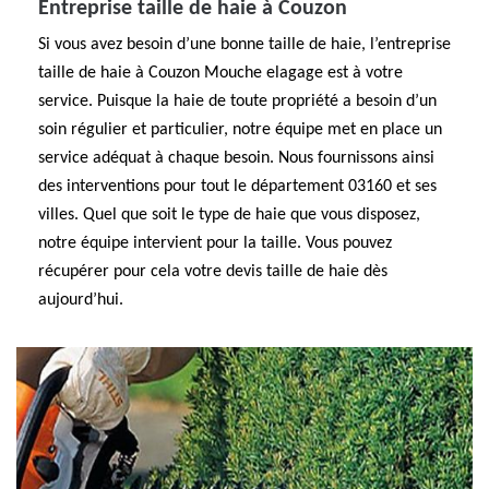
Entreprise taille de haie à Couzon
Si vous avez besoin d’une bonne taille de haie, l’entreprise
taille de haie à Couzon Mouche elagage est à votre
service. Puisque la haie de toute propriété a besoin d’un
soin régulier et particulier, notre équipe met en place un
service adéquat à chaque besoin. Nous fournissons ainsi
des interventions pour tout le département 03160 et ses
villes. Quel que soit le type de haie que vous disposez,
notre équipe intervient pour la taille. Vous pouvez
récupérer pour cela votre devis taille de haie dès
aujourd’hui.