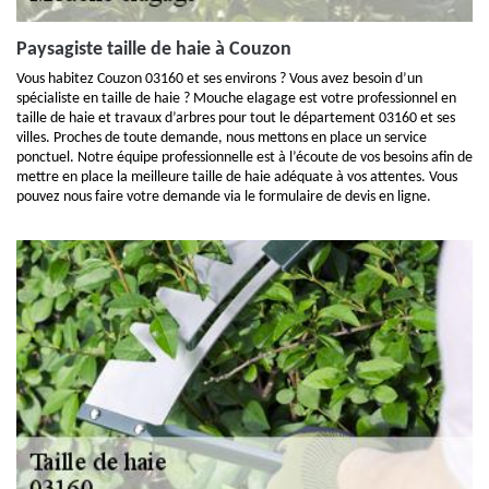
Paysagiste taille de haie à Couzon
Vous habitez Couzon 03160 et ses environs ? Vous avez besoin d’un
spécialiste en taille de haie ? Mouche elagage est votre professionnel en
taille de haie et travaux d’arbres pour tout le département 03160 et ses
villes. Proches de toute demande, nous mettons en place un service
ponctuel. Notre équipe professionnelle est à l’écoute de vos besoins afin de
mettre en place la meilleure taille de haie adéquate à vos attentes. Vous
pouvez nous faire votre demande via le formulaire de devis en ligne.