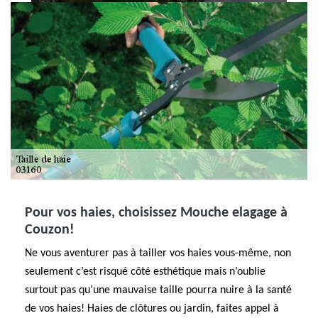
Pour vos haies, choisissez Mouche elagage à
Couzon!
Ne vous aventurer pas à tailler vos haies vous-même, non
seulement c’est risqué côté esthétique mais n’oublie
surtout pas qu’une mauvaise taille pourra nuire à la santé
de vos haies! Haies de clôtures ou jardin, faites appel à