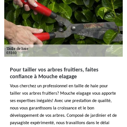
Pour tailler vos arbres fruitiers, faites
confiance à Mouche elagage
Vous cherchez un professionnel en taille de haie pour
tailler vos arbres fruitiers? Mouche elagage vous apporte
ses expertises inégalés! Avec une prestation de qualité,
nous vous garantissons la croissance et le bon
développement de vos arbres. Composé de jardinier et de
paysagiste expérimenté, nous travaillons dans le délai