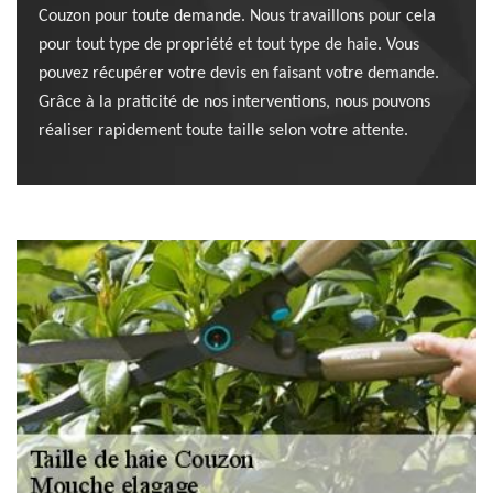
Couzon pour toute demande. Nous travaillons pour cela
pour tout type de propriété et tout type de haie. Vous
pouvez récupérer votre devis en faisant votre demande.
Grâce à la praticité de nos interventions, nous pouvons
réaliser rapidement toute taille selon votre attente.