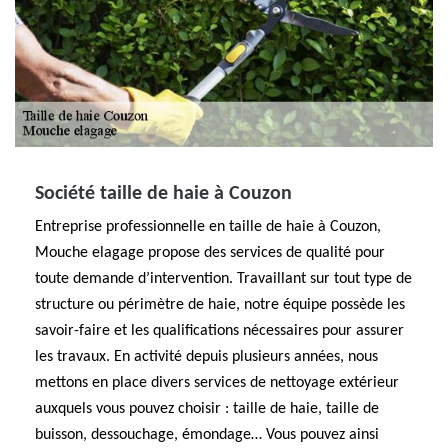
Société taille de haie à Couzon
Entreprise professionnelle en taille de haie à Couzon,
Mouche elagage propose des services de qualité pour
toute demande d’intervention. Travaillant sur tout type de
structure ou périmètre de haie, notre équipe possède les
savoir-faire et les qualifications nécessaires pour assurer
les travaux. En activité depuis plusieurs années, nous
mettons en place divers services de nettoyage extérieur
auxquels vous pouvez choisir : taille de haie, taille de
buisson, dessouchage, émondage… Vous pouvez ainsi