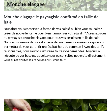
Mouche elagage le paysagiste confirmé en taille de
haie
Souhaitez-vous conserver la forme de vos haies? ou bien vous souhaitez
créer de nouvelle forme pour bien harmoniser votre jardin? Adressez-vous
au paysagiste Mouche elagage pour tous vos besoins en taille de haie!
Nous avons œuvré dans ce domaine depuis plusieurs années, ce qui nous
permettra de vous garantir un résultat hors du commun ! Avec des tarifs
raisonnables, nous saurons satisfaire toutes vos demandes. Toujours à
l’écoute de vos besoins, appelez-nous ou consultez notre site directement,
vous aurez toutes les réponses qu'il vous faut.