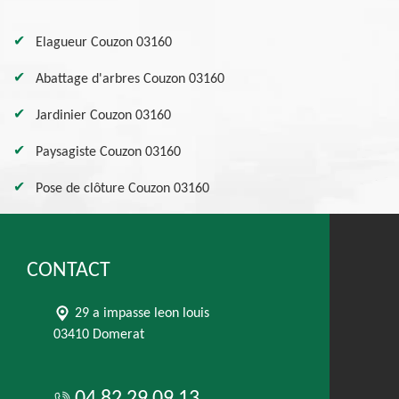
Elagueur Couzon 03160
Abattage d'arbres Couzon 03160
Jardinier Couzon 03160
Paysagiste Couzon 03160
Pose de clôture Couzon 03160
CONTACT
29 a impasse leon louis
03410 Domerat