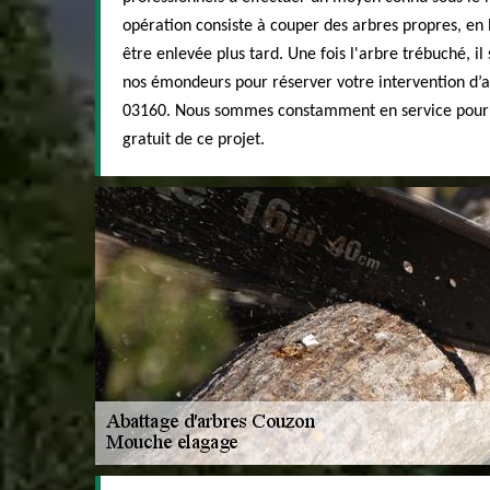
opération consiste à couper des arbres propres, en 
être enlevée plus tard. Une fois l'arbre trébuché, il
nos émondeurs pour réserver votre intervention d’a
03160. Nous sommes constamment en service pour vo
gratuit de ce projet.