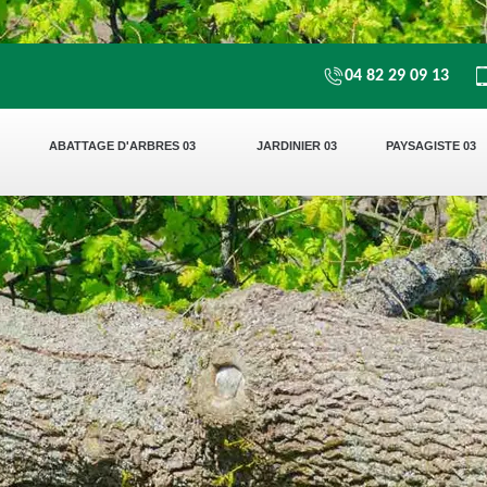
04 82 29 09 13
ABATTAGE D'ARBRES 03
JARDINIER 03
PAYSAGISTE 03