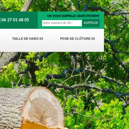
ON VOUS RAPPELLE GRATUITEMENT
06 27 01 68 05
TAILLE DE HAIES 03
POSE DE CLÔTURE 03