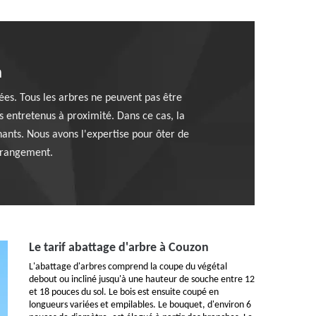
n
es. Tous les arbres ne peuvent pas être
s entretenus à proximité. Dans ce cas, la
ants. Nous avons l'expertise pour ôter de
dérangement.
Le tarif abattage d'arbre à Couzon
L'abattage d'arbres comprend la coupe du végétal
debout ou incliné jusqu'à une hauteur de souche entre 12
et 18 pouces du sol. Le bois est ensuite coupé en
longueurs variées et empilables. Le bouquet, d'environ 6