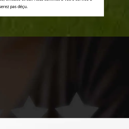
serez pas déçu.