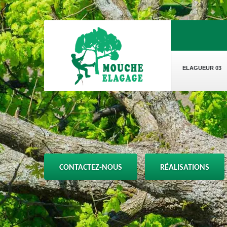
ELAGUEUR 03
CONTACTEZ-NOUS
RÉALISATIONS