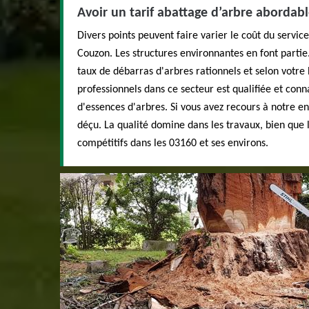
Avoir un tarif abattage d’arbre abordab
Divers points peuvent faire varier le coût du servi
Couzon. Les structures environnantes en font partie.
taux de débarras d'arbres rationnels et selon votre
professionnels dans ce secteur est qualifiée et conn
d'essences d'arbres. Si vous avez recours à notre en
déçu. La qualité domine dans les travaux, bien que l
compétitifs dans les 03160 et ses environs.