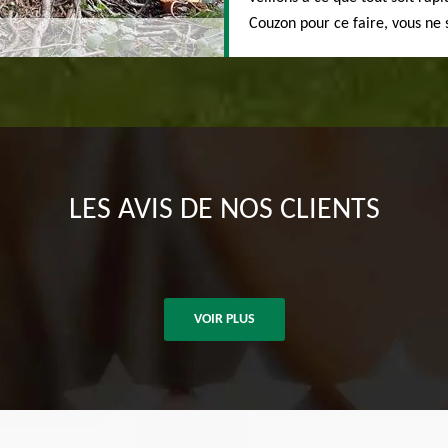
Couzon pour ce faire, vous ne 
LES AVIS DE NOS CLIENTS
VOIR PLUS