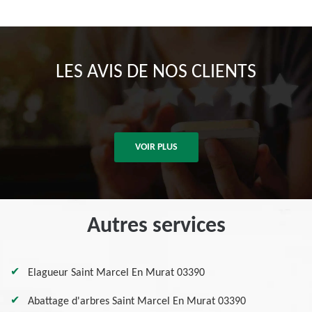
LES AVIS DE NOS CLIENTS
VOIR PLUS
Autres services
Elagueur Saint Marcel En Murat 03390
Abattage d'arbres Saint Marcel En Murat 03390