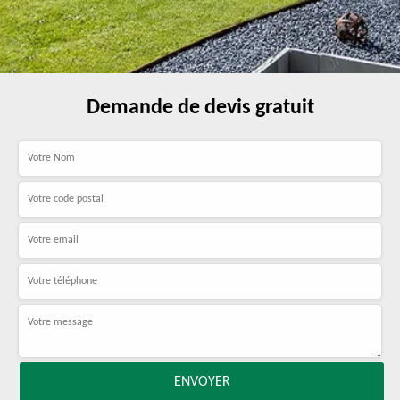
Demande de devis gratuit