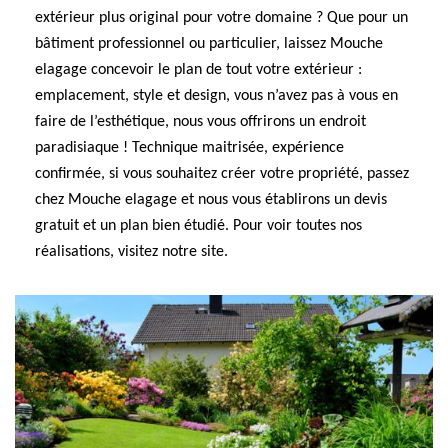
extérieur plus original pour votre domaine ? Que pour un
bâtiment professionnel ou particulier, laissez Mouche
elagage concevoir le plan de tout votre extérieur :
emplacement, style et design, vous n’avez pas à vous en
faire de l’esthétique, nous vous offrirons un endroit
paradisiaque ! Technique maitrisée, expérience
confirmée, si vous souhaitez créer votre propriété, passez
chez Mouche elagage et nous vous établirons un devis
gratuit et un plan bien étudié. Pour voir toutes nos
réalisations, visitez notre site.