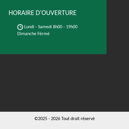
HORAIRE D'OUVERTURE
Lundi - Samedi
8h00 - 19h00
Dimanche Férmé
©2025 - 2026 Tout droit réservé