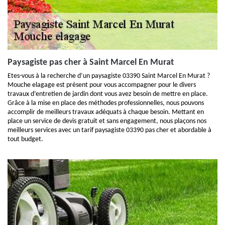
Paysagiste pas cher à Saint Marcel En Murat
Etes-vous à la recherche d’un paysagiste 03390 Saint Marcel En Murat ?
Mouche elagage est présent pour vous accompagner pour le divers
travaux d’entretien de jardin dont vous avez besoin de mettre en place.
Grâce à la mise en place des méthodes professionnelles, nous pouvons
accomplir de meilleurs travaux adéquats à chaque besoin. Mettant en
place un service de devis gratuit et sans engagement, nous plaçons nos
meilleurs services avec un tarif paysagiste 03390 pas cher et abordable à
tout budget.