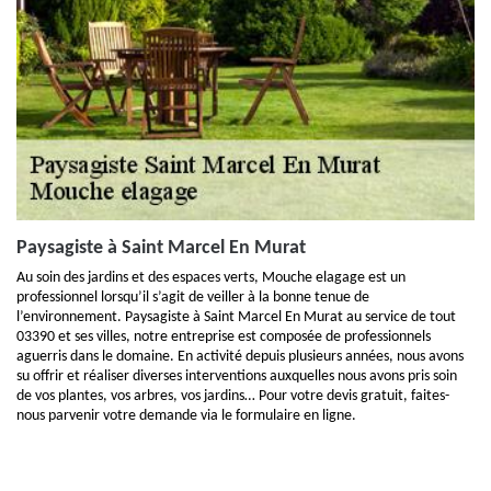
Paysagiste à Saint Marcel En Murat
Au soin des jardins et des espaces verts, Mouche elagage est un
professionnel lorsqu’il s’agit de veiller à la bonne tenue de
l’environnement. Paysagiste à Saint Marcel En Murat au service de tout
03390 et ses villes, notre entreprise est composée de professionnels
aguerris dans le domaine. En activité depuis plusieurs années, nous avons
su offrir et réaliser diverses interventions auxquelles nous avons pris soin
de vos plantes, vos arbres, vos jardins… Pour votre devis gratuit, faites-
nous parvenir votre demande via le formulaire en ligne.