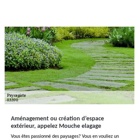
Aménagement ou création d’espace
extérieur, appelez Mouche elagage
Vous êtes passionné des paysages? Vous en vouliez un