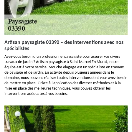
Artisan paysagiste 03390 – des interventions avec nos
spécialistes
Avez-vous besoin d’un professionnel paysagiste pour assurer vos divers
travaux de jardin ? Artisan paysagiste à Saint Marcel En Murat, notre
équipe est à votre service. Mouche elagage est un spécialiste en travaux
de paysage et de jardin. En activité depuis plusieurs années dans le
domaine, nous pouvons réaliser toutes interventions dont vous avez besoin
de mettre en place. Grâce à l’application des diverses méthodes et à la
mise en place des meilleures techniques, vous pouvez obtenir les
interventions adéquates à vos besoins.