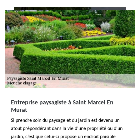
Entreprise paysagiste à Saint Marcel En
Murat
Si prendre soin du paysage et du jardin est devenu un
atout prépondérant dans la vie d’une propriété ou d’un
jardin, c’est que celui-ci propose un endroit paisible