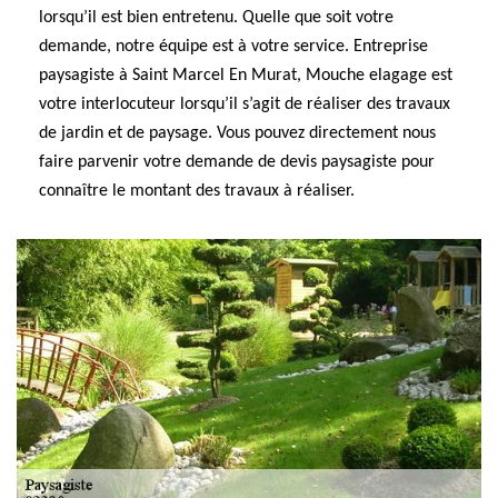
lorsqu’il est bien entretenu. Quelle que soit votre
demande, notre équipe est à votre service. Entreprise
paysagiste à Saint Marcel En Murat, Mouche elagage est
votre interlocuteur lorsqu’il s’agit de réaliser des travaux
de jardin et de paysage. Vous pouvez directement nous
faire parvenir votre demande de devis paysagiste pour
connaître le montant des travaux à réaliser.