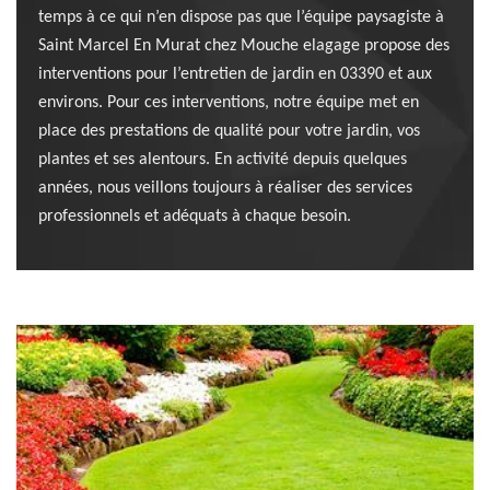
temps à ce qui n’en dispose pas que l’équipe paysagiste à
Saint Marcel En Murat chez Mouche elagage propose des
interventions pour l’entretien de jardin en 03390 et aux
environs. Pour ces interventions, notre équipe met en
place des prestations de qualité pour votre jardin, vos
plantes et ses alentours. En activité depuis quelques
années, nous veillons toujours à réaliser des services
professionnels et adéquats à chaque besoin.