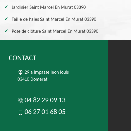
Jardinier Saint Marcel En Murat 03390
Taille de haies Saint Marcel En Murat 03390
Pose de clôture Saint Marcel En Murat 03390
CONTACT
29 a impasse leon louis
03410 Domerat
04 82 29 09 13
06 27 01 68 05