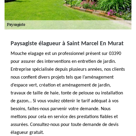
Paysagiste élagueur à Saint Marcel En Murat
Mouche elagage est un professionnel présent sur 03390
pour assurer des interventions en entretien de jardin.
Entreprise spécialisée depuis plusieurs années, nos clients
nous confient divers projets tels que l’aménagement
d’espace vert, création et aménagement de jardin,
travaux de taille de haie, tonte de pelouse ou installation
de gazon… Si vous voulez obtenir le tarif adéquat à vos
besoins, faites-nous parvenir votre demande. Nous
mettons pour cela en service des prestations fiables et
assurées. Consultez-nous pour toute demande de devis
élagueur gratuit.