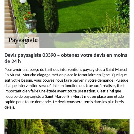
Devis paysagiste 03390 – obtenez votre devis en moins
de 24 h
Pour avoir un aperçu du tarif des interventions paysagistes à Saint Marcel
En Murat, Mouche elagage met en place le formulaire en ligne. Quel que
soit votre besoin, vous pouvez nous faire parvenir votre demande. Puisque
chaque intervention sera définie en fonction des travaux à réaliser, il est
important d’en faire une étude avant toute prestation. C’est ainsi que
l’équipe de paysagiste à Saint Marcel En Murat met en place une étude
rapide pour toute demande. Le devis vous sera remis dans les plus brefs
délais.