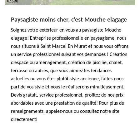
Paysagiste moins cher, c’est Mouche elagage
Soignez votre extérieur en vous au paysagiste Mouche
elagage! Entreprise professionnelle en paysagisme, nous
nous situons à Saint Marcel En Murat et nous vous offrons
un service professionnel suivant vos demandes ! Création
d’espace ou aménagement, création de piscine, chalet,
terrasse ou autres, que vous aimiez les tendances
actuelles ou vous êtes plutôt style ancienne, faites-nous
part de vos style et nous le réaliserons minutieusement.
Devis gratuit, service professionnel, profitez de nos prix
abordables avec une prestation de qualité! Pour plus de
renseignements, appelez-nous ou consultez notre site
directement!