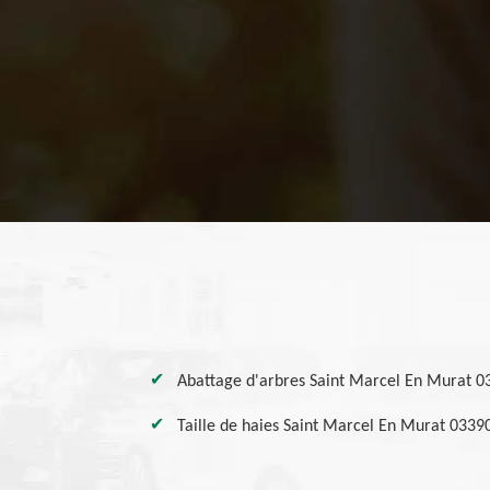
Abattage d'arbres Saint Marcel En Murat 0
Taille de haies Saint Marcel En Murat 0339