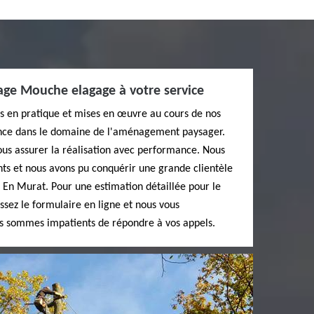
age Mouche elagage à votre service
 en pratique et mises en œuvre au cours de nos
nce dans le domaine de l'aménagement paysager.
s assurer la réalisation avec performance. Nous
nts et nous avons pu conquérir une grande clientèle
 En Murat. Pour une estimation détaillée pour le
ssez le formulaire en ligne et nous vous
s sommes impatients de répondre à vos appels.