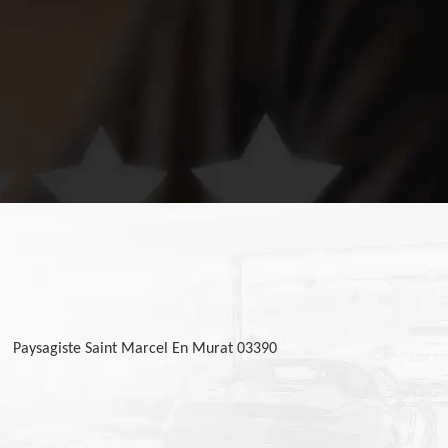
Paysagiste Saint Marcel En Murat 03390