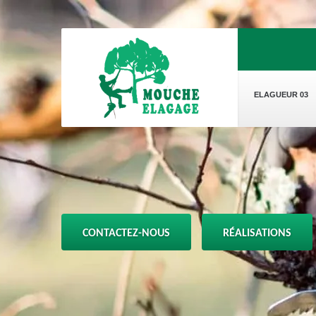
ELAGUEUR 03
CONTACTEZ-NOUS
RÉALISATIONS