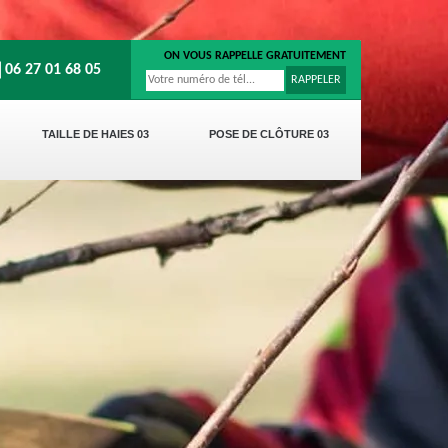
ON VOUS RAPPELLE GRATUITEMENT
06 27 01 68 05
TAILLE DE HAIES 03
POSE DE CLÔTURE 03