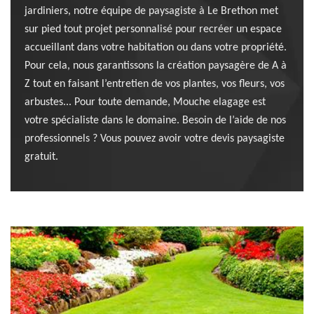
jardiniers, notre équipe de paysagiste à Le Brethon met
sur pied tout projet personnalisé pour recréer un espace
accueillant dans votre habitation ou dans votre propriété.
Pour cela, nous garantissons la création paysagère de A à
Z tout en faisant l’entretien de vos plantes, vos fleurs, vos
arbustes... Pour toute demande, Mouche elagage est
votre spécialiste dans le domaine. Besoin de l’aide de nos
professionnels ? Vous pouvez avoir votre devis paysagiste
gratuit.