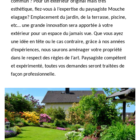
commun ? Pour un extérieur original mais très
esthétique, fiez-vous à l’expertise du paysagiste Mouche
elagage? Emplacement du jardin, de la terrasse, piscine,
etc… une grande innovation sera apportée à votre
extérieur pour un espace du jamais vue. Que vous ayez
une idée en tête ou le cas contraire, grâce à nos années
d’expériences, nous saurons aménager votre propriété
dans le respect des règles de l’art. Paysagiste compétent
et expérimenté, toutes vos demandes seront traitées de
façon professionnelle.