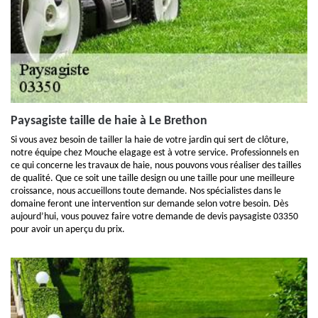
Paysagiste taille de haie à Le Brethon
Si vous avez besoin de tailler la haie de votre jardin qui sert de clôture,
notre équipe chez Mouche elagage est à votre service. Professionnels en
ce qui concerne les travaux de haie, nous pouvons vous réaliser des tailles
de qualité. Que ce soit une taille design ou une taille pour une meilleure
croissance, nous accueillons toute demande. Nos spécialistes dans le
domaine feront une intervention sur demande selon votre besoin. Dès
aujourd’hui, vous pouvez faire votre demande de devis paysagiste 03350
pour avoir un aperçu du prix.