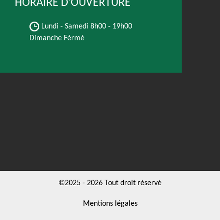
HORAIRE D'OUVERTURE
Lundi - Samedi
8h00 - 19h00
Dimanche Férmé
©2025 - 2026 Tout droit réservé
Mentions légales