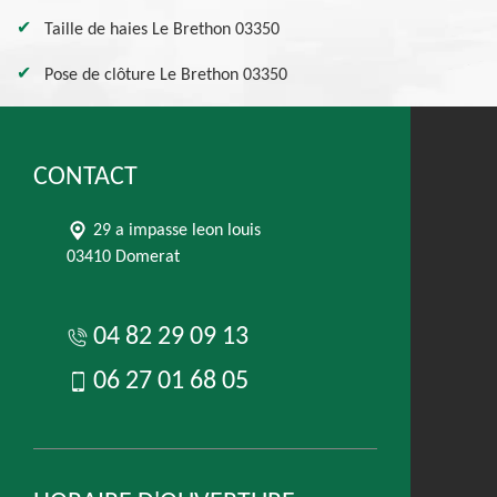
Taille de haies Le Brethon 03350
Pose de clôture Le Brethon 03350
CONTACT
29 a impasse leon louis
03410 Domerat
04 82 29 09 13
06 27 01 68 05