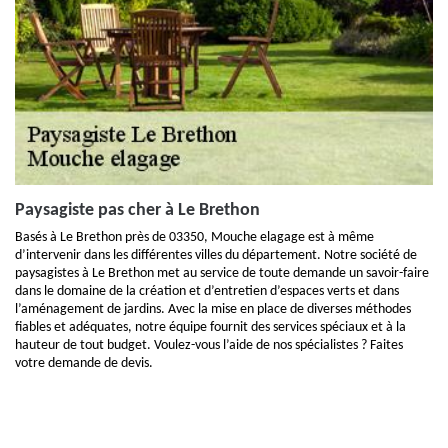
Paysagiste pas cher à Le Brethon
Basés à Le Brethon près de 03350, Mouche elagage est à même
d’intervenir dans les différentes villes du département. Notre société de
paysagistes à Le Brethon met au service de toute demande un savoir-faire
dans le domaine de la création et d’entretien d’espaces verts et dans
l’aménagement de jardins. Avec la mise en place de diverses méthodes
fiables et adéquates, notre équipe fournit des services spéciaux et à la
hauteur de tout budget. Voulez-vous l’aide de nos spécialistes ? Faites
votre demande de devis.