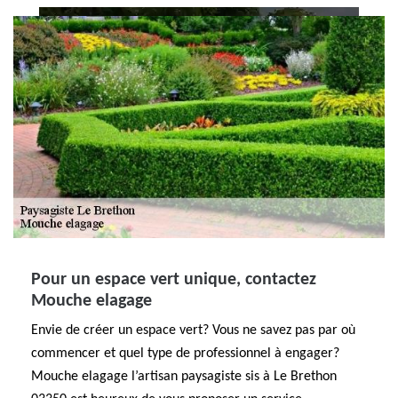
Pour un espace vert unique, contactez
Mouche elagage
Envie de créer un espace vert? Vous ne savez pas par où
commencer et quel type de professionnel à engager?
Mouche elagage l’artisan paysagiste sis à Le Brethon