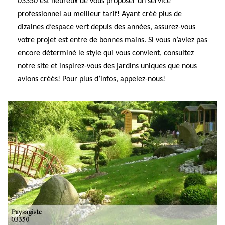
03350 est heureux de vous proposer un service
professionnel au meilleur tarif! Ayant créé plus de
dizaines d’espace vert depuis des années, assurez-vous
votre projet est entre de bonnes mains. Si vous n’aviez pas
encore déterminé le style qui vous convient, consultez
notre site et inspirez-vous des jardins uniques que nous
avions créés! Pour plus d’infos, appelez-nous!