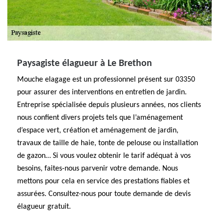
Paysagiste élagueur à Le Brethon
Mouche elagage est un professionnel présent sur 03350
pour assurer des interventions en entretien de jardin.
Entreprise spécialisée depuis plusieurs années, nos clients
nous confient divers projets tels que l’aménagement
d’espace vert, création et aménagement de jardin,
travaux de taille de haie, tonte de pelouse ou installation
de gazon… Si vous voulez obtenir le tarif adéquat à vos
besoins, faites-nous parvenir votre demande. Nous
mettons pour cela en service des prestations fiables et
assurées. Consultez-nous pour toute demande de devis
élagueur gratuit.