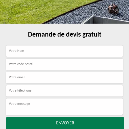
Demande de devis gratuit