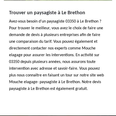
Trouver un paysagiste à Le Brethon
Avez-vous besoin d’un paysagiste 03350 à Le Brethon ?
Pour trouver le meilleur, vous avez le choix de faire une
demande de devis à plusieurs entreprises afin de faire
une comparaison du tarif. Vous pouvez également et
directement contacter nos experts comme Mouche
elagage pour assurer les interventions. En activité sur
03350 depuis plusieurs années, nous assurons toute
intervention avec adresse et savoir-faire. Vous pouvez
plus nous connaître en faisant un tour sur notre site web
Mouche elagage- paysagiste à Le Brethon. Notre devis
paysagiste à Le Brethon est également gratuit.