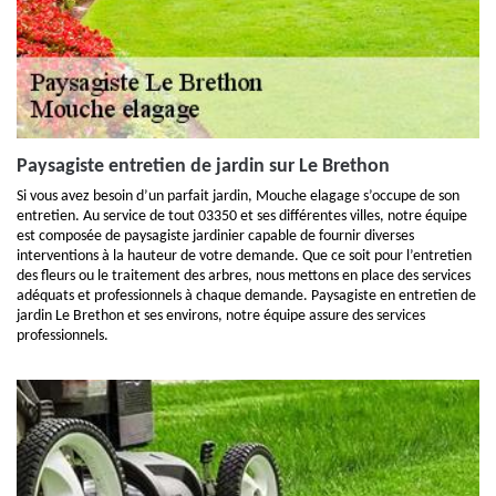
Paysagiste entretien de jardin sur Le Brethon
Si vous avez besoin d’un parfait jardin, Mouche elagage s’occupe de son
entretien. Au service de tout 03350 et ses différentes villes, notre équipe
est composée de paysagiste jardinier capable de fournir diverses
interventions à la hauteur de votre demande. Que ce soit pour l’entretien
des fleurs ou le traitement des arbres, nous mettons en place des services
adéquats et professionnels à chaque demande. Paysagiste en entretien de
jardin Le Brethon et ses environs, notre équipe assure des services
professionnels.