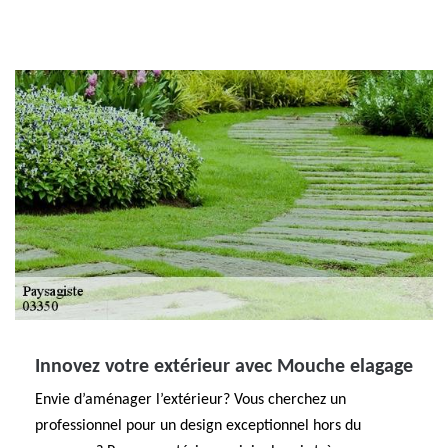
Innovez votre extérieur avec Mouche elagage
Envie d’aménager l’extérieur? Vous cherchez un
professionnel pour un design exceptionnel hors du