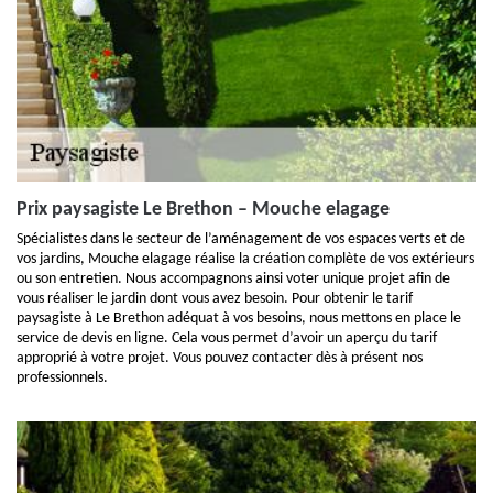
Prix paysagiste Le Brethon – Mouche elagage
Spécialistes dans le secteur de l’aménagement de vos espaces verts et de
vos jardins, Mouche elagage réalise la création complète de vos extérieurs
ou son entretien. Nous accompagnons ainsi voter unique projet afin de
vous réaliser le jardin dont vous avez besoin. Pour obtenir le tarif
paysagiste à Le Brethon adéquat à vos besoins, nous mettons en place le
service de devis en ligne. Cela vous permet d’avoir un aperçu du tarif
approprié à votre projet. Vous pouvez contacter dès à présent nos
professionnels.