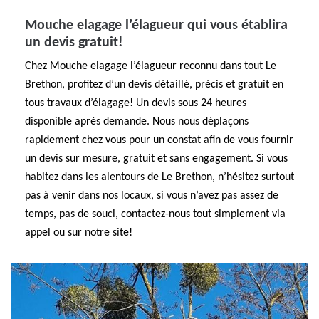
Mouche elagage l’élagueur qui vous établira
un devis gratuit!
Chez Mouche elagage l’élagueur reconnu dans tout Le
Brethon, profitez d’un devis détaillé, précis et gratuit en
tous travaux d’élagage! Un devis sous 24 heures
disponible après demande. Nous nous déplaçons
rapidement chez vous pour un constat afin de vous fournir
un devis sur mesure, gratuit et sans engagement. Si vous
habitez dans les alentours de Le Brethon, n’hésitez surtout
pas à venir dans nos locaux, si vous n’avez pas assez de
temps, pas de souci, contactez-nous tout simplement via
appel ou sur notre site!