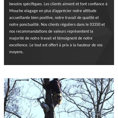
besoins spécifiques. Les clients aiment et font confiance à
Mouche elagage en plus d’apprécier notre attitude
accueillante bien positive, notre travail de qualité et
notre ponctualité. Nos clients réguliers dans le 03350 et
nos recommandations de valeurs représentent la
majorité de notre travail et témoignent de notre
excellence. Le tout est offert à prix à la hauteur de vos
moyens.