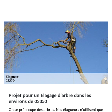
Projet pour un Elagage d'arbre dans les
environs de 03350
On se préoccupe des arbres. Nos élagueurs n'utilisent que