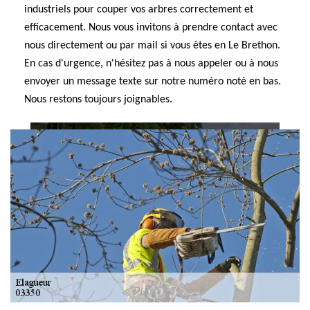
industriels pour couper vos arbres correctement et
efficacement. Nous vous invitons à prendre contact avec
nous directement ou par mail si vous êtes en Le Brethon.
En cas d'urgence, n'hésitez pas à nous appeler ou à nous
envoyer un message texte sur notre numéro noté en bas.
Nous restons toujours joignables.