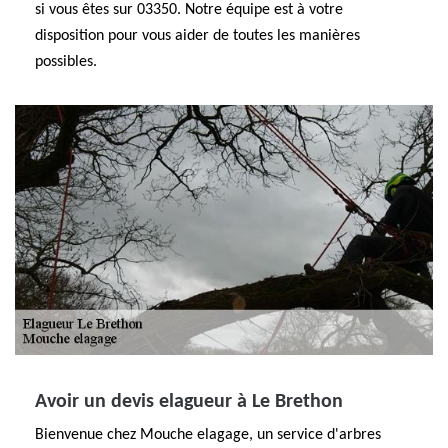
si vous êtes sur 03350. Notre équipe est à votre
disposition pour vous aider de toutes les manières
possibles.
Avoir un devis elagueur à Le Brethon
Bienvenue chez Mouche elagage, un service d'arbres