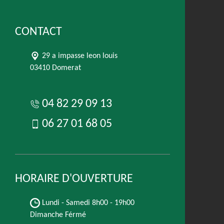
CONTACT
29 a impasse leon louis
03410 Domerat
04 82 29 09 13
06 27 01 68 05
HORAIRE D'OUVERTURE
Lundi - Samedi
8h00 - 19h00
Dimanche Férmé