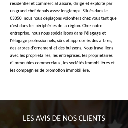
résidentiel et commercial assuré, dirigé et exploité par
un grand chef depuis assez longtemps. Situés dans le
03350, nous nous déplaçons volontiers chez vous tant que
c’est dans les périphéries de la région. Chez notre
entreprise, nous nous spécialisons dans l'élagage et
l'élagage professionnels, sûrs et appropriés des arbres,
des arbres d'ornement et des buissons. Nous travaillons
avec les propriétaires, les entreprises, les propriétaires
d'immeubles commerciaux, les sociétés immobilières et
les compagnies de promotion immobilière.
LES AVIS DE NOS CLIENTS