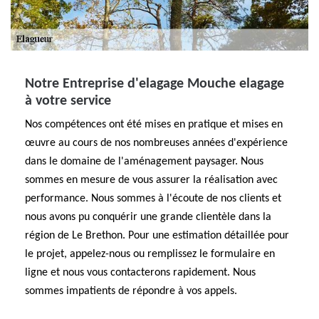
Notre Entreprise d'elagage Mouche elagage
à votre service
Nos compétences ont été mises en pratique et mises en
œuvre au cours de nos nombreuses années d'expérience
dans le domaine de l'aménagement paysager. Nous
sommes en mesure de vous assurer la réalisation avec
performance. Nous sommes à l'écoute de nos clients et
nous avons pu conquérir une grande clientèle dans la
région de Le Brethon. Pour une estimation détaillée pour
le projet, appelez-nous ou remplissez le formulaire en
ligne et nous vous contacterons rapidement. Nous
sommes impatients de répondre à vos appels.