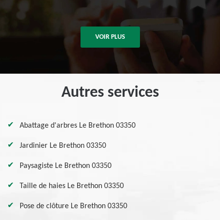
VOIR PLUS
Autres services
Abattage d'arbres Le Brethon 03350
Jardinier Le Brethon 03350
Paysagiste Le Brethon 03350
Taille de haies Le Brethon 03350
Pose de clôture Le Brethon 03350