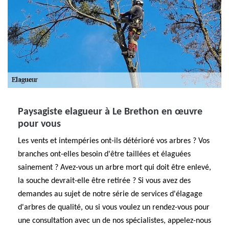
Paysagiste elagueur à Le Brethon en œuvre
pour vous
Les vents et intempéries ont-ils détérioré vos arbres ? Vos
branches ont-elles besoin d'être taillées et élaguées
sainement ? Avez-vous un arbre mort qui doit être enlevé,
la souche devrait-elle être retirée ? Si vous avez des
demandes au sujet de notre série de services d'élagage
d'arbres de qualité, ou si vous voulez un rendez-vous pour
une consultation avec un de nos spécialistes, appelez-nous