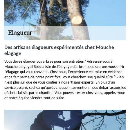
Des artisans élagueurs expérimentés chez Mouche
elagage
Vous devez élaguer vos arbres pour son entretien? Adressez-vous à
Mouche elagage! Spécialiste de l’élagage d’arbre, nous saurons vous offrir
l’élagage qui vous convient. Chez nous, l’expérience est mise en évidence
et ça fait partie de notre point fort. Vous cherchez une qualité sûre ? Rien
n’est plus sûr que de vous confier à nos artisans experts. En plus d’un
service assuré, sachez qu’après chaque intervention, nous débarrassons les
déchets laissés par le chantier. Vous pouvez rester chez vous, appelez-nous
et notre équipe viendra tout de suite.