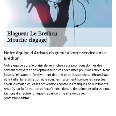
Notre équipe d’Artisan elagueur à votre service en Le
Brethon
Notre équipe aura le plaisir de venir chez vous pour vous donner des
conseils d'expert et des options selon vos nécessités pour vos arbres. Nous
faisons l'élagage et l'enlèvement des arbres et des souches, l’ébranchage
et la taille, la fertilisation et le soin, les traitements contre les insectes
et/ou les maladies, et les préventions contre les manques de nutriments.
Assurés par la formation et l'expérience dans le domaine des arbres, nous
tachons d'effectuer chaque travail comme il se doit avec
professionnalisme.