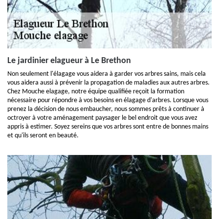
Le jardinier elagueur à Le Brethon
Non seulement l'élagage vous aidera à garder vos arbres sains, mais cela
vous aidera aussi à prévenir la propagation de maladies aux autres arbres.
Chez Mouche elagage, notre équipe qualifiée reçoit la formation
nécessaire pour répondre à vos besoins en élagage d'arbres. Lorsque vous
prenez la décision de nous embaucher, nous sommes prêts à continuer à
octroyer à votre aménagement paysager le bel endroit que vous avez
appris à estimer. Soyez sereins que vos arbres sont entre de bonnes mains
et qu'ils seront en beauté.