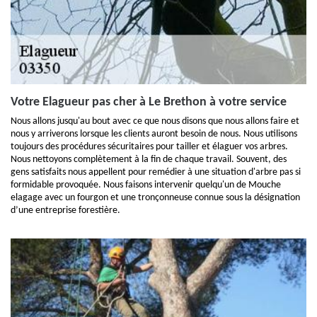
Votre Elagueur pas cher à Le Brethon à votre service
Nous allons jusqu'au bout avec ce que nous disons que nous allons faire et
nous y arriverons lorsque les clients auront besoin de nous. Nous utilisons
toujours des procédures sécuritaires pour tailler et élaguer vos arbres.
Nous nettoyons complètement à la fin de chaque travail. Souvent, des
gens satisfaits nous appellent pour remédier à une situation d'arbre pas si
formidable provoquée. Nous faisons intervenir quelqu'un de Mouche
elagage avec un fourgon et une tronçonneuse connue sous la désignation
d’une entreprise forestière.