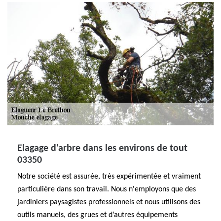
Elagage d'arbre dans les environs de tout
03350
Notre société est assurée, très expérimentée et vraiment
particulière dans son travail. Nous n'employons que des
jardiniers paysagistes professionnels et nous utilisons des
outils manuels, des grues et d’autres équipements