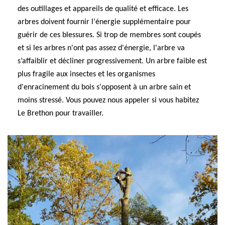
des outillages et appareils de qualité et efficace. Les
arbres doivent fournir l'énergie supplémentaire pour
guérir de ces blessures. Si trop de membres sont coupés
et si les arbres n'ont pas assez d'énergie, l'arbre va
s’affaiblir et décliner progressivement. Un arbre faible est
plus fragile aux insectes et les organismes
d'enracinement du bois s'opposent à un arbre sain et
moins stressé. Vous pouvez nous appeler si vous habitez
Le Brethon pour travailler.