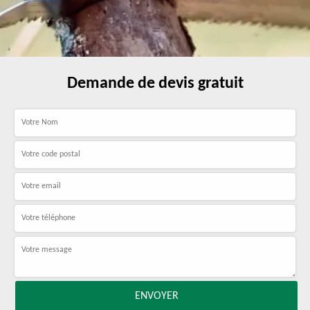
Demande de devis gratuit