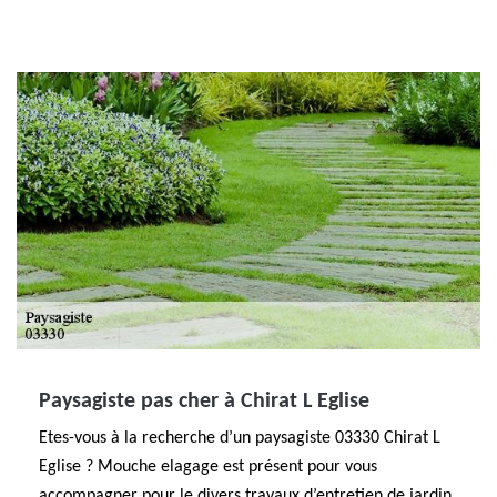
Paysagiste pas cher à Chirat L Eglise
Etes-vous à la recherche d’un paysagiste 03330 Chirat L
Eglise ? Mouche elagage est présent pour vous
accompagner pour le divers travaux d’entretien de jardin