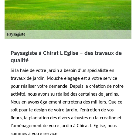
Paysagiste à Chirat L Eglise – des travaux de
qualité
Si la haie de votre jardin a besoin d’un spécialiste en
travaux de jardin, Mouche elagage est à votre service
pour réaliser votre demande. Depuis la création de notre
activité, nous avons su réalisé des centaines de jardins.
Nous en avons également entretenu des milliers. Que ce
soit pour le design de votre jardin, l’entretien de vos
fleurs, la plantation des divers arbustes ou la création et
l’aménagement de votre jardin à Chirat L Eglise, nous
sommes à votre service.