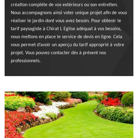
création complète de vos extérieurs ou son entretien.
Nous accompagnons ainsi voter unique projet afin de vous
réaliser le jardin dont vous avez besoin. Pour obtenir le
tarif paysagiste à Chirat L Eglise adéquat à vos besoins,
nous mettons en place le service de devis en ligne. Cela
vous permet d’avoir un aperçu du tarif approprié à votre
projet. Vous pouvez contacter dès à présent nos
professionnels.