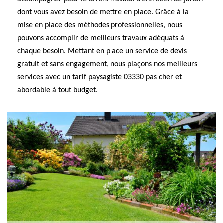
dont vous avez besoin de mettre en place. Grâce à la
mise en place des méthodes professionnelles, nous
pouvons accomplir de meilleurs travaux adéquats à
chaque besoin. Mettant en place un service de devis
gratuit et sans engagement, nous plaçons nos meilleurs
services avec un tarif paysagiste 03330 pas cher et
abordable à tout budget.