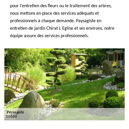
pour l’entretien des fleurs ou le traitement des arbres,
nous mettons en place des services adéquats et
professionnels à chaque demande. Paysagiste en
entretien de jardin Chirat L Eglise et ses environs, notre
équipe assure des services professionnels.