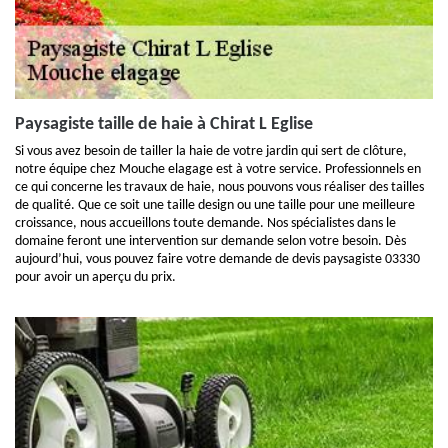
Paysagiste taille de haie à Chirat L Eglise
Si vous avez besoin de tailler la haie de votre jardin qui sert de clôture,
notre équipe chez Mouche elagage est à votre service. Professionnels en
ce qui concerne les travaux de haie, nous pouvons vous réaliser des tailles
de qualité. Que ce soit une taille design ou une taille pour une meilleure
croissance, nous accueillons toute demande. Nos spécialistes dans le
domaine feront une intervention sur demande selon votre besoin. Dès
aujourd’hui, vous pouvez faire votre demande de devis paysagiste 03330
pour avoir un aperçu du prix.