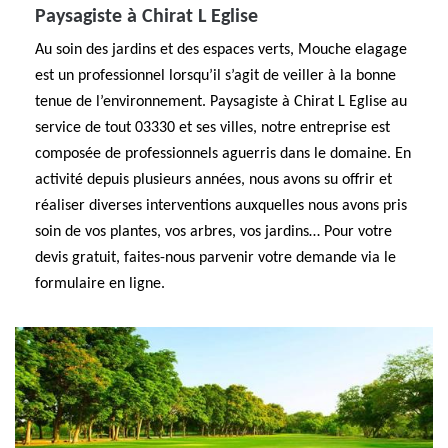
Paysagiste à Chirat L Eglise
Au soin des jardins et des espaces verts, Mouche elagage
est un professionnel lorsqu’il s’agit de veiller à la bonne
tenue de l’environnement. Paysagiste à Chirat L Eglise au
service de tout 03330 et ses villes, notre entreprise est
composée de professionnels aguerris dans le domaine. En
activité depuis plusieurs années, nous avons su offrir et
réaliser diverses interventions auxquelles nous avons pris
soin de vos plantes, vos arbres, vos jardins… Pour votre
devis gratuit, faites-nous parvenir votre demande via le
formulaire en ligne.