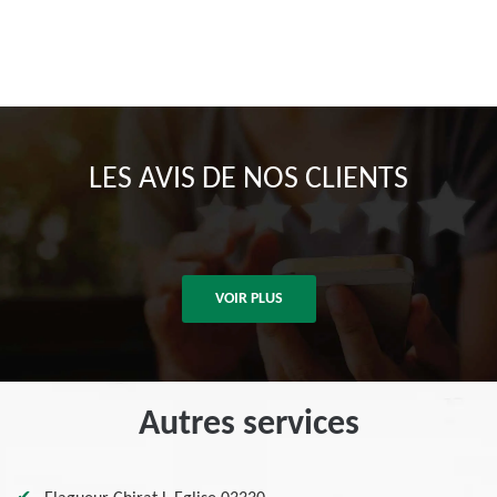
LES AVIS DE NOS CLIENTS
VOIR PLUS
Autres services