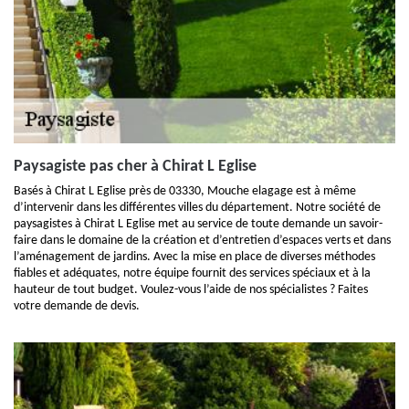
Paysagiste pas cher à Chirat L Eglise
Basés à Chirat L Eglise près de 03330, Mouche elagage est à même
d’intervenir dans les différentes villes du département. Notre société de
paysagistes à Chirat L Eglise met au service de toute demande un savoir-
faire dans le domaine de la création et d’entretien d’espaces verts et dans
l’aménagement de jardins. Avec la mise en place de diverses méthodes
fiables et adéquates, notre équipe fournit des services spéciaux et à la
hauteur de tout budget. Voulez-vous l’aide de nos spécialistes ? Faites
votre demande de devis.