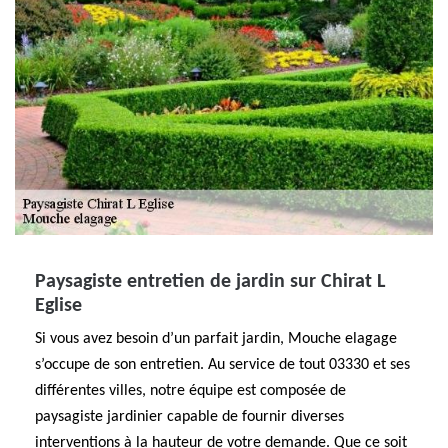
Paysagiste entretien de jardin sur Chirat L
Eglise
Si vous avez besoin d’un parfait jardin, Mouche elagage
s’occupe de son entretien. Au service de tout 03330 et ses
différentes villes, notre équipe est composée de
paysagiste jardinier capable de fournir diverses
interventions à la hauteur de votre demande. Que ce soit