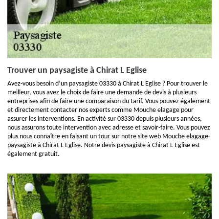
Trouver un paysagiste à Chirat L Eglise
Avez-vous besoin d’un paysagiste 03330 à Chirat L Eglise ? Pour trouver le
meilleur, vous avez le choix de faire une demande de devis à plusieurs
entreprises afin de faire une comparaison du tarif. Vous pouvez également
et directement contacter nos experts comme Mouche elagage pour
assurer les interventions. En activité sur 03330 depuis plusieurs années,
nous assurons toute intervention avec adresse et savoir-faire. Vous pouvez
plus nous connaître en faisant un tour sur notre site web Mouche elagage-
paysagiste à Chirat L Eglise. Notre devis paysagiste à Chirat L Eglise est
également gratuit.