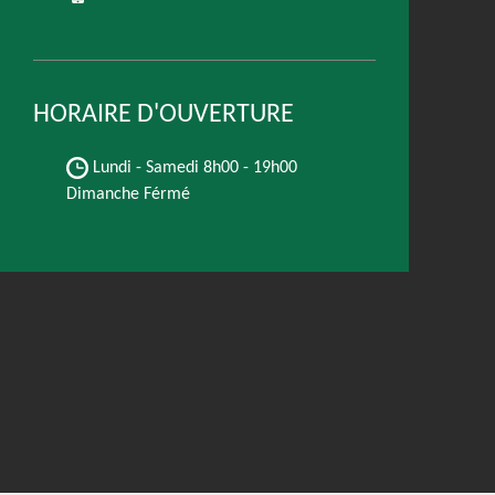
HORAIRE D'OUVERTURE
Lundi - Samedi
8h00 - 19h00
Dimanche Férmé