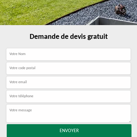
Demande de devis gratuit