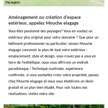
Aménagement ou création d’espace
extérieur, appelez Mouche elagage
Vous êtes passionné des paysages? Vous en vouliez un
extérieur plus original pour votre domaine ? Que pour un
bâtiment professionnel ou particulier, laissez Mouche
elagage concevoir le plan de tout votre extérieur :
emplacement, style et design, vous n’avez pas à vous en
faire de l’esthétique, nous vous offrirons un endroit
paradisiaque ! Technique maitrisée, expérience
confirmée, si vous souhaitez créer votre propriété, passez
chez Mouche elagage et nous vous établirons un devis
gratuit et un plan bien étudié. Pour voir toutes nos
réalisations, visitez notre site.