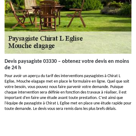
Devis paysagiste 03330 – obtenez votre devis en moins
de 24 h
Pour avoir un aperçu du tarif des interventions paysagistes à Chirat L
Eglise, Mouche elagage met en place le formulaire en ligne. Quel que soit
votre besoin, vous pouvez nous faire parvenir votre demande. Puisque
chaque intervention sera définie en fonction des travaux à réaliser, il est
important d’en faire une étude avant toute prestation. C’est ainsi que
l’équipe de paysagiste à Chirat L Eglise met en place une étude rapide pour
toute demande. Le devis vous sera remis dans les plus brefs délais.