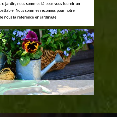
tre jardin, nous sommes là pour vous fournir un
imbattable. Nous sommes reconnus pour notre
 de nous la référence en jardinage.