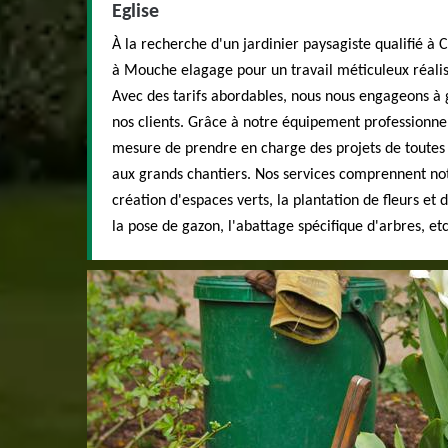
Eglise
À la recherche d'un jardinier paysagiste qualifié à C
à Mouche elagage pour un travail méticuleux réalisé
Avec des tarifs abordables, nous nous engageons à g
nos clients. Grâce à notre équipement professionne
mesure de prendre en charge des projets de toutes
aux grands chantiers. Nos services comprennent 
création d'espaces verts, la plantation de fleurs et d
la pose de gazon, l'abattage spécifique d'arbres, etc 