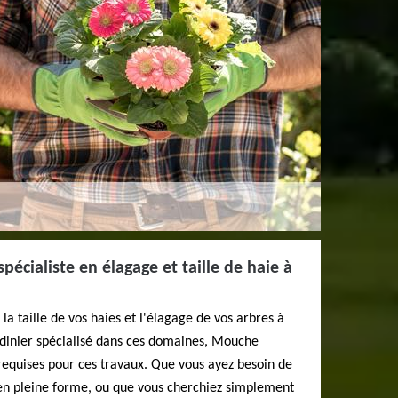
écialiste en élagage et taille de haie à
 la taille de vos haies et l'élagage de vos arbres à
ardinier spécialisé dans ces domaines, Mouche
requises pour ces travaux. Que vous ayez besoin de
 en pleine forme, ou que vous cherchiez simplement