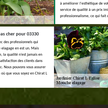
à améliorer l'esthétique de vo
service de qualité à un prix 
professionnalisme, ce qui fait
pas cher pour 03330
ec des professionnels qui
e elagage en est un. Mais
, la qualité n’est jamais en
atisfaction des clients dans
 etc. Nous pouvons vous assurer
 où que vous soyez en Chirat L