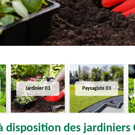
Jardinier 03
Paysagiste 03
 disposition des jardiniers 