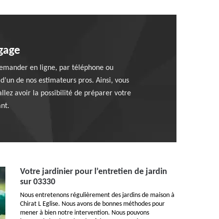
gage
demander en ligne, par téléphone ou
 d’un de nos estimateurs pros. Ainsi, vous
llez avoir la possibilité de préparer votre
nt.
Votre jardinier pour l’entretien de jardin
sur 03330
Nous entretenons régulièrement des jardins de maison à
Chirat L Eglise. Nous avons de bonnes méthodes pour
mener à bien notre intervention. Nous pouvons