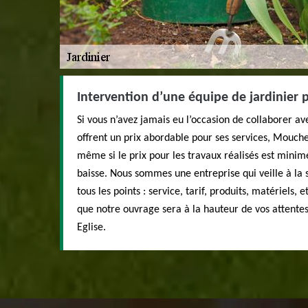
Intervention d’une équipe de jardinier 
Si vous n’avez jamais eu l’occasion de collaborer av
offrent un prix abordable pour ses services, Mouch
même si le prix pour les travaux réalisés est minime
baisse. Nous sommes une entreprise qui veille à la s
tous les points : service, tarif, produits, matériels,
que notre ouvrage sera à la hauteur de vos attentes
Eglise.