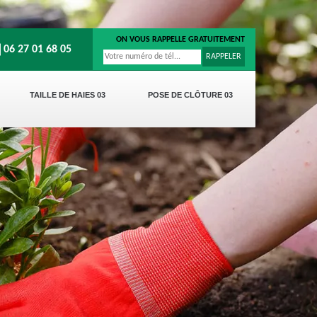
ON VOUS RAPPELLE GRATUITEMENT
06 27 01 68 05
TAILLE DE HAIES 03
POSE DE CLÔTURE 03