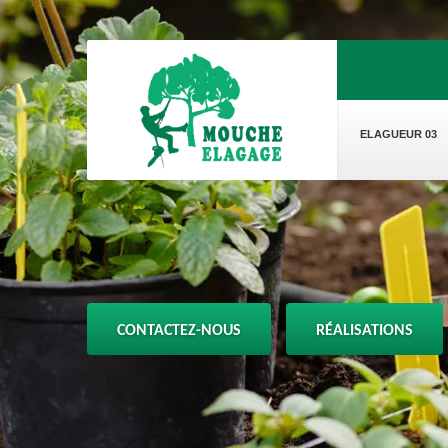
ELAGUEUR 03
CONTACTEZ-NOUS
RÉALISATIONS