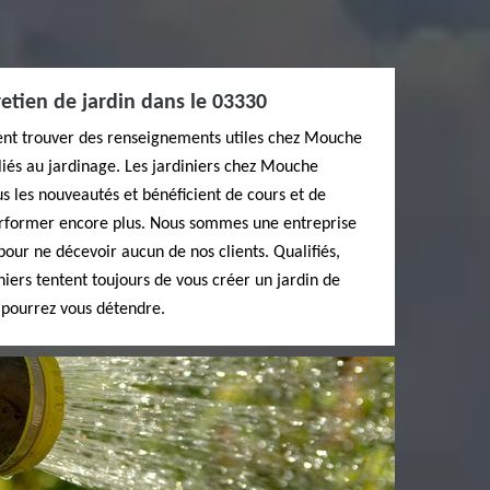
retien de jardin dans le 03330
ent trouver des renseignements utiles chez Mouche
 liés au jardinage. Les jardiniers chez Mouche
s les nouveautés et bénéficient de cours et de
erformer encore plus. Nous sommes une entreprise
pour ne décevoir aucun de nos clients. Qualifiés,
niers tentent toujours de vous créer un jardin de
 pourrez vous détendre.