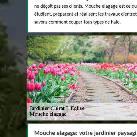
ne déçoit pas ses clients, Mouche elagage est ce qu’
étudient, préparent et réalisent les travaux d’entret
savons comment couper tous types de haie.
Mouche elagage: votre jardinier paysagis