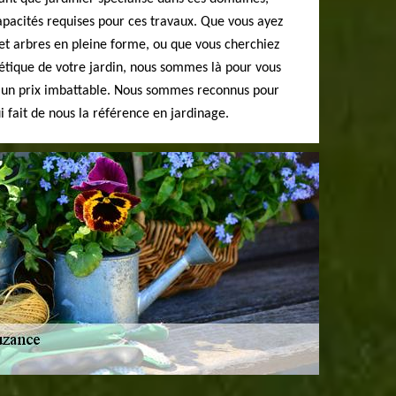
pacités requises pour ces travaux. Que vous ayez
et arbres en pleine forme, ou que vous cherchiez
étique de votre jardin, nous sommes là pour vous
 à un prix imbattable. Nous sommes reconnus pour
i fait de nous la référence en jardinage.