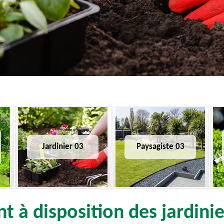
Jardinier 03
Paysagiste 03
t à disposition des jardinie