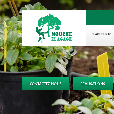
ELAGUEUR 03
CONTACTEZ-NOUS
RÉALISATIONS