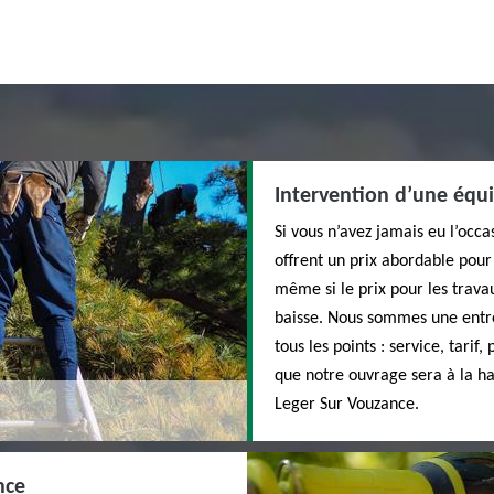
Intervention d’une équi
Si vous n’avez jamais eu l’occa
offrent un prix abordable pour
même si le prix pour les travau
baisse. Nous sommes une entrepr
tous les points : service, tarif
que notre ouvrage sera à la ha
Leger Sur Vouzance.
nce