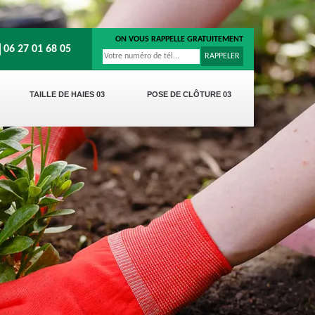
ON VOUS RAPPELLE GRATUITEMENT
06 27 01 68 05
TAILLE DE HAIES 03
POSE DE CLÔTURE 03