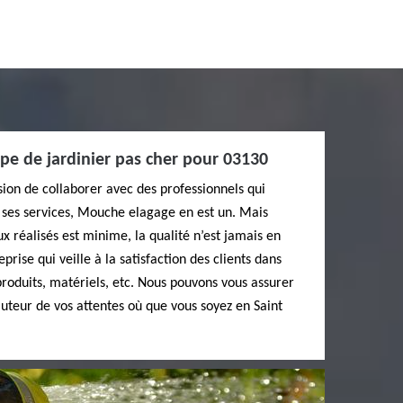
pe de jardinier pas cher pour 03130
sion de collaborer avec des professionnels qui
 ses services, Mouche elagage en est un. Mais
x réalisés est minime, la qualité n’est jamais en
ise qui veille à la satisfaction des clients dans
, produits, matériels, etc. Nous pouvons vous assurer
uteur de vos attentes où que vous soyez en Saint