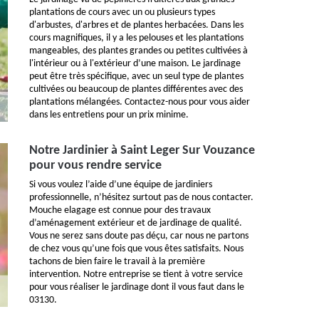
plantations de cours avec un ou plusieurs types
d'arbustes, d'arbres et de plantes herbacées. Dans les
cours magnifiques, il y a les pelouses et les plantations
mangeables, des plantes grandes ou petites cultivées à
l'intérieur ou à l'extérieur d’une maison. Le jardinage
peut être très spécifique, avec un seul type de plantes
cultivées ou beaucoup de plantes différentes avec des
plantations mélangées. Contactez-nous pour vous aider
dans les entretiens pour un prix minime.
Notre Jardinier à Saint Leger Sur Vouzance
pour vous rendre service
Si vous voulez l’aide d’une équipe de jardiniers
professionnelle, n’hésitez surtout pas de nous contacter.
Mouche elagage est connue pour des travaux
d’aménagement extérieur et de jardinage de qualité.
Vous ne serez sans doute pas déçu, car nous ne partons
de chez vous qu’une fois que vous êtes satisfaits. Nous
tachons de bien faire le travail à la première
intervention. Notre entreprise se tient à votre service
pour vous réaliser le jardinage dont il vous faut dans le
03130.