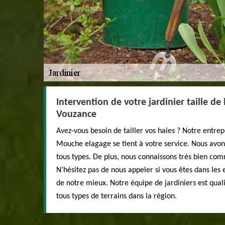
Intervention de votre jardinier taille de
Vouzance
Avez-vous besoin de tailler vos haies ? Notre entrep
Mouche elagage se tient à votre service. Nous avons 
tous types. De plus, nous connaissons très bien comme
N’hésitez pas de nous appeler si vous êtes dans les
de notre mieux. Notre équipe de jardiniers est qualif
tous types de terrains dans la région.