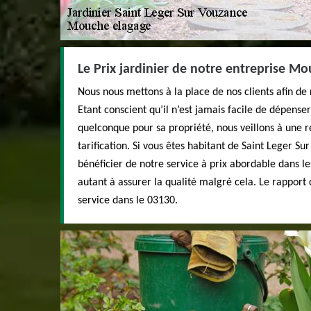
Le Prix jardinier de notre entreprise M
Nous nous mettons à la place de nos clients afin de r
Etant conscient qu’il n’est jamais facile de dépense
quelconque pour sa propriété, nous veillons à une r
tarification. Si vous êtes habitant de Saint Leger S
bénéficier de notre service à prix abordable dans l
autant à assurer la qualité malgré cela. Le rapport 
service dans le 03130.