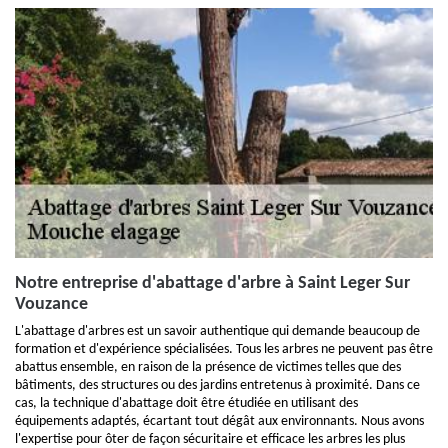
Notre entreprise d'abattage d'arbre à Saint Leger Sur
Vouzance
L'abattage d'arbres est un savoir authentique qui demande beaucoup de
formation et d'expérience spécialisées. Tous les arbres ne peuvent pas être
abattus ensemble, en raison de la présence de victimes telles que des
bâtiments, des structures ou des jardins entretenus à proximité. Dans ce
cas, la technique d'abattage doit être étudiée en utilisant des
équipements adaptés, écartant tout dégât aux environnants. Nous avons
l'expertise pour ôter de façon sécuritaire et efficace les arbres les plus