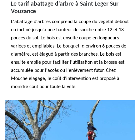
Le tarif abattage d'arbre à Saint Leger Sur
Vouzance
L'abattage d'arbres comprend la coupe du végétal debout
ou incliné jusqu'à une hauteur de souche entre 12 et 18
pouces du sol. Le bois est ensuite coupé en longueurs
variées et empilables. Le bouquet, d'environ 6 pouces de
diamètre, est élagué à partir des branches. Le bois est
ensuite empilé pour faciliter l'utilisation et la brosse est
accumulée pour l'accès ou l'enlèvement futur. Chez
Mouche elagage, le coût d’intervention est proposé à
moindre coût pour toute la ville.