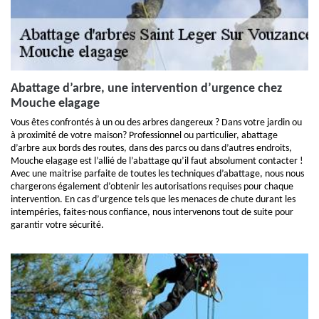
Abattage d’arbre, une intervention d’urgence chez
Mouche elagage
Vous êtes confrontés à un ou des arbres dangereux ? Dans votre jardin ou
à proximité de votre maison? Professionnel ou particulier, abattage
d’arbre aux bords des routes, dans des parcs ou dans d’autres endroits,
Mouche elagage est l’allié de l’abattage qu’il faut absolument contacter !
Avec une maitrise parfaite de toutes les techniques d’abattage, nous nous
chargerons également d’obtenir les autorisations requises pour chaque
intervention. En cas d’urgence tels que les menaces de chute durant les
intempéries, faites-nous confiance, nous intervenons tout de suite pour
garantir votre sécurité.