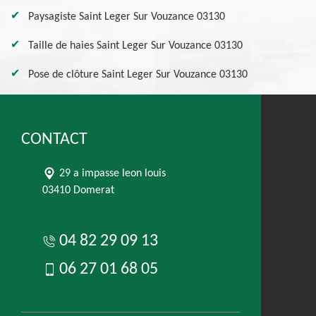
Paysagiste Saint Leger Sur Vouzance 03130
Taille de haies Saint Leger Sur Vouzance 03130
Pose de clôture Saint Leger Sur Vouzance 03130
CONTACT
29 a impasse leon louis
03410 Domerat
04 82 29 09 13
06 27 01 68 05