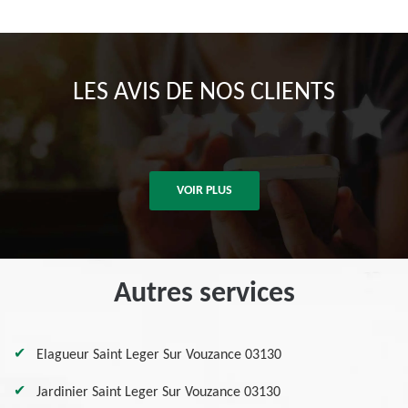
LES AVIS DE NOS CLIENTS
VOIR PLUS
Autres services
Elagueur Saint Leger Sur Vouzance 03130
Jardinier Saint Leger Sur Vouzance 03130