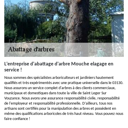
L’entreprise d'abattage d'arbre Mouche elagage en
service !
Nous sommes des spécialistes arboriculteurs et jardiniers hautement
qualifiés et très expérimentés avec une pratique universelle dans le 03130.
Nous assurons un service complet d'arbres à des clients commerciaux,
municipaux et domestiques dans toute la ville de Saint Leger Sur
Vouzance. Nous avons une assurance responsabilité civile, responsabilité
de l'employeur et responsabilité professionnelle. D’ailleurs, tous nos
artisans sont certifiés pour la manipulation des arbres et possèdent en
même des qualifications arboricoles de très haut niveau. Vous pouvez nous
faire confiance !