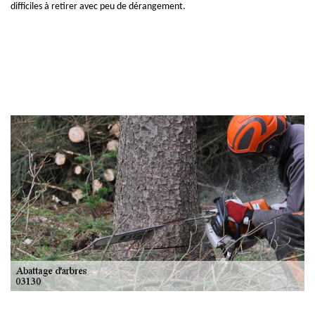
difficiles à retirer avec peu de dérangement.