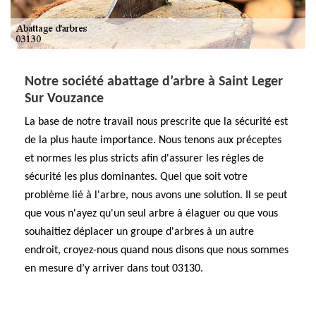
Notre société abattage d’arbre à Saint Leger
Sur Vouzance
La base de notre travail nous prescrite que la sécurité est
de la plus haute importance. Nous tenons aux préceptes
et normes les plus stricts afin d'assurer les règles de
sécurité les plus dominantes. Quel que soit votre
problème lié à l'arbre, nous avons une solution. Il se peut
que vous n'ayez qu'un seul arbre à élaguer ou que vous
souhaitiez déplacer un groupe d'arbres à un autre
endroit, croyez-nous quand nous disons que nous sommes
en mesure d’y arriver dans tout 03130.