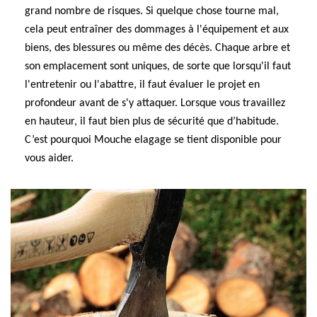
grand nombre de risques. Si quelque chose tourne mal,
cela peut entraîner des dommages à l'équipement et aux
biens, des blessures ou même des décès. Chaque arbre et
son emplacement sont uniques, de sorte que lorsqu'il faut
l'entretenir ou l'abattre, il faut évaluer le projet en
profondeur avant de s'y attaquer. Lorsque vous travaillez
en hauteur, il faut bien plus de sécurité que d’habitude.
C’est pourquoi Mouche elagage se tient disponible pour
vous aider.