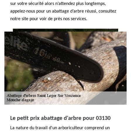
sur votre sécurité alors n’attendez plus longtemps,
appelez-nous pour un abattage d’arbre réussi, consultez
notre site pour voir de près nos services.
Le petit prix abattage d'arbre pour 03130
La nature du travail d'un arboriculteur comprend un