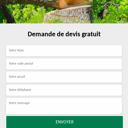
Demande de devis gratuit