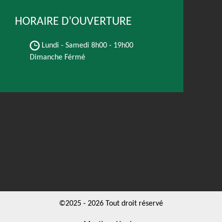
HORAIRE D'OUVERTURE
Lundi - Samedi
8h00 - 19h00
Dimanche Férmé
©2025 - 2026 Tout droit réservé