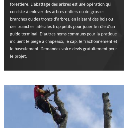
forestière. L'abattage des arbres est une opération qui
consiste à enlever des arbres entiers ou de grosses
branches ou des troncs d'arbres, en laissant des bois ou
des branches latérales trop petits pour jouer le rôle d'un
guide terminal. D'autres noms communs pour la pratique
incluent le piège à chapeaux, le cap, le fractionnement et
le basculement. Demandez votre devis gratuitement pour
le projet.