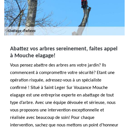
Abattez vos arbres sereinement, faites appel
à Mouche elagage!
Vous pensez abattre des arbres ans votre jardin? Ils
commencent à compromettre votre sécurité? Etant une
opération risquée, adressez-vous à un spécialiste
confirmé ! Situé à Saint Leger Sur Vouzance Mouche
elagage est une entreprise experte en abattage de tout
type d’arbre. Avec une équipe dévouée et sérieuse, nous
vous proposons une intervention exceptionnelle et
réalisée avec beaucoup de soin! Pour chaque
intervention, sachez que nous mettons un point d’honneur