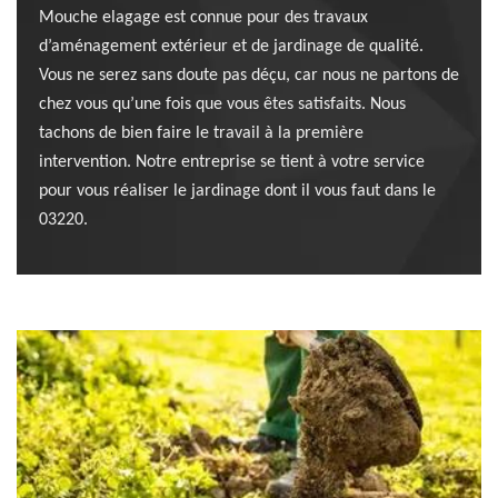
Mouche elagage est connue pour des travaux
d’aménagement extérieur et de jardinage de qualité.
Vous ne serez sans doute pas déçu, car nous ne partons de
chez vous qu’une fois que vous êtes satisfaits. Nous
tachons de bien faire le travail à la première
intervention. Notre entreprise se tient à votre service
pour vous réaliser le jardinage dont il vous faut dans le
03220.