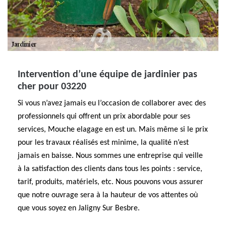
Intervention d’une équipe de jardinier pas
cher pour 03220
Si vous n’avez jamais eu l’occasion de collaborer avec des
professionnels qui offrent un prix abordable pour ses
services, Mouche elagage en est un. Mais même si le prix
pour les travaux réalisés est minime, la qualité n’est
jamais en baisse. Nous sommes une entreprise qui veille
à la satisfaction des clients dans tous les points : service,
tarif, produits, matériels, etc. Nous pouvons vous assurer
que notre ouvrage sera à la hauteur de vos attentes où
que vous soyez en Jaligny Sur Besbre.