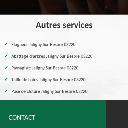
Autres services
Elagueur Jaligny Sur Besbre 03220
Abattage d'arbres Jaligny Sur Besbre 03220
Paysagiste Jaligny Sur Besbre 03220
Taille de haies Jaligny Sur Besbre 03220
Pose de clôture Jaligny Sur Besbre 03220
CONTACT