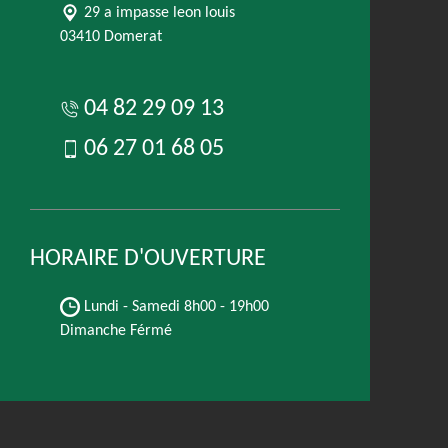
29 a impasse leon louis
03410 Domerat
04 82 29 09 13
06 27 01 68 05
HORAIRE D'OUVERTURE
Lundi - Samedi
8h00 - 19h00
Dimanche Férmé