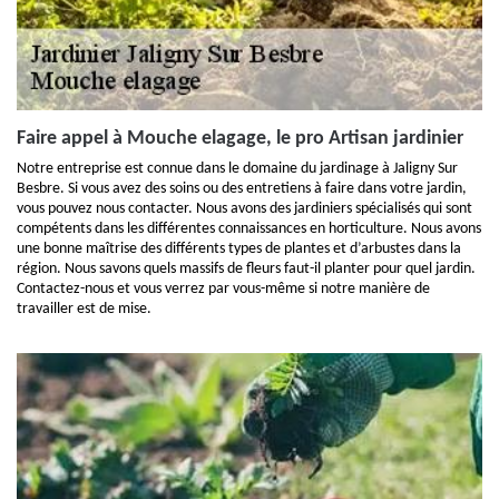
Faire appel à Mouche elagage, le pro Artisan jardinier
Notre entreprise est connue dans le domaine du jardinage à Jaligny Sur
Besbre. Si vous avez des soins ou des entretiens à faire dans votre jardin,
vous pouvez nous contacter. Nous avons des jardiniers spécialisés qui sont
compétents dans les différentes connaissances en horticulture. Nous avons
une bonne maîtrise des différents types de plantes et d’arbustes dans la
région. Nous savons quels massifs de fleurs faut-il planter pour quel jardin.
Contactez-nous et vous verrez par vous-même si notre manière de
travailler est de mise.