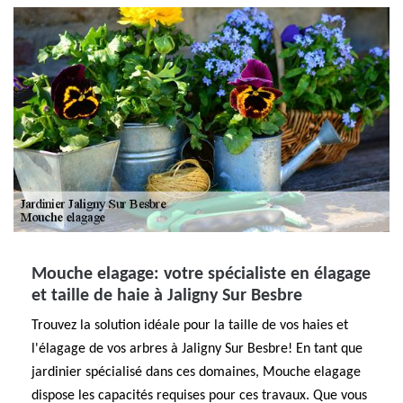
Mouche elagage: votre spécialiste en élagage
et taille de haie à Jaligny Sur Besbre
Trouvez la solution idéale pour la taille de vos haies et
l'élagage de vos arbres à Jaligny Sur Besbre! En tant que
jardinier spécialisé dans ces domaines, Mouche elagage
dispose les capacités requises pour ces travaux. Que vous