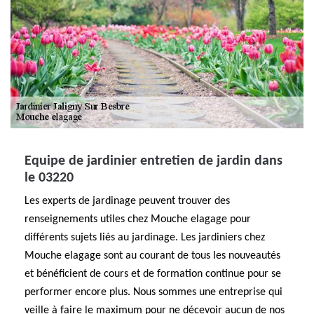
Equipe de jardinier entretien de jardin dans
le 03220
Les experts de jardinage peuvent trouver des
renseignements utiles chez Mouche elagage pour
différents sujets liés au jardinage. Les jardiniers chez
Mouche elagage sont au courant de tous les nouveautés
et bénéficient de cours et de formation continue pour se
performer encore plus. Nous sommes une entreprise qui
veille à faire le maximum pour ne décevoir aucun de nos