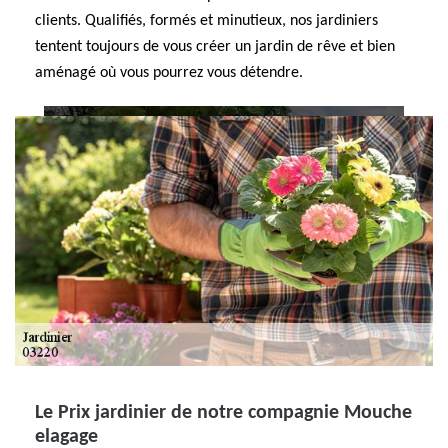
clients. Qualifiés, formés et minutieux, nos jardiniers
tentent toujours de vous créer un jardin de rêve et bien
aménagé où vous pourrez vous détendre.
Le Prix jardinier de notre compagnie Mouche
elagage