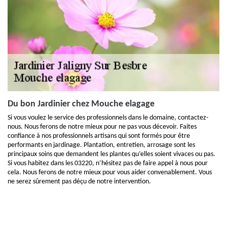
Du bon Jardinier chez Mouche elagage
Si vous voulez le service des professionnels dans le domaine, contactez-
nous. Nous ferons de notre mieux pour ne pas vous décevoir. Faites
confiance à nos professionnels artisans qui sont formés pour être
performants en jardinage. Plantation, entretien, arrosage sont les
principaux soins que demandent les plantes qu’elles soient vivaces ou pas.
Si vous habitez dans les 03220, n’hésitez pas de faire appel à nous pour
cela. Nous ferons de notre mieux pour vous aider convenablement. Vous
ne serez sûrement pas déçu de notre intervention.