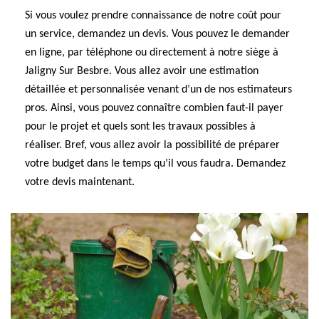
Si vous voulez prendre connaissance de notre coût pour
un service, demandez un devis. Vous pouvez le demander
en ligne, par téléphone ou directement à notre siège à
Jaligny Sur Besbre. Vous allez avoir une estimation
détaillée et personnalisée venant d’un de nos estimateurs
pros. Ainsi, vous pouvez connaître combien faut-il payer
pour le projet et quels sont les travaux possibles à
réaliser. Bref, vous allez avoir la possibilité de préparer
votre budget dans le temps qu’il vous faudra. Demandez
votre devis maintenant.