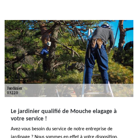
Le jardinier qualifié de Mouche elagage à
votre service !
Avez-vous besoin du service de notre entreprise de
jardinage ? Nous sommes en effet à votre disposition.