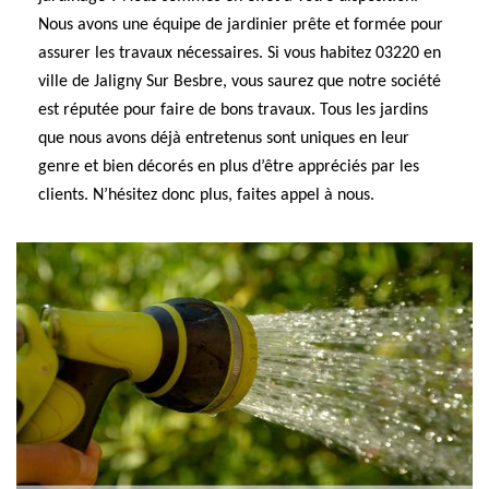
Nous avons une équipe de jardinier prête et formée pour
assurer les travaux nécessaires. Si vous habitez 03220 en
ville de Jaligny Sur Besbre, vous saurez que notre société
est réputée pour faire de bons travaux. Tous les jardins
que nous avons déjà entretenus sont uniques en leur
genre et bien décorés en plus d’être appréciés par les
clients. N’hésitez donc plus, faites appel à nous.