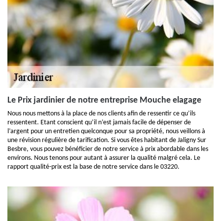
Le Prix jardinier de notre entreprise Mouche elagage
Nous nous mettons à la place de nos clients afin de ressentir ce qu’ils
ressentent. Etant conscient qu’il n’est jamais facile de dépenser de
l’argent pour un entretien quelconque pour sa propriété, nous veillons à
une révision régulière de tarification. Si vous êtes habitant de Jaligny Sur
Besbre, vous pouvez bénéficier de notre service à prix abordable dans les
environs. Nous tenons pour autant à assurer la qualité malgré cela. Le
rapport qualité-prix est la base de notre service dans le 03220.