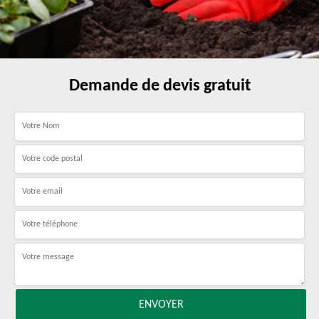
Demande de devis gratuit