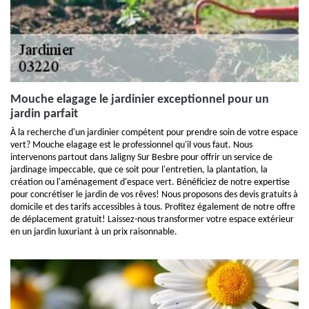
Mouche elagage le jardinier exceptionnel pour un
jardin parfait
À la recherche d'un jardinier compétent pour prendre soin de votre espace
vert? Mouche elagage est le professionnel qu'il vous faut. Nous
intervenons partout dans Jaligny Sur Besbre pour offrir un service de
jardinage impeccable, que ce soit pour l'entretien, la plantation, la
création ou l'aménagement d'espace vert. Bénéficiez de notre expertise
pour concrétiser le jardin de vos rêves! Nous proposons des devis gratuits à
domicile et des tarifs accessibles à tous. Profitez également de notre offre
de déplacement gratuit! Laissez-nous transformer votre espace extérieur
en un jardin luxuriant à un prix raisonnable.