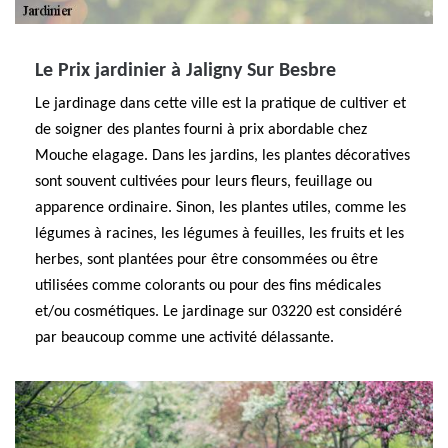
Le Prix jardinier à Jaligny Sur Besbre
Le jardinage dans cette ville est la pratique de cultiver et
de soigner des plantes fourni à prix abordable chez
Mouche elagage. Dans les jardins, les plantes décoratives
sont souvent cultivées pour leurs fleurs, feuillage ou
apparence ordinaire. Sinon, les plantes utiles, comme les
légumes à racines, les légumes à feuilles, les fruits et les
herbes, sont plantées pour être consommées ou être
utilisées comme colorants ou pour des fins médicales
et/ou cosmétiques. Le jardinage sur 03220 est considéré
par beaucoup comme une activité délassante.