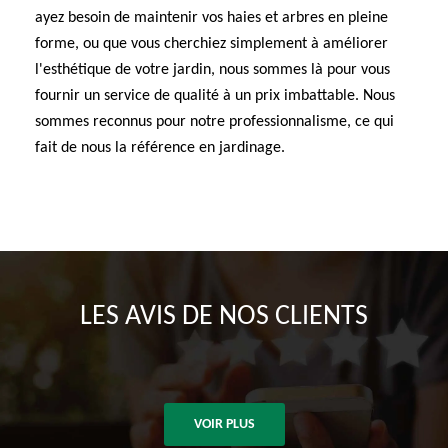
ayez besoin de maintenir vos haies et arbres en pleine
forme, ou que vous cherchiez simplement à améliorer
l'esthétique de votre jardin, nous sommes là pour vous
fournir un service de qualité à un prix imbattable. Nous
sommes reconnus pour notre professionnalisme, ce qui
fait de nous la référence en jardinage.
LES AVIS DE NOS CLIENTS
VOIR PLUS