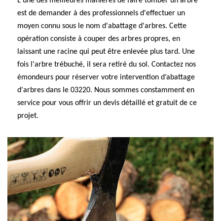
L'une des meilleures manières de faire tomber un arbre
est de demander à des professionnels d'effectuer un
moyen connu sous le nom d'abattage d'arbres. Cette
opération consiste à couper des arbres propres, en
laissant une racine qui peut être enlevée plus tard. Une
fois l'arbre trébuché, il sera retiré du sol. Contactez nos
émondeurs pour réserver votre intervention d’abattage
d'arbres dans le 03220. Nous sommes constamment en
service pour vous offrir un devis détaillé et gratuit de ce
projet.