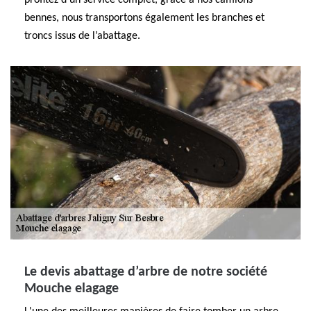
profitez d’un service complet, grâce à nos camions
bennes, nous transportons également les branches et
troncs issus de l’abattage.
Le devis abattage d’arbre de notre société
Mouche elagage