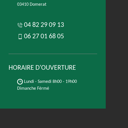
03410 Domerat
04 82 29 09 13
06 27 01 68 05
HORAIRE D'OUVERTURE
Lundi - Samedi
8h00 - 19h00
Dimanche Férmé