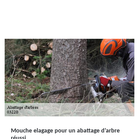
Mouche elagage pour un abattage d’arbre
réussi