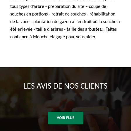
tous types d’arbre - préparation du site – coupe de
souches en portions - retrait de souches - réhabilitation
de la zone - plantation de gazon à l'endroit où la souche a
été enlevée - taille d'arbres - taille des arbustes… Faites
confiance à Mouche elagage pour vous aider.
LES AVIS DE NOS CLIENTS
VOIR PLUS