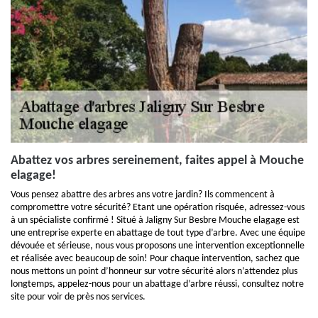
Abattez vos arbres sereinement, faites appel à Mouche
elagage!
Vous pensez abattre des arbres ans votre jardin? Ils commencent à
compromettre votre sécurité? Etant une opération risquée, adressez-vous
à un spécialiste confirmé ! Situé à Jaligny Sur Besbre Mouche elagage est
une entreprise experte en abattage de tout type d’arbre. Avec une équipe
dévouée et sérieuse, nous vous proposons une intervention exceptionnelle
et réalisée avec beaucoup de soin! Pour chaque intervention, sachez que
nous mettons un point d’honneur sur votre sécurité alors n’attendez plus
longtemps, appelez-nous pour un abattage d’arbre réussi, consultez notre
site pour voir de près nos services.