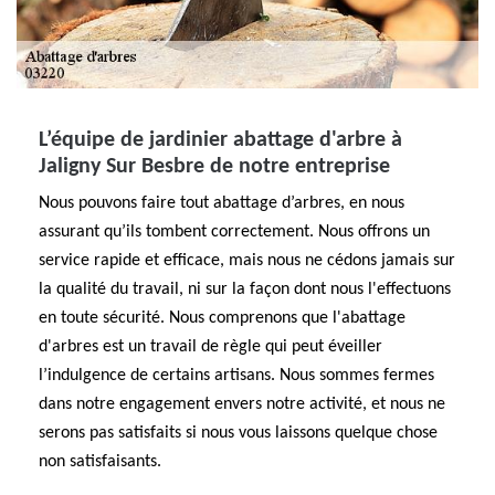
L’équipe de jardinier abattage d'arbre à
Jaligny Sur Besbre de notre entreprise
Nous pouvons faire tout abattage d’arbres, en nous
assurant qu’ils tombent correctement. Nous offrons un
service rapide et efficace, mais nous ne cédons jamais sur
la qualité du travail, ni sur la façon dont nous l'effectuons
en toute sécurité. Nous comprenons que l'abattage
d'arbres est un travail de règle qui peut éveiller
l’indulgence de certains artisans. Nous sommes fermes
dans notre engagement envers notre activité, et nous ne
serons pas satisfaits si nous vous laissons quelque chose
non satisfaisants.