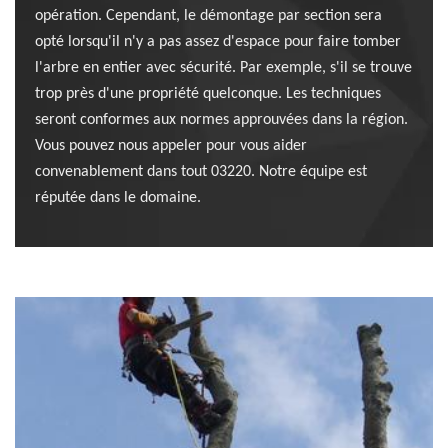
opération. Cependant, le démontage par section sera
opté lorsqu'il n'y a pas assez d'espace pour faire tomber
l'arbre en entier avec sécurité. Par exemple, s'il se trouve
trop près d'une propriété quelconque. Les techniques
seront conformes aux normes approuvées dans la région.
Vous pouvez nous appeler pour vous aider
convenablement dans tout 03220. Notre équipe est
réputée dans le domaine.