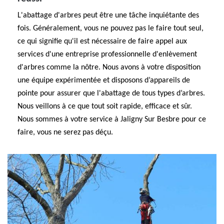
L'abattage d'arbres peut être une tâche inquiétante des
fois. Généralement, vous ne pouvez pas le faire tout seul,
ce qui signifie qu'il est nécessaire de faire appel aux
services d'une entreprise professionnelle d'enlèvement
d'arbres comme la nôtre. Nous avons à votre disposition
une équipe expérimentée et disposons d’appareils de
pointe pour assurer que l'abattage de tous types d’arbres.
Nous veillons à ce que tout soit rapide, efficace et sûr.
Nous sommes à votre service à Jaligny Sur Besbre pour ce
faire, vous ne serez pas déçu.