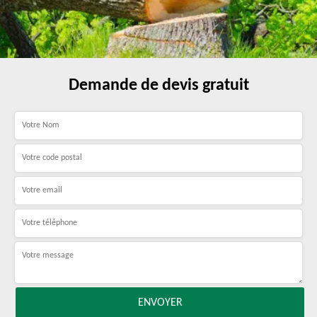
Demande de devis gratuit