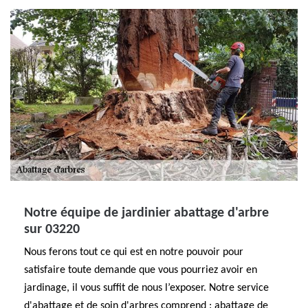
Notre équipe de jardinier abattage d'arbre
sur 03220
Nous ferons tout ce qui est en notre pouvoir pour
satisfaire toute demande que vous pourriez avoir en
jardinage, il vous suffit de nous l’exposer. Notre service
d'abattage et de soin d'arbres comprend : abattage de