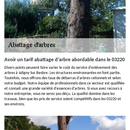
Avoir un tarif abattage d’arbre abordable dans le 03220
Divers points peuvent faire varier le coût du service d'enlèvement des
arbres à Jaligny Sur Besbre. Les structures environnantes en font partie.
Toutefois, nous offrons des taux de débarras d'arbres rationnels et selon
votre budget. Notre équipe de professionnels dans ce secteur est qualifiée
et connait une grande variété d'essences d'arbres. Si vous avez recours à
notre entreprise, vous ne serez pas déçu. La qualité domine dans les
travaux, bien que les prix de service soient compétitifs dans les 03220 et
ses environs.