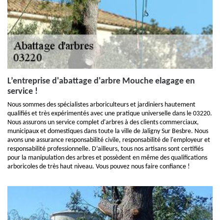
L’entreprise d'abattage d'arbre Mouche elagage en
service !
Nous sommes des spécialistes arboriculteurs et jardiniers hautement
qualifiés et très expérimentés avec une pratique universelle dans le 03220.
Nous assurons un service complet d'arbres à des clients commerciaux,
municipaux et domestiques dans toute la ville de Jaligny Sur Besbre. Nous
avons une assurance responsabilité civile, responsabilité de l'employeur et
responsabilité professionnelle. D’ailleurs, tous nos artisans sont certifiés
pour la manipulation des arbres et possèdent en même des qualifications
arboricoles de très haut niveau. Vous pouvez nous faire confiance !