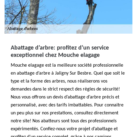
Abattage d’arbre: profitez d’un service
exceptionnel chez Mouche elagage
Mouche elagage est la meilleure société professionnelle
en abattage d’arbre à Jaligny Sur Besbre. Quel que soit le
type et la forme des arbres, nous réaliserons vos
demandes dans le strict respect des règles de sécurité!
Nous vous offrons un devis d’abattage d’arbre précis et
personnalisé, avec des tarifs imbattables. Pour connaitre
un peu plus sur nos prestations, consultez directement
notre site! Nos abatteurs sont tous des professionnels
expérimentés. Confiez-nous votre projet d’abattage et