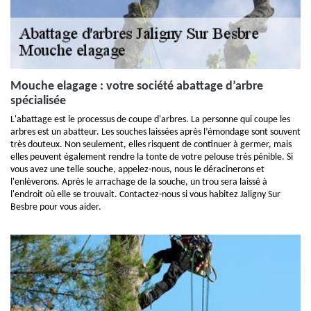
Mouche elagage : votre société abattage d’arbre
spécialisée
L'abattage est le processus de coupe d'arbres. La personne qui coupe les
arbres est un abatteur. Les souches laissées après l’émondage sont souvent
très douteux. Non seulement, elles risquent de continuer à germer, mais
elles peuvent également rendre la tonte de votre pelouse très pénible. Si
vous avez une telle souche, appelez-nous, nous le déracinerons et
l'enlèverons. Après le arrachage de la souche, un trou sera laissé à
l'endroit où elle se trouvait. Contactez-nous si vous habitez Jaligny Sur
Besbre pour vous aider.