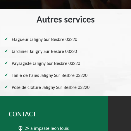
Autres services
Elagueur Jaligny Sur Besbre 03220
Jardinier Jaligny Sur Besbre 03220
Paysagiste Jaligny Sur Besbre 03220
Taille de haies Jaligny Sur Besbre 03220
Pose de clôture Jaligny Sur Besbre 03220
CONTACT
29 a impasse leon louis