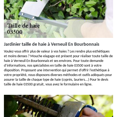
Jardinier taille de haie à Verneuil En Bourbonnais
Voulez-vous offrir plus de valeur à vos haies ? Les rendre plus esthétiques
et moins denses ? Mouche elagage est présent pour réaliser toute taille de
haie à Verneuil En Bourbonnais et ses environs. Pour toute demande
d’informations, nos spécialistes en taille de haie 03500 sont à votre
disposition. Proposant une intervention qui permet d’offrir l’esthétique à
votre propriété, nous disposons diverses méthodes et outils adéquats pour
assurer la taille de chaque type de haie (cyprès, lauriers...) Pour le devis
taille de haie 03500 gratuit, vous avez le formulaire en ligne.