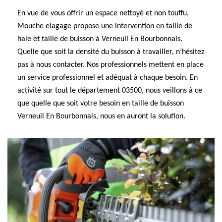
En vue de vous offrir un espace nettoyé et non touffu,
Mouche elagage propose une intervention en taille de
haie et taille de buisson à Verneuil En Bourbonnais.
Quelle que soit la densité du buisson à travailler, n’hésitez
pas à nous contacter. Nos professionnels mettent en place
un service professionnel et adéquat à chaque besoin. En
activité sur tout le département 03500, nous veillons à ce
que quelle que soit votre besoin en taille de buisson
Verneuil En Bourbonnais, nous en auront la solution.