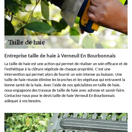
Entreprise taille de haie à Verneuil En Bourbonnais
La taille de haie est une action qui permet de réaliser un soin efficace et de
l’esthétique à la clôture végétale de chaque propriété. C’est une
intervention qui permet alors de fournir un soin intense au buisson. Une
taille de haie réussie élimine les branches et les végétaux qui entravent la
bonne santé de la haie. Avec l’aide de nos spécialistes en taille de haie,
nous engageons des travaux de taille de haie avec adresse et savoir-faire.
Contactez-nous pour le devis taille de haie Verneuil En Bourbonnais
adéquat à vos besoins.