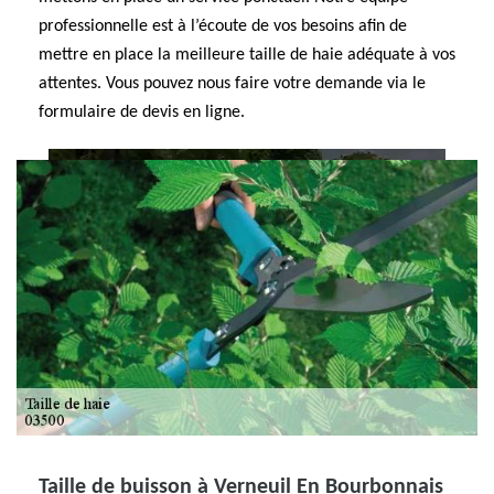
professionnelle est à l’écoute de vos besoins afin de
mettre en place la meilleure taille de haie adéquate à vos
attentes. Vous pouvez nous faire votre demande via le
formulaire de devis en ligne.
Taille de buisson à Verneuil En Bourbonnais