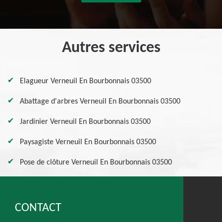
Autres services
Elagueur Verneuil En Bourbonnais 03500
Abattage d'arbres Verneuil En Bourbonnais 03500
Jardinier Verneuil En Bourbonnais 03500
Paysagiste Verneuil En Bourbonnais 03500
Pose de clôture Verneuil En Bourbonnais 03500
CONTACT