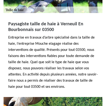
Paysagiste taille de haie à Verneuil En
Bourbonnais sur 03500
Entreprise en travaux d’arbre spécialisé dans la taille de
haie, l’entreprise Mouche elagage réalise des
interventions de qualité. Présents pour tout 03500, nous
faisons des interventions fiables pour toute demande de
taille de haie. Quel que soit le type de haie que vous
disposez, nous pouvons réaliser les travaux selon vos
attentes. En activité depuis plusieurs années, notre savoir-
faire nous a permis de réaliser des travaux de taille de
haie pour tout 03500 et ses environs.