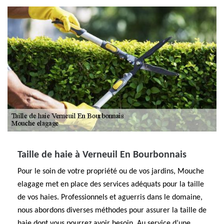
Taille de haie à Verneuil En Bourbonnais
Pour le soin de votre propriété ou de vos jardins, Mouche
elagage met en place des services adéquats pour la taille
de vos haies. Professionnels et aguerris dans le domaine,
nous abordons diverses méthodes pour assurer la taille de
haie dont vous pourrez avoir besoin. Au service d’une