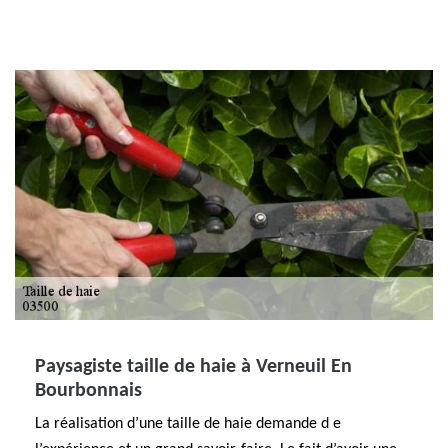
Paysagiste taille de haie à Verneuil En
Bourbonnais
La réalisation d’une taille de haie demande d e