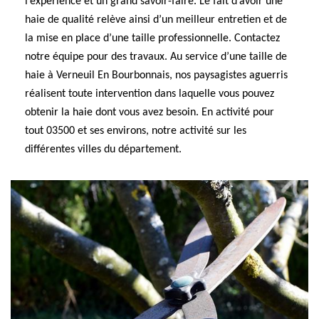
l’expérience et un grand savoir-faire. Le fait d’avoir une
haie de qualité relève ainsi d’un meilleur entretien et de
la mise en place d’une taille professionnelle. Contactez
notre équipe pour des travaux. Au service d’une taille de
haie à Verneuil En Bourbonnais, nos paysagistes aguerris
réalisent toute intervention dans laquelle vous pouvez
obtenir la haie dont vous avez besoin. En activité pour
tout 03500 et ses environs, notre activité sur les
différentes villes du département.