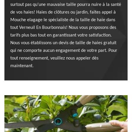
surtout pas qu’une mauvaise taille pourra nuire à la santé
de vos haies! Haies de clôtures ou jardin, faites appel à
Mouche elagage le spécialiste de la taille de haie dans
tout Verneuil En Bourbonnais! Nous vous proposons des
tarifs plus bas tout en garantissant votre satisfaction.
Nous vous établissons un devis de taille de haies gratuit
qui ne comporte aucun engagement de votre part. Pour
tout renseignement, veuillez nous appeler dès
maintenant.