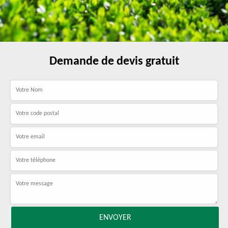
Demande de devis gratuit