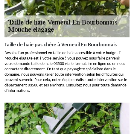
Taille de haie pas chère à Verneuil En Bourbonnais
Besoin d’un professionnel en taille de haie accessible à votre budget ?
Mouche elagage est à votre service ! Vous pouvez nous faire parvenir
votre demande taille de haie 03500 via le formulaire en ligne ou en nous
contactant directement. En tant que paysagiste spécialiste dans le
domaine, nous pouvons gérer toute intervention selon les difficultés qui
peuvent survenir. Pour cela, notre équipe réalise toute intervention sur le
département 03500 et ses environs. Consultez-nous pour toute demande
d’informations.