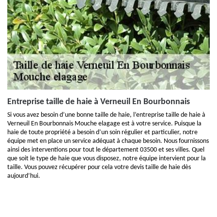
Entreprise taille de haie à Verneuil En Bourbonnais
Si vous avez besoin d’une bonne taille de haie, l’entreprise taille de haie à
Verneuil En Bourbonnais Mouche elagage est à votre service. Puisque la
haie de toute propriété a besoin d’un soin régulier et particulier, notre
équipe met en place un service adéquat à chaque besoin. Nous fournissons
ainsi des interventions pour tout le département 03500 et ses villes. Quel
que soit le type de haie que vous disposez, notre équipe intervient pour la
taille. Vous pouvez récupérer pour cela votre devis taille de haie dès
aujourd’hui.