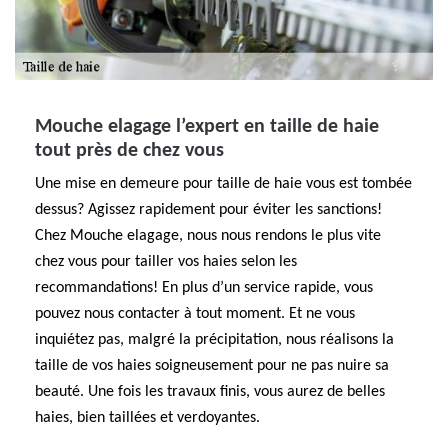
Mouche elagage l’expert en taille de haie
tout près de chez vous
Une mise en demeure pour taille de haie vous est tombée
dessus? Agissez rapidement pour éviter les sanctions!
Chez Mouche elagage, nous nous rendons le plus vite
chez vous pour tailler vos haies selon les
recommandations! En plus d’un service rapide, vous
pouvez nous contacter à tout moment. Et ne vous
inquiétez pas, malgré la précipitation, nous réalisons la
taille de vos haies soigneusement pour ne pas nuire sa
beauté. Une fois les travaux finis, vous aurez de belles
haies, bien taillées et verdoyantes.