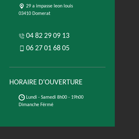
29 a impasse leon louis
03410 Domerat
04 82 29 09 13
06 27 01 68 05
HORAIRE D'OUVERTURE
Lundi - Samedi
8h00 - 19h00
Dimanche Férmé