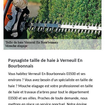
Paysagiste taille de haie à Verneuil En
Bourbonnais
Vous habitez Verneuil En Bourbonnais 03500 et ses
environs ? Vous avez besoin d’un spécialiste en taille de
haie ? Mouche elagage est votre professionnel en taille
de haie et travaux d’arbres pour tout le département
03500 et ses villes. Proches de toute demande, nous
mettons en place un service ponctuel. Notre équipe