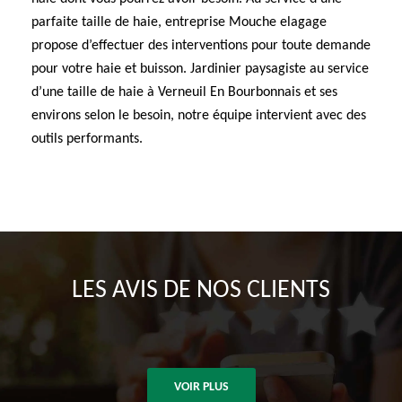
parfaite taille de haie, entreprise Mouche elagage
propose d’effectuer des interventions pour toute demande
pour votre haie et buisson. Jardinier paysagiste au service
d’une taille de haie à Verneuil En Bourbonnais et ses
environs selon le besoin, notre équipe intervient avec des
outils performants.
LES AVIS DE NOS CLIENTS
VOIR PLUS