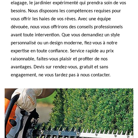
elagage, le jardinier expérimenté qui prendra soin de vos
besoins. Nous disposons les compétences requises pour
vous offrir les haies de vos rêves. Avec une équipe
dévouée, nous vous offrirons des conseils professionnels
avant toute intervention. Que vous demandiez un style
personnalisé ou un design moderne, fiez-vous à notre
expertise en toute confiance. Service rapide au prix
raisonnable, faites-vous plaisir et profiter de nos
avantages. Devis sur rendez-vous, gratuit et sans
engagement, ne vous tardez pas à nous contacter.