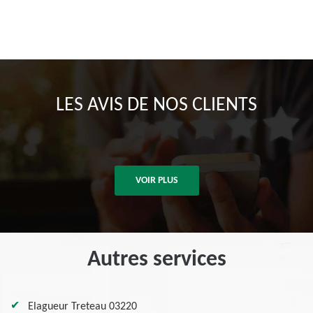
LES AVIS DE NOS CLIENTS
VOIR PLUS
Autres services
Elagueur Treteau 03220