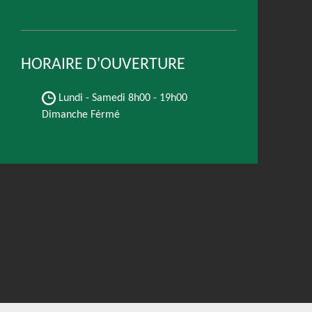
HORAIRE D'OUVERTURE
Lundi - Samedi
8h00 - 19h00
Dimanche Férmé