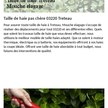
Taille de haie pas chère 03220 Treteau
Pour assurer toute taille de haie à Treteau, Mouche elagage s’occupe de
réaliser des déplacements pour tout 03220 et ses différentes villes. Quels
que soient les travaux taille de haie que vous devez effectuer, nous
utilisons le meilleur modèle de taille-haies adapté. Que ce soient à moteur
thermique, électrique ou à batterie, nos équipements offriront à vos haies
la coupe idéale. Offrant une taille de haie abordable à tout budget, nous
faisons des interventions de qualité.