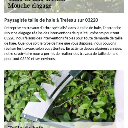
Paysagiste taille de haie à Treteau sur 03220
Entreprise en travaux d’arbre spécialisé dans la taille de haie, l’entreprise
Mouche elagage réalise des interventions de qualité. Présents pour tout
03220, nous faisons des interventions fiables pour toute demande de taille
de haie. Quel que soit le type de haie que vous disposez, nous pouvons
réaliser les travaux selon vos attentes. En activité depuis plusieurs années,
notre savoir-faire nous a permis de réaliser des travaux de taille de haie
pour tout 03220 et ses environs.