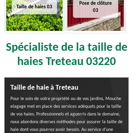
Pose de clôture
Taille de haies 03
03
Spécialiste de la taille de
haies Treteau 03220
Taille de haie à Treteau
Pour le soin de votre propriété ou de vos jardins, Mouche
elagage met en place des services adéquats pour la taille
de vos haies. Professionnels et aguerris dans le domaine,
nous abordons diverses méthodes pour assurer la taille de
haie dont vous pourrez avoir besoin. Au service d’une