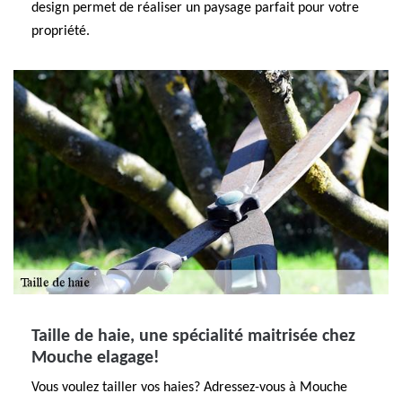
design permet de réaliser un paysage parfait pour votre
propriété.
Taille de haie, une spécialité maitrisée chez
Mouche elagage!
Vous voulez tailler vos haies? Adressez-vous à Mouche