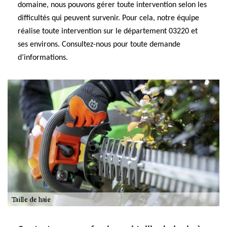
domaine, nous pouvons gérer toute intervention selon les
difficultés qui peuvent survenir. Pour cela, notre équipe
réalise toute intervention sur le département 03220 et
ses environs. Consultez-nous pour toute demande
d’informations.