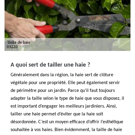
A quoi sert de tailler une haie ?
Généralement dans la région, la haie sert de clôture
végétale pour une propriété. Elle peut également servir
de périmètre pour un jardin. Parce qu’il faut toujours
adapter la taille selon le type de haie que vous disposez, il
est important d’engager les meilleurs jardiniers. Ainsi,
tailler une haie permet d’éviter que la haie soit
désordonnée. C’est un moyen efficace d’offrir l’esthétique
souhaitée à vos haies. Bien évidemment, la taille de haie