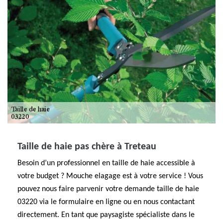
Taille de haie pas chère à Treteau
Besoin d’un professionnel en taille de haie accessible à
votre budget ? Mouche elagage est à votre service ! Vous
pouvez nous faire parvenir votre demande taille de haie
03220 via le formulaire en ligne ou en nous contactant
directement. En tant que paysagiste spécialiste dans le