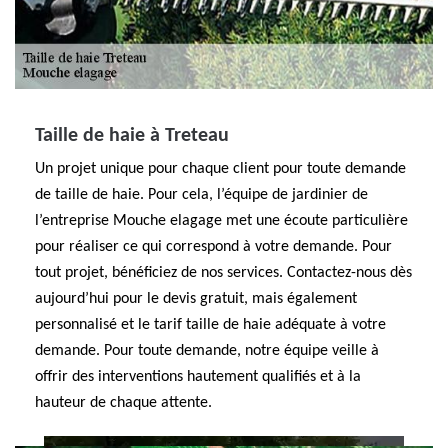
Taille de haie à Treteau
Un projet unique pour chaque client pour toute demande
de taille de haie. Pour cela, l’équipe de jardinier de
l’entreprise Mouche elagage met une écoute particulière
pour réaliser ce qui correspond à votre demande. Pour
tout projet, bénéficiez de nos services. Contactez-nous dès
aujourd’hui pour le devis gratuit, mais également
personnalisé et le tarif taille de haie adéquate à votre
demande. Pour toute demande, notre équipe veille à
offrir des interventions hautement qualifiés et à la
hauteur de chaque attente.