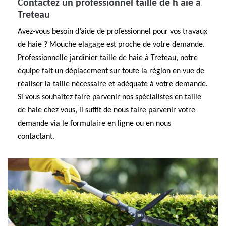
Contactez un professionnel taille de h aie à
Treteau
Avez-vous besoin d’aide de professionnel pour vos travaux
de haie ? Mouche elagage est proche de votre demande.
Professionnelle jardinier taille de haie à Treteau, notre
équipe fait un déplacement sur toute la région en vue de
réaliser la taille nécessaire et adéquate à votre demande.
Si vous souhaitez faire parvenir nos spécialistes en taille
de haie chez vous, il suffit de nous faire parvenir votre
demande via le formulaire en ligne ou en nous
contactant.