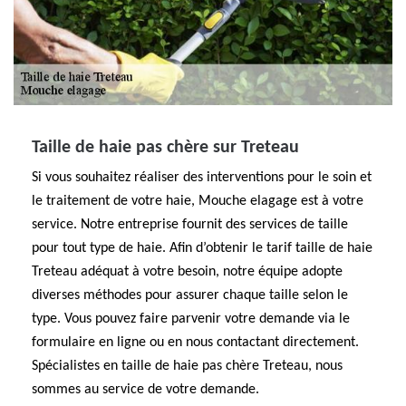
Taille de haie pas chère sur Treteau
Si vous souhaitez réaliser des interventions pour le soin et
le traitement de votre haie, Mouche elagage est à votre
service. Notre entreprise fournit des services de taille
pour tout type de haie. Afin d’obtenir le tarif taille de haie
Treteau adéquat à votre besoin, notre équipe adopte
diverses méthodes pour assurer chaque taille selon le
type. Vous pouvez faire parvenir votre demande via le
formulaire en ligne ou en nous contactant directement.
Spécialistes en taille de haie pas chère Treteau, nous
sommes au service de votre demande.