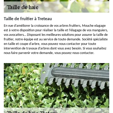
Taille de fruitier à Treteau
En vue d’améliorer la croissance de vos arbres fruitiers, Mouche elagage
est à votre disposition pour réaliser la taille et l’élagage de vos manguiers,
vos avocatiers… Disposant les meilleures solutions pour assurer la taille de
fruitier, notre équipe est au service de toute demande. Société spécialiste
en taille et coupe d’arbre, vous pouvez nous contacter pour toute
intervention de travaux d’arbres dont vous avez besoin. Si vous souhaitez
nous faire parvenir votre demande, vous pouvez nous contacter.