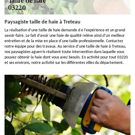
Paysagiste taille de haie à Treteau
La réalisation d’une taille de haie demande d e l’expérience et un grand
savoir-faire. Le fait d’avoir une haie de qualité relève ainsi d’un meilleur
entretien et de la mise en place d’une taille professionnelle. Contactez
notre équipe pour des travaux. Au service d’une taille de haie à Treteau,
nos paysagistes aguerris réalisent toute intervention dans laquelle vous
pouvez obtenir la haie dont vous avez besoin. En activité pour tout 03220
et ses environs, notre activité sur les différentes villes du département.