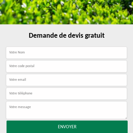
Demande de devis gratuit