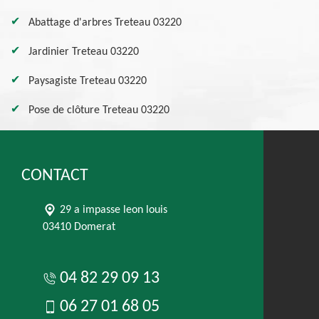
Abattage d'arbres Treteau 03220
Jardinier Treteau 03220
Paysagiste Treteau 03220
Pose de clôture Treteau 03220
CONTACT
29 a impasse leon louis
03410 Domerat
04 82 29 09 13
06 27 01 68 05