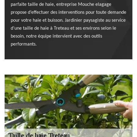
parfaite taille de haie, entreprise Mouche elagage
propose d’effectuer des interventions pour toute demande
pour votre haie et buisson. Jardinier paysagiste au service
d’une taille de haie à Treteau et ses environs selon le
besoin, notre équipe intervient avec des outils
performants.