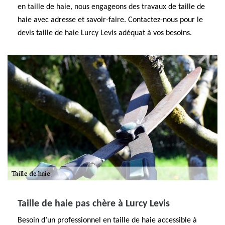
en taille de haie, nous engageons des travaux de taille de
haie avec adresse et savoir-faire. Contactez-nous pour le
devis taille de haie Lurcy Levis adéquat à vos besoins.
Taille de haie pas chère à Lurcy Levis
Besoin d’un professionnel en taille de haie accessible à