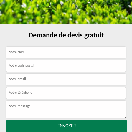
Demande de devis gratuit