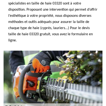
spécialistes en taille de haie 03320 sont à votre
disposition. Proposant une intervention qui permet d’offrir
l’esthétique à votre propriété, nous disposons diverses
méthodes et outils adéquats pour assurer la taille de
chaque type de haie (cyprès, lauriers...) Pour le devis
taille de haie 03320 gratuit, vous avez le formulaire en
ligne.