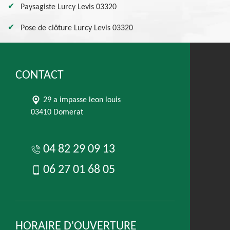
Paysagiste Lurcy Levis 03320
Pose de clôture Lurcy Levis 03320
CONTACT
29 a impasse leon louis
03410 Domerat
04 82 29 09 13
06 27 01 68 05
HORAIRE D'OUVERTURE