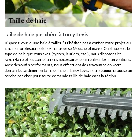
Taille de haie pas chère à Lurcy Levis
Disposez-vous d’une haie à tailler ? N’hésitez pas à confier votre projet au
jardinier professionnel chez l’entreprise Mouche elagage. Quel que soit le
type de haie que vous avez (cyprès, lauriers, etc.), nous disposons les
savoir-faire et les compétences nécessaires pour réaliser les interventions.
Avec des outils performants, nous effectuons des travaux selon votre
demande. Jardinier en taille de haie à Lurcy Levis, notre équipe propose un
service pas cher pour toute demande taille de haie dans la région.