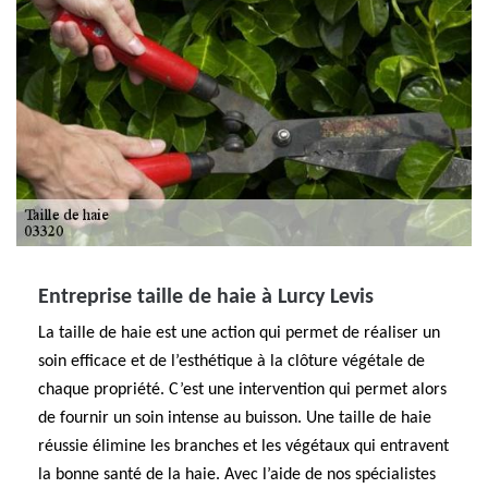
Entreprise taille de haie à Lurcy Levis
La taille de haie est une action qui permet de réaliser un
soin efficace et de l’esthétique à la clôture végétale de
chaque propriété. C’est une intervention qui permet alors
de fournir un soin intense au buisson. Une taille de haie
réussie élimine les branches et les végétaux qui entravent
la bonne santé de la haie. Avec l’aide de nos spécialistes