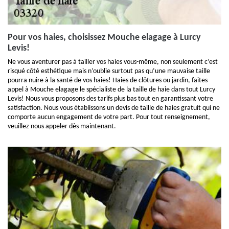
Pour vos haies, choisissez Mouche elagage à Lurcy
Levis!
Ne vous aventurer pas à tailler vos haies vous-même, non seulement c’est
risqué côté esthétique mais n’oublie surtout pas qu’une mauvaise taille
pourra nuire à la santé de vos haies! Haies de clôtures ou jardin, faites
appel à Mouche elagage le spécialiste de la taille de haie dans tout Lurcy
Levis! Nous vous proposons des tarifs plus bas tout en garantissant votre
satisfaction. Nous vous établissons un devis de taille de haies gratuit qui ne
comporte aucun engagement de votre part. Pour tout renseignement,
veuillez nous appeler dès maintenant.