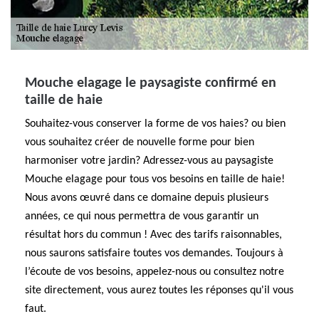
Mouche elagage le paysagiste confirmé en
taille de haie
Souhaitez-vous conserver la forme de vos haies? ou bien
vous souhaitez créer de nouvelle forme pour bien
harmoniser votre jardin? Adressez-vous au paysagiste
Mouche elagage pour tous vos besoins en taille de haie!
Nous avons œuvré dans ce domaine depuis plusieurs
années, ce qui nous permettra de vous garantir un
résultat hors du commun ! Avec des tarifs raisonnables,
nous saurons satisfaire toutes vos demandes. Toujours à
l’écoute de vos besoins, appelez-nous ou consultez notre
site directement, vous aurez toutes les réponses qu'il vous
faut.