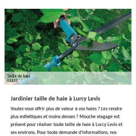
Jardinier taille de haie à Lurcy Levis
Voulez-vous offrir plus de valeur à vos haies ? Les rendre
plus esthétiques et moins denses ? Mouche elagage est
présent pour réaliser toute taille de haie à Lurcy Levis et
ses environs. Pour toute demande d’informations, nos