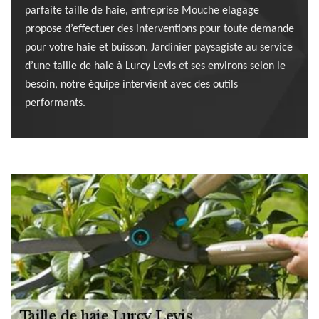
parfaite taille de haie, entreprise Mouche elagage
propose d’effectuer des interventions pour toute demande
pour votre haie et buisson. Jardinier paysagiste au service
d’une taille de haie à Lurcy Levis et ses environs selon le
besoin, notre équipe intervient avec des outils
performants.