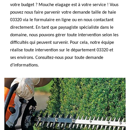
votre budget ? Mouche elagage est à votre service ! Vous
pouvez nous faire parvenir votre demande taille de haie
03320 via le formulaire en ligne ou en nous contactant
directement. En tant que paysagiste spécialiste dans le
domaine, nous pouvons gérer toute intervention selon les
difficultés qui peuvent survenir. Pour cela, notre équipe
réalise toute intervention sur le département 03320 et
ses environs. Consultez-nous pour toute demande
d’informations.