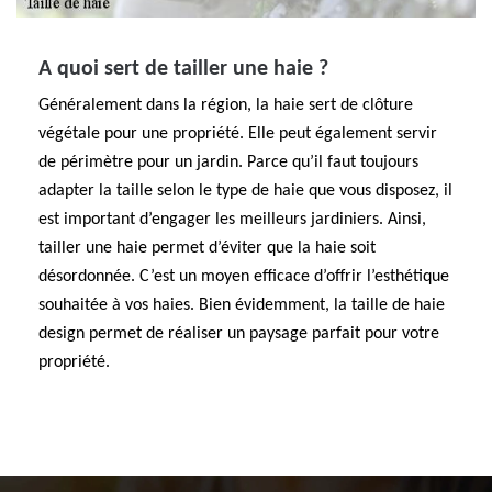
A quoi sert de tailler une haie ?
Généralement dans la région, la haie sert de clôture
végétale pour une propriété. Elle peut également servir
de périmètre pour un jardin. Parce qu’il faut toujours
adapter la taille selon le type de haie que vous disposez, il
est important d’engager les meilleurs jardiniers. Ainsi,
tailler une haie permet d’éviter que la haie soit
désordonnée. C’est un moyen efficace d’offrir l’esthétique
souhaitée à vos haies. Bien évidemment, la taille de haie
design permet de réaliser un paysage parfait pour votre
propriété.