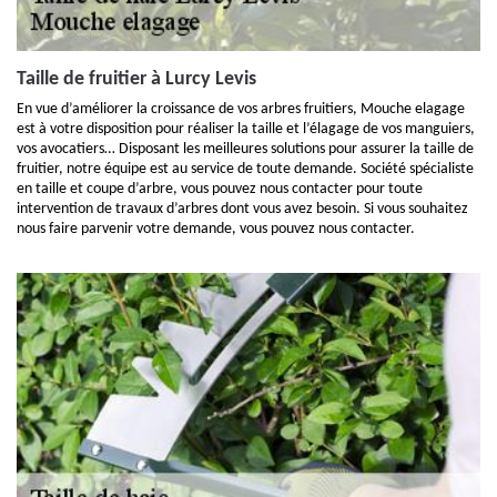
Taille de fruitier à Lurcy Levis
En vue d’améliorer la croissance de vos arbres fruitiers, Mouche elagage
est à votre disposition pour réaliser la taille et l’élagage de vos manguiers,
vos avocatiers… Disposant les meilleures solutions pour assurer la taille de
fruitier, notre équipe est au service de toute demande. Société spécialiste
en taille et coupe d’arbre, vous pouvez nous contacter pour toute
intervention de travaux d’arbres dont vous avez besoin. Si vous souhaitez
nous faire parvenir votre demande, vous pouvez nous contacter.