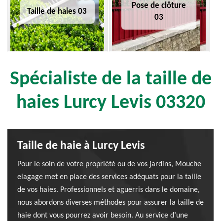
Pose de clôture
Taille de haies 03
03
Spécialiste de la taille de
haies Lurcy Levis 03320
Taille de haie à Lurcy Levis
Pour le soin de votre propriété ou de vos jardins, Mouche
elagage met en place des services adéquats pour la taille
de vos haies. Professionnels et aguerris dans le domaine,
nous abordons diverses méthodes pour assurer la taille de
haie dont vous pourrez avoir besoin. Au service d’une