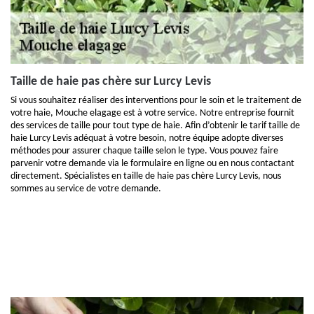
Taille de haie pas chère sur Lurcy Levis
Si vous souhaitez réaliser des interventions pour le soin et le traitement de
votre haie, Mouche elagage est à votre service. Notre entreprise fournit
des services de taille pour tout type de haie. Afin d’obtenir le tarif taille de
haie Lurcy Levis adéquat à votre besoin, notre équipe adopte diverses
méthodes pour assurer chaque taille selon le type. Vous pouvez faire
parvenir votre demande via le formulaire en ligne ou en nous contactant
directement. Spécialistes en taille de haie pas chère Lurcy Levis, nous
sommes au service de votre demande.