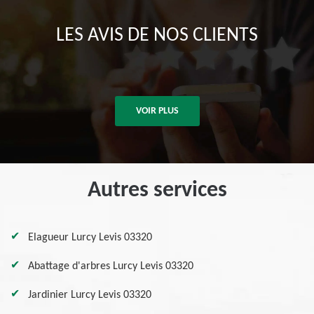
LES AVIS DE NOS CLIENTS
VOIR PLUS
Autres services
Elagueur Lurcy Levis 03320
Abattage d'arbres Lurcy Levis 03320
Jardinier Lurcy Levis 03320