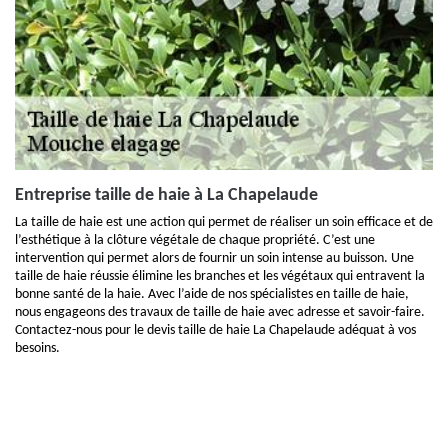
Entreprise taille de haie à La Chapelaude
La taille de haie est une action qui permet de réaliser un soin efficace et de
l’esthétique à la clôture végétale de chaque propriété. C’est une
intervention qui permet alors de fournir un soin intense au buisson. Une
taille de haie réussie élimine les branches et les végétaux qui entravent la
bonne santé de la haie. Avec l’aide de nos spécialistes en taille de haie,
nous engageons des travaux de taille de haie avec adresse et savoir-faire.
Contactez-nous pour le devis taille de haie La Chapelaude adéquat à vos
besoins.