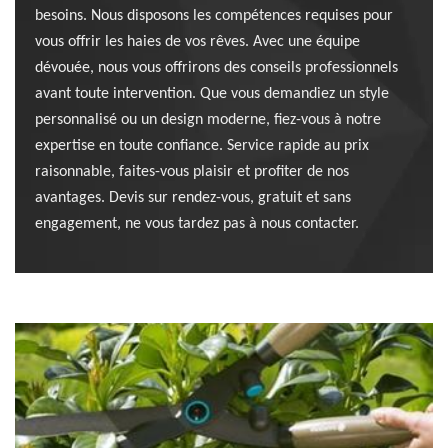
besoins. Nous disposons les compétences requises pour
vous offrir les haies de vos rêves. Avec une équipe
dévouée, nous vous offrirons des conseils professionnels
avant toute intervention. Que vous demandiez un style
personnalisé ou un design moderne, fiez-vous à notre
expertise en toute confiance. Service rapide au prix
raisonnable, faites-vous plaisir et profiter de nos
avantages. Devis sur rendez-vous, gratuit et sans
engagement, ne vous tardez pas à nous contacter.