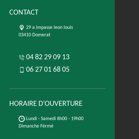
CONTACT
29 a impasse leon louis
03410 Domerat
04 82 29 09 13
06 27 01 68 05
HORAIRE D'OUVERTURE
Lundi - Samedi
8h00 - 19h00
Dimanche Férmé