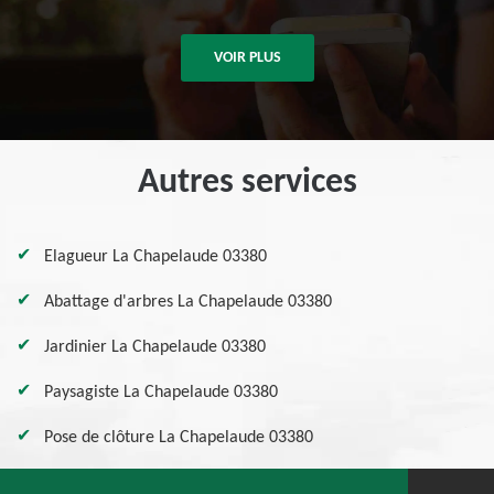
VOIR PLUS
Autres services
Elagueur La Chapelaude 03380
Abattage d'arbres La Chapelaude 03380
Jardinier La Chapelaude 03380
Paysagiste La Chapelaude 03380
Pose de clôture La Chapelaude 03380