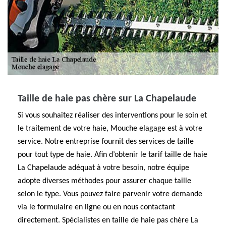
Taille de haie pas chère sur La Chapelaude
Si vous souhaitez réaliser des interventions pour le soin et
le traitement de votre haie, Mouche elagage est à votre
service. Notre entreprise fournit des services de taille
pour tout type de haie. Afin d’obtenir le tarif taille de haie
La Chapelaude adéquat à votre besoin, notre équipe
adopte diverses méthodes pour assurer chaque taille
selon le type. Vous pouvez faire parvenir votre demande
via le formulaire en ligne ou en nous contactant
directement. Spécialistes en taille de haie pas chère La