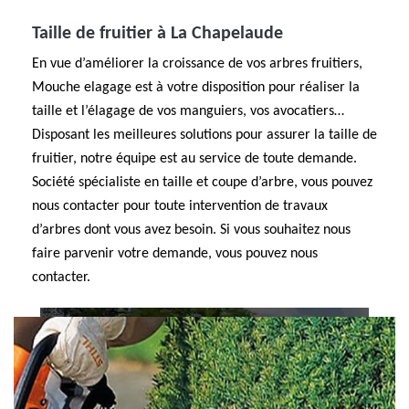
Taille de fruitier à La Chapelaude
En vue d’améliorer la croissance de vos arbres fruitiers,
Mouche elagage est à votre disposition pour réaliser la
taille et l’élagage de vos manguiers, vos avocatiers…
Disposant les meilleures solutions pour assurer la taille de
fruitier, notre équipe est au service de toute demande.
Société spécialiste en taille et coupe d’arbre, vous pouvez
nous contacter pour toute intervention de travaux
d’arbres dont vous avez besoin. Si vous souhaitez nous
faire parvenir votre demande, vous pouvez nous
contacter.