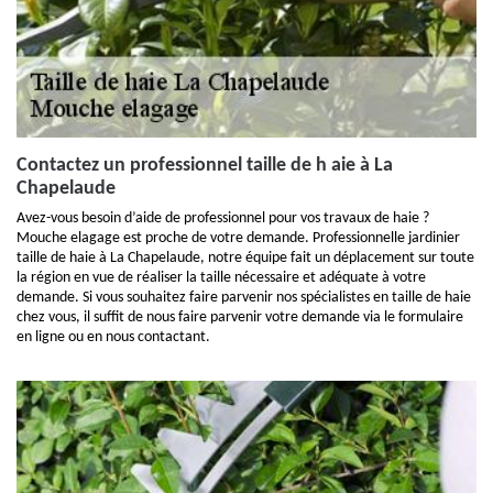
Contactez un professionnel taille de h aie à La
Chapelaude
Avez-vous besoin d’aide de professionnel pour vos travaux de haie ?
Mouche elagage est proche de votre demande. Professionnelle jardinier
taille de haie à La Chapelaude, notre équipe fait un déplacement sur toute
la région en vue de réaliser la taille nécessaire et adéquate à votre
demande. Si vous souhaitez faire parvenir nos spécialistes en taille de haie
chez vous, il suffit de nous faire parvenir votre demande via le formulaire
en ligne ou en nous contactant.