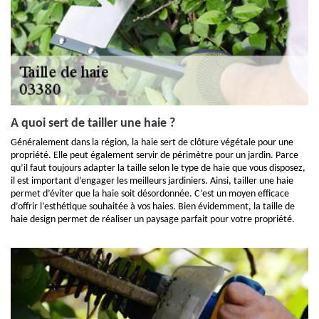
A quoi sert de tailler une haie ?
Généralement dans la région, la haie sert de clôture végétale pour une
propriété. Elle peut également servir de périmètre pour un jardin. Parce
qu’il faut toujours adapter la taille selon le type de haie que vous disposez,
il est important d’engager les meilleurs jardiniers. Ainsi, tailler une haie
permet d’éviter que la haie soit désordonnée. C’est un moyen efficace
d’offrir l’esthétique souhaitée à vos haies. Bien évidemment, la taille de
haie design permet de réaliser un paysage parfait pour votre propriété.