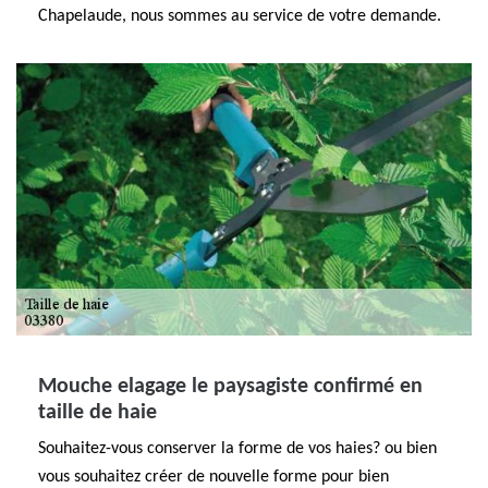
Chapelaude, nous sommes au service de votre demande.
Mouche elagage le paysagiste confirmé en
taille de haie
Souhaitez-vous conserver la forme de vos haies? ou bien
vous souhaitez créer de nouvelle forme pour bien