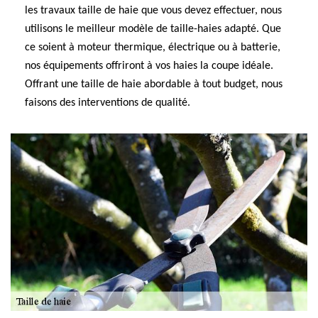
les travaux taille de haie que vous devez effectuer, nous
utilisons le meilleur modèle de taille-haies adapté. Que
ce soient à moteur thermique, électrique ou à batterie,
nos équipements offriront à vos haies la coupe idéale.
Offrant une taille de haie abordable à tout budget, nous
faisons des interventions de qualité.