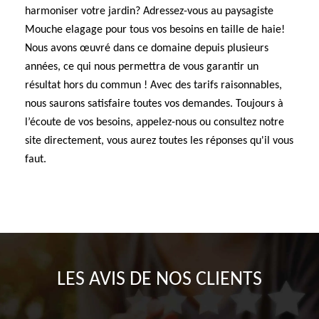
harmoniser votre jardin? Adressez-vous au paysagiste
Mouche elagage pour tous vos besoins en taille de haie!
Nous avons œuvré dans ce domaine depuis plusieurs
années, ce qui nous permettra de vous garantir un
résultat hors du commun ! Avec des tarifs raisonnables,
nous saurons satisfaire toutes vos demandes. Toujours à
l’écoute de vos besoins, appelez-nous ou consultez notre
site directement, vous aurez toutes les réponses qu'il vous
faut.
LES AVIS DE NOS CLIENTS