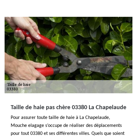
Taille de haie pas chère 03380 La Chapelaude
Pour assurer toute taille de haie à La Chapelaude,
Mouche elagage s’occupe de réaliser des déplacements
pour tout 03380 et ses différentes villes. Quels que soient