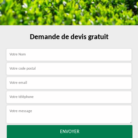
Demande de devis gratuit