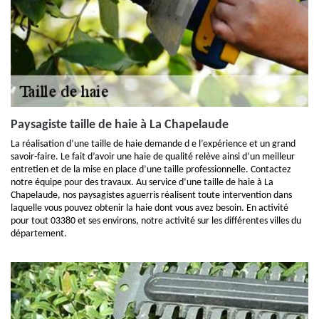
Paysagiste taille de haie à La Chapelaude
La réalisation d’une taille de haie demande d e l’expérience et un grand
savoir-faire. Le fait d’avoir une haie de qualité relève ainsi d’un meilleur
entretien et de la mise en place d’une taille professionnelle. Contactez
notre équipe pour des travaux. Au service d’une taille de haie à La
Chapelaude, nos paysagistes aguerris réalisent toute intervention dans
laquelle vous pouvez obtenir la haie dont vous avez besoin. En activité
pour tout 03380 et ses environs, notre activité sur les différentes villes du
département.