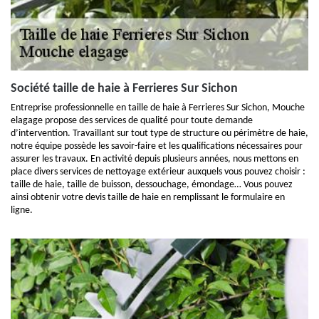
Société taille de haie à Ferrieres Sur Sichon
Entreprise professionnelle en taille de haie à Ferrieres Sur Sichon, Mouche
elagage propose des services de qualité pour toute demande
d’intervention. Travaillant sur tout type de structure ou périmètre de haie,
notre équipe possède les savoir-faire et les qualifications nécessaires pour
assurer les travaux. En activité depuis plusieurs années, nous mettons en
place divers services de nettoyage extérieur auxquels vous pouvez choisir :
taille de haie, taille de buisson, dessouchage, émondage… Vous pouvez
ainsi obtenir votre devis taille de haie en remplissant le formulaire en
ligne.