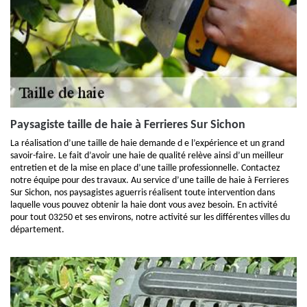
Paysagiste taille de haie à Ferrieres Sur Sichon
La réalisation d’une taille de haie demande d e l’expérience et un grand
savoir-faire. Le fait d’avoir une haie de qualité relève ainsi d’un meilleur
entretien et de la mise en place d’une taille professionnelle. Contactez
notre équipe pour des travaux. Au service d’une taille de haie à Ferrieres
Sur Sichon, nos paysagistes aguerris réalisent toute intervention dans
laquelle vous pouvez obtenir la haie dont vous avez besoin. En activité
pour tout 03250 et ses environs, notre activité sur les différentes villes du
département.