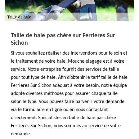
Taille de haie pas chère sur Ferrieres Sur
Sichon
Si vous souhaitez réaliser des interventions pour le soin et
le traitement de votre haie, Mouche elagage est à votre
service. Notre entreprise fournit des services de taille
pour tout type de haie. Afin d’obtenir le tarif taille de haie
Ferrieres Sur Sichon adéquat à votre besoin, notre équipe
adopte diverses méthodes pour assurer chaque taille
selon le type. Vous pouvez faire parvenir votre demande
via le formulaire en ligne ou en nous contactant
directement. Spécialistes en taille de haie pas chère
Ferrieres Sur Sichon, nous sommes au service de votre
demande.