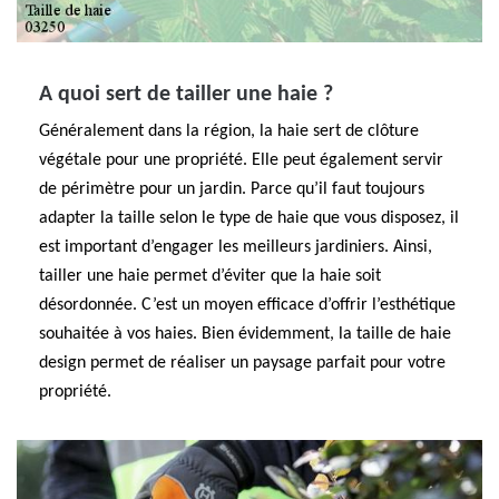
A quoi sert de tailler une haie ?
Généralement dans la région, la haie sert de clôture
végétale pour une propriété. Elle peut également servir
de périmètre pour un jardin. Parce qu’il faut toujours
adapter la taille selon le type de haie que vous disposez, il
est important d’engager les meilleurs jardiniers. Ainsi,
tailler une haie permet d’éviter que la haie soit
désordonnée. C’est un moyen efficace d’offrir l’esthétique
souhaitée à vos haies. Bien évidemment, la taille de haie
design permet de réaliser un paysage parfait pour votre
propriété.