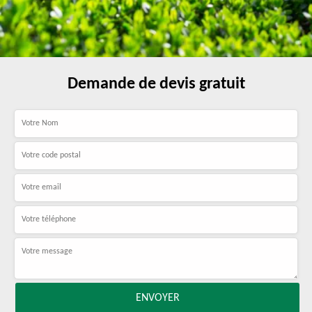
Demande de devis gratuit