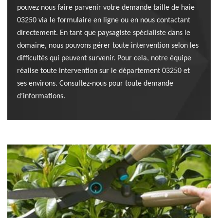
pouvez nous faire parvenir votre demande taille de haie
03250 via le formulaire en ligne ou en nous contactant
directement. En tant que paysagiste spécialiste dans le
domaine, nous pouvons gérer toute intervention selon les
difficultés qui peuvent survenir. Pour cela, notre équipe
réalise toute intervention sur le département 03250 et
ses environs. Consultez-nous pour toute demande
d’informations.