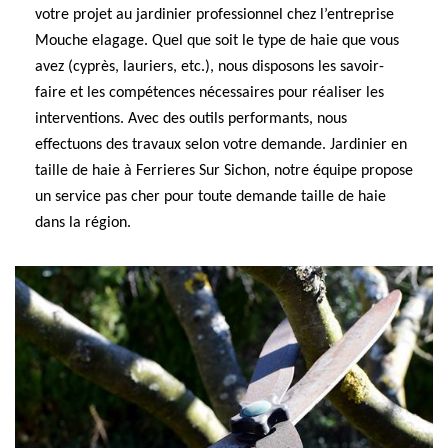
votre projet au jardinier professionnel chez l’entreprise
Mouche elagage. Quel que soit le type de haie que vous
avez (cyprès, lauriers, etc.), nous disposons les savoir-
faire et les compétences nécessaires pour réaliser les
interventions. Avec des outils performants, nous
effectuons des travaux selon votre demande. Jardinier en
taille de haie à Ferrieres Sur Sichon, notre équipe propose
un service pas cher pour toute demande taille de haie
dans la région.