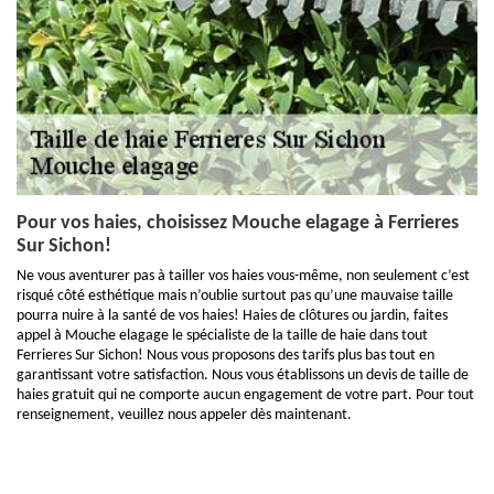
Pour vos haies, choisissez Mouche elagage à Ferrieres
Sur Sichon!
Ne vous aventurer pas à tailler vos haies vous-même, non seulement c’est
risqué côté esthétique mais n’oublie surtout pas qu’une mauvaise taille
pourra nuire à la santé de vos haies! Haies de clôtures ou jardin, faites
appel à Mouche elagage le spécialiste de la taille de haie dans tout
Ferrieres Sur Sichon! Nous vous proposons des tarifs plus bas tout en
garantissant votre satisfaction. Nous vous établissons un devis de taille de
haies gratuit qui ne comporte aucun engagement de votre part. Pour tout
renseignement, veuillez nous appeler dès maintenant.