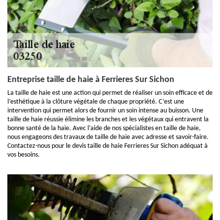
Entreprise taille de haie à Ferrieres Sur Sichon
La taille de haie est une action qui permet de réaliser un soin efficace et de
l’esthétique à la clôture végétale de chaque propriété. C’est une
intervention qui permet alors de fournir un soin intense au buisson. Une
taille de haie réussie élimine les branches et les végétaux qui entravent la
bonne santé de la haie. Avec l’aide de nos spécialistes en taille de haie,
nous engageons des travaux de taille de haie avec adresse et savoir-faire.
Contactez-nous pour le devis taille de haie Ferrieres Sur Sichon adéquat à
vos besoins.