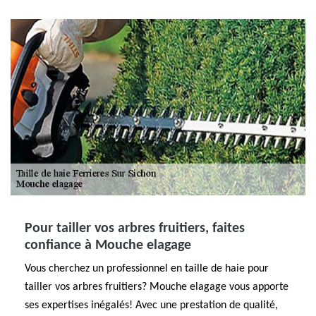
Pour tailler vos arbres fruitiers, faites
confiance à Mouche elagage
Vous cherchez un professionnel en taille de haie pour
tailler vos arbres fruitiers? Mouche elagage vous apporte
ses expertises inégalés! Avec une prestation de qualité,