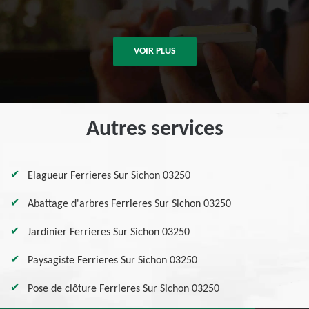
VOIR PLUS
Autres services
Elagueur Ferrieres Sur Sichon 03250
Abattage d'arbres Ferrieres Sur Sichon 03250
Jardinier Ferrieres Sur Sichon 03250
Paysagiste Ferrieres Sur Sichon 03250
Pose de clôture Ferrieres Sur Sichon 03250