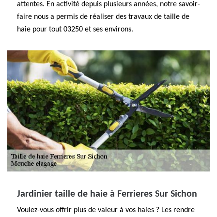
attentes. En activité depuis plusieurs années, notre savoir-
faire nous a permis de réaliser des travaux de taille de
haie pour tout 03250 et ses environs.
Jardinier taille de haie à Ferrieres Sur Sichon
Voulez-vous offrir plus de valeur à vos haies ? Les rendre