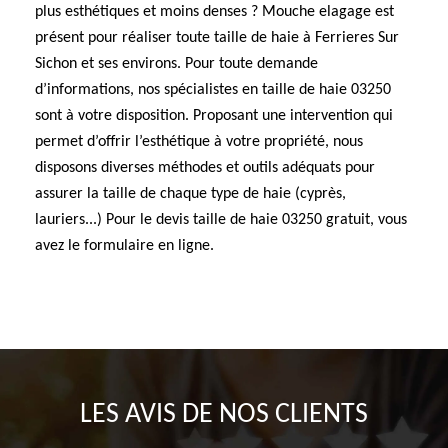
plus esthétiques et moins denses ? Mouche elagage est
présent pour réaliser toute taille de haie à Ferrieres Sur
Sichon et ses environs. Pour toute demande
d’informations, nos spécialistes en taille de haie 03250
sont à votre disposition. Proposant une intervention qui
permet d’offrir l’esthétique à votre propriété, nous
disposons diverses méthodes et outils adéquats pour
assurer la taille de chaque type de haie (cyprès,
lauriers...) Pour le devis taille de haie 03250 gratuit, vous
avez le formulaire en ligne.
LES AVIS DE NOS CLIENTS