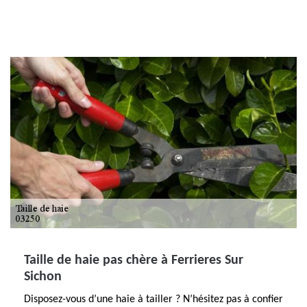
Taille de haie pas chère à Ferrieres Sur
Sichon
Disposez-vous d’une haie à tailler ? N’hésitez pas à confier