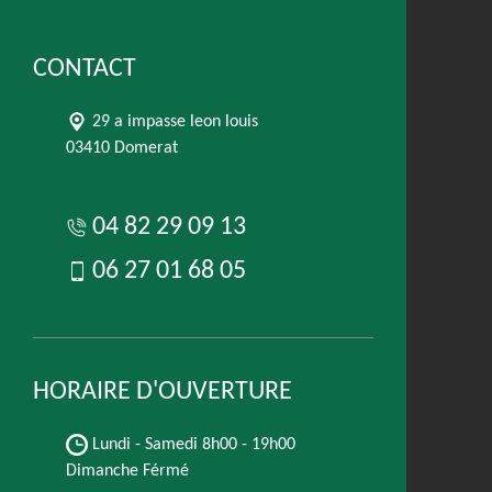
CONTACT
29 a impasse leon louis
03410 Domerat
04 82 29 09 13
06 27 01 68 05
HORAIRE D'OUVERTURE
Lundi - Samedi
8h00 - 19h00
Dimanche Férmé