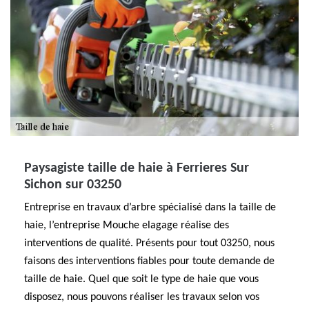
Paysagiste taille de haie à Ferrieres Sur
Sichon sur 03250
Entreprise en travaux d’arbre spécialisé dans la taille de
haie, l’entreprise Mouche elagage réalise des
interventions de qualité. Présents pour tout 03250, nous
faisons des interventions fiables pour toute demande de
taille de haie. Quel que soit le type de haie que vous
disposez, nous pouvons réaliser les travaux selon vos