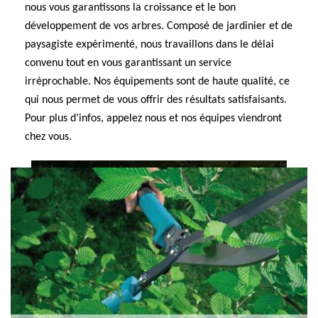
nous vous garantissons la croissance et le bon
développement de vos arbres. Composé de jardinier et de
paysagiste expérimenté, nous travaillons dans le délai
convenu tout en vous garantissant un service
irréprochable. Nos équipements sont de haute qualité, ce
qui nous permet de vous offrir des résultats satisfaisants.
Pour plus d’infos, appelez nous et nos équipes viendront
chez vous.