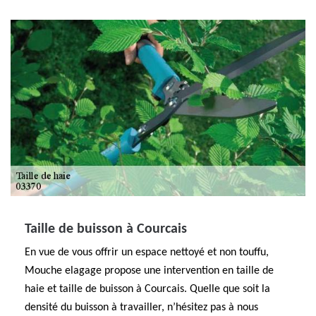
Taille de buisson à Courcais
En vue de vous offrir un espace nettoyé et non touffu,
Mouche elagage propose une intervention en taille de
haie et taille de buisson à Courcais. Quelle que soit la
densité du buisson à travailler, n’hésitez pas à nous