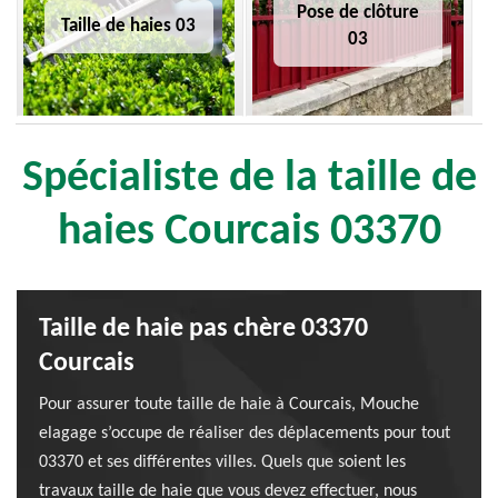
Pose de clôture
Taille de haies 03
03
Spécialiste de la taille de
haies Courcais 03370
Taille de haie pas chère 03370
Courcais
Pour assurer toute taille de haie à Courcais, Mouche
elagage s’occupe de réaliser des déplacements pour tout
03370 et ses différentes villes. Quels que soient les
travaux taille de haie que vous devez effectuer, nous