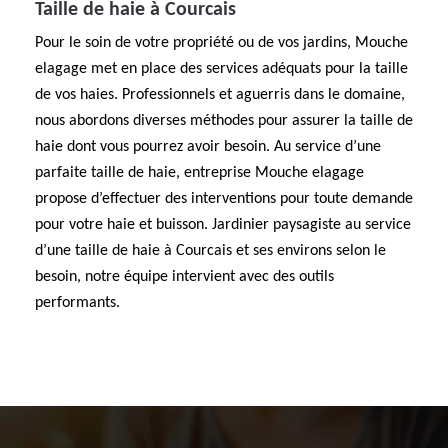
Taille de haie à Courcais
Pour le soin de votre propriété ou de vos jardins, Mouche
elagage met en place des services adéquats pour la taille
de vos haies. Professionnels et aguerris dans le domaine,
nous abordons diverses méthodes pour assurer la taille de
haie dont vous pourrez avoir besoin. Au service d’une
parfaite taille de haie, entreprise Mouche elagage
propose d’effectuer des interventions pour toute demande
pour votre haie et buisson. Jardinier paysagiste au service
d’une taille de haie à Courcais et ses environs selon le
besoin, notre équipe intervient avec des outils
performants.