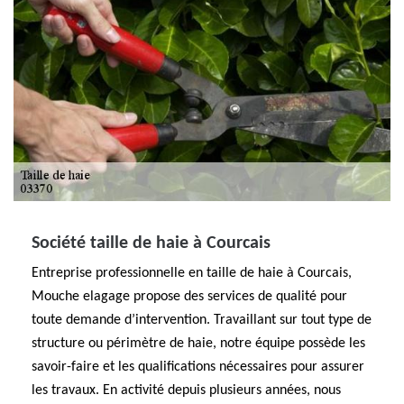
Société taille de haie à Courcais
Entreprise professionnelle en taille de haie à Courcais,
Mouche elagage propose des services de qualité pour
toute demande d’intervention. Travaillant sur tout type de
structure ou périmètre de haie, notre équipe possède les
savoir-faire et les qualifications nécessaires pour assurer
les travaux. En activité depuis plusieurs années, nous