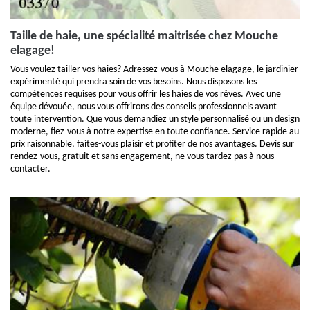
Taille de haie, une spécialité maitrisée chez Mouche
elagage!
Vous voulez tailler vos haies? Adressez-vous à Mouche elagage, le jardinier
expérimenté qui prendra soin de vos besoins. Nous disposons les
compétences requises pour vous offrir les haies de vos rêves. Avec une
équipe dévouée, nous vous offrirons des conseils professionnels avant
toute intervention. Que vous demandiez un style personnalisé ou un design
moderne, fiez-vous à notre expertise en toute confiance. Service rapide au
prix raisonnable, faites-vous plaisir et profiter de nos avantages. Devis sur
rendez-vous, gratuit et sans engagement, ne vous tardez pas à nous
contacter.