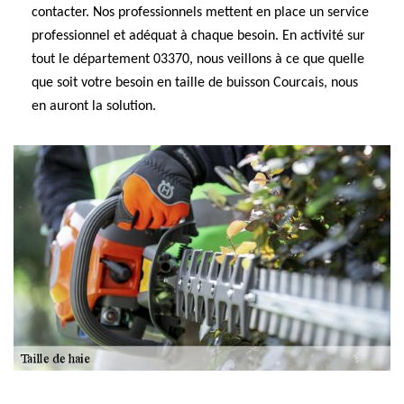
contacter. Nos professionnels mettent en place un service
professionnel et adéquat à chaque besoin. En activité sur
tout le département 03370, nous veillons à ce que quelle
que soit votre besoin en taille de buisson Courcais, nous
en auront la solution.