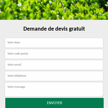
Demande de devis gratuit