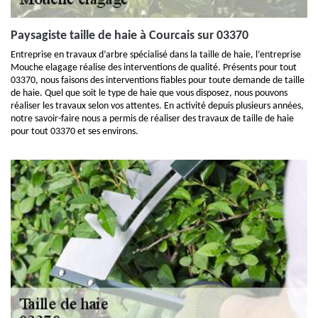
Paysagiste taille de haie à Courcais sur 03370
Entreprise en travaux d’arbre spécialisé dans la taille de haie, l’entreprise
Mouche elagage réalise des interventions de qualité. Présents pour tout
03370, nous faisons des interventions fiables pour toute demande de taille
de haie. Quel que soit le type de haie que vous disposez, nous pouvons
réaliser les travaux selon vos attentes. En activité depuis plusieurs années,
notre savoir-faire nous a permis de réaliser des travaux de taille de haie
pour tout 03370 et ses environs.