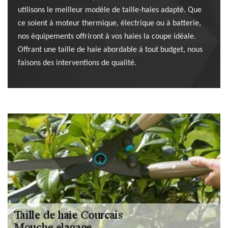
utilisons le meilleur modèle de taille-haies adapté. Que
ce soient à moteur thermique, électrique ou à batterie,
nos équipements offriront à vos haies la coupe idéale.
Offrant une taille de haie abordable à tout budget, nous
faisons des interventions de qualité.