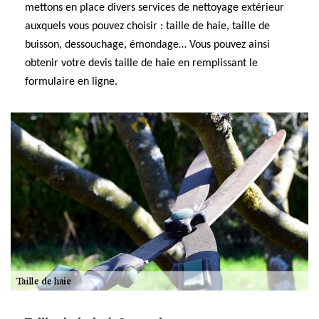
mettons en place divers services de nettoyage extérieur
auxquels vous pouvez choisir : taille de haie, taille de
buisson, dessouchage, émondage… Vous pouvez ainsi
obtenir votre devis taille de haie en remplissant le
formulaire en ligne.