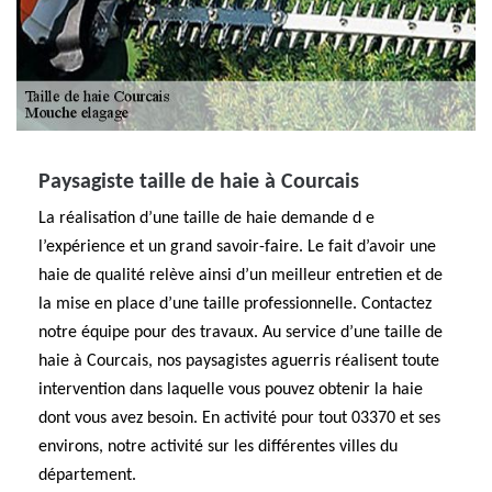
Paysagiste taille de haie à Courcais
La réalisation d’une taille de haie demande d e
l’expérience et un grand savoir-faire. Le fait d’avoir une
haie de qualité relève ainsi d’un meilleur entretien et de
la mise en place d’une taille professionnelle. Contactez
notre équipe pour des travaux. Au service d’une taille de
haie à Courcais, nos paysagistes aguerris réalisent toute
intervention dans laquelle vous pouvez obtenir la haie
dont vous avez besoin. En activité pour tout 03370 et ses
environs, notre activité sur les différentes villes du
département.