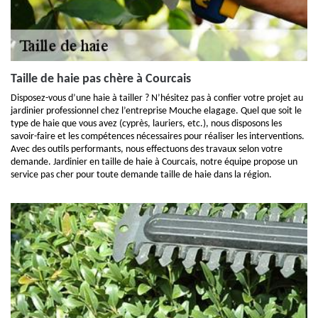
Taille de haie pas chère à Courcais
Disposez-vous d’une haie à tailler ? N’hésitez pas à confier votre projet au
jardinier professionnel chez l’entreprise Mouche elagage. Quel que soit le
type de haie que vous avez (cyprès, lauriers, etc.), nous disposons les
savoir-faire et les compétences nécessaires pour réaliser les interventions.
Avec des outils performants, nous effectuons des travaux selon votre
demande. Jardinier en taille de haie à Courcais, notre équipe propose un
service pas cher pour toute demande taille de haie dans la région.