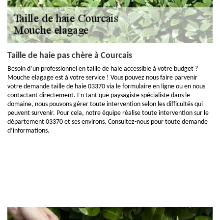
Taille de haie pas chère à Courcais
Besoin d’un professionnel en taille de haie accessible à votre budget ?
Mouche elagage est à votre service ! Vous pouvez nous faire parvenir
votre demande taille de haie 03370 via le formulaire en ligne ou en nous
contactant directement. En tant que paysagiste spécialiste dans le
domaine, nous pouvons gérer toute intervention selon les difficultés qui
peuvent survenir. Pour cela, notre équipe réalise toute intervention sur le
département 03370 et ses environs. Consultez-nous pour toute demande
d’informations.