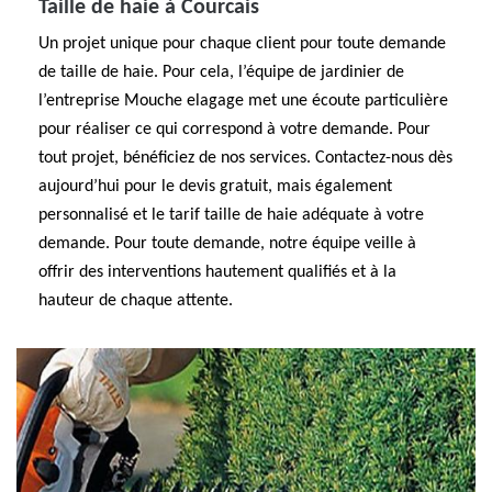
Taille de haie à Courcais
Un projet unique pour chaque client pour toute demande
de taille de haie. Pour cela, l’équipe de jardinier de
l’entreprise Mouche elagage met une écoute particulière
pour réaliser ce qui correspond à votre demande. Pour
tout projet, bénéficiez de nos services. Contactez-nous dès
aujourd’hui pour le devis gratuit, mais également
personnalisé et le tarif taille de haie adéquate à votre
demande. Pour toute demande, notre équipe veille à
offrir des interventions hautement qualifiés et à la
hauteur de chaque attente.