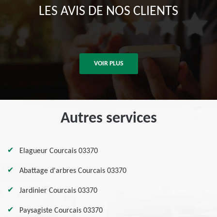
LES AVIS DE NOS CLIENTS
VOIR PLUS
Autres services
Elagueur Courcais 03370
Abattage d'arbres Courcais 03370
Jardinier Courcais 03370
Paysagiste Courcais 03370