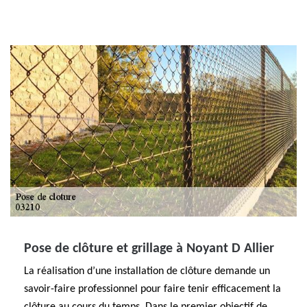
Pose de clôture et grillage à Noyant D Allier
La réalisation d’une installation de clôture demande un
savoir-faire professionnel pour faire tenir efficacement la