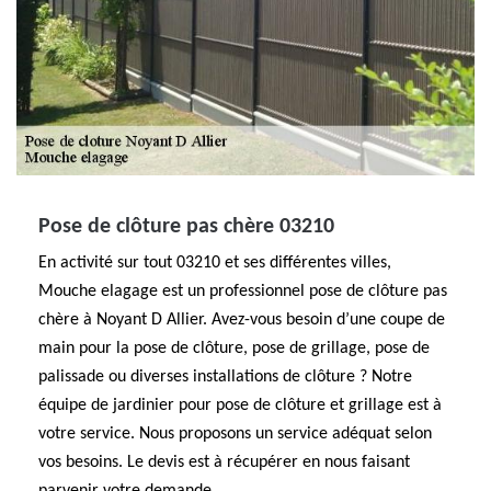
Pose de clôture pas chère 03210
En activité sur tout 03210 et ses différentes villes,
Mouche elagage est un professionnel pose de clôture pas
chère à Noyant D Allier. Avez-vous besoin d’une coupe de
main pour la pose de clôture, pose de grillage, pose de
palissade ou diverses installations de clôture ? Notre
équipe de jardinier pour pose de clôture et grillage est à
votre service. Nous proposons un service adéquat selon
vos besoins. Le devis est à récupérer en nous faisant