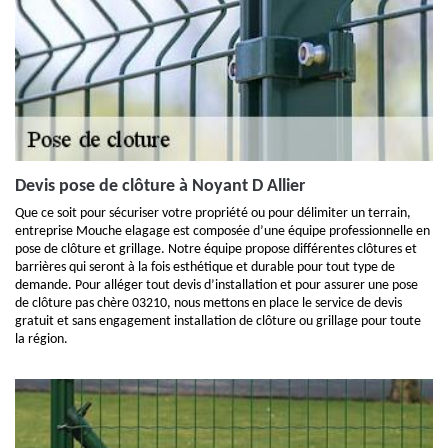
Devis pose de clôture à Noyant D Allier
Que ce soit pour sécuriser votre propriété ou pour délimiter un terrain,
entreprise Mouche elagage est composée d’une équipe professionnelle en
pose de clôture et grillage. Notre équipe propose différentes clôtures et
barrières qui seront à la fois esthétique et durable pour tout type de
demande. Pour alléger tout devis d’installation et pour assurer une pose
de clôture pas chère 03210, nous mettons en place le service de devis
gratuit et sans engagement installation de clôture ou grillage pour toute
la région.