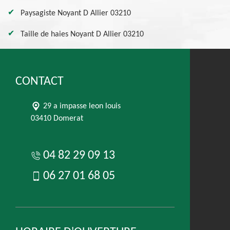
Paysagiste Noyant D Allier 03210
Taille de haies Noyant D Allier 03210
CONTACT
29 a impasse leon louis
03410 Domerat
04 82 29 09 13
06 27 01 68 05