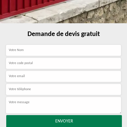
Demande de devis gratuit