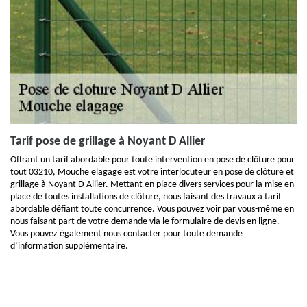
Tarif pose de grillage à Noyant D Allier
Offrant un tarif abordable pour toute intervention en pose de clôture pour
tout 03210, Mouche elagage est votre interlocuteur en pose de clôture et
grillage à Noyant D Allier. Mettant en place divers services pour la mise en
place de toutes installations de clôture, nous faisant des travaux à tarif
abordable défiant toute concurrence. Vous pouvez voir par vous-même en
nous faisant part de votre demande via le formulaire de devis en ligne.
Vous pouvez également nous contacter pour toute demande
d’information supplémentaire.