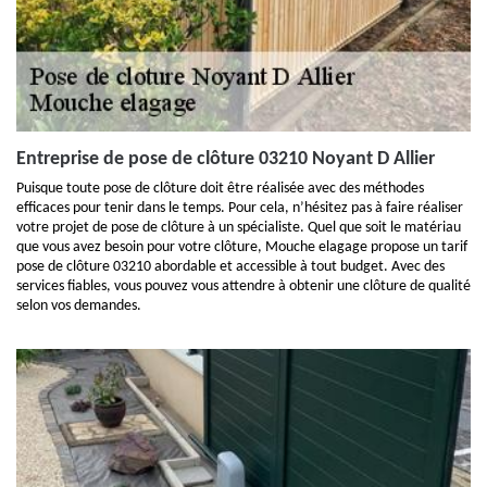
Entreprise de pose de clôture 03210 Noyant D Allier
Puisque toute pose de clôture doit être réalisée avec des méthodes
efficaces pour tenir dans le temps. Pour cela, n’hésitez pas à faire réaliser
votre projet de pose de clôture à un spécialiste. Quel que soit le matériau
que vous avez besoin pour votre clôture, Mouche elagage propose un tarif
pose de clôture 03210 abordable et accessible à tout budget. Avec des
services fiables, vous pouvez vous attendre à obtenir une clôture de qualité
selon vos demandes.