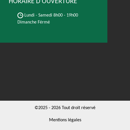
HORAIRE D'OUVERTURE
Lundi - Samedi
8h00 - 19h00
Dimanche Férmé
©2025 - 2026 Tout droit réservé
Mentions légales