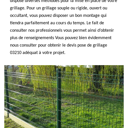
dispose diverses méthodes pour la mise en place de votre
grillage. Pour un grillage souple ou rigide, ouvert ou
occultant, vous pouvez disposer un bon montage qui
tiendra parfaitement au cours du temps. Le fait de
consulter nos professionnels vous permet ainsi d’obtenir
plus de renseignements Vous pouvez bien évidemment
nous consulter pour obtenir le devis pose de grillage
03210 adéquat à votre projet.