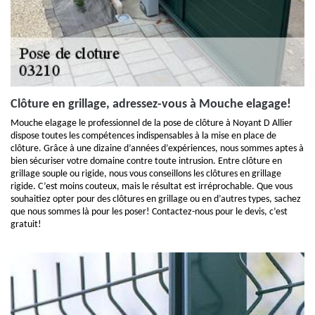
Clôture en grillage, adressez-vous à Mouche elagage!
Mouche elagage le professionnel de la pose de clôture à Noyant D Allier
dispose toutes les compétences indispensables à la mise en place de
clôture. Grâce à une dizaine d’années d’expériences, nous sommes aptes à
bien sécuriser votre domaine contre toute intrusion. Entre clôture en
grillage souple ou rigide, nous vous conseillons les clôtures en grillage
rigide. C’est moins couteux, mais le résultat est irréprochable. Que vous
souhaitiez opter pour des clôtures en grillage ou en d’autres types, sachez
que nous sommes là pour les poser! Contactez-nous pour le devis, c’est
gratuit!