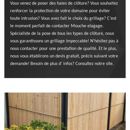
Vous venez de poser des haies de clôture? Vous souhaitez
renforcer la protection de votre domaine pour éviter
toute intrusion? Vous avez fait le choix du grillage? C’est
le moment parfait de contacter Mouche elagage.
Spécialiste de la pose de tous les types de clôture, nous
vous garantissons un grillage impeccable! N’hésitez pas à
nous contacter pour une prestation de qualité. Et le plus,
nous vous établirons un devis gratuit, précis suivant votre
demande! Besoin de plus d' infos? Consultez notre site.