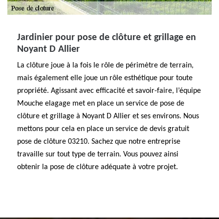
Jardinier pour pose de clôture et grillage en
Noyant D Allier
La clôture joue à la fois le rôle de périmètre de terrain,
mais également elle joue un rôle esthétique pour toute
propriété. Agissant avec efficacité et savoir-faire, l’équipe
Mouche elagage met en place un service de pose de
clôture et grillage à Noyant D Allier et ses environs. Nous
mettons pour cela en place un service de devis gratuit
pose de clôture 03210. Sachez que notre entreprise
travaille sur tout type de terrain. Vous pouvez ainsi
obtenir la pose de clôture adéquate à votre projet.