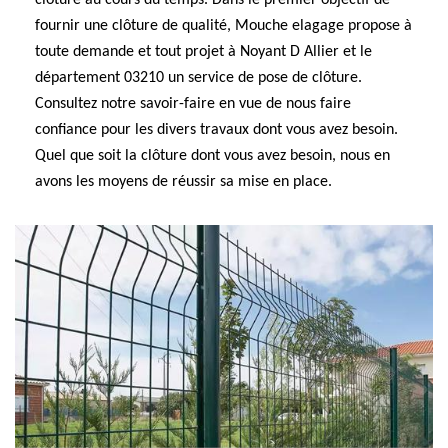
clôture au cours du temps. Dans le premier objectif de
fournir une clôture de qualité, Mouche elagage propose à
toute demande et tout projet à Noyant D Allier et le
département 03210 un service de pose de clôture.
Consultez notre savoir-faire en vue de nous faire
confiance pour les divers travaux dont vous avez besoin.
Quel que soit la clôture dont vous avez besoin, nous en
avons les moyens de réussir sa mise en place.