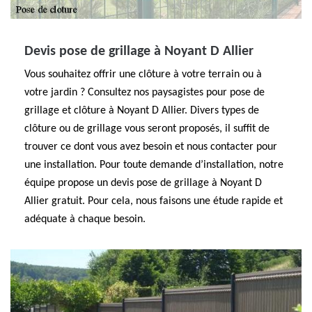
Devis pose de grillage à Noyant D Allier
Vous souhaitez offrir une clôture à votre terrain ou à
votre jardin ? Consultez nos paysagistes pour pose de
grillage et clôture à Noyant D Allier. Divers types de
clôture ou de grillage vous seront proposés, il suffit de
trouver ce dont vous avez besoin et nous contacter pour
une installation. Pour toute demande d’installation, notre
équipe propose un devis pose de grillage à Noyant D
Allier gratuit. Pour cela, nous faisons une étude rapide et
adéquate à chaque besoin.