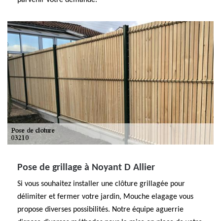
parvenir votre demande.
Pose de grillage à Noyant D Allier
Si vous souhaitez installer une clôture grillagée pour
délimiter et fermer votre jardin, Mouche elagage vous
propose diverses possibilités. Notre équipe aguerrie