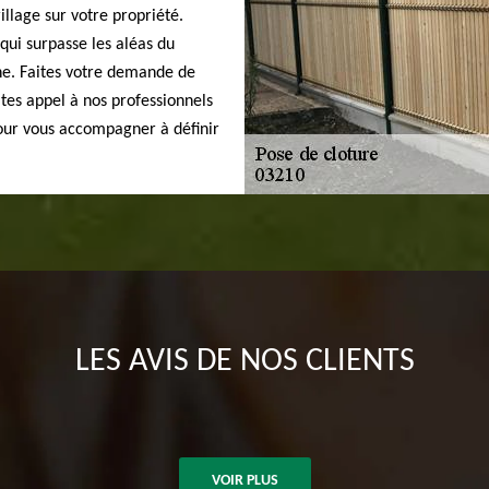
llage sur votre propriété.
 qui surpasse les aléas du
che. Faites votre demande de
ites appel à nos professionnels
pour vous accompagner à définir
LES AVIS DE NOS CLIENTS
VOIR PLUS