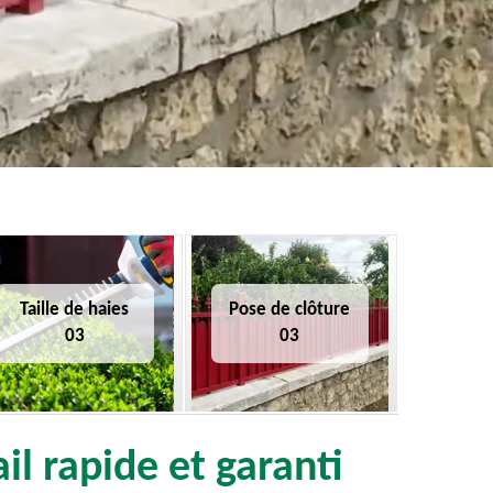
Taille de haies
Pose de clôture
03
03
il rapide et garanti