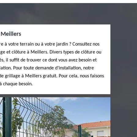
 Meillers
re à votre terrain ou à votre jardin ? Consultez nos
ge et clôture à Meillers. Divers types de clôture ou
s, il suffit de trouver ce dont vous avez besoin et
lation. Pour toute demande d’installation, notre
 grillage à Meillers gratuit. Pour cela, nous faisons
à chaque besoin.