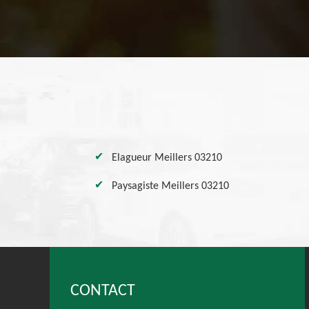
Elagueur Meillers 03210
Paysagiste Meillers 03210
CONTACT