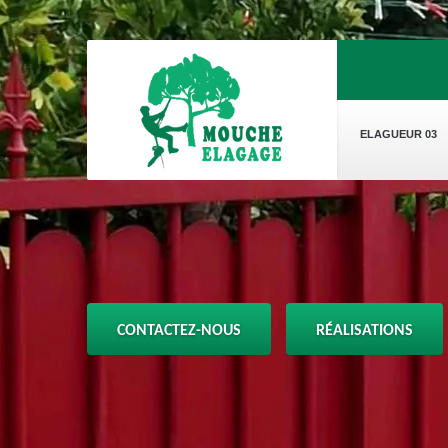
ELAGUEUR 03
CONTACTEZ-NOUS
RÉALISATIONS