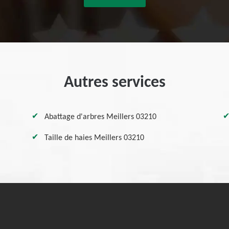
Autres services
Abattage d'arbres Meillers 03210
Taille de haies Meillers 03210