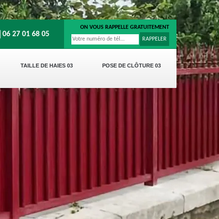
ON VOUS RAPPELLE GRATUITEMENT
06 27 01 68 05
TAILLE DE HAIES 03
POSE DE CLÔTURE 03