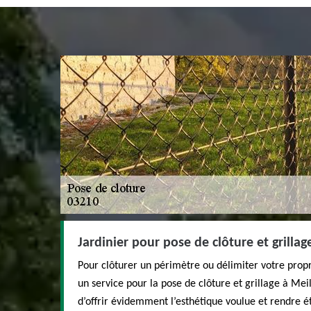
Jardinier pour pose de clôture et grillag
Pour clôturer un périmètre ou délimiter votre pro
un service pour la pose de clôture et grillage à Meil
d’offrir évidemment l’esthétique voulue et rendre é