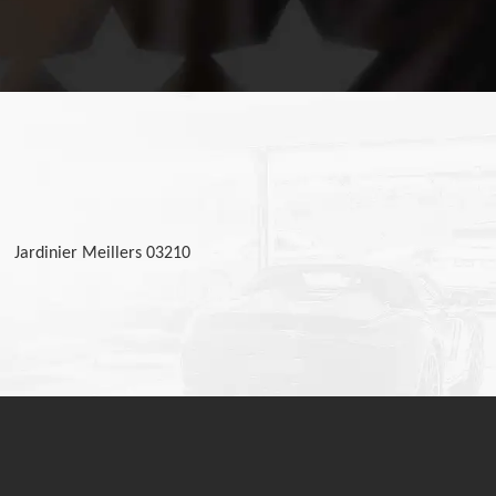
Jardinier Meillers 03210