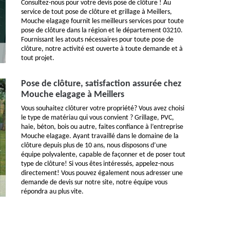
Consultez-nous pour votre devis pose de clôture ! Au
service de tout pose de clôture et grillage à Meillers,
Mouche elagage fournit les meilleurs services pour toute
pose de clôture dans la région et le département 03210.
Fournissant les atouts nécessaires pour toute pose de
clôture, notre activité est ouverte à toute demande et à
tout projet.
Pose de clôture, satisfaction assurée chez
Mouche elagage à Meillers
Vous souhaitez clôturer votre propriété? Vous avez choisi
le type de matériau qui vous convient ? Grillage, PVC,
haie, béton, bois ou autre, faites confiance à l’entreprise
Mouche elagage. Ayant travaillé dans le domaine de la
clôture depuis plus de 10 ans, nous disposons d’une
équipe polyvalente, capable de façonner et de poser tout
type de clôture! Si vous êtes intéressés, appelez-nous
directement! Vous pouvez également nous adresser une
demande de devis sur notre site, notre équipe vous
répondra au plus vite.