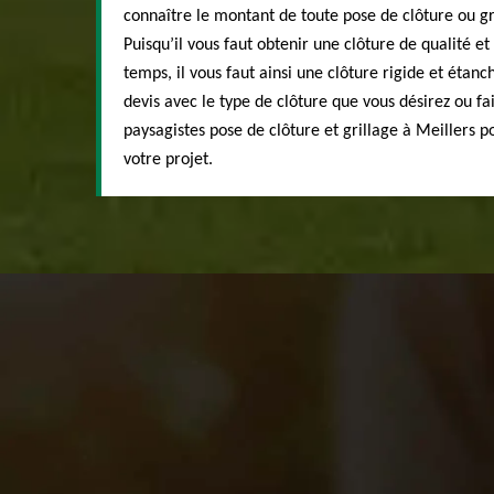
connaître le montant de toute pose de clôture ou gri
Puisqu’il vous faut obtenir une clôture de qualité et
temps, il vous faut ainsi une clôture rigide et étan
devis avec le type de clôture que vous désirez ou fa
paysagistes pose de clôture et grillage à Meillers 
votre projet.