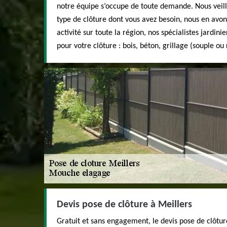
notre équipe s’occupe de toute demande. Nous veillo
type de clôture dont vous avez besoin, nous en avon
activité sur toute la région, nos spécialistes jardin
pour votre clôture : bois, béton, grillage (souple ou
Devis pose de clôture à Meillers
Gratuit et sans engagement, le devis pose de clôtur