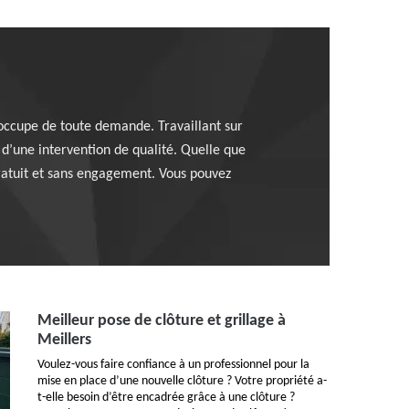
’occupe de toute demande. Travaillant sur
 d’une intervention de qualité. Quelle que
gratuit et sans engagement. Vous pouvez
Meilleur pose de clôture et grillage à
Meillers
Voulez-vous faire confiance à un professionnel pour la
mise en place d’une nouvelle clôture ? Votre propriété a-
t-elle besoin d’être encadrée grâce à une clôture ?