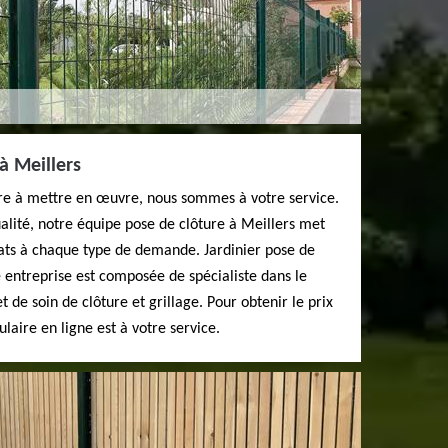
à Meillers
ture à mettre en œuvre, nous sommes à votre service.
lité, notre équipe pose de clôture à Meillers met
ts à chaque type de demande. Jardinier pose de
 entreprise est composée de spécialiste dans le
de soin de clôture et grillage. Pour obtenir le prix
laire en ligne est à votre service.