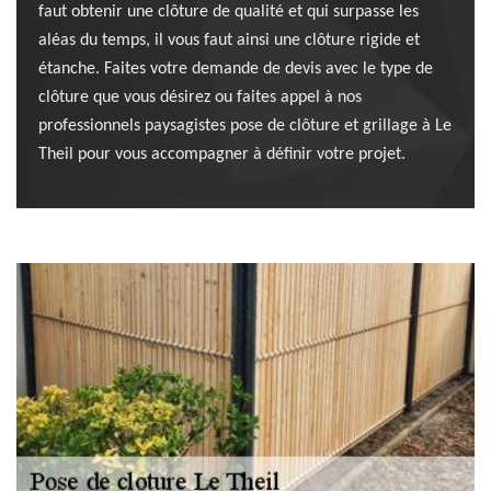
faut obtenir une clôture de qualité et qui surpasse les
aléas du temps, il vous faut ainsi une clôture rigide et
étanche. Faites votre demande de devis avec le type de
clôture que vous désirez ou faites appel à nos
professionnels paysagistes pose de clôture et grillage à Le
Theil pour vous accompagner à définir votre projet.