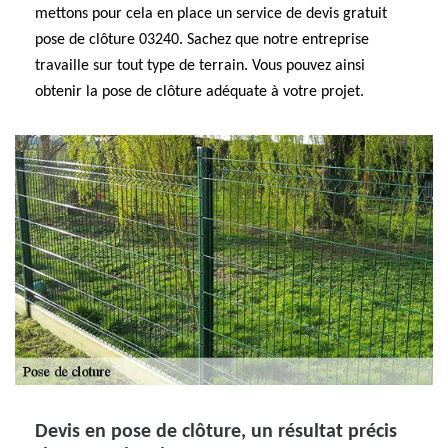
mettons pour cela en place un service de devis gratuit
pose de clôture 03240. Sachez que notre entreprise
travaille sur tout type de terrain. Vous pouvez ainsi
obtenir la pose de clôture adéquate à votre projet.
Devis en pose de clôture, un résultat précis