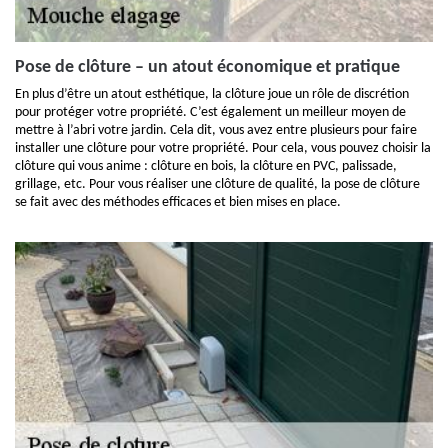
Pose de clôture – un atout économique et pratique
En plus d’être un atout esthétique, la clôture joue un rôle de discrétion
pour protéger votre propriété. C’est également un meilleur moyen de
mettre à l’abri votre jardin. Cela dit, vous avez entre plusieurs pour faire
installer une clôture pour votre propriété. Pour cela, vous pouvez choisir la
clôture qui vous anime : clôture en bois, la clôture en PVC, palissade,
grillage, etc. Pour vous réaliser une clôture de qualité, la pose de clôture
se fait avec des méthodes efficaces et bien mises en place.