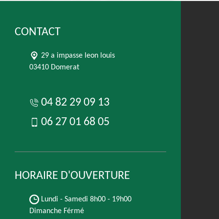
CONTACT
29 a impasse leon louis
03410 Domerat
04 82 29 09 13
06 27 01 68 05
HORAIRE D'OUVERTURE
Lundi - Samedi
8h00 - 19h00
Dimanche Férmé