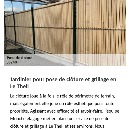
Jardinier pour pose de clôture et grillage en
Le Theil
La clôture joue à la fois le rôle de périmètre de terrain,
mais également elle joue un rôle esthétique pour toute
propriété. Agissant avec efficacité et savoir-faire, l’équipe
Mouche elagage met en place un service de pose de
clôture et grillage à Le Theil et ses environs. Nous