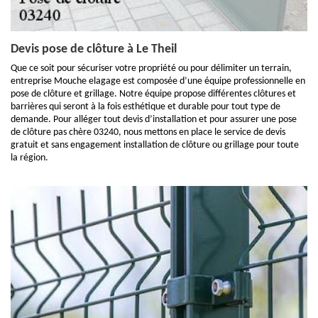
Devis pose de clôture à Le Theil
Que ce soit pour sécuriser votre propriété ou pour délimiter un terrain,
entreprise Mouche elagage est composée d’une équipe professionnelle en
pose de clôture et grillage. Notre équipe propose différentes clôtures et
barrières qui seront à la fois esthétique et durable pour tout type de
demande. Pour alléger tout devis d’installation et pour assurer une pose
de clôture pas chère 03240, nous mettons en place le service de devis
gratuit et sans engagement installation de clôture ou grillage pour toute
la région.