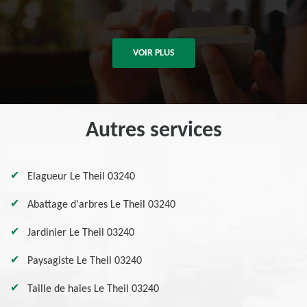
VOIR PLUS
Autres services
Elagueur Le Theil 03240
Abattage d'arbres Le Theil 03240
Jardinier Le Theil 03240
Paysagiste Le Theil 03240
Taille de haies Le Theil 03240