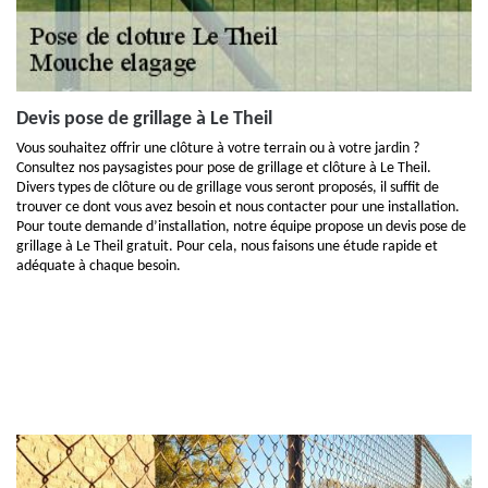
Devis pose de grillage à Le Theil
Vous souhaitez offrir une clôture à votre terrain ou à votre jardin ?
Consultez nos paysagistes pour pose de grillage et clôture à Le Theil.
Divers types de clôture ou de grillage vous seront proposés, il suffit de
trouver ce dont vous avez besoin et nous contacter pour une installation.
Pour toute demande d’installation, notre équipe propose un devis pose de
grillage à Le Theil gratuit. Pour cela, nous faisons une étude rapide et
adéquate à chaque besoin.