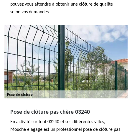
pouvez vous attendre à obtenir une clôture de qualité
selon vos demandes.
Pose de clôture pas chère 03240
En activité sur tout 03240 et ses différentes villes,
Mouche elagage est un professionnel pose de clôture pas