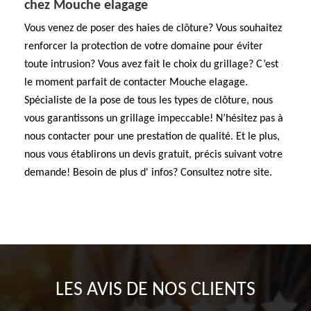
chez Mouche elagage
Vous venez de poser des haies de clôture? Vous souhaitez
renforcer la protection de votre domaine pour éviter
toute intrusion? Vous avez fait le choix du grillage? C’est
le moment parfait de contacter Mouche elagage.
Spécialiste de la pose de tous les types de clôture, nous
vous garantissons un grillage impeccable! N’hésitez pas à
nous contacter pour une prestation de qualité. Et le plus,
nous vous établirons un devis gratuit, précis suivant votre
demande! Besoin de plus d' infos? Consultez notre site.
LES AVIS DE NOS CLIENTS