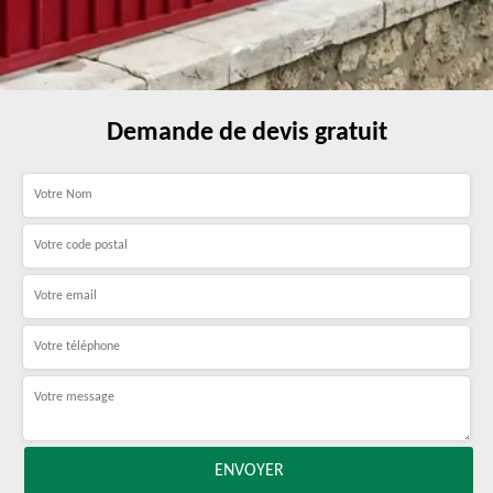
Demande de devis gratuit