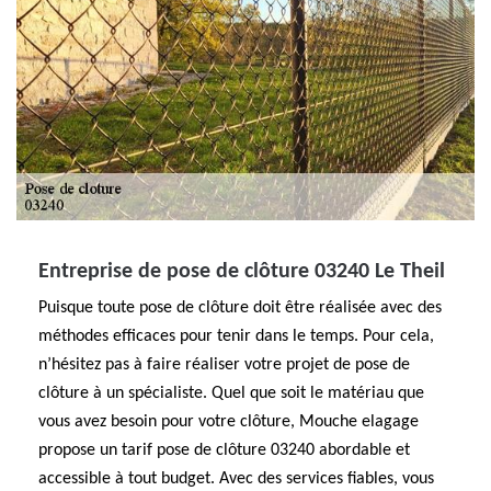
Entreprise de pose de clôture 03240 Le Theil
Puisque toute pose de clôture doit être réalisée avec des
méthodes efficaces pour tenir dans le temps. Pour cela,
n’hésitez pas à faire réaliser votre projet de pose de
clôture à un spécialiste. Quel que soit le matériau que
vous avez besoin pour votre clôture, Mouche elagage
propose un tarif pose de clôture 03240 abordable et
accessible à tout budget. Avec des services fiables, vous