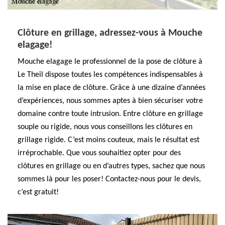
Clôture en grillage, adressez-vous à Mouche
elagage!
Mouche elagage le professionnel de la pose de clôture à
Le Theil dispose toutes les compétences indispensables à
la mise en place de clôture. Grâce à une dizaine d’années
d’expériences, nous sommes aptes à bien sécuriser votre
domaine contre toute intrusion. Entre clôture en grillage
souple ou rigide, nous vous conseillons les clôtures en
grillage rigide. C’est moins couteux, mais le résultat est
irréprochable. Que vous souhaitiez opter pour des
clôtures en grillage ou en d’autres types, sachez que nous
sommes là pour les poser! Contactez-nous pour le devis,
c’est gratuit!