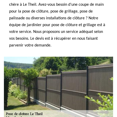
chère à Le Theil. Avez-vous besoin d’une coupe de main
pour la pose de clôture, pose de grillage, pose de
palissade ou diverses installations de clôture ? Notre
équipe de jardinier pour pose de clôture et grillage est à
votre service. Nous proposons un service adéquat selon
vos besoins. Le devis est à récupérer en nous faisant
parvenir votre demande.