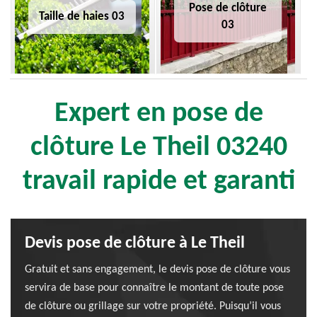
Pose de clôture
Taille de haies 03
03
Expert en pose de
clôture Le Theil 03240
travail rapide et garanti
Devis pose de clôture à Le Theil
Gratuit et sans engagement, le devis pose de clôture vous
servira de base pour connaître le montant de toute pose
de clôture ou grillage sur votre propriété. Puisqu’il vous