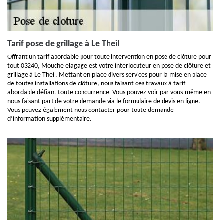
Tarif pose de grillage à Le Theil
Offrant un tarif abordable pour toute intervention en pose de clôture pour
tout 03240, Mouche elagage est votre interlocuteur en pose de clôture et
grillage à Le Theil. Mettant en place divers services pour la mise en place
de toutes installations de clôture, nous faisant des travaux à tarif
abordable défiant toute concurrence. Vous pouvez voir par vous-même en
nous faisant part de votre demande via le formulaire de devis en ligne.
Vous pouvez également nous contacter pour toute demande
d’information supplémentaire.