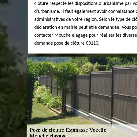
clôture respecte les dispositions d’urbanisme par 
d’urbanisme. Il faut également avoir connaissance
administratives de votre région. Selon le type de clô
déclaration en mairie peut être demandée. Vous p
contacter Mouche elagage pour réaliser les diverse
demande pose de clôture 03110.