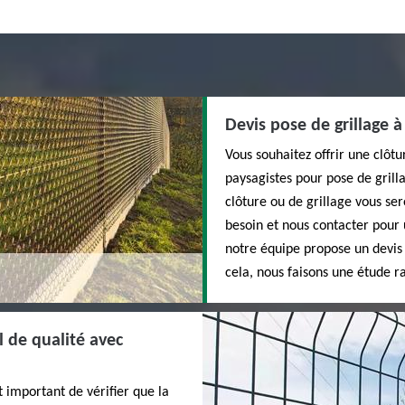
Devis pose de grillage à
Vous souhaitez offrir une clôtu
paysagistes pour pose de grilla
clôture ou de grillage vous ser
besoin et nous contacter pour 
notre équipe propose un devis 
cela, nous faisons une étude r
l de qualité avec
t important de vérifier que la