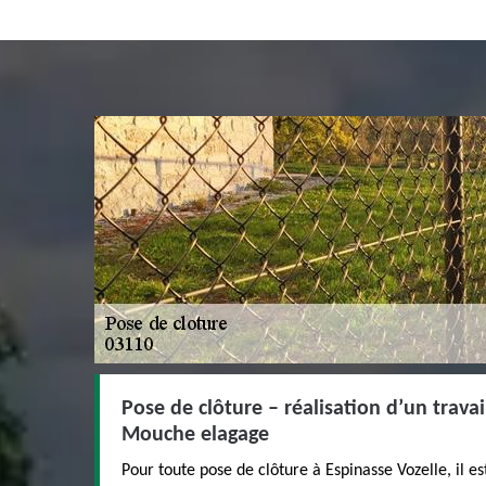
Pose de clôture – réalisation d’un travai
Mouche elagage
Pour toute pose de clôture à Espinasse Vozelle, il es