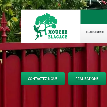
ELAGUEUR 03
CONTACTEZ-NOUS
RÉALISATIONS