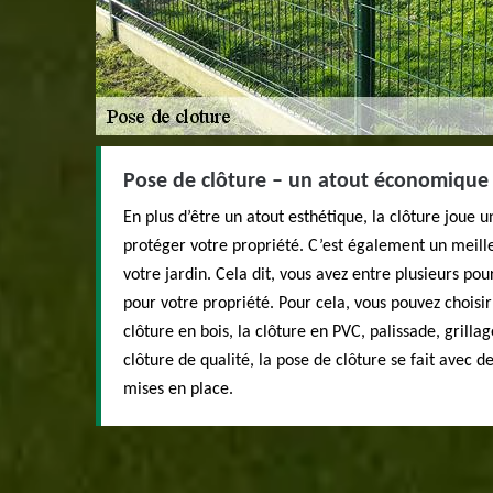
Pose de clôture – un atout économique 
En plus d’être un atout esthétique, la clôture joue u
protéger votre propriété. C’est également un meill
votre jardin. Cela dit, vous avez entre plusieurs pour
pour votre propriété. Pour cela, vous pouvez choisir
clôture en bois, la clôture en PVC, palissade, grilla
clôture de qualité, la pose de clôture se fait avec 
mises en place.