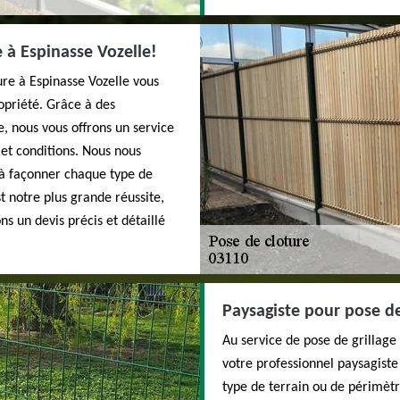
 à Espinasse Vozelle!
re à Espinasse Vozelle vous
opriété. Grâce à des
, nous vous offrons un service
 et conditions. Nous nous
à façonner chaque type de
t notre plus grande réussite,
s un devis précis et détaillé
Paysagiste pour pose de 
Au service de pose de grillage
votre professionnel paysagiste
type de terrain ou de périmètr