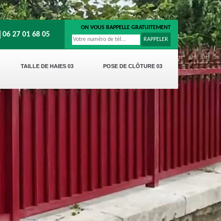
ON VOUS RAPPELLE GRATUITEMENT
06 27 01 68 05
TAILLE DE HAIES 03
POSE DE CLÔTURE 03