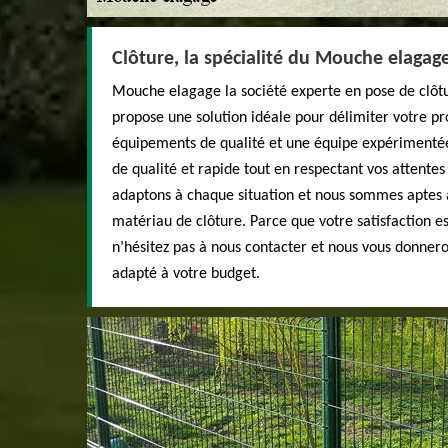
Clôture, la spécialité du Mouche elagage
Mouche elagage la société experte en pose de clôtu
propose une solution idéale pour délimiter votre pr
équipements de qualité et une équipe expérimentée
de qualité et rapide tout en respectant vos attentes
adaptons à chaque situation et nous sommes aptes 
matériau de clôture. Parce que votre satisfaction es
n’hésitez pas à nous contacter et nous vous donneron
adapté à votre budget.