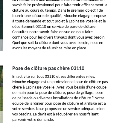
savoir-faire professionnel pour faire tenir efficacement la
clôture au cours du temps. Dans le premier objectif de
fournir une clôture de qualité, Mouche elagage propose
à toute demande et tout projet à Espinasse Vozelle et le
département 03110 un service de pose de clôture.
Consultez notre savoir-faire en vue de nous faire
confiance pour les divers travaux dont vous avez besoin.
Quel que soit la clôture dont vous avez besoin, nous en
avons les moyens de réussir sa mise en place.
Pose de clôture pas chère 03110
En activité sur tout 03110 et ses différentes villes,
Mouche elagage est un professionnel pose de clôture pas
chère à Espinasse Vozelle. Avez-vous besoin d’une coupe
de main pour la pose de clôture, pose de grillage, pose
de palissade ou diverses installations de clôture ? Notre
équipe de jardinier pour pose de clôture et grillage est à
votre service. Nous proposons un service adéquat selon
vos besoins. Le devis est à récupérer en nous faisant
parvenir votre demande.