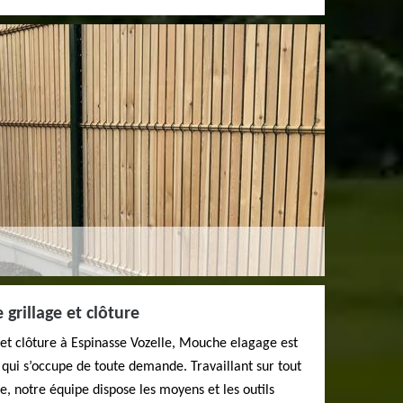
grillage et clôture
 et clôture à Espinasse Vozelle, Mouche elagage est
 qui s’occupe de toute demande. Travaillant sur tout
e, notre équipe dispose les moyens et les outils