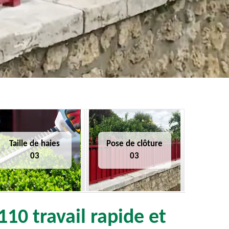
Taille de haies
Pose de clôture
03
03
10 travail rapide et