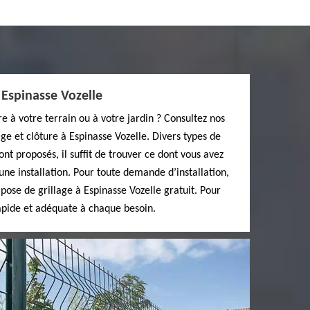
 Espinasse Vozelle
re à votre terrain ou à votre jardin ? Consultez nos
ge et clôture à Espinasse Vozelle. Divers types de
ont proposés, il suffit de trouver ce dont vous avez
une installation. Pour toute demande d’installation,
pose de grillage à Espinasse Vozelle gratuit. Pour
apide et adéquate à chaque besoin.