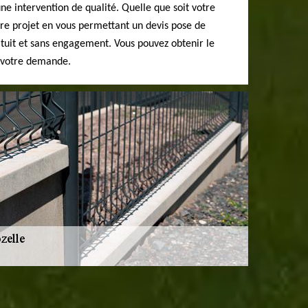
une intervention de qualité. Quelle que soit votre
re projet en vous permettant un devis pose de
atuit et sans engagement. Vous pouvez obtenir le
r votre demande.