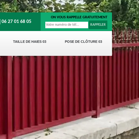
ON VOUS RAPPELLE GRATUITEMENT
06 27 01 68 05
TAILLE DE HAIES 03
POSE DE CLÔTURE 03