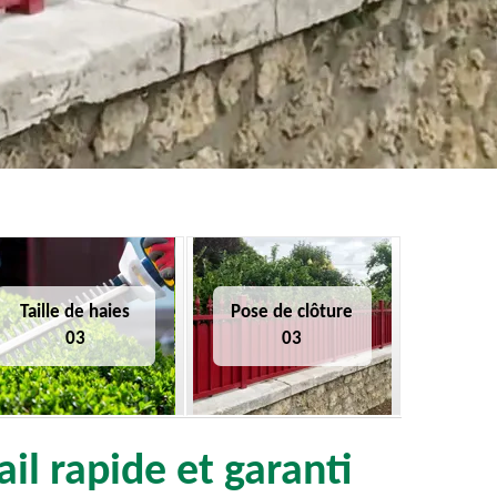
Taille de haies
Pose de clôture
03
03
il rapide et garanti