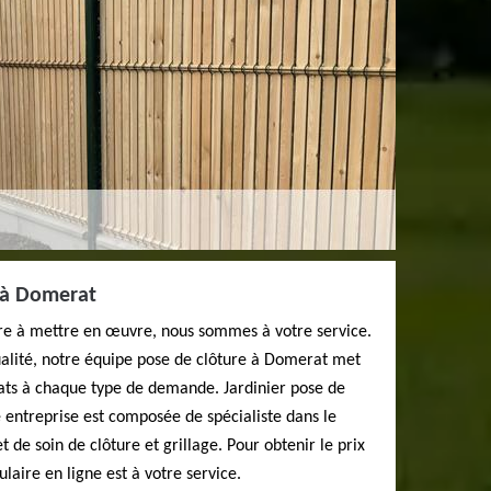
e à Domerat
ture à mettre en œuvre, nous sommes à votre service.
alité, notre équipe pose de clôture à Domerat met
ts à chaque type de demande. Jardinier pose de
 entreprise est composée de spécialiste dans le
de soin de clôture et grillage. Pour obtenir le prix
laire en ligne est à votre service.