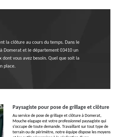
ent la clôture au cours du temps. Dans le
t à Domerat et le département 03410 un
x dont vous avez besoin. Quel que soit la
n place.
Paysagiste pour pose de grillage et clôture
Au service de pose de grillage et clôture à Domerat,
Mouche elagage est votre professionnel paysagiste qui
s’occupe de toute demande. Travaillant sur tout type de
terrain ou de périmètre, notre équipe dispose les moyens