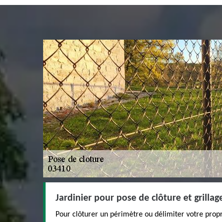
Jardinier pour pose de clôture et grilla
Pour clôturer un périmètre ou délimiter votre pro