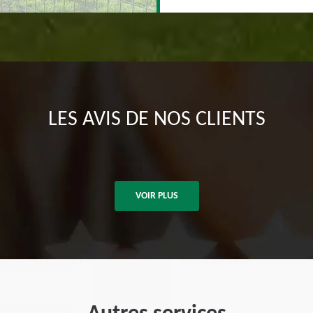
LES AVIS DE NOS CLIENTS
VOIR PLUS