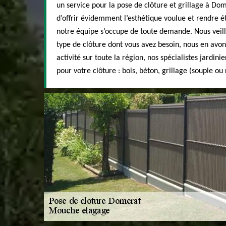
un service pour la pose de clôture et grillage à Dom
d’offrir évidemment l’esthétique voulue et rendre é
notre équipe s’occupe de toute demande. Nous veillo
type de clôture dont vous avez besoin, nous en avon
activité sur toute la région, nos spécialistes jardin
pour votre clôture : bois, béton, grillage (souple ou