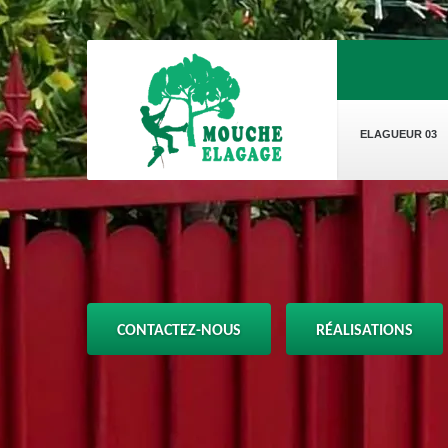
ELAGUEUR 03
CONTACTEZ-NOUS
RÉALISATIONS