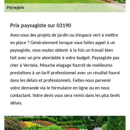
Prix paysagiste sur 03190
Avez-vous des projets de jardin ou d’espace vert à mettre
en place ? Généralement lorsque vous faites appel à un
paysagiste, vous voulez obtenir à la fois un travail bien
fait avec un prix abordable à votre budget. Paysagiste pas
cher à Verneix, Mouche elagage fournit de meilleures
prestations à un tarif professionnel avec un résultat fourni
dans les délais et professionnels. Faites-nous parvenir
votre demande via le formulaire en ligne ou en nous
contactant. Votre devis vous sera remis dans les plus brefs
délais.