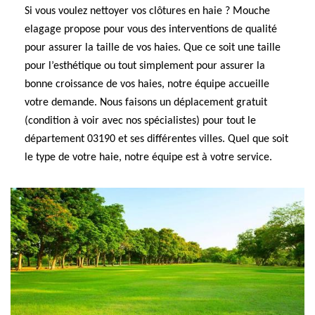
Si vous voulez nettoyer vos clôtures en haie ? Mouche
elagage propose pour vous des interventions de qualité
pour assurer la taille de vos haies. Que ce soit une taille
pour l’esthétique ou tout simplement pour assurer la
bonne croissance de vos haies, notre équipe accueille
votre demande. Nous faisons un déplacement gratuit
(condition à voir avec nos spécialistes) pour tout le
département 03190 et ses différentes villes. Quel que soit
le type de votre haie, notre équipe est à votre service.