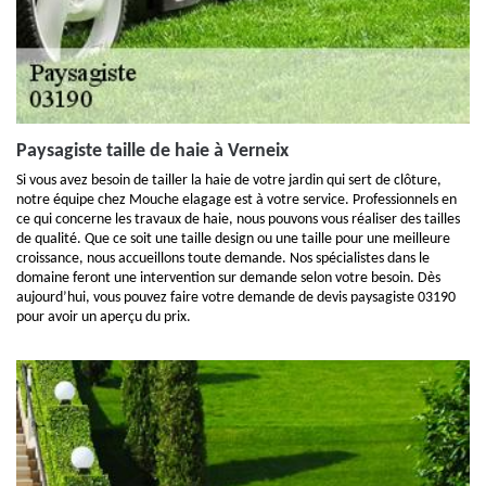
Paysagiste taille de haie à Verneix
Si vous avez besoin de tailler la haie de votre jardin qui sert de clôture,
notre équipe chez Mouche elagage est à votre service. Professionnels en
ce qui concerne les travaux de haie, nous pouvons vous réaliser des tailles
de qualité. Que ce soit une taille design ou une taille pour une meilleure
croissance, nous accueillons toute demande. Nos spécialistes dans le
domaine feront une intervention sur demande selon votre besoin. Dès
aujourd’hui, vous pouvez faire votre demande de devis paysagiste 03190
pour avoir un aperçu du prix.