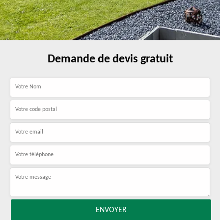
Demande de devis gratuit