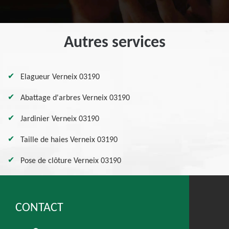
Autres services
Elagueur Verneix 03190
Abattage d'arbres Verneix 03190
Jardinier Verneix 03190
Taille de haies Verneix 03190
Pose de clôture Verneix 03190
CONTACT