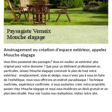
Aménagement ou création d’espace extérieur, appelez
Mouche elagage
Vous êtes passionné des paysages? Vous en vouliez un extérieur plus
original pour votre domaine ? Que pour un bâtiment professionnel ou
particulier, laissez Mouche elagage concevoir le plan de tout votre
extérieur : emplacement, style et design, vous n’avez pas à vous en faire
de l’esthétique, nous vous offrirons un endroit paradisiaque ! Technique
maitrisée, expérience confirmée, si vous souhaitez créer votre propriété,
passez chez Mouche elagage et nous vous établirons un devis gratuit et un
plan bien étudié. Pour voir toutes nos réalisations, visitez notre site.