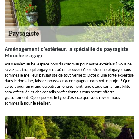
Aménagement d’extérieur, la spécialité du paysagiste
Mouche elagage
Vous enviez un bel espace hors du commun pour votre extérieur? Vous ne
savez pas trop qui engager et où en trouver? Chez Mouche elagage nous
sommes le meilleur paysagiste de tout Verneix! Doté d’une forte expertise
dans le domaine, laissez-nous vous accompagner dans votre projet ! Que
ce soit pour un grand ou petit aménagement, une étude sur la faisabilité
sera effectuée et des conseils professionnels vous seront offerts
gratuitement. Quel que soit le type d’espace que vous rêviez, nous
sommes là pour le réaliser.