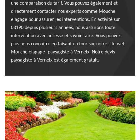
une comparaison du tarif. Vous pouvez également et
directement contacter nos experts comme Mouche
elagage pour assurer les interventions. En activité sur
03190 depuis plusieurs années, nous assurons toute
intervention avec adresse et savoir-faire. Vous pouvez
plus nous connaître en faisant un tour sur notre site web
Mouche elagage- paysagiste à Verneix. Notre devis
paysagiste à Verneix est également gratuit.