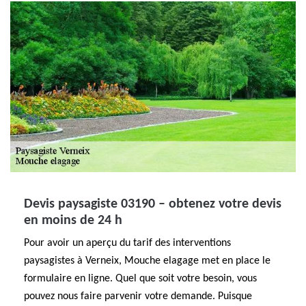
Devis paysagiste 03190 – obtenez votre devis
en moins de 24 h
Pour avoir un aperçu du tarif des interventions
paysagistes à Verneix, Mouche elagage met en place le
formulaire en ligne. Quel que soit votre besoin, vous
pouvez nous faire parvenir votre demande. Puisque