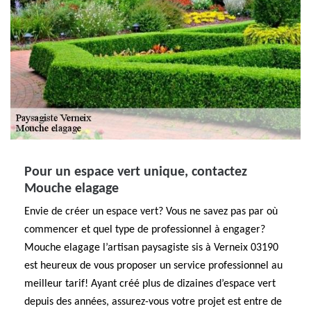
Pour un espace vert unique, contactez
Mouche elagage
Envie de créer un espace vert? Vous ne savez pas par où
commencer et quel type de professionnel à engager?
Mouche elagage l’artisan paysagiste sis à Verneix 03190
est heureux de vous proposer un service professionnel au
meilleur tarif! Ayant créé plus de dizaines d’espace vert
depuis des années, assurez-vous votre projet est entre de