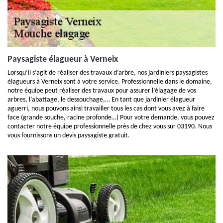
Paysagiste élagueur à Verneix
Lorsqu’il s’agit de réaliser des travaux d’arbre, nos jardiniers paysagistes
élagueurs à Verneix sont à votre service. Professionnelle dans le domaine,
notre équipe peut réaliser des travaux pour assurer l’élagage de vos
arbres, l’abattage, le dessouchage,… En tant que jardinier élagueur
aguerri, nous pouvons ainsi travailler tous les cas dont vous avez à faire
face (grande souche, racine profonde…) Pour votre demande, vous pouvez
contacter notre équipe professionnelle près de chez vous sur 03190. Nous
vous fournissons un devis paysagiste gratuit.