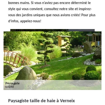
bonnes mains. Si vous n’aviez pas encore déterminé le
style qui vous convient, consultez notre site et inspirez-
vous des jardins uniques que nous avions créés! Pour plus
d’infos, appelez-nous!
Paysagiste taille de haie à Verneix