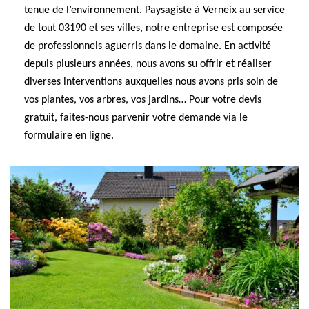
tenue de l’environnement. Paysagiste à Verneix au service
de tout 03190 et ses villes, notre entreprise est composée
de professionnels aguerris dans le domaine. En activité
depuis plusieurs années, nous avons su offrir et réaliser
diverses interventions auxquelles nous avons pris soin de
vos plantes, vos arbres, vos jardins… Pour votre devis
gratuit, faites-nous parvenir votre demande via le
formulaire en ligne.