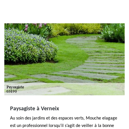
Paysagiste à Verneix
Au soin des jardins et des espaces verts, Mouche elagage
est un professionnel lorsqu’il s’agit de veiller à la bonne