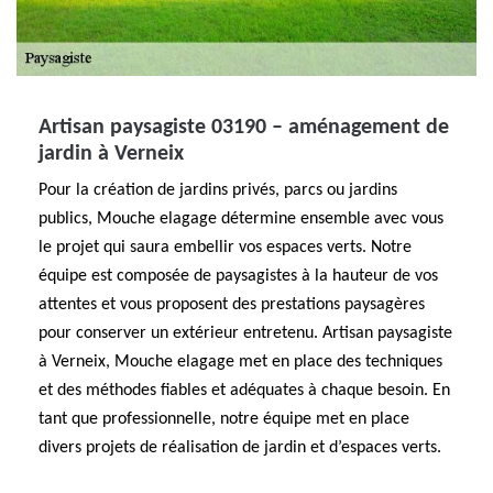
Artisan paysagiste 03190 – aménagement de
jardin à Verneix
Pour la création de jardins privés, parcs ou jardins
publics, Mouche elagage détermine ensemble avec vous
le projet qui saura embellir vos espaces verts. Notre
équipe est composée de paysagistes à la hauteur de vos
attentes et vous proposent des prestations paysagères
pour conserver un extérieur entretenu. Artisan paysagiste
à Verneix, Mouche elagage met en place des techniques
et des méthodes fiables et adéquates à chaque besoin. En
tant que professionnelle, notre équipe met en place
divers projets de réalisation de jardin et d’espaces verts.