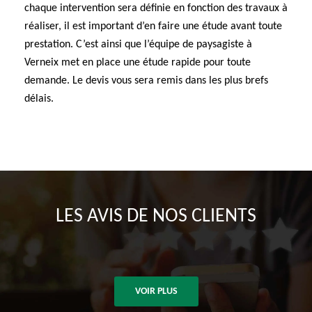
chaque intervention sera définie en fonction des travaux à
réaliser, il est important d’en faire une étude avant toute
prestation. C’est ainsi que l’équipe de paysagiste à
Verneix met en place une étude rapide pour toute
demande. Le devis vous sera remis dans les plus brefs
délais.
LES AVIS DE NOS CLIENTS
VOIR PLUS