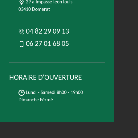
29 a impasse leon louis
03410 Domerat
04 82 29 09 13
06 27 01 68 05
HORAIRE D'OUVERTURE
Lundi - Samedi
8h00 - 19h00
Dimanche Férmé