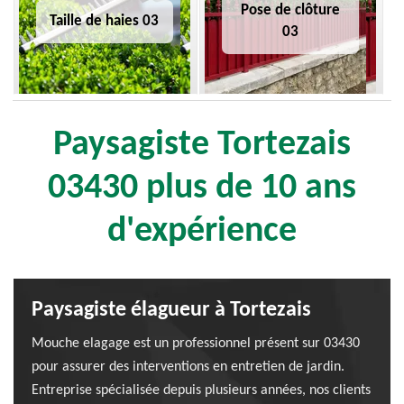
Pose de clôture
Taille de haies 03
03
Paysagiste Tortezais
03430 plus de 10 ans
d'expérience
Paysagiste élagueur à Tortezais
Mouche elagage est un professionnel présent sur 03430
pour assurer des interventions en entretien de jardin.
Entreprise spécialisée depuis plusieurs années, nos clients