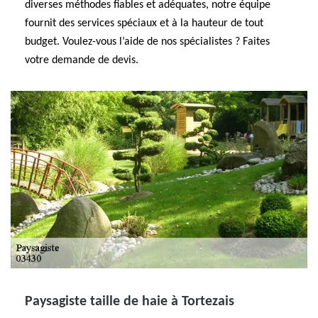
diverses méthodes fiables et adéquates, notre équipe
fournit des services spéciaux et à la hauteur de tout
budget. Voulez-vous l’aide de nos spécialistes ? Faites
votre demande de devis.
Paysagiste taille de haie à Tortezais