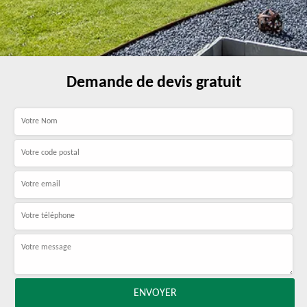
Demande de devis gratuit