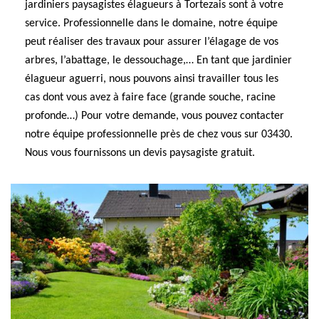
jardiniers paysagistes élagueurs à Tortezais sont à votre
service. Professionnelle dans le domaine, notre équipe
peut réaliser des travaux pour assurer l’élagage de vos
arbres, l’abattage, le dessouchage,… En tant que jardinier
élagueur aguerri, nous pouvons ainsi travailler tous les
cas dont vous avez à faire face (grande souche, racine
profonde…) Pour votre demande, vous pouvez contacter
notre équipe professionnelle près de chez vous sur 03430.
Nous vous fournissons un devis paysagiste gratuit.