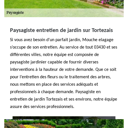
Paysagiste entretien de jardin sur Tortezais
Si vous avez besoin d’un parfait jardin, Mouche elagage
s’occupe de son entretien. Au service de tout 03430 et ses
différentes villes, notre équipe est composée de
paysagiste jardinier capable de fournir diverses
interventions à la hauteur de votre demande. Que ce soit
pour l’entretien des fleurs ou le traitement des arbres,
nous mettons en place des services adéquats et
professionnels à chaque demande. Paysagiste en
entretien de jardin Tortezais et ses environs, notre équipe
assure des services professionnels.