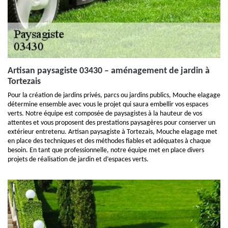
Artisan paysagiste 03430 – aménagement de jardin à
Tortezais
Pour la création de jardins privés, parcs ou jardins publics, Mouche elagage
détermine ensemble avec vous le projet qui saura embellir vos espaces
verts. Notre équipe est composée de paysagistes à la hauteur de vos
attentes et vous proposent des prestations paysagères pour conserver un
extérieur entretenu. Artisan paysagiste à Tortezais, Mouche elagage met
en place des techniques et des méthodes fiables et adéquates à chaque
besoin. En tant que professionnelle, notre équipe met en place divers
projets de réalisation de jardin et d’espaces verts.