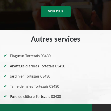
VOIR PLUS
Autres services
Elagueur Tortezais 03430
Abattage d'arbres Tortezais 03430
Jardinier Tortezais 03430
Taille de haies Tortezais 03430
Pose de clôture Tortezais 03430