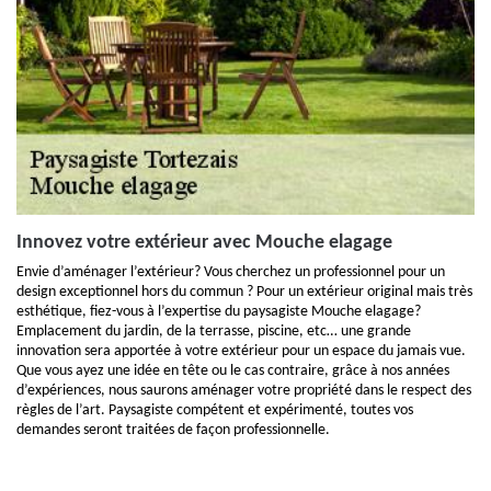
Innovez votre extérieur avec Mouche elagage
Envie d’aménager l’extérieur? Vous cherchez un professionnel pour un
design exceptionnel hors du commun ? Pour un extérieur original mais très
esthétique, fiez-vous à l’expertise du paysagiste Mouche elagage?
Emplacement du jardin, de la terrasse, piscine, etc… une grande
innovation sera apportée à votre extérieur pour un espace du jamais vue.
Que vous ayez une idée en tête ou le cas contraire, grâce à nos années
d’expériences, nous saurons aménager votre propriété dans le respect des
règles de l’art. Paysagiste compétent et expérimenté, toutes vos
demandes seront traitées de façon professionnelle.