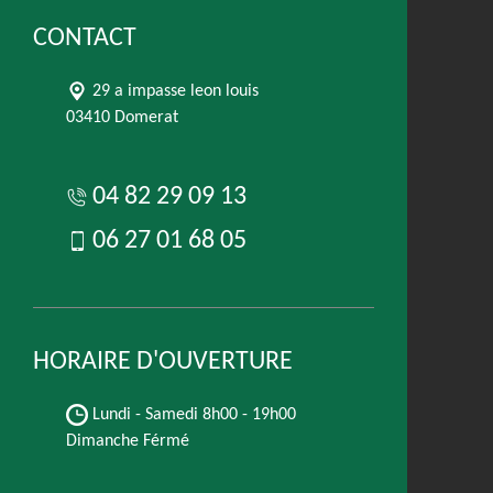
CONTACT
29 a impasse leon louis
03410 Domerat
04 82 29 09 13
06 27 01 68 05
HORAIRE D'OUVERTURE
Lundi - Samedi
8h00 - 19h00
Dimanche Férmé