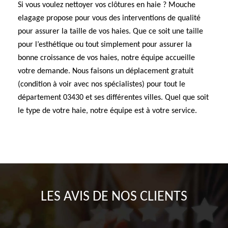
Si vous voulez nettoyer vos clôtures en haie ? Mouche
elagage propose pour vous des interventions de qualité
pour assurer la taille de vos haies. Que ce soit une taille
pour l’esthétique ou tout simplement pour assurer la
bonne croissance de vos haies, notre équipe accueille
votre demande. Nous faisons un déplacement gratuit
(condition à voir avec nos spécialistes) pour tout le
département 03430 et ses différentes villes. Quel que soit
le type de votre haie, notre équipe est à votre service.
LES AVIS DE NOS CLIENTS