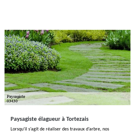
Paysagiste élagueur à Tortezais
Lorsqu’il s’agit de réaliser des travaux d’arbre, nos