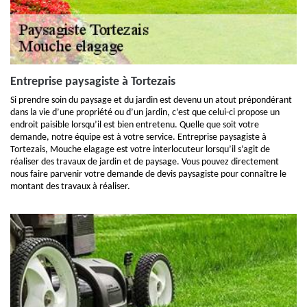
Entreprise paysagiste à Tortezais
Si prendre soin du paysage et du jardin est devenu un atout prépondérant
dans la vie d’une propriété ou d’un jardin, c’est que celui-ci propose un
endroit paisible lorsqu’il est bien entretenu. Quelle que soit votre
demande, notre équipe est à votre service. Entreprise paysagiste à
Tortezais, Mouche elagage est votre interlocuteur lorsqu’il s’agit de
réaliser des travaux de jardin et de paysage. Vous pouvez directement
nous faire parvenir votre demande de devis paysagiste pour connaître le
montant des travaux à réaliser.