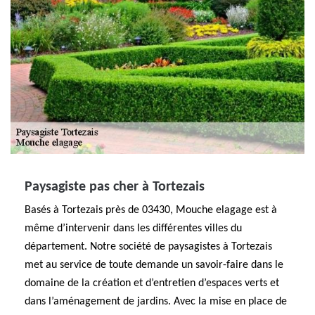
Paysagiste pas cher à Tortezais
Basés à Tortezais près de 03430, Mouche elagage est à
même d’intervenir dans les différentes villes du
département. Notre société de paysagistes à Tortezais
met au service de toute demande un savoir-faire dans le
domaine de la création et d’entretien d’espaces verts et
dans l’aménagement de jardins. Avec la mise en place de