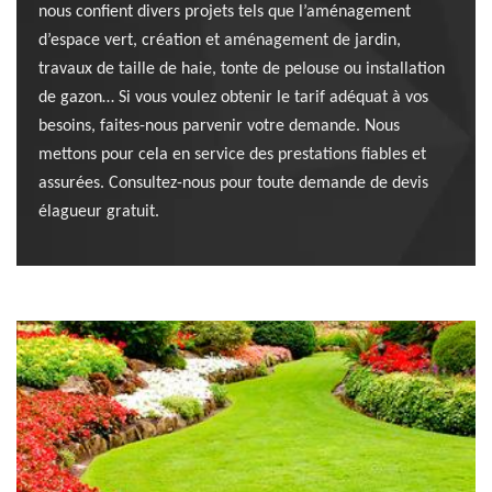
nous confient divers projets tels que l’aménagement
d’espace vert, création et aménagement de jardin,
travaux de taille de haie, tonte de pelouse ou installation
de gazon… Si vous voulez obtenir le tarif adéquat à vos
besoins, faites-nous parvenir votre demande. Nous
mettons pour cela en service des prestations fiables et
assurées. Consultez-nous pour toute demande de devis
élagueur gratuit.