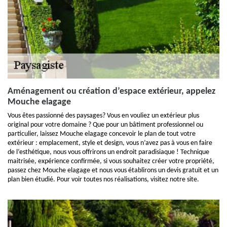
Aménagement ou création d’espace extérieur, appelez
Mouche elagage
Vous êtes passionné des paysages? Vous en vouliez un extérieur plus
original pour votre domaine ? Que pour un bâtiment professionnel ou
particulier, laissez Mouche elagage concevoir le plan de tout votre
extérieur : emplacement, style et design, vous n’avez pas à vous en faire
de l’esthétique, nous vous offrirons un endroit paradisiaque ! Technique
maitrisée, expérience confirmée, si vous souhaitez créer votre propriété,
passez chez Mouche elagage et nous vous établirons un devis gratuit et un
plan bien étudié. Pour voir toutes nos réalisations, visitez notre site.