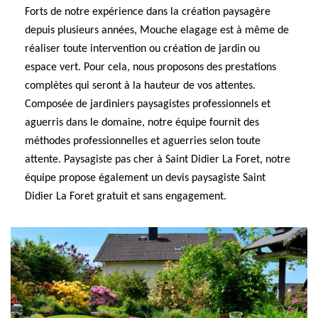
Forts de notre expérience dans la création paysagère
depuis plusieurs années, Mouche elagage est à même de
réaliser toute intervention ou création de jardin ou
espace vert. Pour cela, nous proposons des prestations
complètes qui seront à la hauteur de vos attentes.
Composée de jardiniers paysagistes professionnels et
aguerris dans le domaine, notre équipe fournit des
méthodes professionnelles et aguerries selon toute
attente. Paysagiste pas cher à Saint Didier La Foret, notre
équipe propose également un devis paysagiste Saint
Didier La Foret gratuit et sans engagement.