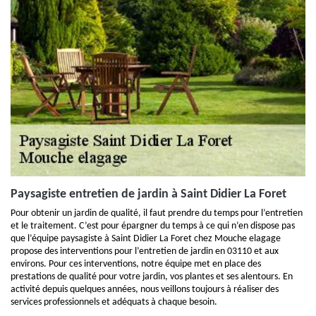
Paysagiste entretien de jardin à Saint Didier La Foret
Pour obtenir un jardin de qualité, il faut prendre du temps pour l’entretien
et le traitement. C’est pour épargner du temps à ce qui n’en dispose pas
que l’équipe paysagiste à Saint Didier La Foret chez Mouche elagage
propose des interventions pour l’entretien de jardin en 03110 et aux
environs. Pour ces interventions, notre équipe met en place des
prestations de qualité pour votre jardin, vos plantes et ses alentours. En
activité depuis quelques années, nous veillons toujours à réaliser des
services professionnels et adéquats à chaque besoin.