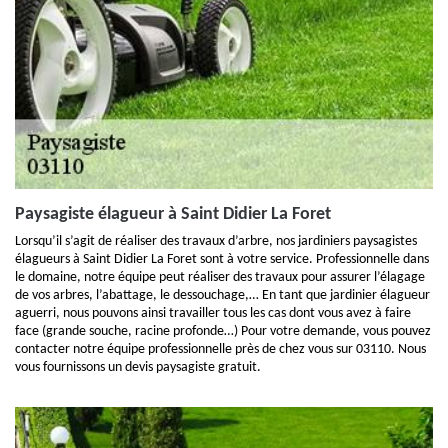
Paysagiste élagueur à Saint Didier La Foret
Lorsqu’il s’agit de réaliser des travaux d’arbre, nos jardiniers paysagistes
élagueurs à Saint Didier La Foret sont à votre service. Professionnelle dans
le domaine, notre équipe peut réaliser des travaux pour assurer l’élagage
de vos arbres, l’abattage, le dessouchage,… En tant que jardinier élagueur
aguerri, nous pouvons ainsi travailler tous les cas dont vous avez à faire
face (grande souche, racine profonde…) Pour votre demande, vous pouvez
contacter notre équipe professionnelle près de chez vous sur 03110. Nous
vous fournissons un devis paysagiste gratuit.