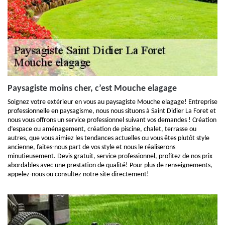
Paysagiste moins cher, c’est Mouche elagage
Soignez votre extérieur en vous au paysagiste Mouche elagage! Entreprise
professionnelle en paysagisme, nous nous situons à Saint Didier La Foret et
nous vous offrons un service professionnel suivant vos demandes ! Création
d’espace ou aménagement, création de piscine, chalet, terrasse ou
autres, que vous aimiez les tendances actuelles ou vous êtes plutôt style
ancienne, faites-nous part de vos style et nous le réaliserons
minutieusement. Devis gratuit, service professionnel, profitez de nos prix
abordables avec une prestation de qualité! Pour plus de renseignements,
appelez-nous ou consultez notre site directement!