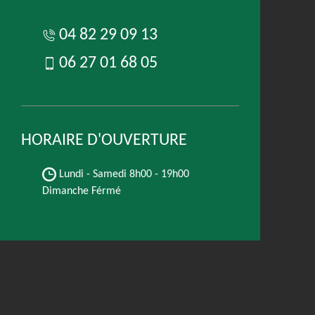
04 82 29 09 13
06 27 01 68 05
HORAIRE D'OUVERTURE
Lundi - Samedi
8h00 - 19h00
Dimanche Férmé