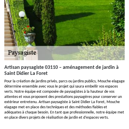
Artisan paysagiste 03110 – aménagement de jardin à
Saint Didier La Foret
Pour la création de jardins privés, parcs ou jardins publics, Mouche elagage
détermine ensemble avec vous le projet qui saura embellir vos espaces
verts. Notre équipe est composée de paysagistes à la hauteur de vos
attentes et vous proposent des prestations paysagères pour conserver un
extérieur entretenu. Artisan paysagiste à Saint Didier La Foret, Mouche
elagage met en place des techniques et des méthodes fiables et
adéquates à chaque besoin. En tant que professionnelle, notre équipe met
en place divers projets de réalisation de jardin et d’espaces verts.