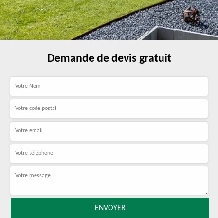
Demande de devis gratuit