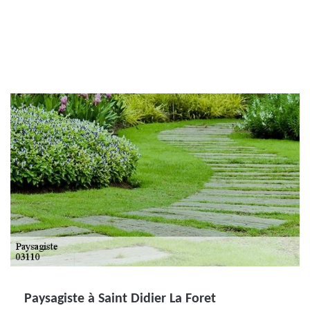
Paysagiste à Saint Didier La Foret