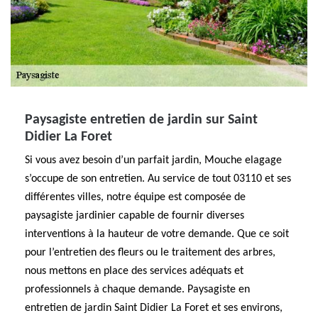
Paysagiste entretien de jardin sur Saint
Didier La Foret
Si vous avez besoin d’un parfait jardin, Mouche elagage
s’occupe de son entretien. Au service de tout 03110 et ses
différentes villes, notre équipe est composée de
paysagiste jardinier capable de fournir diverses
interventions à la hauteur de votre demande. Que ce soit
pour l’entretien des fleurs ou le traitement des arbres,
nous mettons en place des services adéquats et
professionnels à chaque demande. Paysagiste en
entretien de jardin Saint Didier La Foret et ses environs,