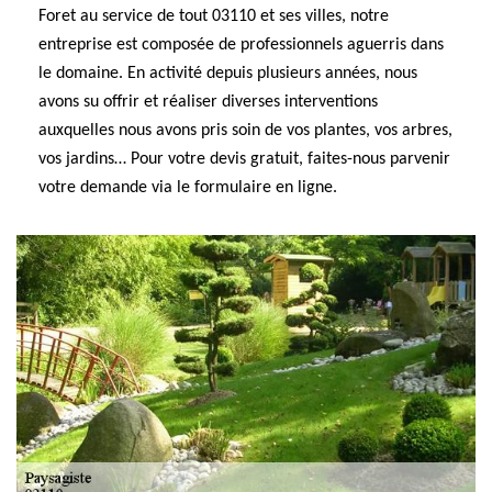
Foret au service de tout 03110 et ses villes, notre
entreprise est composée de professionnels aguerris dans
le domaine. En activité depuis plusieurs années, nous
avons su offrir et réaliser diverses interventions
auxquelles nous avons pris soin de vos plantes, vos arbres,
vos jardins… Pour votre devis gratuit, faites-nous parvenir
votre demande via le formulaire en ligne.