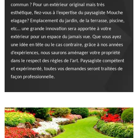
commun ? Pour un extérieur original mais très
esthétique, fiez-vous à l’expertise du paysagiste Mouche
elagage? Emplacement du jardin, de la terrasse, piscine,
etc… une grande innovation sera apportée à votre
extérieur pour un espace du jamais vue. Que vous ayez
une idée en tête ou le cas contraire, grâce à nos années
d’expériences, nous saurons aménager votre propriété
dans le respect des règles de l’art. Paysagiste compétent
et expérimenté, toutes vos demandes seront traitées de
façon professionnelle.