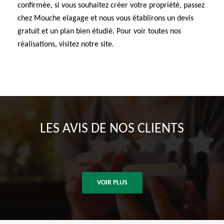
confirmée, si vous souhaitez créer votre propriété, passez
chez Mouche elagage et nous vous établirons un devis
gratuit et un plan bien étudié. Pour voir toutes nos
réalisations, visitez notre site.
LES AVIS DE NOS CLIENTS
VOIR PLUS