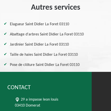
Autres services
Elagueur Saint Didier La Foret 03110
Abattage d'arbres Saint Didier La Foret 03110
Jardinier Saint Didier La Foret 03110
Taille de haies Saint Didier La Foret 03110
Pose de clôture Saint Didier La Foret 03110
CONTACT
29 a impasse leon louis
03410 Domerat