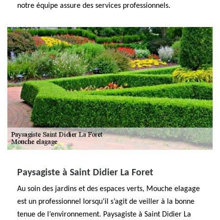
notre équipe assure des services professionnels.
Paysagiste à Saint Didier La Foret
Au soin des jardins et des espaces verts, Mouche elagage
est un professionnel lorsqu’il s’agit de veiller à la bonne
tenue de l’environnement. Paysagiste à Saint Didier La