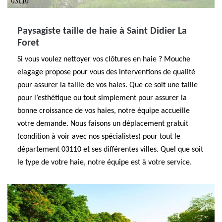
Paysagiste taille de haie à Saint Didier La
Foret
Si vous voulez nettoyer vos clôtures en haie ? Mouche
elagage propose pour vous des interventions de qualité
pour assurer la taille de vos haies. Que ce soit une taille
pour l’esthétique ou tout simplement pour assurer la
bonne croissance de vos haies, notre équipe accueille
votre demande. Nous faisons un déplacement gratuit
(condition à voir avec nos spécialistes) pour tout le
département 03110 et ses différentes villes. Quel que soit
le type de votre haie, notre équipe est à votre service.