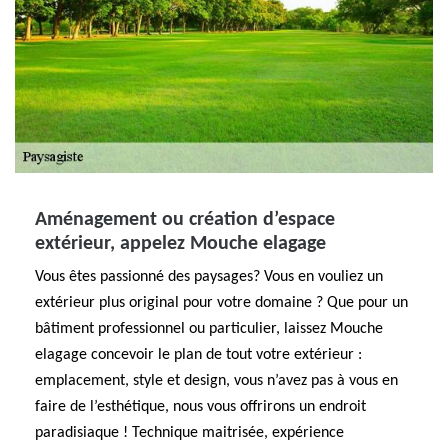
Aménagement ou création d’espace
extérieur, appelez Mouche elagage
Vous êtes passionné des paysages? Vous en vouliez un
extérieur plus original pour votre domaine ? Que pour un
bâtiment professionnel ou particulier, laissez Mouche
elagage concevoir le plan de tout votre extérieur :
emplacement, style et design, vous n’avez pas à vous en
faire de l’esthétique, nous vous offrirons un endroit
paradisiaque ! Technique maitrisée, expérience