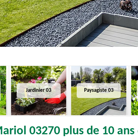
Jardinier 03
Paysagiste 03
ariol 03270 plus de 10 ans