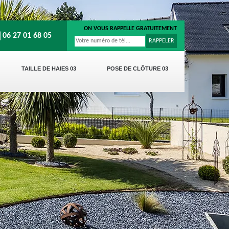
ON VOUS RAPPELLE GRATUITEMENT
06 27 01 68 05
TAILLE DE HAIES 03
POSE DE CLÔTURE 03