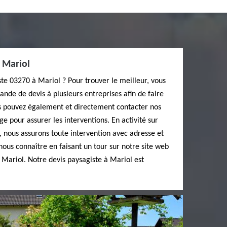
 Mariol
te 03270 à Mariol ? Pour trouver le meilleur, vous
ande de devis à plusieurs entreprises afin de faire
s pouvez également et directement contacter nos
pour assurer les interventions. En activité sur
 nous assurons toute intervention avec adresse et
nous connaître en faisant un tour sur notre site web
Mariol. Notre devis paysagiste à Mariol est