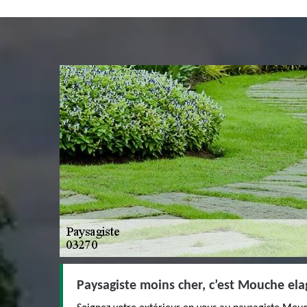
Paysagiste moins cher, c’est Mouche el