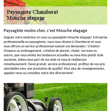
Paysagiste moins cher, c’est Mouche elagage
Soignez votre extérieur en vous au paysagiste Mouche elagage! Entreprise
professionnelle en paysagisme, nous nous situons à Chamberat et nous
vous offrons un service professionnel suivant vos demandes ! Création
d’espace ou aménagement, création de piscine, chalet, terrasse ou
autres, que vous aimiez les tendances actuelles ou vous êtes plutôt style
ancienne, faites-nous part de vos style et nous le réaliserons
minutieusement. Devis gratuit, service professionnel, profitez de nos prix
abordables avec une prestation de qualité! Pour plus de renseignements,
appelez-nous ou consultez notre site directement!