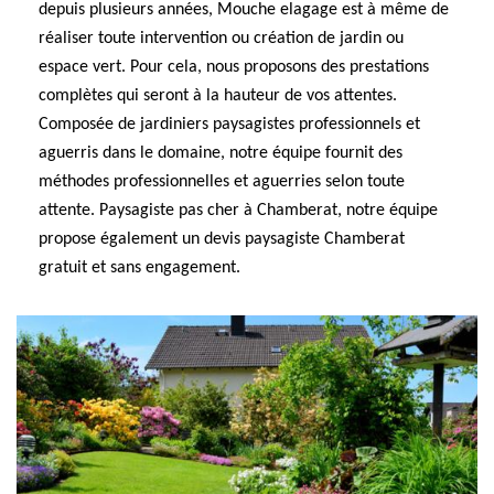
depuis plusieurs années, Mouche elagage est à même de
réaliser toute intervention ou création de jardin ou
espace vert. Pour cela, nous proposons des prestations
complètes qui seront à la hauteur de vos attentes.
Composée de jardiniers paysagistes professionnels et
aguerris dans le domaine, notre équipe fournit des
méthodes professionnelles et aguerries selon toute
attente. Paysagiste pas cher à Chamberat, notre équipe
propose également un devis paysagiste Chamberat
gratuit et sans engagement.