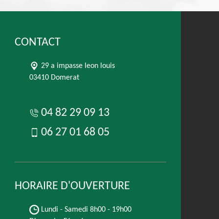
CONTACT
29 a impasse leon louis
03410 Domerat
04 82 29 09 13
06 27 01 68 05
HORAIRE D'OUVERTURE
Lundi - Samedi
8h00 - 19h00