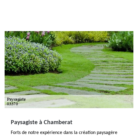
Paysagiste à Chamberat
Forts de notre expérience dans la création paysagère