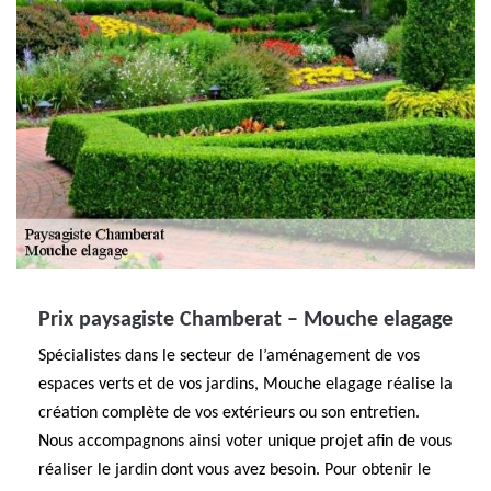
Prix paysagiste Chamberat – Mouche elagage
Spécialistes dans le secteur de l’aménagement de vos
espaces verts et de vos jardins, Mouche elagage réalise la
création complète de vos extérieurs ou son entretien.
Nous accompagnons ainsi voter unique projet afin de vous
réaliser le jardin dont vous avez besoin. Pour obtenir le