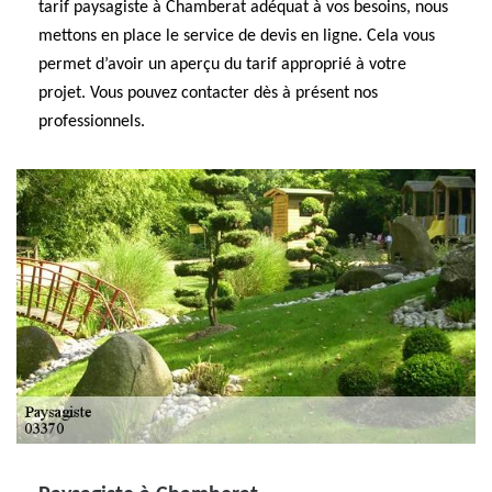
tarif paysagiste à Chamberat adéquat à vos besoins, nous
mettons en place le service de devis en ligne. Cela vous
permet d’avoir un aperçu du tarif approprié à votre
projet. Vous pouvez contacter dès à présent nos
professionnels.