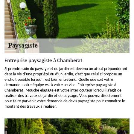
Entreprise paysagiste à Chamberat
Si prendre soin du paysage et du jardin est devenu un atout prépondérant
dans la vie d’une propriété ou d’un jardin, c’est que celui-ci propose un
endroit paisible lorsqu’il est bien entretenu. Quelle que soit votre
demande, notre équipe est à votre service. Entreprise paysagiste à
Chamberat, Mouche elagage est votre interlocuteur lorsqu’il s’agit de
réaliser des travaux de jardin et de paysage. Vous pouvez directement
nous faire parvenir votre demande de devis paysagiste pour connaître le
montant des travaux à réaliser.