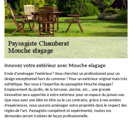
Innovez votre extérieur avec Mouche elagage
Envie d’aménager l’extérieur? Vous cherchez un professionnel pour un
design exceptionnel hors du commun ? Pour un extérieur original mais très
esthétique, fiez-vous à l’expertise du paysagiste Mouche elagage?
Emplacement du jardin, de la terrasse, piscine, etc… une grande
innovation sera apportée à votre extérieur pour un espace du jamais vue.
Que vous ayez une idée en tête ou le cas contraire, grâce à nos années
d’expériences, nous saurons aménager votre propriété dans le respect des
règles de l’art. Paysagiste compétent et expérimenté, toutes vos
demandes seront traitées de façon professionnelle.