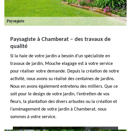
Paysagiste à Chamberat – des travaux de
qualité
Si la haie de votre jardin a besoin d’un spécialiste en
travaux de jardin, Mouche elagage est à votre service
pour réaliser votre demande. Depuis la création de notre
activité, nous avons su réalisé des centaines de jardins.
Nous en avons également entretenu des milliers. Que ce
soit pour le design de votre jardin, l’entretien de vos
fleurs, la plantation des divers arbustes ou la création et
l’aménagement de votre jardin à Chamberat, nous
sommes à votre service.