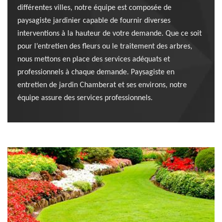
différentes villes, notre équipe est composée de
paysagiste jardinier capable de fournir diverses
interventions à la hauteur de votre demande. Que ce soit
pour l’entretien des fleurs ou le traitement des arbres,
nous mettons en place des services adéquats et
professionnels à chaque demande. Paysagiste en
entretien de jardin Chamberat et ses environs, notre
équipe assure des services professionnels.