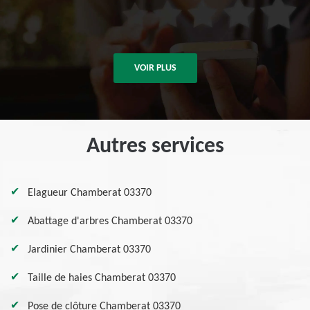
VOIR PLUS
Autres services
Elagueur Chamberat 03370
Abattage d'arbres Chamberat 03370
Jardinier Chamberat 03370
Taille de haies Chamberat 03370
Pose de clôture Chamberat 03370