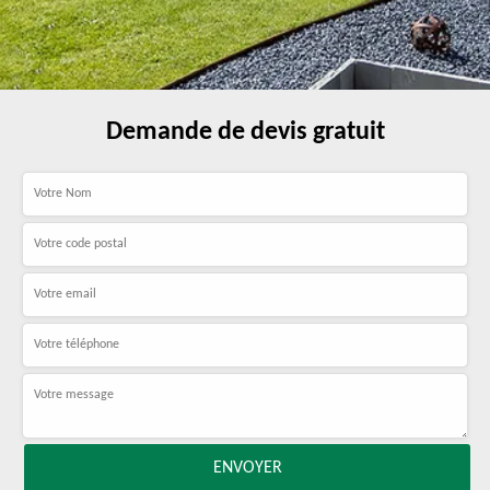
Demande de devis gratuit