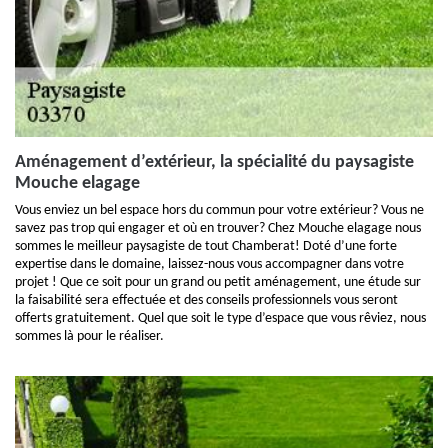
Aménagement d’extérieur, la spécialité du paysagiste
Mouche elagage
Vous enviez un bel espace hors du commun pour votre extérieur? Vous ne
savez pas trop qui engager et où en trouver? Chez Mouche elagage nous
sommes le meilleur paysagiste de tout Chamberat! Doté d’une forte
expertise dans le domaine, laissez-nous vous accompagner dans votre
projet ! Que ce soit pour un grand ou petit aménagement, une étude sur
la faisabilité sera effectuée et des conseils professionnels vous seront
offerts gratuitement. Quel que soit le type d’espace que vous rêviez, nous
sommes là pour le réaliser.