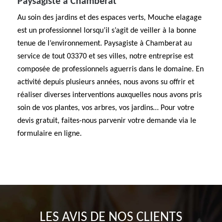
Paysagiste à Chamberat
Au soin des jardins et des espaces verts, Mouche elagage
est un professionnel lorsqu’il s’agit de veiller à la bonne
tenue de l’environnement. Paysagiste à Chamberat au
service de tout 03370 et ses villes, notre entreprise est
composée de professionnels aguerris dans le domaine. En
activité depuis plusieurs années, nous avons su offrir et
réaliser diverses interventions auxquelles nous avons pris
soin de vos plantes, vos arbres, vos jardins… Pour votre
devis gratuit, faites-nous parvenir votre demande via le
formulaire en ligne.
LES AVIS DE NOS CLIENTS