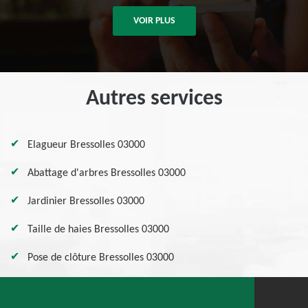
VOIR PLUS
Autres services
Elagueur Bressolles 03000
Abattage d'arbres Bressolles 03000
Jardinier Bressolles 03000
Taille de haies Bressolles 03000
Pose de clôture Bressolles 03000