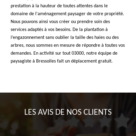
prestation à la hauteur de toutes attentes dans le
domaine de l'aménagement paysager de votre propriété.
Nous pouvons ainsi vous créer ou prendre soin des
services adaptés à vos besoins. De la plantation à
l’engazonnement sans oublier la taille des haies ou des
arbres, nous sommes en mesure de répondre à toutes vos
demandes. En activité sur tout 03000, notre équipe de
paysagiste à Bressolles fait un déplacement gratuit.
LES AVIS DE NOS CLIENTS