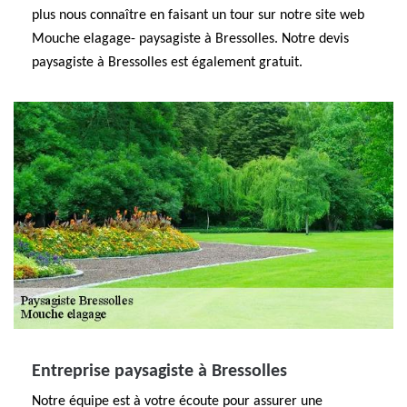
plus nous connaître en faisant un tour sur notre site web
Mouche elagage- paysagiste à Bressolles. Notre devis
paysagiste à Bressolles est également gratuit.
Entreprise paysagiste à Bressolles
Notre équipe est à votre écoute pour assurer une