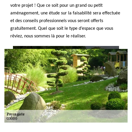
votre projet ! Que ce soit pour un grand ou petit
aménagement, une étude sur la faisabilité sera effectuée
et des conseils professionnels vous seront offerts
gratuitement. Quel que soit le type d’espace que vous
rêviez, nous sommes là pour le réaliser.