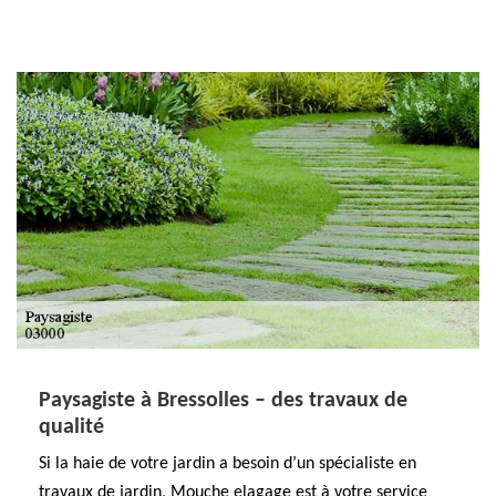
Paysagiste à Bressolles – des travaux de
qualité
Si la haie de votre jardin a besoin d’un spécialiste en
travaux de jardin, Mouche elagage est à votre service