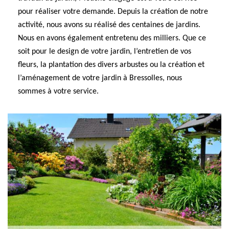
pour réaliser votre demande. Depuis la création de notre
activité, nous avons su réalisé des centaines de jardins.
Nous en avons également entretenu des milliers. Que ce
soit pour le design de votre jardin, l’entretien de vos
fleurs, la plantation des divers arbustes ou la création et
l’aménagement de votre jardin à Bressolles, nous
sommes à votre service.