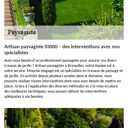
Artisan paysagiste 03000 – des interventions avec nos
spécialistes
Avez-vous besoin d’un professionnel paysagiste pour assurer vos divers
travaux de jardin ? Artisan paysagiste à Bressolles, notre équipe est à
votre service. Mouche elagage est un spécialiste en travaux de paysage et
de jardin. En activité depuis plusieurs années dans le domaine, nous
pouvons réaliser toutes interventions dont vous avez besoin de mettre en
place. Grâce à l’application des diverses méthodes et à la mise en place
des meilleures techniques, vous pouvez obtenir les interventions
adéquates à vos besoins.