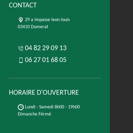
CONTACT
29 a impasse leon louis
03410 Domerat
04 82 29 09 13
06 27 01 68 05
HORAIRE D'OUVERTURE
Lundi - Samedi
8h00 - 19h00
Dimanche Férmé