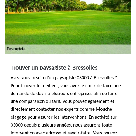
Trouver un paysagiste à Bressolles
Avez-vous besoin d’un paysagiste 03000 à Bressolles ?
Pour trouver le meilleur, vous avez le choix de faire une
demande de devis à plusieurs entreprises afin de faire
une comparaison du tarif. Vous pouvez également et
directement contacter nos experts comme Mouche
elagage pour assurer les interventions. En activité sur
03000 depuis plusieurs années, nous assurons toute
intervention avec adresse et savoir-faire. Vous pouvez