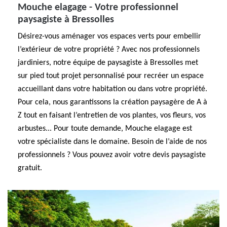
Mouche elagage - Votre professionnel
paysagiste à Bressolles
Désirez-vous aménager vos espaces verts pour embellir
l’extérieur de votre propriété ? Avec nos professionnels
jardiniers, notre équipe de paysagiste à Bressolles met
sur pied tout projet personnalisé pour recréer un espace
accueillant dans votre habitation ou dans votre propriété.
Pour cela, nous garantissons la création paysagère de A à
Z tout en faisant l’entretien de vos plantes, vos fleurs, vos
arbustes... Pour toute demande, Mouche elagage est
votre spécialiste dans le domaine. Besoin de l’aide de nos
professionnels ? Vous pouvez avoir votre devis paysagiste
gratuit.