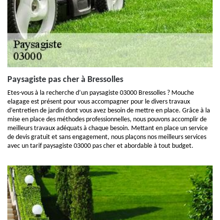
Paysagiste pas cher à Bressolles
Etes-vous à la recherche d’un paysagiste 03000 Bressolles ? Mouche
elagage est présent pour vous accompagner pour le divers travaux
d’entretien de jardin dont vous avez besoin de mettre en place. Grâce à la
mise en place des méthodes professionnelles, nous pouvons accomplir de
meilleurs travaux adéquats à chaque besoin. Mettant en place un service
de devis gratuit et sans engagement, nous plaçons nos meilleurs services
avec un tarif paysagiste 03000 pas cher et abordable à tout budget.