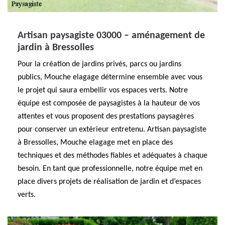
Artisan paysagiste 03000 – aménagement de
jardin à Bressolles
Pour la création de jardins privés, parcs ou jardins
publics, Mouche elagage détermine ensemble avec vous
le projet qui saura embellir vos espaces verts. Notre
équipe est composée de paysagistes à la hauteur de vos
attentes et vous proposent des prestations paysagères
pour conserver un extérieur entretenu. Artisan paysagiste
à Bressolles, Mouche elagage met en place des
techniques et des méthodes fiables et adéquates à chaque
besoin. En tant que professionnelle, notre équipe met en
place divers projets de réalisation de jardin et d’espaces
verts.