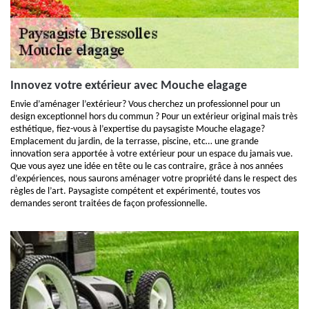
Innovez votre extérieur avec Mouche elagage
Envie d’aménager l’extérieur? Vous cherchez un professionnel pour un
design exceptionnel hors du commun ? Pour un extérieur original mais très
esthétique, fiez-vous à l’expertise du paysagiste Mouche elagage?
Emplacement du jardin, de la terrasse, piscine, etc… une grande
innovation sera apportée à votre extérieur pour un espace du jamais vue.
Que vous ayez une idée en tête ou le cas contraire, grâce à nos années
d’expériences, nous saurons aménager votre propriété dans le respect des
règles de l’art. Paysagiste compétent et expérimenté, toutes vos
demandes seront traitées de façon professionnelle.