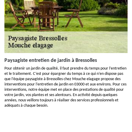
Paysagiste entretien de jardin à Bressolles
Pour obtenir un jardin de qualité, il faut prendre du temps pour l’entretien
et le traitement. C’est pour épargner du temps à ce qui n’en dispose pas
que l’équipe paysagiste à Bressolles chez Mouche elagage propose des
interventions pour l’entretien de jardin en 03000 et aux environs. Pour ces
interventions, notre équipe met en place des prestations de qualité pour
votre jardin, vos plantes et ses alentours. En activité depuis quelques
années, nous veillons toujours à réaliser des services professionnels et
adéquats à chaque besoin.