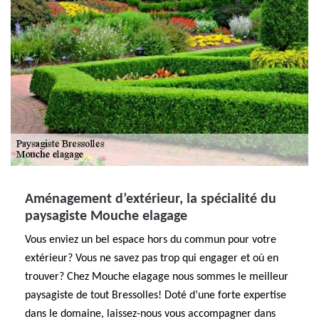
Aménagement d’extérieur, la spécialité du
paysagiste Mouche elagage
Vous enviez un bel espace hors du commun pour votre
extérieur? Vous ne savez pas trop qui engager et où en
trouver? Chez Mouche elagage nous sommes le meilleur
paysagiste de tout Bressolles! Doté d’une forte expertise
dans le domaine, laissez-nous vous accompagner dans