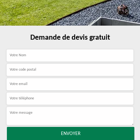
Demande de devis gratuit