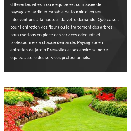
différentes villes, notre équipe est composée de
paysagiste jardinier capable de fournir diverses
interventions à la hauteur de votre demande. Que ce soit
pour l’entretien des fleurs ou le traitement des arbres,
nous mettons en place des services adéquats et
professionnels à chaque demande. Paysagiste en
entretien de jardin Bressolles et ses environs, notre
équipe assure des services professionnels.