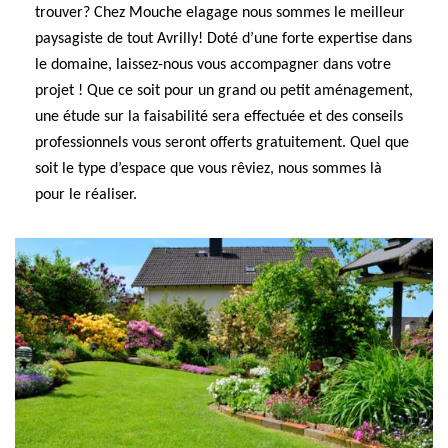
trouver? Chez Mouche elagage nous sommes le meilleur
paysagiste de tout Avrilly! Doté d’une forte expertise dans
le domaine, laissez-nous vous accompagner dans votre
projet ! Que ce soit pour un grand ou petit aménagement,
une étude sur la faisabilité sera effectuée et des conseils
professionnels vous seront offerts gratuitement. Quel que
soit le type d’espace que vous rêviez, nous sommes là
pour le réaliser.