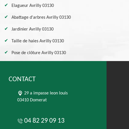
Elagueur Avrilly 03130
Abattage d'arbres Avrilly 03130
Jardinier Avrilly 03130
Taille de haies Avrilly 03130
Pose de clôture Avrilly 03130
CONTACT
29 a impasse leon louis
03410 Domerat
04 82 29 09 13