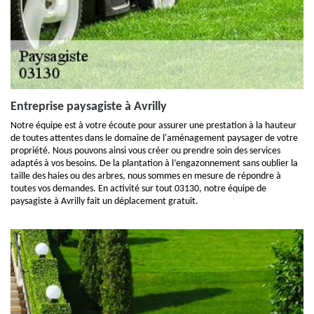
Entreprise paysagiste à Avrilly
Notre équipe est à votre écoute pour assurer une prestation à la hauteur
de toutes attentes dans le domaine de l'aménagement paysager de votre
propriété. Nous pouvons ainsi vous créer ou prendre soin des services
adaptés à vos besoins. De la plantation à l’engazonnement sans oublier la
taille des haies ou des arbres, nous sommes en mesure de répondre à
toutes vos demandes. En activité sur tout 03130, notre équipe de
paysagiste à Avrilly fait un déplacement gratuit.