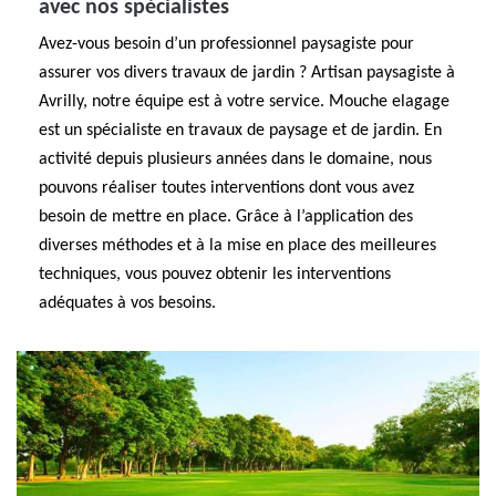
avec nos spécialistes
Avez-vous besoin d’un professionnel paysagiste pour
assurer vos divers travaux de jardin ? Artisan paysagiste à
Avrilly, notre équipe est à votre service. Mouche elagage
est un spécialiste en travaux de paysage et de jardin. En
activité depuis plusieurs années dans le domaine, nous
pouvons réaliser toutes interventions dont vous avez
besoin de mettre en place. Grâce à l’application des
diverses méthodes et à la mise en place des meilleures
techniques, vous pouvez obtenir les interventions
adéquates à vos besoins.