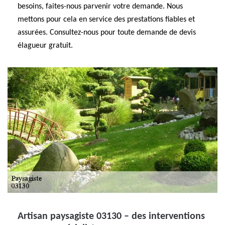
besoins, faites-nous parvenir votre demande. Nous
mettons pour cela en service des prestations fiables et
assurées. Consultez-nous pour toute demande de devis
élagueur gratuit.
Artisan paysagiste 03130 – des interventions