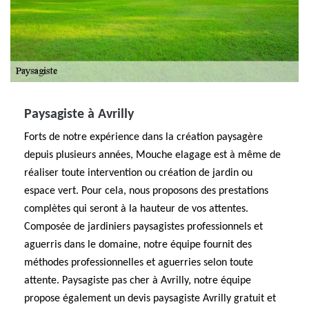
Paysagiste à Avrilly
Forts de notre expérience dans la création paysagère
depuis plusieurs années, Mouche elagage est à même de
réaliser toute intervention ou création de jardin ou
espace vert. Pour cela, nous proposons des prestations
complètes qui seront à la hauteur de vos attentes.
Composée de jardiniers paysagistes professionnels et
aguerris dans le domaine, notre équipe fournit des
méthodes professionnelles et aguerries selon toute
attente. Paysagiste pas cher à Avrilly, notre équipe
propose également un devis paysagiste Avrilly gratuit et