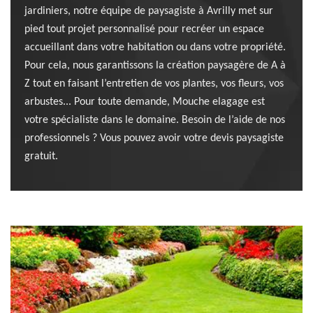
jardiniers, notre équipe de paysagiste à Avrilly met sur
pied tout projet personnalisé pour recréer un espace
accueillant dans votre habitation ou dans votre propriété.
Pour cela, nous garantissons la création paysagère de A à
Z tout en faisant l’entretien de vos plantes, vos fleurs, vos
arbustes... Pour toute demande, Mouche elagage est
votre spécialiste dans le domaine. Besoin de l’aide de nos
professionnels ? Vous pouvez avoir votre devis paysagiste
gratuit.