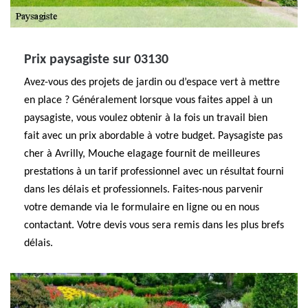
Prix paysagiste sur 03130
Avez-vous des projets de jardin ou d’espace vert à mettre
en place ? Généralement lorsque vous faites appel à un
paysagiste, vous voulez obtenir à la fois un travail bien
fait avec un prix abordable à votre budget. Paysagiste pas
cher à Avrilly, Mouche elagage fournit de meilleures
prestations à un tarif professionnel avec un résultat fourni
dans les délais et professionnels. Faites-nous parvenir
votre demande via le formulaire en ligne ou en nous
contactant. Votre devis vous sera remis dans les plus brefs
délais.