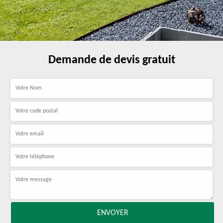
Demande de devis gratuit