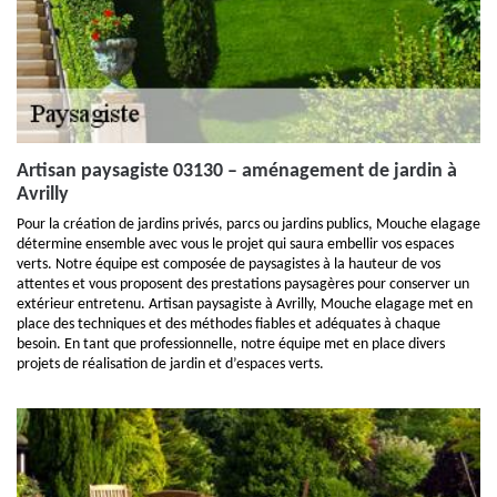
Artisan paysagiste 03130 – aménagement de jardin à
Avrilly
Pour la création de jardins privés, parcs ou jardins publics, Mouche elagage
détermine ensemble avec vous le projet qui saura embellir vos espaces
verts. Notre équipe est composée de paysagistes à la hauteur de vos
attentes et vous proposent des prestations paysagères pour conserver un
extérieur entretenu. Artisan paysagiste à Avrilly, Mouche elagage met en
place des techniques et des méthodes fiables et adéquates à chaque
besoin. En tant que professionnelle, notre équipe met en place divers
projets de réalisation de jardin et d’espaces verts.