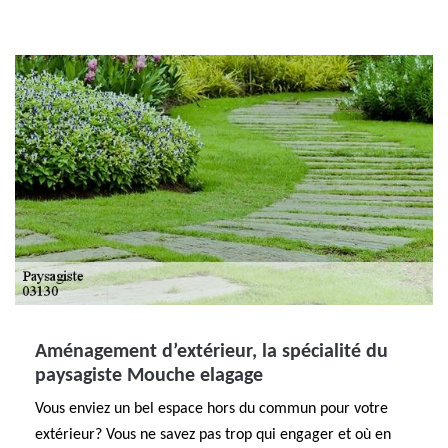
Aménagement d’extérieur, la spécialité du
paysagiste Mouche elagage
Vous enviez un bel espace hors du commun pour votre
extérieur? Vous ne savez pas trop qui engager et où en