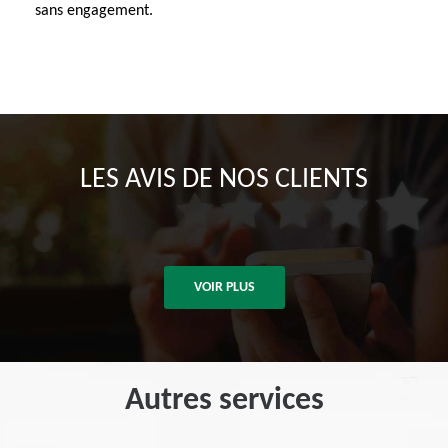
sans engagement.
LES AVIS DE NOS CLIENTS
VOIR PLUS
Autres services