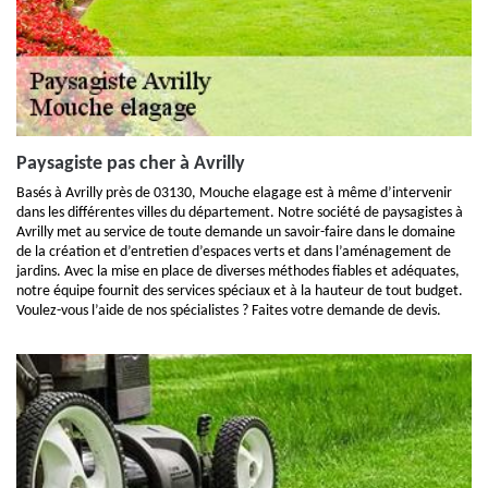
Paysagiste pas cher à Avrilly
Basés à Avrilly près de 03130, Mouche elagage est à même d’intervenir
dans les différentes villes du département. Notre société de paysagistes à
Avrilly met au service de toute demande un savoir-faire dans le domaine
de la création et d’entretien d’espaces verts et dans l’aménagement de
jardins. Avec la mise en place de diverses méthodes fiables et adéquates,
notre équipe fournit des services spéciaux et à la hauteur de tout budget.
Voulez-vous l’aide de nos spécialistes ? Faites votre demande de devis.