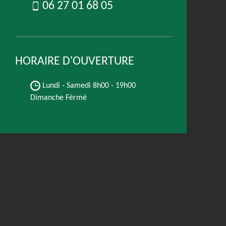
06 27 01 68 05
HORAIRE D'OUVERTURE
Lundi - Samedi
8h00 - 19h00
Dimanche Férmé