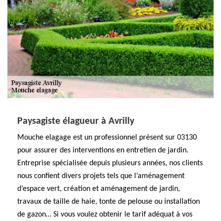
Paysagiste élagueur à Avrilly
Mouche elagage est un professionnel présent sur 03130
pour assurer des interventions en entretien de jardin.
Entreprise spécialisée depuis plusieurs années, nos clients
nous confient divers projets tels que l’aménagement
d’espace vert, création et aménagement de jardin,
travaux de taille de haie, tonte de pelouse ou installation
de gazon… Si vous voulez obtenir le tarif adéquat à vos