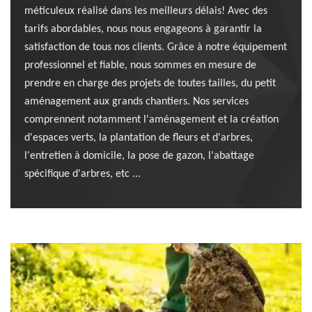
méticuleux réalisé dans les meilleurs délais! Avec des
tarifs abordables, nous nous engageons à garantir la
satisfaction de tous nos clients. Grâce à notre équipement
professionnel et fiable, nous sommes en mesure de
prendre en charge des projets de toutes tailles, du petit
aménagement aux grands chantiers. Nos services
comprennent notamment l'aménagement et la création
d'espaces verts, la plantation de fleurs et d'arbres,
l'entretien à domicile, la pose de gazon, l'abattage
spécifique d'arbres, etc ...