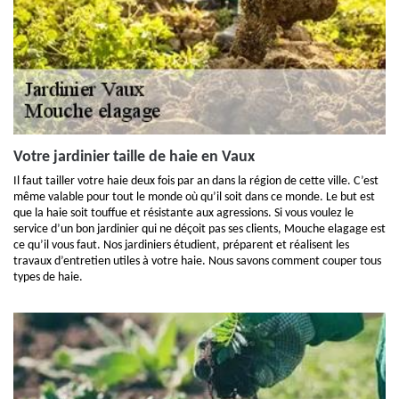
Votre jardinier taille de haie en Vaux
Il faut tailler votre haie deux fois par an dans la région de cette ville. C’est
même valable pour tout le monde où qu’il soit dans ce monde. Le but est
que la haie soit touffue et résistante aux agressions. Si vous voulez le
service d’un bon jardinier qui ne déçoit pas ses clients, Mouche elagage est
ce qu’il vous faut. Nos jardiniers étudient, préparent et réalisent les
travaux d’entretien utiles à votre haie. Nous savons comment couper tous
types de haie.