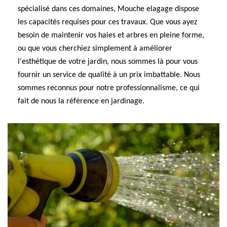
spécialisé dans ces domaines, Mouche elagage dispose
les capacités requises pour ces travaux. Que vous ayez
besoin de maintenir vos haies et arbres en pleine forme,
ou que vous cherchiez simplement à améliorer
l'esthétique de votre jardin, nous sommes là pour vous
fournir un service de qualité à un prix imbattable. Nous
sommes reconnus pour notre professionnalisme, ce qui
fait de nous la référence en jardinage.