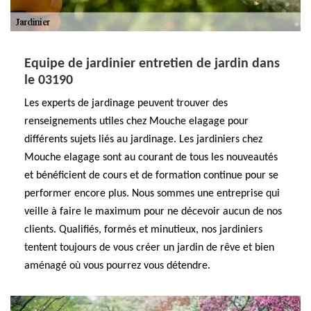
Equipe de jardinier entretien de jardin dans
le 03190
Les experts de jardinage peuvent trouver des
renseignements utiles chez Mouche elagage pour
différents sujets liés au jardinage. Les jardiniers chez
Mouche elagage sont au courant de tous les nouveautés
et bénéficient de cours et de formation continue pour se
performer encore plus. Nous sommes une entreprise qui
veille à faire le maximum pour ne décevoir aucun de nos
clients. Qualifiés, formés et minutieux, nos jardiniers
tentent toujours de vous créer un jardin de rêve et bien
aménagé où vous pourrez vous détendre.