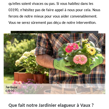
qu’elles soient vivaces ou pas. Si vous habitez dans les
03190, n’hésitez pas de faire appel à nous pour cela. Nous
ferons de notre mieux pour vous aider convenablement.
Vous ne serez sûrement pas déçu de notre intervention.
Que fait notre Jardinier elagueur à Vaux ?