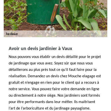
Avoir un devis jardinier à Vaux
Nous pouvons vous établir un devis détaillé pour le projet
de jardinage que vous avez. Soyez sûr que nous vous
détaillerons au plus près tout ce qu’il faut faire pour la
réalisation. Demandez un devis chez Mouche elagage est
gratuit et n’engage en rien pour le client qui a recours à
notre service. Vous pouvez faire votre demande en ligne
ou directement à notre siège. Nos jardiniers sont formés
pour être performants dans leur métier. Ils maitrisent
l’art de l’arboriculture et du jardinage paysagisme.