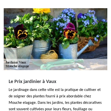
Le Prix jardinier à Vaux
Le jardinage dans cette ville est la pratique de cultiver et
de soigner des plantes fourni à prix abordable chez
Mouche elagage. Dans les jardins, les plantes décoratives
sont souvent cultivées pour leurs fleurs, feuillage ou