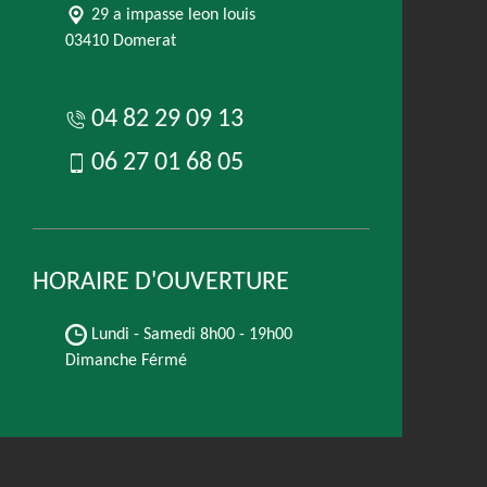
29 a impasse leon louis
03410 Domerat
04 82 29 09 13
06 27 01 68 05
HORAIRE D'OUVERTURE
Lundi - Samedi
8h00 - 19h00
Dimanche Férmé