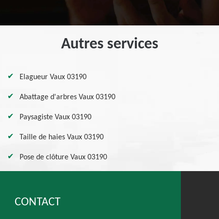
Autres services
Elagueur Vaux 03190
Abattage d'arbres Vaux 03190
Paysagiste Vaux 03190
Taille de haies Vaux 03190
Pose de clôture Vaux 03190
CONTACT