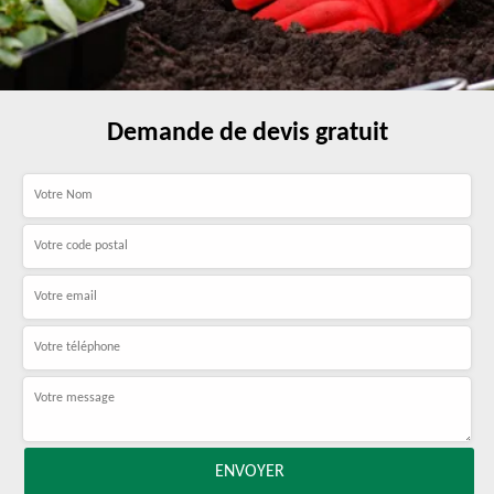
Demande de devis gratuit