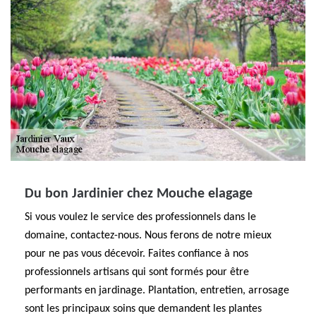
Du bon Jardinier chez Mouche elagage
Si vous voulez le service des professionnels dans le
domaine, contactez-nous. Nous ferons de notre mieux
pour ne pas vous décevoir. Faites confiance à nos
professionnels artisans qui sont formés pour être
performants en jardinage. Plantation, entretien, arrosage
sont les principaux soins que demandent les plantes