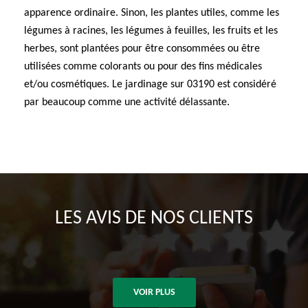
apparence ordinaire. Sinon, les plantes utiles, comme les
légumes à racines, les légumes à feuilles, les fruits et les
herbes, sont plantées pour être consommées ou être
utilisées comme colorants ou pour des fins médicales
et/ou cosmétiques. Le jardinage sur 03190 est considéré
par beaucoup comme une activité délassante.
LES AVIS DE NOS CLIENTS
VOIR PLUS