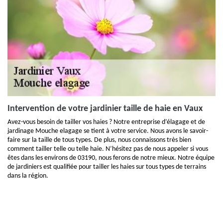
Intervention de votre jardinier taille de haie en Vaux
Avez-vous besoin de tailler vos haies ? Notre entreprise d’élagage et de
jardinage Mouche elagage se tient à votre service. Nous avons le savoir-
faire sur la taille de tous types. De plus, nous connaissons très bien
comment tailler telle ou telle haie. N’hésitez pas de nous appeler si vous
êtes dans les environs de 03190, nous ferons de notre mieux. Notre équipe
de jardiniers est qualifiée pour tailler les haies sur tous types de terrains
dans la région.