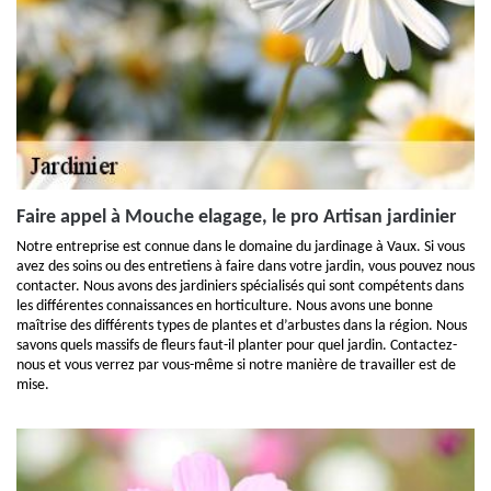
Faire appel à Mouche elagage, le pro Artisan jardinier
Notre entreprise est connue dans le domaine du jardinage à Vaux. Si vous
avez des soins ou des entretiens à faire dans votre jardin, vous pouvez nous
contacter. Nous avons des jardiniers spécialisés qui sont compétents dans
les différentes connaissances en horticulture. Nous avons une bonne
maîtrise des différents types de plantes et d’arbustes dans la région. Nous
savons quels massifs de fleurs faut-il planter pour quel jardin. Contactez-
nous et vous verrez par vous-même si notre manière de travailler est de
mise.