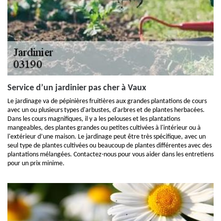
Service d’un jardinier pas cher à Vaux
Le jardinage va de pépinières fruitières aux grandes plantations de cours
avec un ou plusieurs types d'arbustes, d'arbres et de plantes herbacées.
Dans les cours magnifiques, il y a les pelouses et les plantations
mangeables, des plantes grandes ou petites cultivées à l'intérieur ou à
l'extérieur d’une maison. Le jardinage peut être très spécifique, avec un
seul type de plantes cultivées ou beaucoup de plantes différentes avec des
plantations mélangées. Contactez-nous pour vous aider dans les entretiens
pour un prix minime.