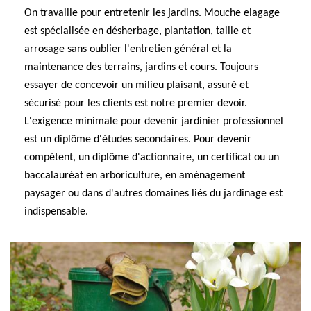
On travaille pour entretenir les jardins. Mouche elagage
est spécialisée en désherbage, plantation, taille et
arrosage sans oublier l'entretien général et la
maintenance des terrains, jardins et cours. Toujours
essayer de concevoir un milieu plaisant, assuré et
sécurisé pour les clients est notre premier devoir.
L'exigence minimale pour devenir jardinier professionnel
est un diplôme d'études secondaires. Pour devenir
compétent, un diplôme d'actionnaire, un certificat ou un
baccalauréat en arboriculture, en aménagement
paysager ou dans d'autres domaines liés du jardinage est
indispensable.