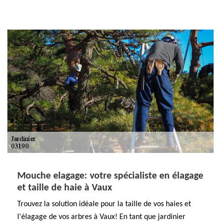
Mouche elagage: votre spécialiste en élagage
et taille de haie à Vaux
Trouvez la solution idéale pour la taille de vos haies et
l'élagage de vos arbres à Vaux! En tant que jardinier