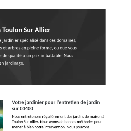
 Toulon Sur Allier
ue jardinier spécialisé dans ces domaines,
s et arbres en pleine forme, ou que vous
 de qualité à un prix imbattable. Nous
en jardinage.
Votre jardinier pour l’entretien de jardin
sur 03400
Nous entretenons régulièrement des jardins de maison à
Toulon Sur Allier. Nous avons de bonnes méthodes pour
mener à bien notre intervention. Nous pouvons