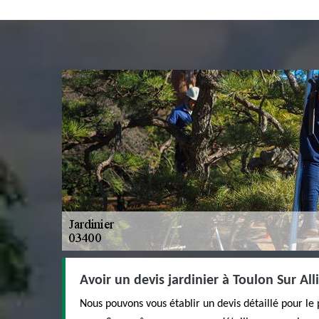
Avoir un devis jardinier à Toulon Sur All
Nous pouvons vous établir un devis détaillé pour le