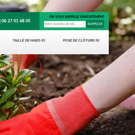
ON VOUS RAPPELLE GRATUITEMENT
06 27 01 68 05
TAILLE DE HAIES 03
POSE DE CLÔTURE 03