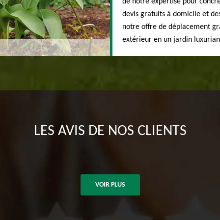
de notre expertise pour concré
devis gratuits à domicile et de
notre offre de déplacement gr
extérieur en un jardin luxurian
LES AVIS DE NOS CLIENTS
VOIR PLUS