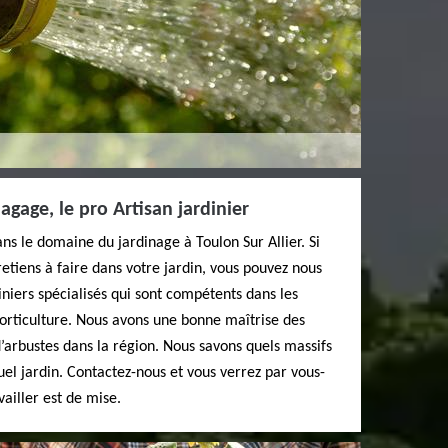
agage, le pro Artisan jardinier
ns le domaine du jardinage à Toulon Sur Allier. Si
retiens à faire dans votre jardin, vous pouvez nous
iniers spécialisés qui sont compétents dans les
orticulture. Nous avons une bonne maîtrise des
d’arbustes dans la région. Nous savons quels massifs
quel jardin. Contactez-nous et vous verrez par vous-
ailler est de mise.