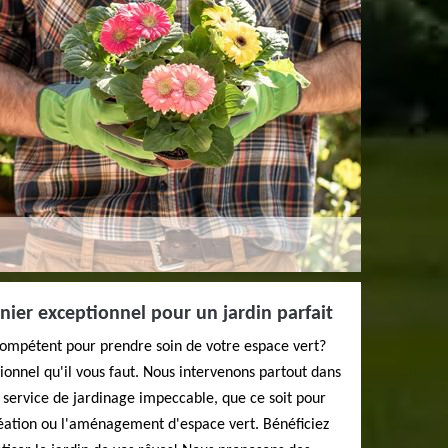
nier exceptionnel pour un jardin parfait
 compétent pour prendre soin de votre espace vert?
onnel qu'il vous faut. Nous intervenons partout dans
n service de jardinage impeccable, que ce soit pour
 création ou l'aménagement d'espace vert. Bénéficiez