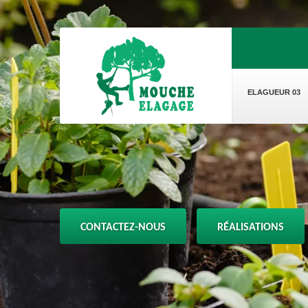
ELAGUEUR 03
CONTACTEZ-NOUS
RÉALISATIONS