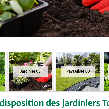
Jardinier 03
Paysagiste 03
disposition des jardiniers T