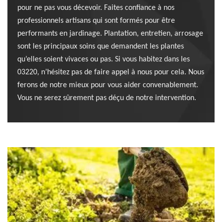
pour ne pas vous décevoir. Faites confiance à nos
professionnels artisans qui sont formés pour être
performants en jardinage. Plantation, entretien, arrosage
sont les principaux soins que demandent les plantes
qu’elles soient vivaces ou pas. Si vous habitez dans les
03220, n’hésitez pas de faire appel à nous pour cela. Nous
ferons de notre mieux pour vous aider convenablement.
Vous ne serez sûrement pas déçu de notre intervention.