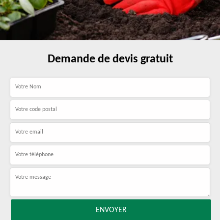
Demande de devis gratuit