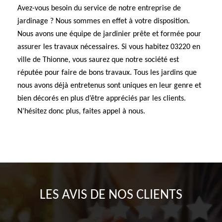
Avez-vous besoin du service de notre entreprise de
jardinage ? Nous sommes en effet à votre disposition.
Nous avons une équipe de jardinier prête et formée pour
assurer les travaux nécessaires. Si vous habitez 03220 en
ville de Thionne, vous saurez que notre société est
réputée pour faire de bons travaux. Tous les jardins que
nous avons déjà entretenus sont uniques en leur genre et
bien décorés en plus d’être appréciés par les clients.
N’hésitez donc plus, faites appel à nous.
LES AVIS DE NOS CLIENTS