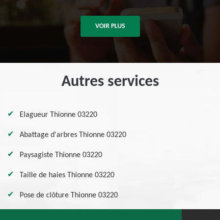
VOIR PLUS
Autres services
Elagueur Thionne 03220
Abattage d'arbres Thionne 03220
Paysagiste Thionne 03220
Taille de haies Thionne 03220
Pose de clôture Thionne 03220