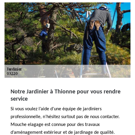
Notre Jardinier à Thionne pour vous rendre
service
Si vous voulez l’aide d’une équipe de jardiniers
professionnelle, n’hésitez surtout pas de nous contacter.
Mouche elagage est connue pour des travaux
d’aménagement extérieur et de jardinage de qualité.