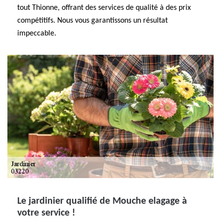
tout Thionne, offrant des services de qualité à des prix
compétitifs. Nous vous garantissons un résultat
impeccable.
Le jardinier qualifié de Mouche elagage à
votre service !