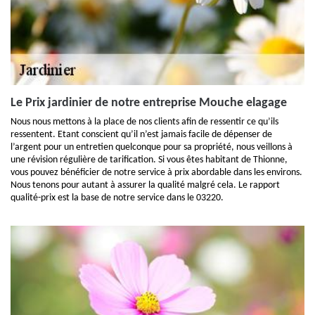
Le Prix jardinier de notre entreprise Mouche elagage
Nous nous mettons à la place de nos clients afin de ressentir ce qu’ils
ressentent. Etant conscient qu’il n’est jamais facile de dépenser de
l’argent pour un entretien quelconque pour sa propriété, nous veillons à
une révision régulière de tarification. Si vous êtes habitant de Thionne,
vous pouvez bénéficier de notre service à prix abordable dans les environs.
Nous tenons pour autant à assurer la qualité malgré cela. Le rapport
qualité-prix est la base de notre service dans le 03220.