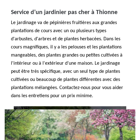
Service d’un jardinier pas cher à Thionne
Le jardinage va de pépinières fruitières aux grandes
plantations de cours avec un ou plusieurs types
d'arbustes, d'arbres et de plantes herbacées. Dans les
cours magnifiques, il y a les pelouses et les plantations
mangeables, des plantes grandes ou petites cultivées à
l'intérieur ou à l'extérieur d’une maison. Le jardinage
peut être très spécifique, avec un seul type de plantes
cultivées ou beaucoup de plantes différentes avec des
plantations mélangées. Contactez-nous pour vous aider
dans les entretiens pour un prix minime.