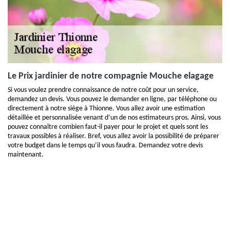
Le Prix jardinier de notre compagnie Mouche elagage
Si vous voulez prendre connaissance de notre coût pour un service,
demandez un devis. Vous pouvez le demander en ligne, par téléphone ou
directement à notre siège à Thionne. Vous allez avoir une estimation
détaillée et personnalisée venant d’un de nos estimateurs pros. Ainsi, vous
pouvez connaître combien faut-il payer pour le projet et quels sont les
travaux possibles à réaliser. Bref, vous allez avoir la possibilité de préparer
votre budget dans le temps qu’il vous faudra. Demandez votre devis
maintenant.