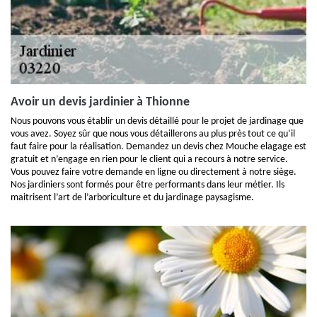
Avoir un devis jardinier à Thionne
Nous pouvons vous établir un devis détaillé pour le projet de jardinage que
vous avez. Soyez sûr que nous vous détaillerons au plus près tout ce qu’il
faut faire pour la réalisation. Demandez un devis chez Mouche elagage est
gratuit et n’engage en rien pour le client qui a recours à notre service.
Vous pouvez faire votre demande en ligne ou directement à notre siège.
Nos jardiniers sont formés pour être performants dans leur métier. Ils
maitrisent l’art de l’arboriculture et du jardinage paysagisme.