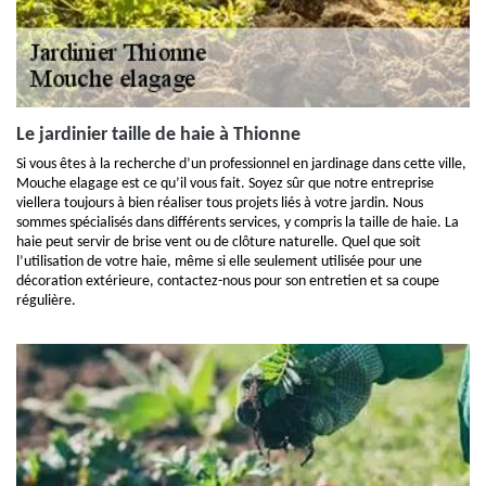
Le jardinier taille de haie à Thionne
Si vous êtes à la recherche d’un professionnel en jardinage dans cette ville,
Mouche elagage est ce qu’il vous fait. Soyez sûr que notre entreprise
viellera toujours à bien réaliser tous projets liés à votre jardin. Nous
sommes spécialisés dans différents services, y compris la taille de haie. La
haie peut servir de brise vent ou de clôture naturelle. Quel que soit
l’utilisation de votre haie, même si elle seulement utilisée pour une
décoration extérieure, contactez-nous pour son entretien et sa coupe
régulière.