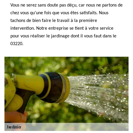
Vous ne serez sans doute pas déçu, car nous ne partons de
chez vous qu’une fois que vous êtes satisfaits. Nous
tachons de bien faire le travail à la première
intervention. Notre entreprise se tient à votre service
pour vous réaliser le jardinage dont il vous faut dans le
03220.