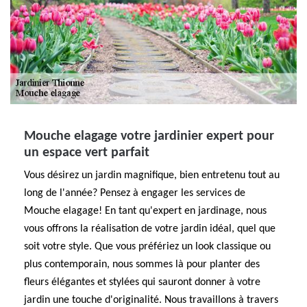
Mouche elagage votre jardinier expert pour
un espace vert parfait
Vous désirez un jardin magnifique, bien entretenu tout au
long de l'année? Pensez à engager les services de
Mouche elagage! En tant qu'expert en jardinage, nous
vous offrons la réalisation de votre jardin idéal, quel que
soit votre style. Que vous préfériez un look classique ou
plus contemporain, nous sommes là pour planter des
fleurs élégantes et stylées qui sauront donner à votre
jardin une touche d'originalité. Nous travaillons à travers