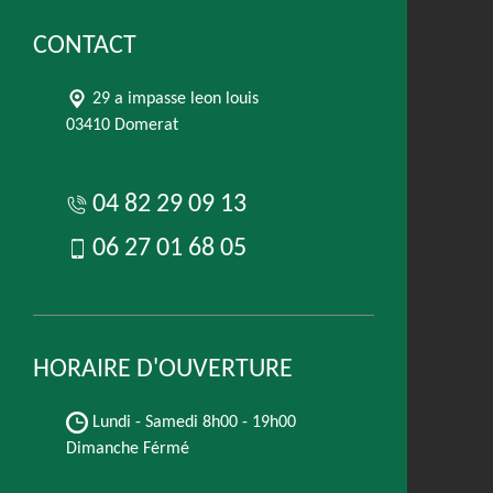
CONTACT
29 a impasse leon louis
03410 Domerat
04 82 29 09 13
06 27 01 68 05
HORAIRE D'OUVERTURE
Lundi - Samedi
8h00 - 19h00
Dimanche Férmé