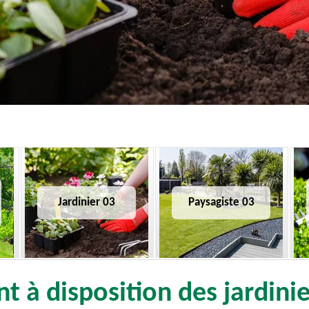
Jardinier 03
Paysagiste 03
t à disposition des jardin