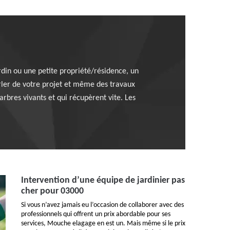
ardin ou une petite propriété/résidence, un
arler de votre projet et même des travaux
rbres vivants et qui récupèrent vite. Les
Intervention d’une équipe de jardinier pas
cher pour 03000
Si vous n’avez jamais eu l’occasion de collaborer avec des
professionnels qui offrent un prix abordable pour ses
services, Mouche elagage en est un. Mais même si le prix