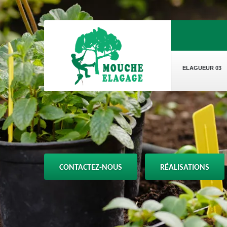
ELAGUEUR 03
CONTACTEZ-NOUS
RÉALISATIONS