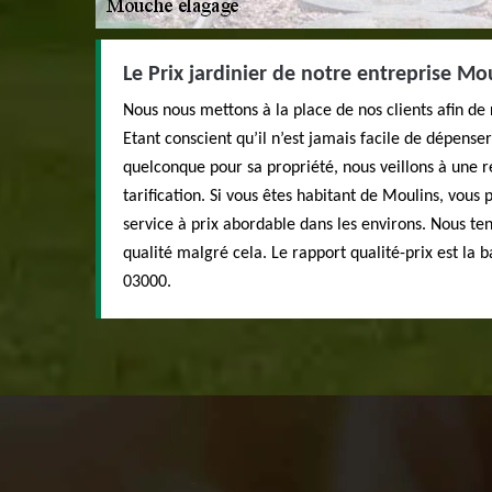
Le Prix jardinier de notre entreprise M
Nous nous mettons à la place de nos clients afin de r
Etant conscient qu’il n’est jamais facile de dépense
quelconque pour sa propriété, nous veillons à une r
tarification. Si vous êtes habitant de Moulins, vous
service à prix abordable dans les environs. Nous te
qualité malgré cela. Le rapport qualité-prix est la 
03000.