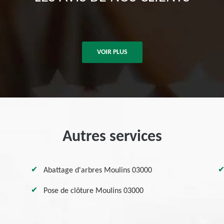
VOIR PLUS
Autres services
Abattage d'arbres Moulins 03000
Pose de clôture Moulins 03000