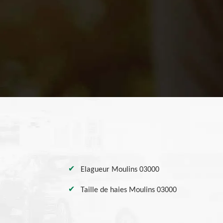
Elagueur Moulins 03000
Taille de haies Moulins 03000