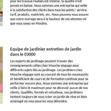
pour les travaux réalisés est minime, la qualité n’est
jamais en baisse. Nous sommes une entreprise qui veille
à la satisfaction des clients dans tous les points : service,
tarif, produits, matériels, etc. Nous pouvons vous assurer
que notre ouvrage sera à la hauteur de vos attentes où
que vous soyez en Moulins.
Equipe de jardinier entretien de jardin
dans le 03000
Les experts de jardinage peuvent trouver des
renseignements utiles chez Mouche elagage pour
différents sujets liés au jardinage. Les jardiniers chez
Mouche elagage sont au courant de tous les nouveautés
et bénéficient de cours et de formation continue pour se
performer encore plus. Nous sommes une entreprise qui
veille à faire le maximum pour ne décevoir aucun de nos
clients. Qualifiés, formés et minutieux, nos jardiniers
tentent toujours de vous créer un jardin de rêve et bien
aménagé où vous pourrez vous détendre.