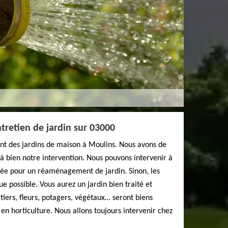
ntretien de jardin sur 03000
t des jardins de maison à Moulins. Nous avons de
bien notre intervention. Nous pouvons intervenir à
nnée pour un réaménagement de jardin. Sinon, les
que possible. Vous aurez un jardin bien traité et
itiers, fleurs, potagers, végétaux… seront biens
en horticulture. Nous allons toujours intervenir chez