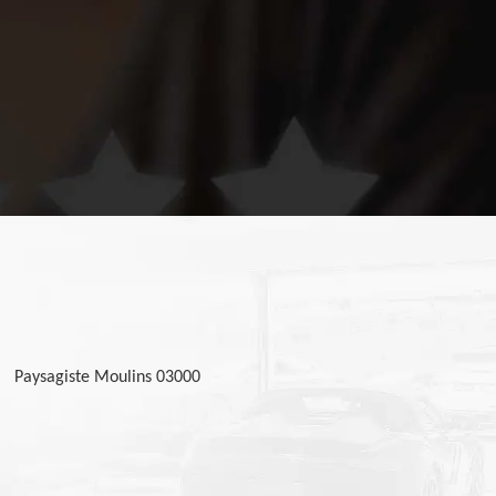
Paysagiste Moulins 03000