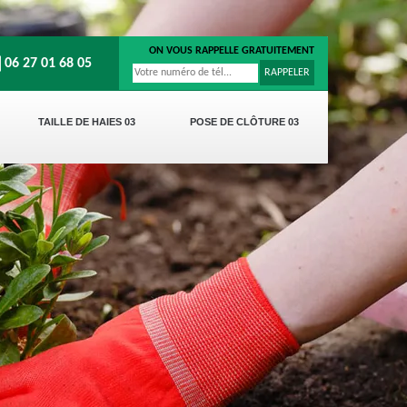
ON VOUS RAPPELLE GRATUITEMENT
06 27 01 68 05
TAILLE DE HAIES 03
POSE DE CLÔTURE 03