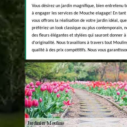
Vous désirez un jardin magnifique, bien entretenu t
à engager les services de Mouche elagage! En tant 
vous offrons la réalisation de votre jardin idéal, que
préfériez un look classique ou plus contemporain, 
des fleurs élégantes et stylées qui sauront donner à
d'originalité. Nous travaillons à travers tout Moulin
qualité à des prix compétitifs. Nous vous garantisso