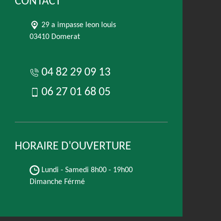
CONTACT
29 a impasse leon louis
03410 Domerat
04 82 29 09 13
06 27 01 68 05
HORAIRE D'OUVERTURE
Lundi - Samedi
8h00 - 19h00
Dimanche Férmé