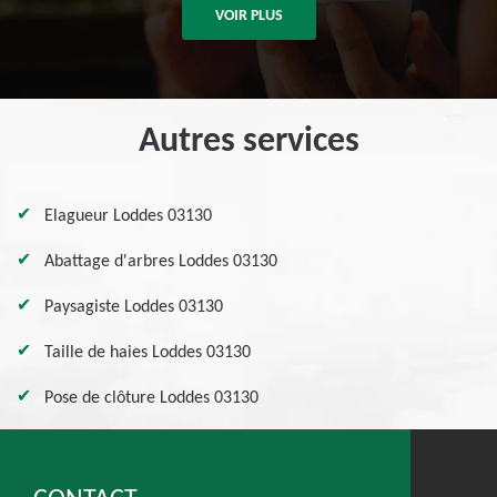
VOIR PLUS
Autres services
Elagueur Loddes 03130
Abattage d'arbres Loddes 03130
Paysagiste Loddes 03130
Taille de haies Loddes 03130
Pose de clôture Loddes 03130