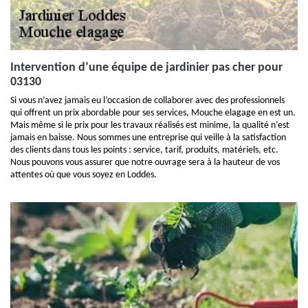
Intervention d’une équipe de jardinier pas cher pour
03130
Si vous n’avez jamais eu l’occasion de collaborer avec des professionnels
qui offrent un prix abordable pour ses services, Mouche elagage en est un.
Mais même si le prix pour les travaux réalisés est minime, la qualité n’est
jamais en baisse. Nous sommes une entreprise qui veille à la satisfaction
des clients dans tous les points : service, tarif, produits, matériels, etc.
Nous pouvons vous assurer que notre ouvrage sera à la hauteur de vos
attentes où que vous soyez en Loddes.