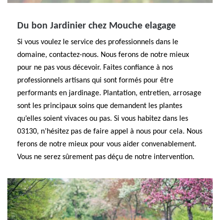
Du bon Jardinier chez Mouche elagage
Si vous voulez le service des professionnels dans le
domaine, contactez-nous. Nous ferons de notre mieux
pour ne pas vous décevoir. Faites confiance à nos
professionnels artisans qui sont formés pour être
performants en jardinage. Plantation, entretien, arrosage
sont les principaux soins que demandent les plantes
qu’elles soient vivaces ou pas. Si vous habitez dans les
03130, n’hésitez pas de faire appel à nous pour cela. Nous
ferons de notre mieux pour vous aider convenablement.
Vous ne serez sûrement pas déçu de notre intervention.