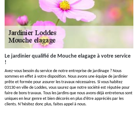
Le jardinier qualifié de Mouche elagage à votre service
!
Avez-vous besoin du service de notre entreprise de jardinage ? Nous
sommes en effet à votre disposition. Nous avons une équipe de jardinier
prête et formée pour assurer les travaux nécessaires. Si vous habitez
03130 en ville de Loddes, vous saurez que notre société est réputée pour
faire de bons travaux. Tous les jardins que nous avons déjà entretenus sont
uniques en leur genre et bien décorés en plus d’être appréciés par les
clients. N’hésitez donc plus, faites appel à nous.