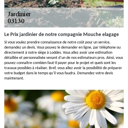
Le Prix jardinier de notre compagnie Mouche elagage
Si vous voulez prendre connaissance de notre coût pour un service,
demandez un devis. Vous pouvez le demander en ligne, par téléphone ou
directement à notre siège à Loddes. Vous allez avoir une estimation
détaillée et personnalisée venant d’un de nos estimateurs pros. Ainsi, vous
pouvez connaître combien faut-il payer pour le projet et quels sont les
travaux possibles à réaliser. Bref, vous allez avoir la possibilité de préparer
votre budget dans le temps qu’il vous faudra. Demandez votre devis
maintenant.