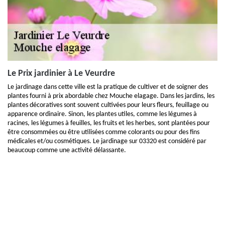
Le Prix jardinier à Le Veurdre
Le jardinage dans cette ville est la pratique de cultiver et de soigner des
plantes fourni à prix abordable chez Mouche elagage. Dans les jardins, les
plantes décoratives sont souvent cultivées pour leurs fleurs, feuillage ou
apparence ordinaire. Sinon, les plantes utiles, comme les légumes à
racines, les légumes à feuilles, les fruits et les herbes, sont plantées pour
être consommées ou être utilisées comme colorants ou pour des fins
médicales et/ou cosmétiques. Le jardinage sur 03320 est considéré par
beaucoup comme une activité délassante.