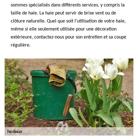
sommes spécialisés dans différents services, y compris la
taille de haie. La haie peut servir de brise vent ou de
clôture naturelle. Quel que soit l’utilisation de votre haie,
même si elle seulement utilisée pour une décoration
extérieure, contactez-nous pour son entretien et sa coupe
régulière.