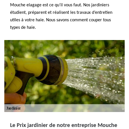
Mouche elagage est ce qu’il vous faut. Nos jardiniers
étudient, préparent et réalisent les travaux d’entretien
utiles à votre haie. Nous savons comment couper tous
types de haie.
Le Prix jardinier de notre entreprise Mouche