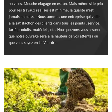
services, Mouche elagage en est un. Mais même si le prix
pour les travaux réalisés est minime, la qualité n’est
jamais en baisse. Nous sommes une entreprise qui veille
à la satisfaction des clients dans tous les points : service,
tarif, produits, matériels, etc. Nous pouvons vous assurer
que notre ouvrage sera à la hauteur de vos attentes où
que vous soyez en Le Veurdre.