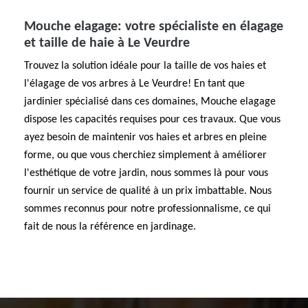
Mouche elagage: votre spécialiste en élagage
et taille de haie à Le Veurdre
Trouvez la solution idéale pour la taille de vos haies et
l'élagage de vos arbres à Le Veurdre! En tant que
jardinier spécialisé dans ces domaines, Mouche elagage
dispose les capacités requises pour ces travaux. Que vous
ayez besoin de maintenir vos haies et arbres en pleine
forme, ou que vous cherchiez simplement à améliorer
l'esthétique de votre jardin, nous sommes là pour vous
fournir un service de qualité à un prix imbattable. Nous
sommes reconnus pour notre professionnalisme, ce qui
fait de nous la référence en jardinage.