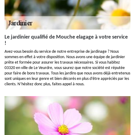
Le jardinier qualifié de Mouche elagage à votre service
!
Avez-vous besoin du service de notre entreprise de jardinage ? Nous
sommes en effet à votre disposition. Nous avons une équipe de jardinier
prête et formée pour assurer les travaux nécessaires. Si vous habitez
03320 en ville de Le Veurdre, vous saurez que notre société est réputée
pour faire de bons travaux. Tous les jardins que nous avons déjà entretenus
sont uniques en leur genre et bien décorés en plus d’être appréciés par les
clients. N’hésitez donc plus, faites appel à nous.