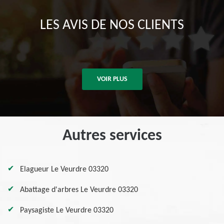
LES AVIS DE NOS CLIENTS
VOIR PLUS
Autres services
Elagueur Le Veurdre 03320
Abattage d'arbres Le Veurdre 03320
Paysagiste Le Veurdre 03320