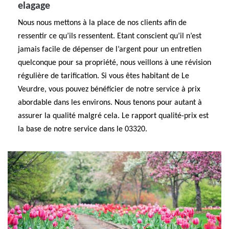
elagage
Nous nous mettons à la place de nos clients afin de
ressentir ce qu’ils ressentent. Etant conscient qu’il n’est
jamais facile de dépenser de l’argent pour un entretien
quelconque pour sa propriété, nous veillons à une révision
régulière de tarification. Si vous êtes habitant de Le
Veurdre, vous pouvez bénéficier de notre service à prix
abordable dans les environs. Nous tenons pour autant à
assurer la qualité malgré cela. Le rapport qualité-prix est
la base de notre service dans le 03320.