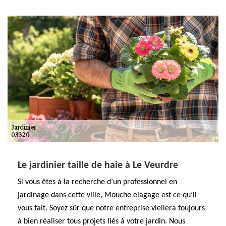
Le jardinier taille de haie à Le Veurdre
Si vous êtes à la recherche d’un professionnel en
jardinage dans cette ville, Mouche elagage est ce qu’il
vous fait. Soyez sûr que notre entreprise viellera toujours
à bien réaliser tous projets liés à votre jardin. Nous