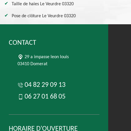
Taille de haies Le Veurdre 03320
Pose de clôture Le Veurdre 03320
CONTACT
29 a impasse leon louis
03410 Domerat
04 82 29 09 13
06 27 01 68 05
HORAIRE D'OUVERTURE