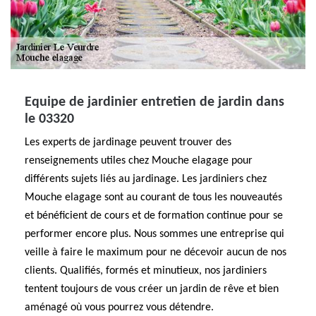
Equipe de jardinier entretien de jardin dans
le 03320
Les experts de jardinage peuvent trouver des
renseignements utiles chez Mouche elagage pour
différents sujets liés au jardinage. Les jardiniers chez
Mouche elagage sont au courant de tous les nouveautés
et bénéficient de cours et de formation continue pour se
performer encore plus. Nous sommes une entreprise qui
veille à faire le maximum pour ne décevoir aucun de nos
clients. Qualifiés, formés et minutieux, nos jardiniers
tentent toujours de vous créer un jardin de rêve et bien
aménagé où vous pourrez vous détendre.