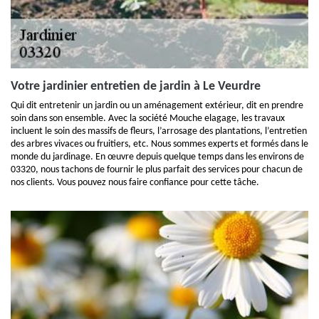
Votre jardinier entretien de jardin à Le Veurdre
Qui dit entretenir un jardin ou un aménagement extérieur, dit en prendre
soin dans son ensemble. Avec la société Mouche elagage, les travaux
incluent le soin des massifs de fleurs, l’arrosage des plantations, l’entretien
des arbres vivaces ou fruitiers, etc. Nous sommes experts et formés dans le
monde du jardinage. En œuvre depuis quelque temps dans les environs de
03320, nous tachons de fournir le plus parfait des services pour chacun de
nos clients. Vous pouvez nous faire confiance pour cette tâche.