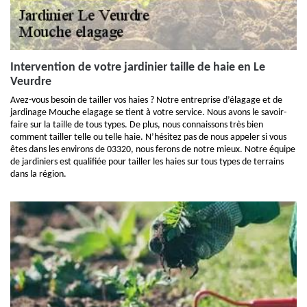
Intervention de votre jardinier taille de haie en Le
Veurdre
Avez-vous besoin de tailler vos haies ? Notre entreprise d’élagage et de
jardinage Mouche elagage se tient à votre service. Nous avons le savoir-
faire sur la taille de tous types. De plus, nous connaissons très bien
comment tailler telle ou telle haie. N’hésitez pas de nous appeler si vous
êtes dans les environs de 03320, nous ferons de notre mieux. Notre équipe
de jardiniers est qualifiée pour tailler les haies sur tous types de terrains
dans la région.