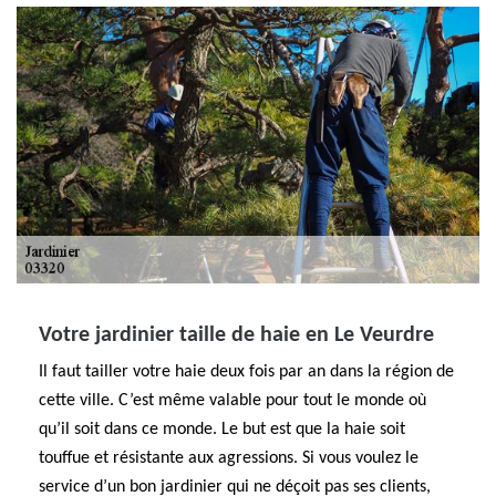
Votre jardinier taille de haie en Le Veurdre
Il faut tailler votre haie deux fois par an dans la région de
cette ville. C’est même valable pour tout le monde où
qu’il soit dans ce monde. Le but est que la haie soit
touffue et résistante aux agressions. Si vous voulez le
service d’un bon jardinier qui ne déçoit pas ses clients,