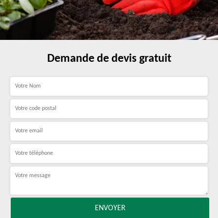
Demande de devis gratuit