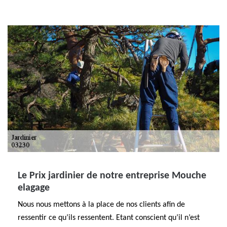
Le Prix jardinier de notre entreprise Mouche
elagage
Nous nous mettons à la place de nos clients afin de
ressentir ce qu’ils ressentent. Etant conscient qu’il n’est