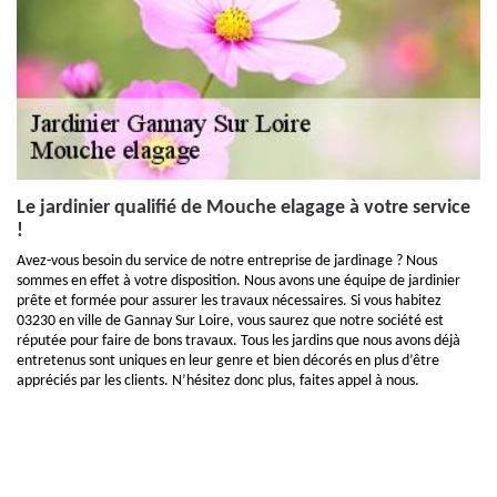
Le jardinier qualifié de Mouche elagage à votre service
!
Avez-vous besoin du service de notre entreprise de jardinage ? Nous
sommes en effet à votre disposition. Nous avons une équipe de jardinier
prête et formée pour assurer les travaux nécessaires. Si vous habitez
03230 en ville de Gannay Sur Loire, vous saurez que notre société est
réputée pour faire de bons travaux. Tous les jardins que nous avons déjà
entretenus sont uniques en leur genre et bien décorés en plus d’être
appréciés par les clients. N’hésitez donc plus, faites appel à nous.