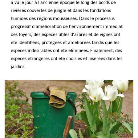
a vu le jour à l’ancienne époque le long des bords de
rivières couvertes de jungle et dans les fondations
humides des régions mousseuses. Dans le processus
progressif d'amélioration de l'environnement immédiat
des foyers, des espèces utiles d'arbres et de vignes ont
été identifiées, protégées et améliorées tandis que les
espèces indésirables ont été éliminées. Finalement, des
espèces étrangères ont été choisies et insérées dans les
jardins.