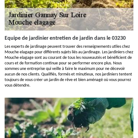
Equipe de jardinier entretien de jardin dans le 03230
Les experts de jardinage peuvent trouver des renseignements utiles chez
Mouche elagage pour différents sujets liés au jardinage. Les jardiniers chez
Mouche elagage sont au courant de tous les nouveautés et bénéficient de
cours et de formation continue pour se performer encore plus. Nous
sommes une entreprise qui veille à faire le maximum pour ne décevoir
aucun de nos clients. Qualifiés, formés et minutieux, nos jardiniers tentent
toujours de vous créer un jardin de rêve et bien aménagé où vous pourrez
vous détendre.