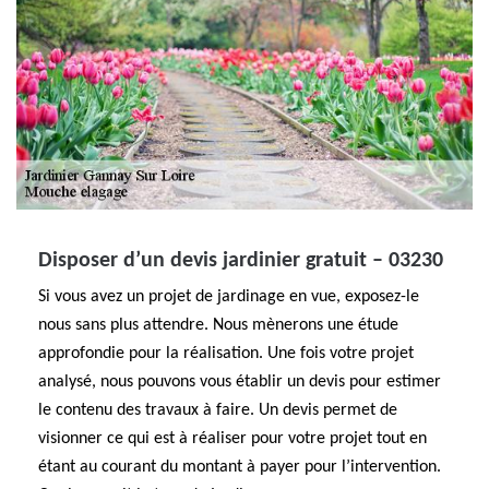
Disposer d’un devis jardinier gratuit – 03230
Si vous avez un projet de jardinage en vue, exposez-le
nous sans plus attendre. Nous mènerons une étude
approfondie pour la réalisation. Une fois votre projet
analysé, nous pouvons vous établir un devis pour estimer
le contenu des travaux à faire. Un devis permet de
visionner ce qui est à réaliser pour votre projet tout en
étant au courant du montant à payer pour l’intervention.