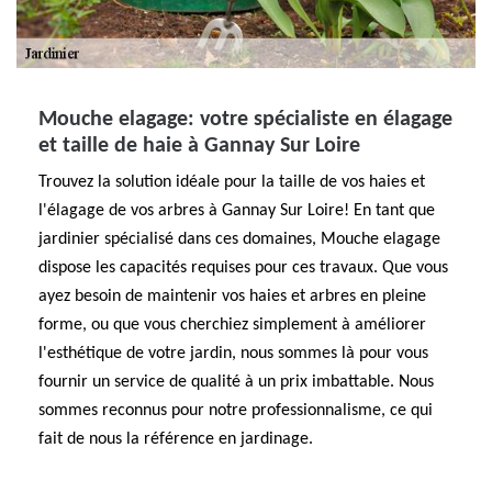
Mouche elagage: votre spécialiste en élagage
et taille de haie à Gannay Sur Loire
Trouvez la solution idéale pour la taille de vos haies et
l'élagage de vos arbres à Gannay Sur Loire! En tant que
jardinier spécialisé dans ces domaines, Mouche elagage
dispose les capacités requises pour ces travaux. Que vous
ayez besoin de maintenir vos haies et arbres en pleine
forme, ou que vous cherchiez simplement à améliorer
l'esthétique de votre jardin, nous sommes là pour vous
fournir un service de qualité à un prix imbattable. Nous
sommes reconnus pour notre professionnalisme, ce qui
fait de nous la référence en jardinage.