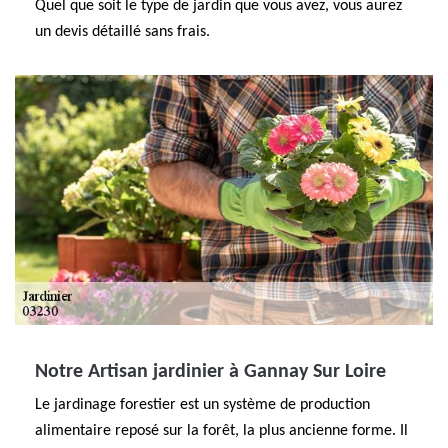
Quel que soit le type de jardin que vous avez, vous aurez
un devis détaillé sans frais.
Notre Artisan jardinier à Gannay Sur Loire
Le jardinage forestier est un système de production
alimentaire reposé sur la forêt, la plus ancienne forme. Il