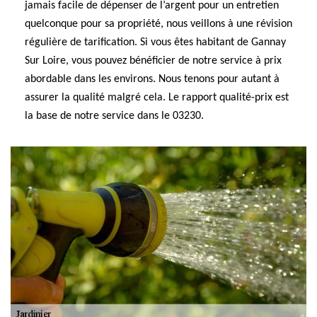
jamais facile de dépenser de l’argent pour un entretien
quelconque pour sa propriété, nous veillons à une révision
régulière de tarification. Si vous êtes habitant de Gannay
Sur Loire, vous pouvez bénéficier de notre service à prix
abordable dans les environs. Nous tenons pour autant à
assurer la qualité malgré cela. Le rapport qualité-prix est
la base de notre service dans le 03230.