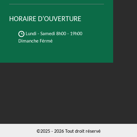
HORAIRE D'OUVERTURE
Lundi - Samedi
8h00 - 19h00
Dimanche Férmé
©2025 - 2026 Tout droit réservé