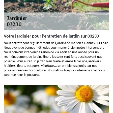
Votre jardinier pour l’entretien de jardin sur 03230
Nous entretenons régulièrement des jardins de maison à Gannay Sur Loire.
Nous avons de bonnes méthodes pour mener à bien notre intervention.
Nous pouvons intervenir à raison de 2 à 4 fois en une année pour un
réaménagement de jardin. Sinon, les soins sont faits aussi souvent que
possible. Vous aurez un jardin bien traité et embelli par nos jardiniers.
Fruitiers, fleurs, potagers, végétaux… seront biens soignés par nos
professionnels en horticulture. Nous allons toujours intervenir chez vous
tant que nous le pouvons.