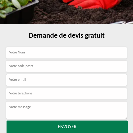
Demande de devis gratuit