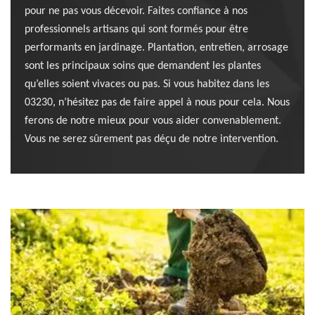
pour ne pas vous décevoir. Faites confiance à nos
professionnels artisans qui sont formés pour être
performants en jardinage. Plantation, entretien, arrosage
sont les principaux soins que demandent les plantes
qu’elles soient vivaces ou pas. Si vous habitez dans les
03230, n’hésitez pas de faire appel à nous pour cela. Nous
ferons de notre mieux pour vous aider convenablement.
Vous ne serez sûrement pas déçu de notre intervention.