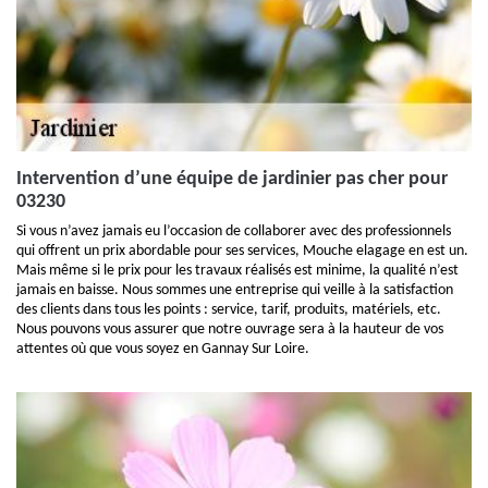
Intervention d’une équipe de jardinier pas cher pour
03230
Si vous n’avez jamais eu l’occasion de collaborer avec des professionnels
qui offrent un prix abordable pour ses services, Mouche elagage en est un.
Mais même si le prix pour les travaux réalisés est minime, la qualité n’est
jamais en baisse. Nous sommes une entreprise qui veille à la satisfaction
des clients dans tous les points : service, tarif, produits, matériels, etc.
Nous pouvons vous assurer que notre ouvrage sera à la hauteur de vos
attentes où que vous soyez en Gannay Sur Loire.