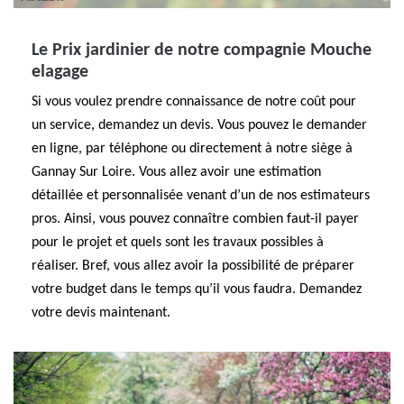
Le Prix jardinier de notre compagnie Mouche
elagage
Si vous voulez prendre connaissance de notre coût pour
un service, demandez un devis. Vous pouvez le demander
en ligne, par téléphone ou directement à notre siège à
Gannay Sur Loire. Vous allez avoir une estimation
détaillée et personnalisée venant d’un de nos estimateurs
pros. Ainsi, vous pouvez connaître combien faut-il payer
pour le projet et quels sont les travaux possibles à
réaliser. Bref, vous allez avoir la possibilité de préparer
votre budget dans le temps qu’il vous faudra. Demandez
votre devis maintenant.