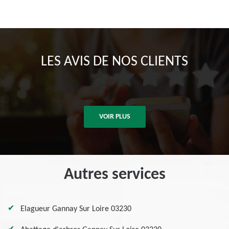
LES AVIS DE NOS CLIENTS
VOIR PLUS
Autres services
Elagueur Gannay Sur Loire 03230