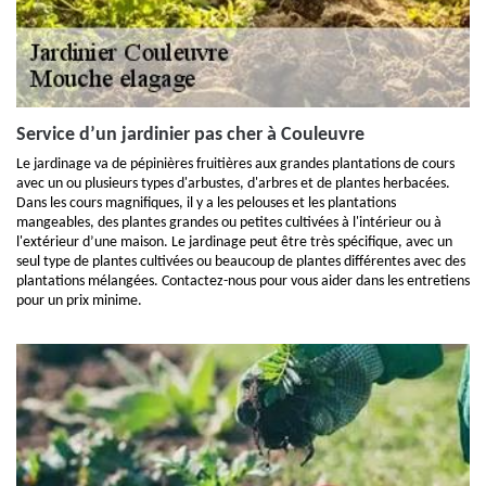
Service d’un jardinier pas cher à Couleuvre
Le jardinage va de pépinières fruitières aux grandes plantations de cours
avec un ou plusieurs types d'arbustes, d'arbres et de plantes herbacées.
Dans les cours magnifiques, il y a les pelouses et les plantations
mangeables, des plantes grandes ou petites cultivées à l'intérieur ou à
l'extérieur d’une maison. Le jardinage peut être très spécifique, avec un
seul type de plantes cultivées ou beaucoup de plantes différentes avec des
plantations mélangées. Contactez-nous pour vous aider dans les entretiens
pour un prix minime.