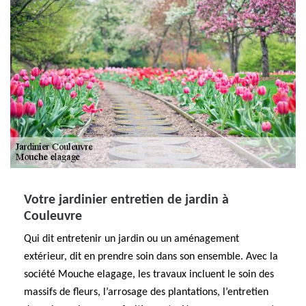
Votre jardinier entretien de jardin à
Couleuvre
Qui dit entretenir un jardin ou un aménagement
extérieur, dit en prendre soin dans son ensemble. Avec la
société Mouche elagage, les travaux incluent le soin des
massifs de fleurs, l’arrosage des plantations, l’entretien