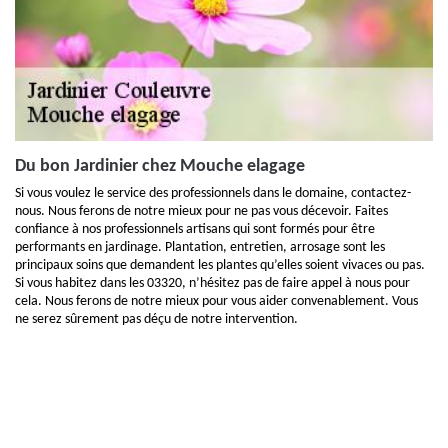
Du bon Jardinier chez Mouche elagage
Si vous voulez le service des professionnels dans le domaine, contactez-
nous. Nous ferons de notre mieux pour ne pas vous décevoir. Faites
confiance à nos professionnels artisans qui sont formés pour être
performants en jardinage. Plantation, entretien, arrosage sont les
principaux soins que demandent les plantes qu’elles soient vivaces ou pas.
Si vous habitez dans les 03320, n’hésitez pas de faire appel à nous pour
cela. Nous ferons de notre mieux pour vous aider convenablement. Vous
ne serez sûrement pas déçu de notre intervention.