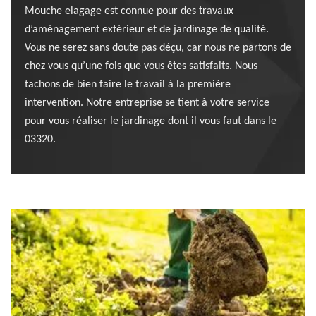
Mouche elagage est connue pour des travaux
d’aménagement extérieur et de jardinage de qualité.
Vous ne serez sans doute pas déçu, car nous ne partons de
chez vous qu’une fois que vous êtes satisfaits. Nous
tachons de bien faire le travail à la première
intervention. Notre entreprise se tient à votre service
pour vous réaliser le jardinage dont il vous faut dans le
03320.