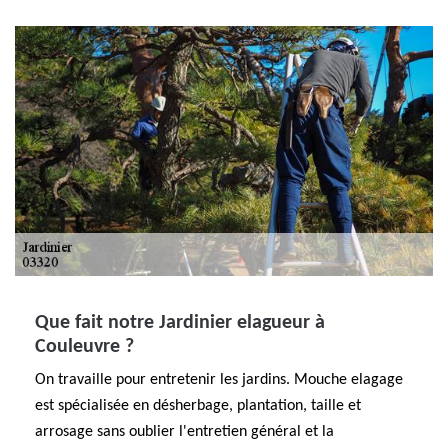
Que fait notre Jardinier elagueur à
Couleuvre ?
On travaille pour entretenir les jardins. Mouche elagage
est spécialisée en désherbage, plantation, taille et
arrosage sans oublier l'entretien général et la