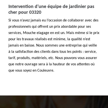
Intervention d’une équipe de jardinier pas
cher pour 03320
Si vous n’avez jamais eu l’occasion de collaborer avec des
professionnels qui offrent un prix abordable pour ses
services, Mouche elagage en est un. Mais même si le prix
pour les travaux réalisés est minime, la qualité n’est
jamais en baisse. Nous sommes une entreprise qui veille
à la satisfaction des clients dans tous les points : service,
tarif, produits, matériels, etc. Nous pouvons vous assurer
que notre ouvrage sera à la hauteur de vos attentes où
que vous soyez en Couleuvre.