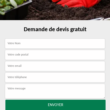
Demande de devis gratuit