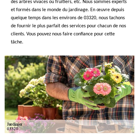
des arbres vivaces ou fruitiers, etc. Nous sommes experts
et formés dans le monde du jardinage. En œuvre depuis
quelque temps dans les environs de 03320, nous tachons
de fournir le plus parfait des services pour chacun de nos
clients. Vous pouvez nous faire confiance pour cette
tâche.