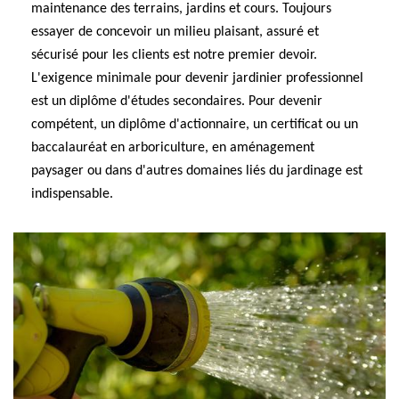
maintenance des terrains, jardins et cours. Toujours
essayer de concevoir un milieu plaisant, assuré et
sécurisé pour les clients est notre premier devoir.
L'exigence minimale pour devenir jardinier professionnel
est un diplôme d'études secondaires. Pour devenir
compétent, un diplôme d'actionnaire, un certificat ou un
baccalauréat en arboriculture, en aménagement
paysager ou dans d'autres domaines liés du jardinage est
indispensable.