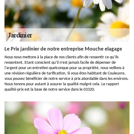
Le Prix jardinier de notre entreprise Mouche elagage
Nous nous mettons à la place de nos clients afin de ressentir ce qu’ils
ressentent. Etant conscient qu’il n’est jamais facile de dépenser de
l’argent pour un entretien quelconque pour sa propriété, nous veillons à
une révision régulière de tarification. Si vous êtes habitant de Couleuvre,
vous pouvez bénéficier de notre service à prix abordable dans les environs.
Nous tenons pour autant à assurer la qualité malgré cela. Le rapport
qualité-prix est la base de notre service dans le 03320.