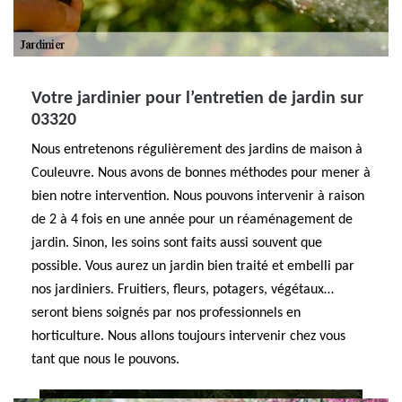
Votre jardinier pour l’entretien de jardin sur
03320
Nous entretenons régulièrement des jardins de maison à
Couleuvre. Nous avons de bonnes méthodes pour mener à
bien notre intervention. Nous pouvons intervenir à raison
de 2 à 4 fois en une année pour un réaménagement de
jardin. Sinon, les soins sont faits aussi souvent que
possible. Vous aurez un jardin bien traité et embelli par
nos jardiniers. Fruitiers, fleurs, potagers, végétaux…
seront biens soignés par nos professionnels en
horticulture. Nous allons toujours intervenir chez vous
tant que nous le pouvons.