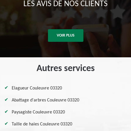
LES AVIS DE NOS CLIENTS
VOIR PLUS
Autres services
Elagueur Couleuvre 03320
Abattage d'arbres Couleuvre 03320
Paysagiste Couleuvre 03320
Taille de haies Couleuvre 03320