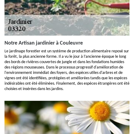
Notre Artisan jardinier à Couleuvre
Le jardinage forestier est un système de production alimentaire reposé sur
la forêt, la plus ancienne forme. Il a vu le jour à l’ancienne époque le long
des bords de rivières couvertes de jungle et dans les fondations humides
des régions mousseuses. Dans le processus progressif d'amélioration de
l'environnement immédiat des foyers, des espèces utiles d'arbres et de
vignes ont été identifiées, protégées et améliorées tandis que les espèces
indésirables ont été éliminées. Finalement, des espèces étrangères ont été
choisies et insérées dans les jardins.