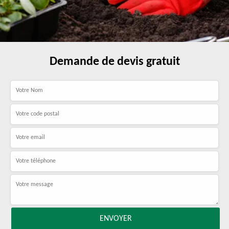
Demande de devis gratuit