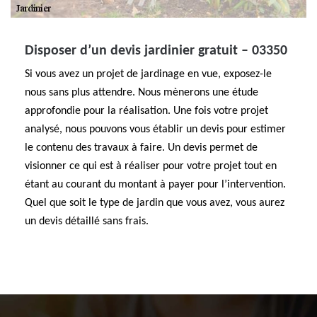
Disposer d’un devis jardinier gratuit – 03350
Si vous avez un projet de jardinage en vue, exposez-le
nous sans plus attendre. Nous mènerons une étude
approfondie pour la réalisation. Une fois votre projet
analysé, nous pouvons vous établir un devis pour estimer
le contenu des travaux à faire. Un devis permet de
visionner ce qui est à réaliser pour votre projet tout en
étant au courant du montant à payer pour l’intervention.
Quel que soit le type de jardin que vous avez, vous aurez
un devis détaillé sans frais.