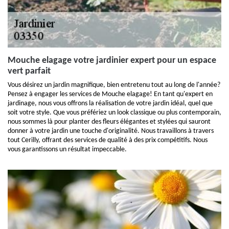
Mouche elagage votre jardinier expert pour un espace
vert parfait
Vous désirez un jardin magnifique, bien entretenu tout au long de l'année?
Pensez à engager les services de Mouche elagage! En tant qu'expert en
jardinage, nous vous offrons la réalisation de votre jardin idéal, quel que
soit votre style. Que vous préfériez un look classique ou plus contemporain,
nous sommes là pour planter des fleurs élégantes et stylées qui sauront
donner à votre jardin une touche d'originalité. Nous travaillons à travers
tout Cerilly, offrant des services de qualité à des prix compétitifs. Nous
vous garantissons un résultat impeccable.