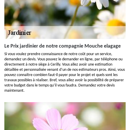
Le Prix jardinier de notre compagnie Mouche elagage
Si vous voulez prendre connaissance de notre coût pour un service,
demandez un devis. Vous pouvez le demander en ligne, par téléphone ou
directement à notre siège à Cerilly. Vous allez avoir une estimation
détaillée et personnalisée venant d’un de nos estimateurs pros. Ainsi, vous
pouvez connaître combien faut-il payer pour le projet et quels sont les
travaux possibles à réaliser. Bref, vous allez avoir la possibilité de préparer
votre budget dans le temps qu’il vous faudra. Demandez votre devis
maintenant.