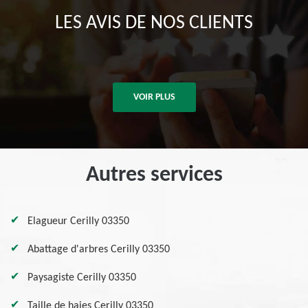
LES AVIS DE NOS CLIENTS
VOIR PLUS
Autres services
Elagueur Cerilly 03350
Abattage d'arbres Cerilly 03350
Paysagiste Cerilly 03350
Taille de haies Cerilly 03350