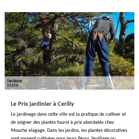
Le Prix jardinier à Cerilly
Le jardinage dans cette ville est la pratique de cultiver et
de soigner des plantes fourni à prix abordable chez
Mouche elagage. Dans les jardins, les plantes décoratives
sont souvent cultivées pour leurs fleurs, feuillage ou