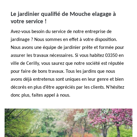
Le jardinier qualifié de Mouche elagage à
votre service !
Avez-vous besoin du service de notre entreprise de
jardinage ? Nous sommes en effet à votre disposition.
Nous avons une équipe de jardinier prête et formée pour
assurer les travaux nécessaires. Si vous habitez 03350 en
ville de Cerilly, vous saurez que notre société est réputée
pour faire de bons travaux. Tous les jardins que nous
avons déjà entretenus sont uniques en leur genre et bien
décorés en plus d’être appréciés par les clients. N’hésitez
donc plus, faites appel à nous.