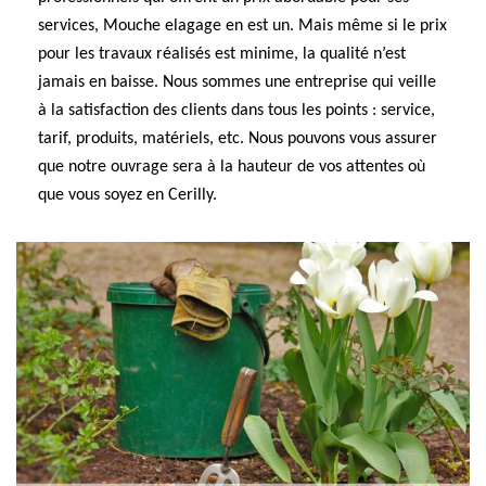
services, Mouche elagage en est un. Mais même si le prix
pour les travaux réalisés est minime, la qualité n’est
jamais en baisse. Nous sommes une entreprise qui veille
à la satisfaction des clients dans tous les points : service,
tarif, produits, matériels, etc. Nous pouvons vous assurer
que notre ouvrage sera à la hauteur de vos attentes où
que vous soyez en Cerilly.