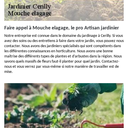
Faire appel à Mouche elagage, le pro Artisan jardinier
Notre entreprise est connue dans le domaine du jardinage à Cerilly. Si vous
avez des soins ou des entretiens à faire dans votre jardin, vous pouvez nous
contacter. Nous avons des jardiniers spécialisés qui sont compétents dans
les différentes connaissances en horticulture. Nous avons une bonne
maîtrise des différents types de plantes et d’arbustes dans la région. Nous
savons quels massifs de fleurs faut-il planter pour quel jardin. Contactez-
nous et vous verrez par vous-même si notre manière de travailler est de
mise.