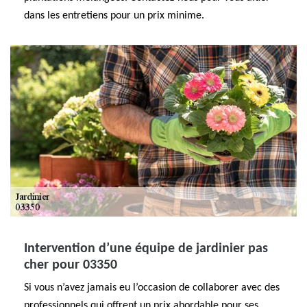
dans les entretiens pour un prix minime.
Intervention d’une équipe de jardinier pas
cher pour 03350
Si vous n’avez jamais eu l’occasion de collaborer avec des
professionnels qui offrent un prix abordable pour ses