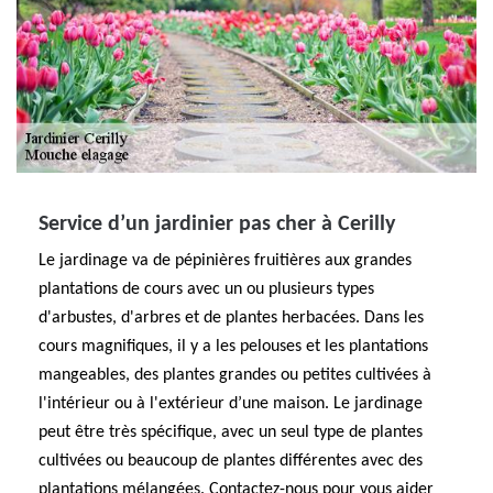
Service d’un jardinier pas cher à Cerilly
Le jardinage va de pépinières fruitières aux grandes
plantations de cours avec un ou plusieurs types
d'arbustes, d'arbres et de plantes herbacées. Dans les
cours magnifiques, il y a les pelouses et les plantations
mangeables, des plantes grandes ou petites cultivées à
l'intérieur ou à l'extérieur d’une maison. Le jardinage
peut être très spécifique, avec un seul type de plantes
cultivées ou beaucoup de plantes différentes avec des
plantations mélangées. Contactez-nous pour vous aider