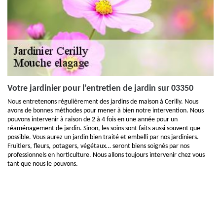
Votre jardinier pour l’entretien de jardin sur 03350
Nous entretenons régulièrement des jardins de maison à Cerilly. Nous
avons de bonnes méthodes pour mener à bien notre intervention. Nous
pouvons intervenir à raison de 2 à 4 fois en une année pour un
réaménagement de jardin. Sinon, les soins sont faits aussi souvent que
possible. Vous aurez un jardin bien traité et embelli par nos jardiniers.
Fruitiers, fleurs, potagers, végétaux… seront biens soignés par nos
professionnels en horticulture. Nous allons toujours intervenir chez vous
tant que nous le pouvons.