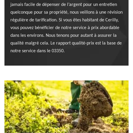
jamais facile de dépenser de l’argent pour un entretien
quelconque pour sa propriété, nous veillons à une révision
régulière de tarification. Si vous êtes habitant de Cerilly,
vous pouvez bénéficier de notre service à prix abordable
dans les environs. Nous tenons pour autant à assurer la
qualité malgré cela. Le rapport qualité-prix est la base de
notre service dans le 03350.