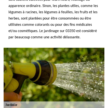
apparence ordinaire. Sinon, les plantes utiles, comme les
légumes à racines, les légumes à feuilles, les fruits et les
herbes, sont plantées pour être consommées ou être
utilisées comme colorants ou pour des fins médicales
et/ou cosmétiques. Le jardinage sur 03350 est considéré
par beaucoup comme une activité délassante.