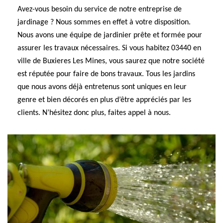
Avez-vous besoin du service de notre entreprise de
jardinage ? Nous sommes en effet à votre disposition.
Nous avons une équipe de jardinier prête et formée pour
assurer les travaux nécessaires. Si vous habitez 03440 en
ville de Buxieres Les Mines, vous saurez que notre société
est réputée pour faire de bons travaux. Tous les jardins
que nous avons déjà entretenus sont uniques en leur
genre et bien décorés en plus d’être appréciés par les
clients. N’hésitez donc plus, faites appel à nous.