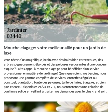
Mouche elagage: votre meilleur allié pour un jardin de
luxe
Vous rêvez d'un magnifique jardin avec des haies bien entretenues, des
arbres soigneusement élagués et des pelouses verdoyantes d'une douceur
exquise? Faites appel à Mouche elagage pour bénéficier d'un service
professionnel en matière de jardinage! Quels que soient vos besoins, nous
proposons une gamme complète de services: entretien régulier ou
ponctuel, plantation, tonte des pelouses, taille de haies, élagage, et bien
plus encore. Disponibles 24/24 et 7:7, nous entretenons une relation de
confiance solide en veillant à traiter vos demandes avec le plus grand soin.