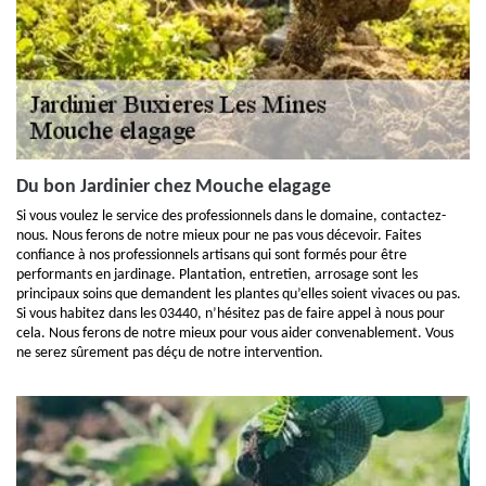
Du bon Jardinier chez Mouche elagage
Si vous voulez le service des professionnels dans le domaine, contactez-
nous. Nous ferons de notre mieux pour ne pas vous décevoir. Faites
confiance à nos professionnels artisans qui sont formés pour être
performants en jardinage. Plantation, entretien, arrosage sont les
principaux soins que demandent les plantes qu’elles soient vivaces ou pas.
Si vous habitez dans les 03440, n’hésitez pas de faire appel à nous pour
cela. Nous ferons de notre mieux pour vous aider convenablement. Vous
ne serez sûrement pas déçu de notre intervention.