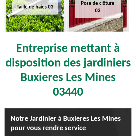
Pose de clôture
Taille de haies 03
03
Entreprise mettant à
disposition des jardiniers
Buxieres Les Mines
03440
Notre Jardinier à Buxieres Les Mines
pour vous rendre service