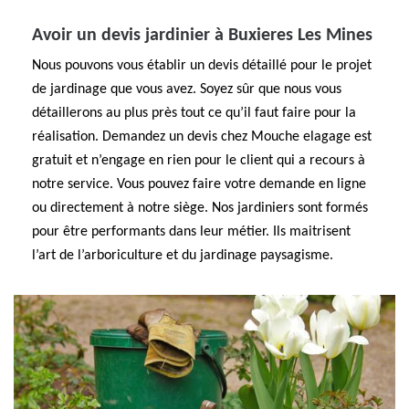
Avoir un devis jardinier à Buxieres Les Mines
Nous pouvons vous établir un devis détaillé pour le projet
de jardinage que vous avez. Soyez sûr que nous vous
détaillerons au plus près tout ce qu’il faut faire pour la
réalisation. Demandez un devis chez Mouche elagage est
gratuit et n’engage en rien pour le client qui a recours à
notre service. Vous pouvez faire votre demande en ligne
ou directement à notre siège. Nos jardiniers sont formés
pour être performants dans leur métier. Ils maitrisent
l’art de l’arboriculture et du jardinage paysagisme.