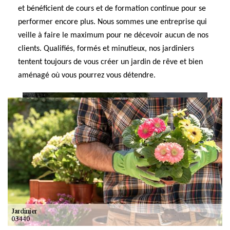
et bénéficient de cours et de formation continue pour se
performer encore plus. Nous sommes une entreprise qui
veille à faire le maximum pour ne décevoir aucun de nos
clients. Qualifiés, formés et minutieux, nos jardiniers
tentent toujours de vous créer un jardin de rêve et bien
aménagé où vous pourrez vous détendre.