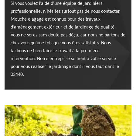
Si vous voulez l’aide d’une équipe de jardiniers
professionnelle, n’hésitez surtout pas de nous contacter.
Mouche elagage est connue pour des travaux
d’aménagement extérieur et de jardinage de qualité.
Vous ne serez sans doute pas déçu, car nous ne partons de
chez vous qu’une fois que vous êtes satisfaits. Nous
tachons de bien faire le travail à la première
intervention. Notre entreprise se tient à votre service
pour vous réaliser le jardinage dont il vous faut dans le
03440.