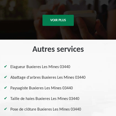
VOIR PLUS
Autres services
Elagueur Buxieres Les Mines 03440
Abattage d'arbres Buxieres Les Mines 03440
Paysagiste Buxieres Les Mines 03440
Taille de haies Buxieres Les Mines 03440
Pose de clôture Buxieres Les Mines 03440