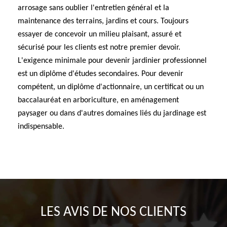
arrosage sans oublier l'entretien général et la
maintenance des terrains, jardins et cours. Toujours
essayer de concevoir un milieu plaisant, assuré et
sécurisé pour les clients est notre premier devoir.
L'exigence minimale pour devenir jardinier professionnel
est un diplôme d'études secondaires. Pour devenir
compétent, un diplôme d'actionnaire, un certificat ou un
baccalauréat en arboriculture, en aménagement
paysager ou dans d'autres domaines liés du jardinage est
indispensable.
LES AVIS DE NOS CLIENTS