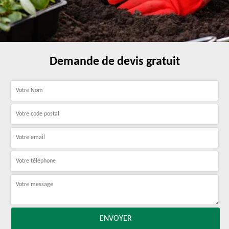
Demande de devis gratuit