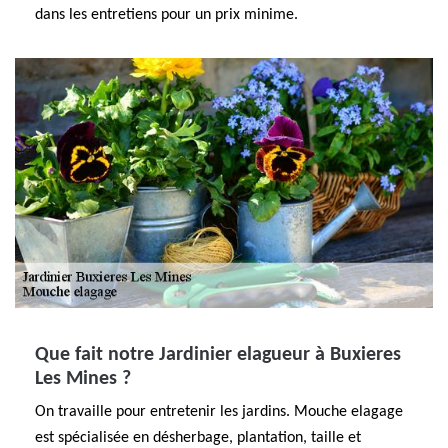
dans les entretiens pour un prix minime.
Que fait notre Jardinier elagueur à Buxieres
Les Mines ?
On travaille pour entretenir les jardins. Mouche elagage
est spécialisée en désherbage, plantation, taille et