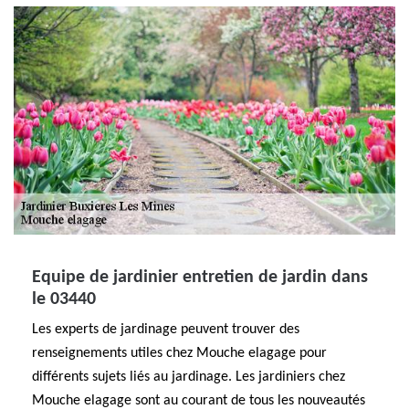
Equipe de jardinier entretien de jardin dans
le 03440
Les experts de jardinage peuvent trouver des
renseignements utiles chez Mouche elagage pour
différents sujets liés au jardinage. Les jardiniers chez
Mouche elagage sont au courant de tous les nouveautés