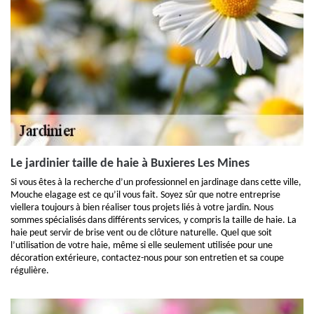
Le jardinier taille de haie à Buxieres Les Mines
Si vous êtes à la recherche d’un professionnel en jardinage dans cette ville,
Mouche elagage est ce qu’il vous fait. Soyez sûr que notre entreprise
viellera toujours à bien réaliser tous projets liés à votre jardin. Nous
sommes spécialisés dans différents services, y compris la taille de haie. La
haie peut servir de brise vent ou de clôture naturelle. Quel que soit
l’utilisation de votre haie, même si elle seulement utilisée pour une
décoration extérieure, contactez-nous pour son entretien et sa coupe
régulière.