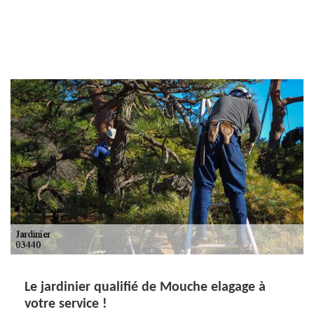
Le jardinier qualifié de Mouche elagage à
votre service !