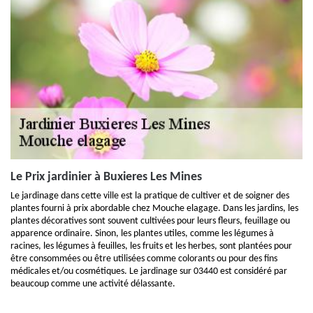
Le Prix jardinier à Buxieres Les Mines
Le jardinage dans cette ville est la pratique de cultiver et de soigner des
plantes fourni à prix abordable chez Mouche elagage. Dans les jardins, les
plantes décoratives sont souvent cultivées pour leurs fleurs, feuillage ou
apparence ordinaire. Sinon, les plantes utiles, comme les légumes à
racines, les légumes à feuilles, les fruits et les herbes, sont plantées pour
être consommées ou être utilisées comme colorants ou pour des fins
médicales et/ou cosmétiques. Le jardinage sur 03440 est considéré par
beaucoup comme une activité délassante.