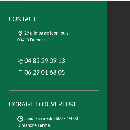
CONTACT
29 a impasse leon louis
03410 Domerat
04 82 29 09 13
06 27 01 68 05
HORAIRE D'OUVERTURE
Lundi - Samedi
8h00 - 19h00
Dimanche Férmé