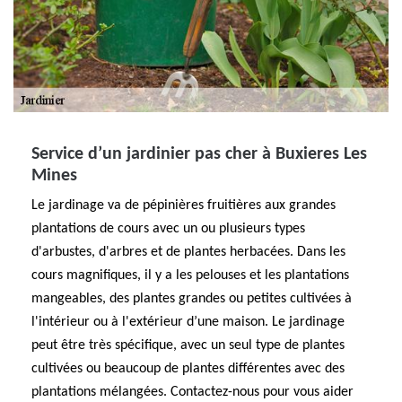
Service d’un jardinier pas cher à Buxieres Les
Mines
Le jardinage va de pépinières fruitières aux grandes
plantations de cours avec un ou plusieurs types
d'arbustes, d'arbres et de plantes herbacées. Dans les
cours magnifiques, il y a les pelouses et les plantations
mangeables, des plantes grandes ou petites cultivées à
l'intérieur ou à l'extérieur d’une maison. Le jardinage
peut être très spécifique, avec un seul type de plantes
cultivées ou beaucoup de plantes différentes avec des
plantations mélangées. Contactez-nous pour vous aider