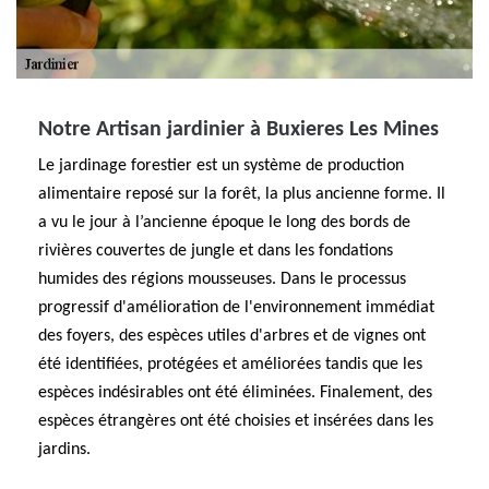
Notre Artisan jardinier à Buxieres Les Mines
Le jardinage forestier est un système de production
alimentaire reposé sur la forêt, la plus ancienne forme. Il
a vu le jour à l’ancienne époque le long des bords de
rivières couvertes de jungle et dans les fondations
humides des régions mousseuses. Dans le processus
progressif d'amélioration de l'environnement immédiat
des foyers, des espèces utiles d'arbres et de vignes ont
été identifiées, protégées et améliorées tandis que les
espèces indésirables ont été éliminées. Finalement, des
espèces étrangères ont été choisies et insérées dans les
jardins.