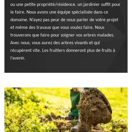
ou une petite propriété/résidence, un jardinier suffit pour
le faire. Nous avons une équipe spécialisée dans ce
domaine. N’ayez pas peur de nous parler de votre projet
et même des travaux que vous voulez faire. Nous
trouverons que faire pour soigner vos arbres malades.
Avec nous, vous aurez des arbres vivants et qui
récupèrent vite. Les fruitiers donneront plus de fruits à
l’avenir.