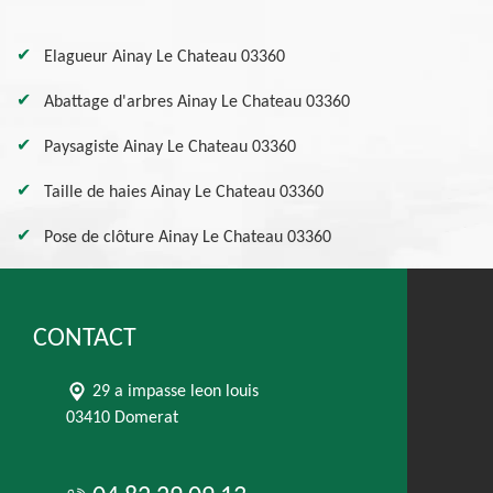
Elagueur Ainay Le Chateau 03360
Abattage d'arbres Ainay Le Chateau 03360
Paysagiste Ainay Le Chateau 03360
Taille de haies Ainay Le Chateau 03360
Pose de clôture Ainay Le Chateau 03360
CONTACT
29 a impasse leon louis
03410 Domerat