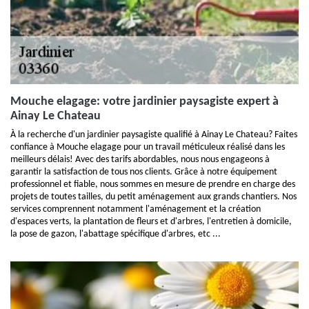
Mouche elagage: votre jardinier paysagiste expert à
Ainay Le Chateau
À la recherche d'un jardinier paysagiste qualifié à Ainay Le Chateau? Faites
confiance à Mouche elagage pour un travail méticuleux réalisé dans les
meilleurs délais! Avec des tarifs abordables, nous nous engageons à
garantir la satisfaction de tous nos clients. Grâce à notre équipement
professionnel et fiable, nous sommes en mesure de prendre en charge des
projets de toutes tailles, du petit aménagement aux grands chantiers. Nos
services comprennent notamment l'aménagement et la création
d'espaces verts, la plantation de fleurs et d'arbres, l'entretien à domicile,
la pose de gazon, l'abattage spécifique d'arbres, etc ...