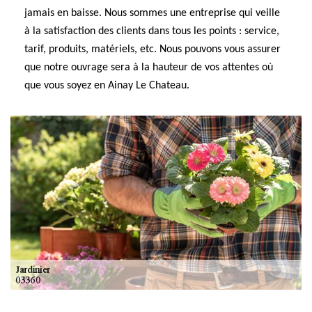
jamais en baisse. Nous sommes une entreprise qui veille
à la satisfaction des clients dans tous les points : service,
tarif, produits, matériels, etc. Nous pouvons vous assurer
que notre ouvrage sera à la hauteur de vos attentes où
que vous soyez en Ainay Le Chateau.