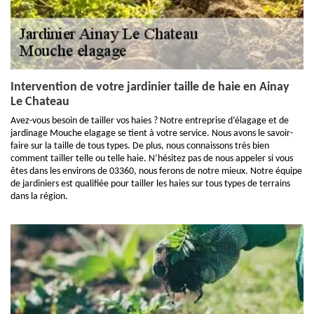
Intervention de votre jardinier taille de haie en Ainay
Le Chateau
Avez-vous besoin de tailler vos haies ? Notre entreprise d’élagage et de
jardinage Mouche elagage se tient à votre service. Nous avons le savoir-
faire sur la taille de tous types. De plus, nous connaissons très bien
comment tailler telle ou telle haie. N’hésitez pas de nous appeler si vous
êtes dans les environs de 03360, nous ferons de notre mieux. Notre équipe
de jardiniers est qualifiée pour tailler les haies sur tous types de terrains
dans la région.