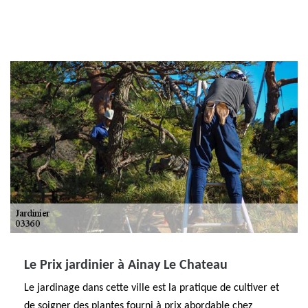
Le Prix jardinier à Ainay Le Chateau
Le jardinage dans cette ville est la pratique de cultiver et
de soigner des plantes fourni à prix abordable chez