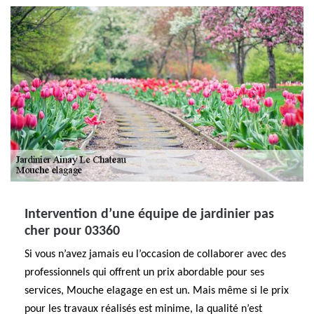
Intervention d’une équipe de jardinier pas
cher pour 03360
Si vous n’avez jamais eu l’occasion de collaborer avec des
professionnels qui offrent un prix abordable pour ses
services, Mouche elagage en est un. Mais même si le prix
pour les travaux réalisés est minime, la qualité n’est