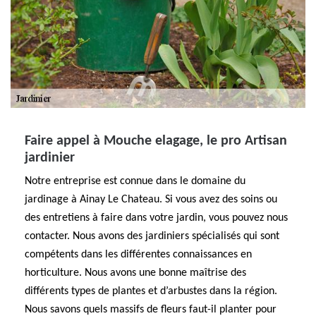
Faire appel à Mouche elagage, le pro Artisan
jardinier
Notre entreprise est connue dans le domaine du
jardinage à Ainay Le Chateau. Si vous avez des soins ou
des entretiens à faire dans votre jardin, vous pouvez nous
contacter. Nous avons des jardiniers spécialisés qui sont
compétents dans les différentes connaissances en
horticulture. Nous avons une bonne maîtrise des
différents types de plantes et d’arbustes dans la région.
Nous savons quels massifs de fleurs faut-il planter pour