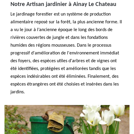
Notre Artisan jardinier à Ainay Le Chateau
Le jardinage forestier est un système de production
alimentaire reposé sur la forêt, la plus ancienne forme. Il
a vu le jour à l’ancienne époque le long des bords de
rivières couvertes de jungle et dans les fondations
humides des régions mousseuses. Dans le processus
progressif d'amélioration de l'environnement immédiat
des foyers, des espèces utiles d'arbres et de vignes ont
été identifiées, protégées et améliorées tandis que les
espèces indésirables ont été éliminées. Finalement, des
espèces étrangères ont été choisies et insérées dans les
jardins.