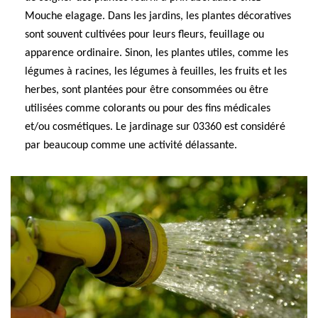
Mouche elagage. Dans les jardins, les plantes décoratives
sont souvent cultivées pour leurs fleurs, feuillage ou
apparence ordinaire. Sinon, les plantes utiles, comme les
légumes à racines, les légumes à feuilles, les fruits et les
herbes, sont plantées pour être consommées ou être
utilisées comme colorants ou pour des fins médicales
et/ou cosmétiques. Le jardinage sur 03360 est considéré
par beaucoup comme une activité délassante.