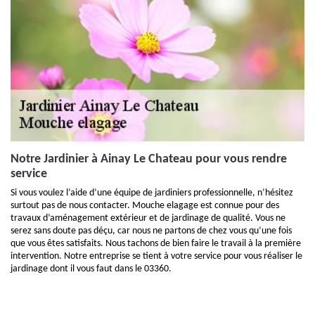
Notre Jardinier à Ainay Le Chateau pour vous rendre
service
Si vous voulez l’aide d’une équipe de jardiniers professionnelle, n’hésitez
surtout pas de nous contacter. Mouche elagage est connue pour des
travaux d’aménagement extérieur et de jardinage de qualité. Vous ne
serez sans doute pas déçu, car nous ne partons de chez vous qu’une fois
que vous êtes satisfaits. Nous tachons de bien faire le travail à la première
intervention. Notre entreprise se tient à votre service pour vous réaliser le
jardinage dont il vous faut dans le 03360.