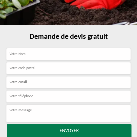
Demande de devis gratuit