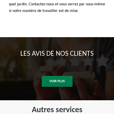
quel jardin. Contactez-nous et vous verrez par vous-même
si notre manière de travailler est de mise.
LES AVIS DE NOS CLIENTS
VOIR PLUS
Autres services