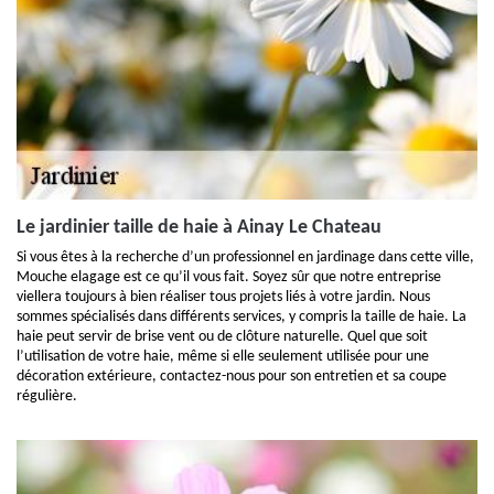
Le jardinier taille de haie à Ainay Le Chateau
Si vous êtes à la recherche d’un professionnel en jardinage dans cette ville,
Mouche elagage est ce qu’il vous fait. Soyez sûr que notre entreprise
viellera toujours à bien réaliser tous projets liés à votre jardin. Nous
sommes spécialisés dans différents services, y compris la taille de haie. La
haie peut servir de brise vent ou de clôture naturelle. Quel que soit
l’utilisation de votre haie, même si elle seulement utilisée pour une
décoration extérieure, contactez-nous pour son entretien et sa coupe
régulière.