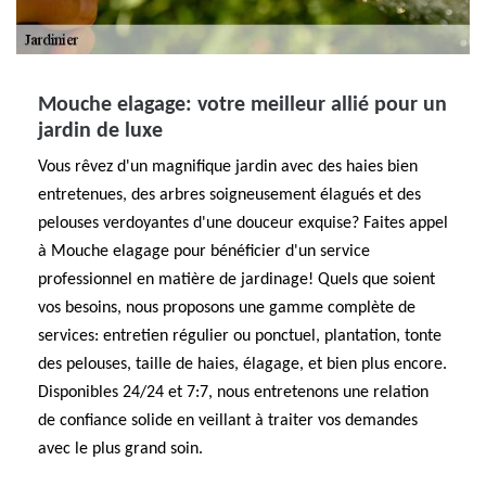
Mouche elagage: votre meilleur allié pour un
jardin de luxe
Vous rêvez d'un magnifique jardin avec des haies bien
entretenues, des arbres soigneusement élagués et des
pelouses verdoyantes d'une douceur exquise? Faites appel
à Mouche elagage pour bénéficier d'un service
professionnel en matière de jardinage! Quels que soient
vos besoins, nous proposons une gamme complète de
services: entretien régulier ou ponctuel, plantation, tonte
des pelouses, taille de haies, élagage, et bien plus encore.
Disponibles 24/24 et 7:7, nous entretenons une relation
de confiance solide en veillant à traiter vos demandes
avec le plus grand soin.