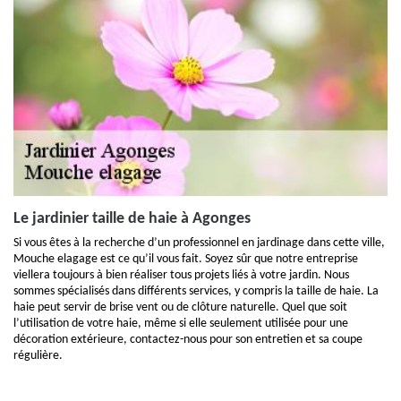
Le jardinier taille de haie à Agonges
Si vous êtes à la recherche d’un professionnel en jardinage dans cette ville,
Mouche elagage est ce qu’il vous fait. Soyez sûr que notre entreprise
viellera toujours à bien réaliser tous projets liés à votre jardin. Nous
sommes spécialisés dans différents services, y compris la taille de haie. La
haie peut servir de brise vent ou de clôture naturelle. Quel que soit
l’utilisation de votre haie, même si elle seulement utilisée pour une
décoration extérieure, contactez-nous pour son entretien et sa coupe
régulière.