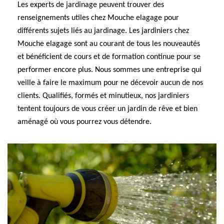
Les experts de jardinage peuvent trouver des
renseignements utiles chez Mouche elagage pour
différents sujets liés au jardinage. Les jardiniers chez
Mouche elagage sont au courant de tous les nouveautés
et bénéficient de cours et de formation continue pour se
performer encore plus. Nous sommes une entreprise qui
veille à faire le maximum pour ne décevoir aucun de nos
clients. Qualifiés, formés et minutieux, nos jardiniers
tentent toujours de vous créer un jardin de rêve et bien
aménagé où vous pourrez vous détendre.