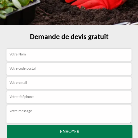
Demande de devis gratuit