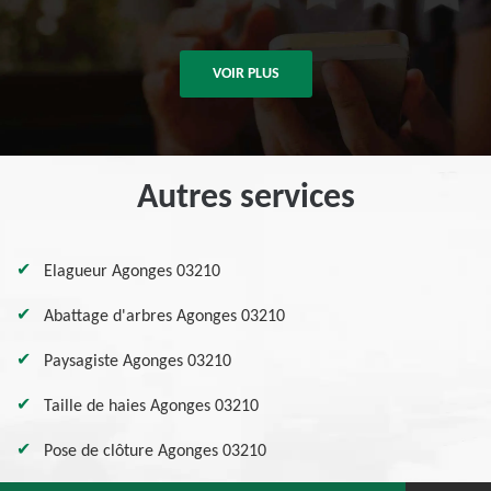
VOIR PLUS
Autres services
Elagueur Agonges 03210
Abattage d'arbres Agonges 03210
Paysagiste Agonges 03210
Taille de haies Agonges 03210
Pose de clôture Agonges 03210