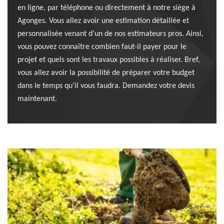
en ligne, par téléphone ou directement à notre siège à
Agonges. Vous allez avoir une estimation détaillée et
personnalisée venant d’un de nos estimateurs pros. Ainsi,
vous pouvez connaître combien faut-il payer pour le
projet et quels sont les travaux possibles à réaliser. Bref,
vous allez avoir la possibilité de préparer votre budget
dans le temps qu’il vous faudra. Demandez votre devis
maintenant.