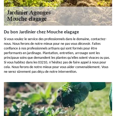
Du bon Jardinier chez Mouche elagage
Si vous voulez le service des professionnels dans le domaine, contactez-
nous. Nous ferons de notre mieux pour ne pas vous décevoir. Faites
confiance à nos professionnels artisans qui sont formés pour être
performants en jardinage. Plantation, entretien, arrosage sont les
principaux soins que demandent les plantes qu’elles soient vivaces ou pas.
Si vous habitez dans les 03210, n’hésitez pas de faire appel à nous pour
cela. Nous ferons de notre mieux pour vous aider convenablement. Vous
ne serez sûrement pas déçu de notre intervention.