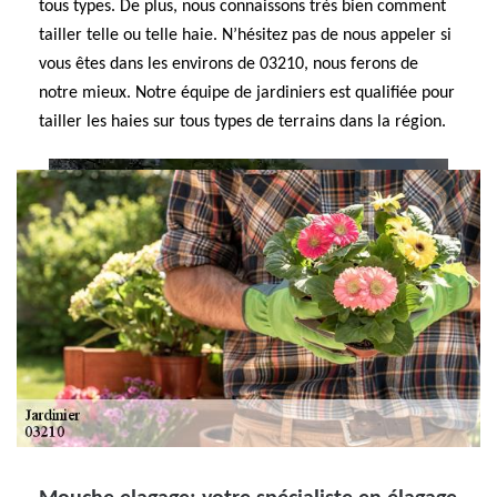
tous types. De plus, nous connaissons très bien comment
tailler telle ou telle haie. N’hésitez pas de nous appeler si
vous êtes dans les environs de 03210, nous ferons de
notre mieux. Notre équipe de jardiniers est qualifiée pour
tailler les haies sur tous types de terrains dans la région.