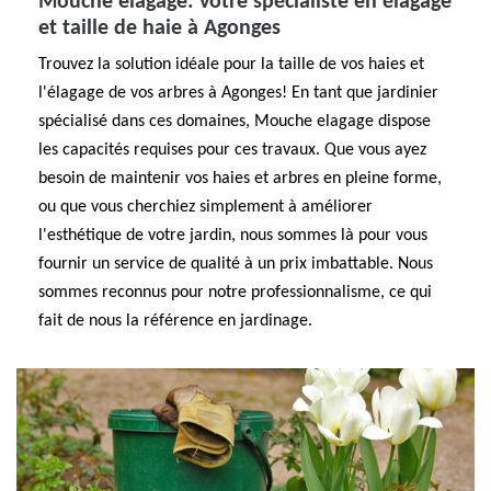
Mouche elagage: votre spécialiste en élagage
et taille de haie à Agonges
Trouvez la solution idéale pour la taille de vos haies et
l'élagage de vos arbres à Agonges! En tant que jardinier
spécialisé dans ces domaines, Mouche elagage dispose
les capacités requises pour ces travaux. Que vous ayez
besoin de maintenir vos haies et arbres en pleine forme,
ou que vous cherchiez simplement à améliorer
l'esthétique de votre jardin, nous sommes là pour vous
fournir un service de qualité à un prix imbattable. Nous
sommes reconnus pour notre professionnalisme, ce qui
fait de nous la référence en jardinage.