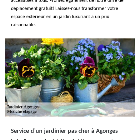
accessibles à tous. Profitez également de notre offre de
déplacement gratuit! Laissez-nous transformer votre
espace extérieur en un jardin luxuriant à un prix
raisonnable.
Service d’un jardinier pas cher à Agonges