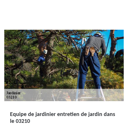
Equipe de jardinier entretien de jardin dans
le 03210