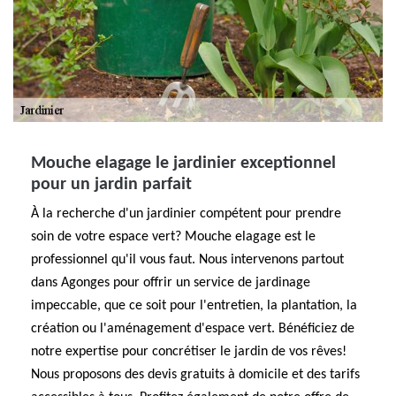
Mouche elagage le jardinier exceptionnel
pour un jardin parfait
À la recherche d'un jardinier compétent pour prendre
soin de votre espace vert? Mouche elagage est le
professionnel qu'il vous faut. Nous intervenons partout
dans Agonges pour offrir un service de jardinage
impeccable, que ce soit pour l'entretien, la plantation, la
création ou l'aménagement d'espace vert. Bénéficiez de
notre expertise pour concrétiser le jardin de vos rêves!
Nous proposons des devis gratuits à domicile et des tarifs