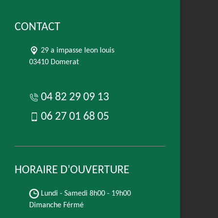
CONTACT
29 a impasse leon louis
03410 Domerat
04 82 29 09 13
06 27 01 68 05
HORAIRE D'OUVERTURE
Lundi - Samedi
8h00 - 19h00
Dimanche Férmé