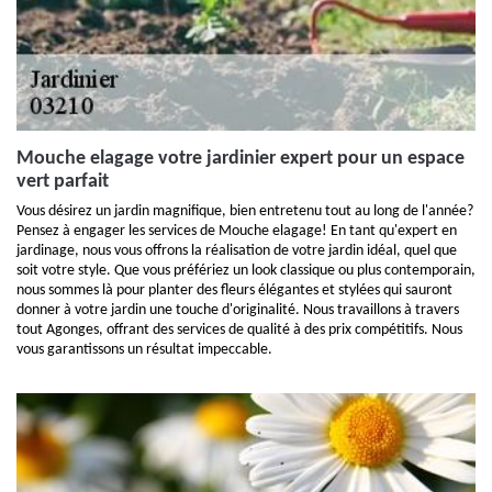
Mouche elagage votre jardinier expert pour un espace
vert parfait
Vous désirez un jardin magnifique, bien entretenu tout au long de l'année?
Pensez à engager les services de Mouche elagage! En tant qu'expert en
jardinage, nous vous offrons la réalisation de votre jardin idéal, quel que
soit votre style. Que vous préfériez un look classique ou plus contemporain,
nous sommes là pour planter des fleurs élégantes et stylées qui sauront
donner à votre jardin une touche d'originalité. Nous travaillons à travers
tout Agonges, offrant des services de qualité à des prix compétitifs. Nous
vous garantissons un résultat impeccable.