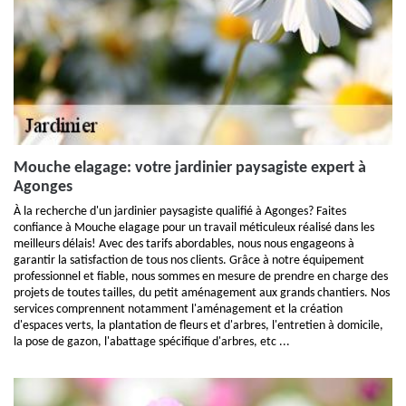
Mouche elagage: votre jardinier paysagiste expert à
Agonges
À la recherche d'un jardinier paysagiste qualifié à Agonges? Faites
confiance à Mouche elagage pour un travail méticuleux réalisé dans les
meilleurs délais! Avec des tarifs abordables, nous nous engageons à
garantir la satisfaction de tous nos clients. Grâce à notre équipement
professionnel et fiable, nous sommes en mesure de prendre en charge des
projets de toutes tailles, du petit aménagement aux grands chantiers. Nos
services comprennent notamment l'aménagement et la création
d'espaces verts, la plantation de fleurs et d'arbres, l'entretien à domicile,
la pose de gazon, l'abattage spécifique d'arbres, etc ...