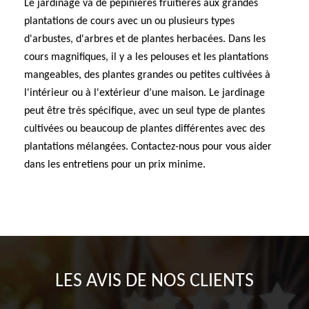
Le jardinage va de pépinières fruitières aux grandes
plantations de cours avec un ou plusieurs types
d'arbustes, d'arbres et de plantes herbacées. Dans les
cours magnifiques, il y a les pelouses et les plantations
mangeables, des plantes grandes ou petites cultivées à
l'intérieur ou à l'extérieur d’une maison. Le jardinage
peut être très spécifique, avec un seul type de plantes
cultivées ou beaucoup de plantes différentes avec des
plantations mélangées. Contactez-nous pour vous aider
dans les entretiens pour un prix minime.
LES AVIS DE NOS CLIENTS