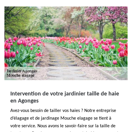
Intervention de votre jardinier taille de haie
en Agonges
Avez-vous besoin de tailler vos haies ? Notre entreprise
d’élagage et de jardinage Mouche elagage se tient à
votre service. Nous avons le savoir-faire sur la taille de