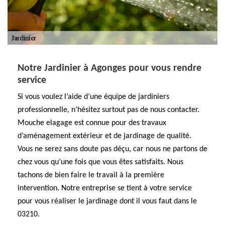
Notre Jardinier à Agonges pour vous rendre
service
Si vous voulez l’aide d’une équipe de jardiniers
professionnelle, n’hésitez surtout pas de nous contacter.
Mouche elagage est connue pour des travaux
d’aménagement extérieur et de jardinage de qualité.
Vous ne serez sans doute pas déçu, car nous ne partons de
chez vous qu’une fois que vous êtes satisfaits. Nous
tachons de bien faire le travail à la première
intervention. Notre entreprise se tient à votre service
pour vous réaliser le jardinage dont il vous faut dans le
03210.