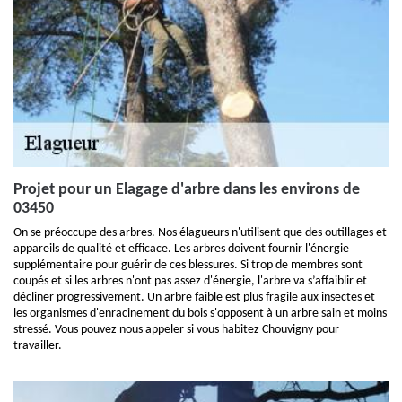
Projet pour un Elagage d'arbre dans les environs de
03450
On se préoccupe des arbres. Nos élagueurs n'utilisent que des outillages et
appareils de qualité et efficace. Les arbres doivent fournir l'énergie
supplémentaire pour guérir de ces blessures. Si trop de membres sont
coupés et si les arbres n'ont pas assez d'énergie, l'arbre va s’affaiblir et
décliner progressivement. Un arbre faible est plus fragile aux insectes et
les organismes d'enracinement du bois s'opposent à un arbre sain et moins
stressé. Vous pouvez nous appeler si vous habitez Chouvigny pour
travailler.