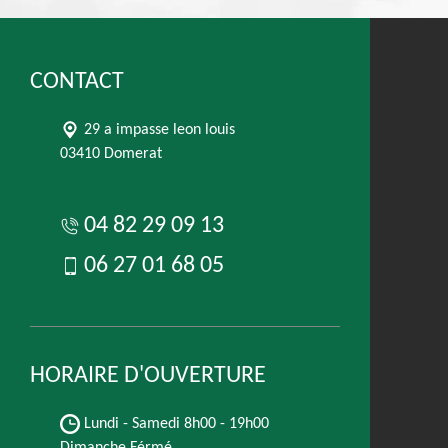
CONTACT
29 a impasse leon louis
03410 Domerat
04 82 29 09 13
06 27 01 68 05
HORAIRE D'OUVERTURE
Lundi - Samedi
8h00 - 19h00