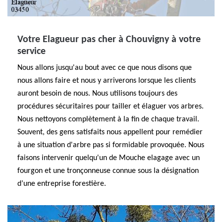
Votre Elagueur pas cher à Chouvigny à votre
service
Nous allons jusqu'au bout avec ce que nous disons que
nous allons faire et nous y arriverons lorsque les clients
auront besoin de nous. Nous utilisons toujours des
procédures sécuritaires pour tailler et élaguer vos arbres.
Nous nettoyons complètement à la fin de chaque travail.
Souvent, des gens satisfaits nous appellent pour remédier
à une situation d'arbre pas si formidable provoquée. Nous
faisons intervenir quelqu'un de Mouche elagage avec un
fourgon et une tronçonneuse connue sous la désignation
d’une entreprise forestière.