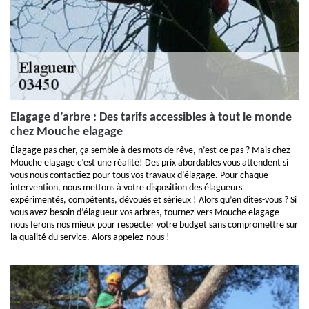
Elagage d’arbre : Des tarifs accessibles à tout le monde
chez Mouche elagage
Élagage pas cher, ça semble à des mots de rêve, n’est-ce pas ? Mais chez
Mouche elagage c’est une réalité! Des prix abordables vous attendent si
vous nous contactiez pour tous vos travaux d’élagage. Pour chaque
intervention, nous mettons à votre disposition des élagueurs
expérimentés, compétents, dévoués et sérieux ! Alors qu’en dites-vous ? Si
vous avez besoin d’élagueur vos arbres, tournez vers Mouche elagage
nous ferons nos mieux pour respecter votre budget sans compromettre sur
la qualité du service. Alors appelez-nous !