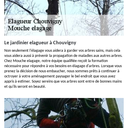
Le jardinier elagueur à Chouvigny
Non seulement l'élagage vous aidera à garder vos arbres sains, mais cela
vous aidera aussi à prévenir la propagation de maladies aux autres arbres.
Chez Mouche elagage, notre équipe qualifiée reçoit la formation
nécessaire pour répondre à vos besoins en élagage d'arbres. Lorsque vous
prenez la décision de nous embaucher, nous sommes prêts à continuer à
octroyer à votre aménagement paysager le bel endroit que vous avez
appris à estimer. Soyez sereins que vos arbres sont entre de bonnes mains
et qu'ils seront en beauté.