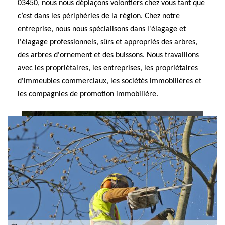
03450, nous nous déplaçons volontiers chez vous tant que
c’est dans les périphéries de la région. Chez notre
entreprise, nous nous spécialisons dans l'élagage et
l'élagage professionnels, sûrs et appropriés des arbres,
des arbres d'ornement et des buissons. Nous travaillons
avec les propriétaires, les entreprises, les propriétaires
d'immeubles commerciaux, les sociétés immobilières et
les compagnies de promotion immobilière.