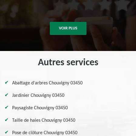
VOIR PLUS
Autres services
Abattage d'arbres Chouvigny 03450
Jardinier Chouvigny 03450
Paysagiste Chouvigny 03450
Taille de haies Chouvigny 03450
Pose de clôture Chouvigny 03450