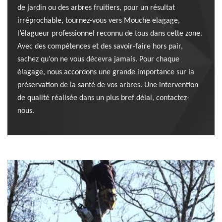
de jardin ou des arbres fruitiers, pour un résultat
irréprochable, tournez-vous vers Mouche elagage,
l’élagueur professionnel reconnu de tous dans cette zone.
Avec des compétences et des savoir-faire hors pair,
sachez qu’on ne vous décevra jamais. Pour chaque
élagage, nous accordons une grande importance sur la
préservation de la santé de vos arbres. Une intervention
de qualité réalisée dans un plus bref délai, contactez-
nous.