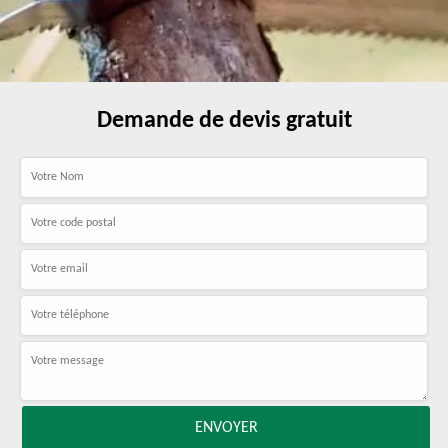
Demande de devis gratuit