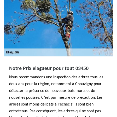
Notre Prix elagueur pour tout 03450
Nous recommandons une inspection des arbres tous les
deux ans pour la région, notamment à Chouvigny pour
détecter la présence de nouveaux bois morts et de
nouvelles pousses. C’est par mesure de précaution. Les
arbres sont moins délicats à l'échec s'ils sont bien
entretenus. Par conséquent, les arbres qui ne sont pas