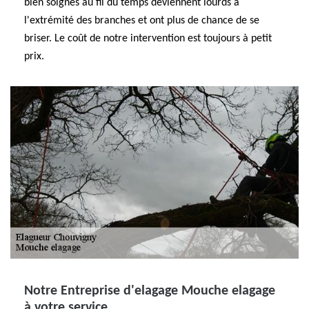
bien soignés au fil du temps deviennent lourds à
l'extrémité des branches et ont plus de chance de se
briser. Le coût de notre intervention est toujours à petit
prix.
Notre Entreprise d'elagage Mouche elagage
à votre service