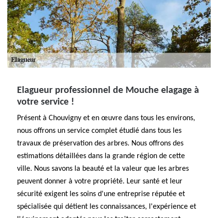
Elagueur professionnel de Mouche elagage à
votre service !
Présent à Chouvigny et en œuvre dans tous les environs,
nous offrons un service complet étudié dans tous les
travaux de préservation des arbres. Nous offrons des
estimations détaillées dans la grande région de cette
ville. Nous savons la beauté et la valeur que les arbres
peuvent donner à votre propriété. Leur santé et leur
sécurité exigent les soins d'une entreprise réputée et
spécialisée qui détient les connaissances, l'expérience et