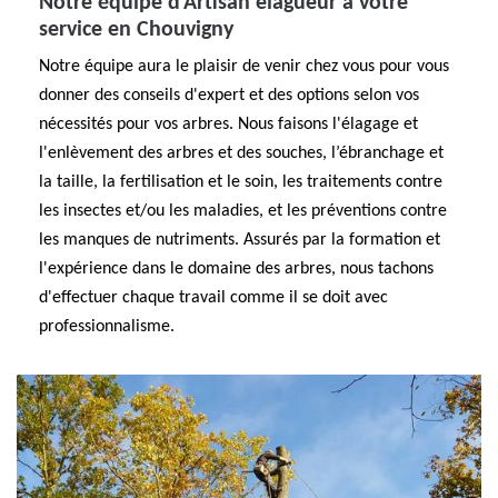
Notre équipe d’Artisan elagueur à votre
service en Chouvigny
Notre équipe aura le plaisir de venir chez vous pour vous
donner des conseils d'expert et des options selon vos
nécessités pour vos arbres. Nous faisons l'élagage et
l'enlèvement des arbres et des souches, l’ébranchage et
la taille, la fertilisation et le soin, les traitements contre
les insectes et/ou les maladies, et les préventions contre
les manques de nutriments. Assurés par la formation et
l'expérience dans le domaine des arbres, nous tachons
d'effectuer chaque travail comme il se doit avec
professionnalisme.