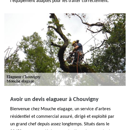
l'équipement adaptés pour les traiter correctement.
Avoir un devis elagueur à Chouvigny
Bienvenue chez Mouche elagage, un service d'arbres
résidentiel et commercial assuré, dirigé et exploité par
un grand chef depuis assez longtemps. Situés dans le