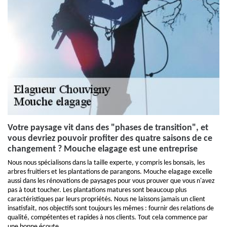
Votre paysage vit dans des "phases de transition", et
vous devriez pouvoir profiter des quatre saisons de ce
changement ? Mouche elagage est une entreprise
Nous nous spécialisons dans la taille experte, y compris les bonsaïs, les
arbres fruitiers et les plantations de parangons. Mouche elagage excelle
aussi dans les rénovations de paysages pour vous prouver que vous n'avez
pas à tout toucher. Les plantations matures sont beaucoup plus
caractéristiques par leurs propriétés. Nous ne laissons jamais un client
insatisfait, nos objectifs sont toujours les mêmes : fournir des relations de
qualité, compétentes et rapides à nos clients. Tout cela commence par
une bonne écoute.