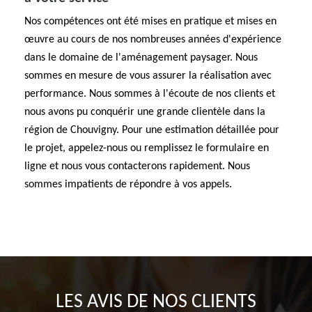
Nos compétences ont été mises en pratique et mises en
œuvre au cours de nos nombreuses années d'expérience
dans le domaine de l'aménagement paysager. Nous
sommes en mesure de vous assurer la réalisation avec
performance. Nous sommes à l'écoute de nos clients et
nous avons pu conquérir une grande clientèle dans la
région de Chouvigny. Pour une estimation détaillée pour
le projet, appelez-nous ou remplissez le formulaire en
ligne et nous vous contacterons rapidement. Nous
sommes impatients de répondre à vos appels.
LES AVIS DE NOS CLIENTS