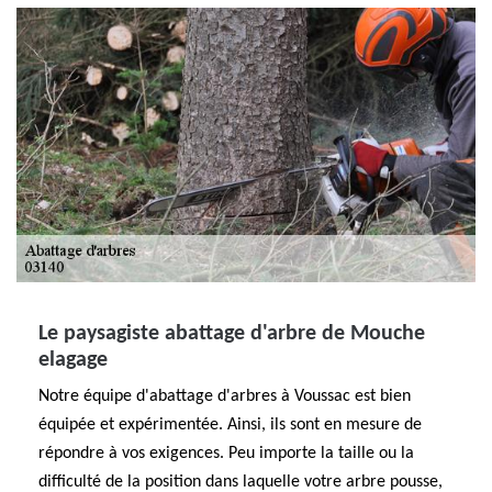
Le paysagiste abattage d'arbre de Mouche
elagage
Notre équipe d'abattage d'arbres à Voussac est bien
équipée et expérimentée. Ainsi, ils sont en mesure de
répondre à vos exigences. Peu importe la taille ou la
difficulté de la position dans laquelle votre arbre pousse,