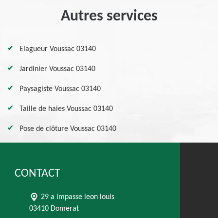
Autres services
Elagueur Voussac 03140
Jardinier Voussac 03140
Paysagiste Voussac 03140
Taille de haies Voussac 03140
Pose de clôture Voussac 03140
CONTACT
29 a impasse leon louis
03410 Domerat