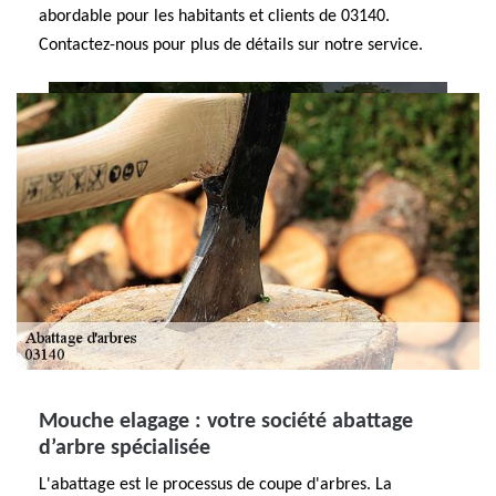
abordable pour les habitants et clients de 03140.
Contactez-nous pour plus de détails sur notre service.
Mouche elagage : votre société abattage
d’arbre spécialisée
L'abattage est le processus de coupe d'arbres. La