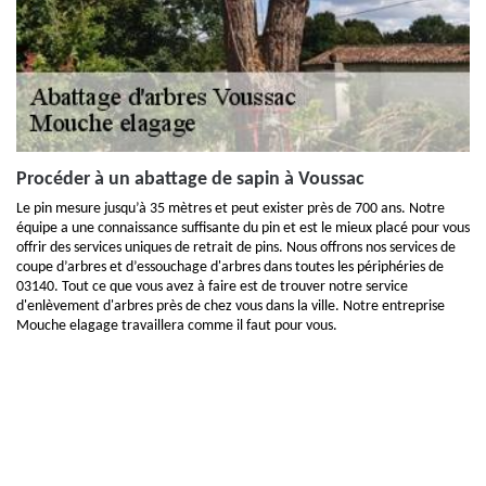
Procéder à un abattage de sapin à Voussac
Le pin mesure jusqu’à 35 mètres et peut exister près de 700 ans. Notre
équipe a une connaissance suffisante du pin et est le mieux placé pour vous
offrir des services uniques de retrait de pins. Nous offrons nos services de
coupe d’arbres et d’essouchage d'arbres dans toutes les périphéries de
03140. Tout ce que vous avez à faire est de trouver notre service
d'enlèvement d'arbres près de chez vous dans la ville. Notre entreprise
Mouche elagage travaillera comme il faut pour vous.