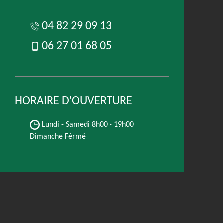
04 82 29 09 13
06 27 01 68 05
HORAIRE D'OUVERTURE
Lundi - Samedi
8h00 - 19h00
Dimanche Férmé