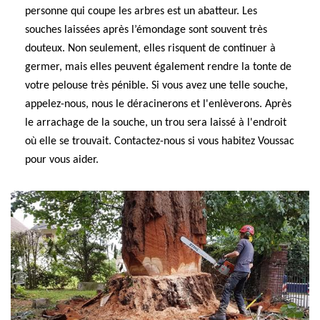
personne qui coupe les arbres est un abatteur. Les
souches laissées après l’émondage sont souvent très
douteux. Non seulement, elles risquent de continuer à
germer, mais elles peuvent également rendre la tonte de
votre pelouse très pénible. Si vous avez une telle souche,
appelez-nous, nous le déracinerons et l'enlèverons. Après
le arrachage de la souche, un trou sera laissé à l'endroit
où elle se trouvait. Contactez-nous si vous habitez Voussac
pour vous aider.