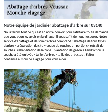
Notre équipe de jardinier abattage d'arbre sur 03140
Nous ferons tout ce qui est en notre pouvoir pour satisfaire toute demande
que vous pourriez avoir en jardinage, il vous suffit de nous l’exposer. Notre
service d'abattage et de soin d'arbres comprend : abattage de tous types
d’arbre - préparation du site – coupe de souches en portions - retrait de
souches - réhabilitation de la zone - plantation de gazon à l'endroit où la
souche a été enlevée - taille d'arbres - taille des arbustes… Faites
confiance à Mouche elagage pour vous aider.