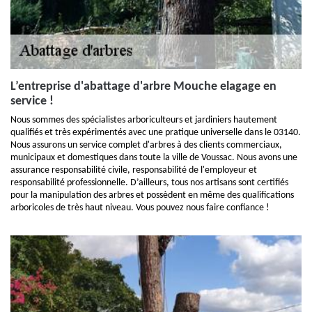
L’entreprise d'abattage d'arbre Mouche elagage en
service !
Nous sommes des spécialistes arboriculteurs et jardiniers hautement
qualifiés et très expérimentés avec une pratique universelle dans le 03140.
Nous assurons un service complet d'arbres à des clients commerciaux,
municipaux et domestiques dans toute la ville de Voussac. Nous avons une
assurance responsabilité civile, responsabilité de l'employeur et
responsabilité professionnelle. D’ailleurs, tous nos artisans sont certifiés
pour la manipulation des arbres et possèdent en même des qualifications
arboricoles de très haut niveau. Vous pouvez nous faire confiance !