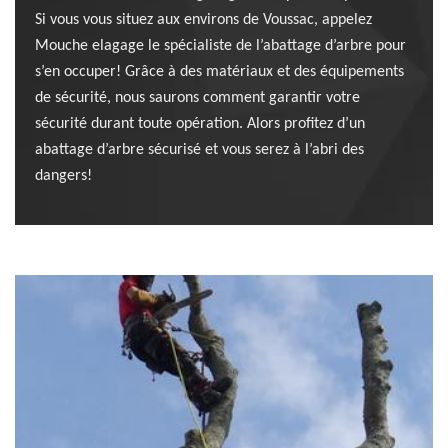
Si vous vous situez aux environs de Voussac, appelez
Mouche elagage le spécialiste de l’abattage d’arbre pour
s’en occuper! Grâce à des matériaux et des équipements
de sécurité, nous saurons comment garantir votre
sécurité durant toute opération. Alors profitez d’un
abattage d’arbre sécurisé et vous serez à l’abri des
dangers!