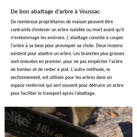
De bon abattage d’arbre à Voussac
De nombreux propriétaires de maison peuvent être
contraints d’enlever un arbre nuisible ou mort avant qu'il
n'endommage les environs. L'abattage consiste à couper
l'arbre à sa base pour provoquer sa chute. Deux moyens
existent pour abattre un arbre. Les branches plus grosses
sont enlevées en premier, pour ne pas empêcher l'arbre
de tomber et de rester à plat. L'autre méthode, le
sectionnement, est utilisée pour les arbres dans un
espace renfermé qui sert souvent pour détruire un arbre
pour faciliter le transport après l’abattage.