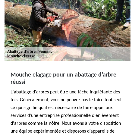
Mouche elagage pour un abattage d’arbre
réussi
L'abattage d'arbres peut être une tâche inquiétante des
fois. Généralement, vous ne pouvez pas le faire tout seul,
ce qui signifie qu'il est nécessaire de faire appel aux
services d'une entreprise professionnelle d'enlèvement
d'arbres comme la nôtre. Nous avons à votre disposition
une équipe expérimentée et disposons d’appareils de