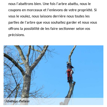
nous l'abattrons bien. Une fois l'arbre abattu, nous le
coupons en morceaux et l'enlevons de votre propriété. Si
vous le voulez, nous laissons derrière nous toutes les
parties de l'arbre que vous souhaitez garder et nous vous
offrons la possibilité de les faire sectionner selon vos
précisions.