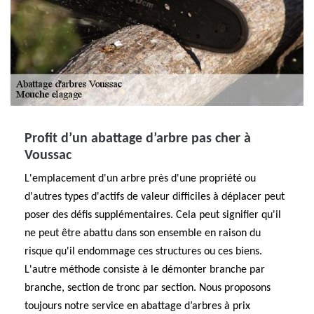
Profit d’un abattage d’arbre pas cher à
Voussac
L'emplacement d'un arbre près d'une propriété ou
d'autres types d'actifs de valeur difficiles à déplacer peut
poser des défis supplémentaires. Cela peut signifier qu'il
ne peut être abattu dans son ensemble en raison du
risque qu'il endommage ces structures ou ces biens.
L'autre méthode consiste à le démonter branche par
branche, section de tronc par section. Nous proposons
toujours notre service en abattage d’arbres à prix