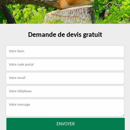
Demande de devis gratuit