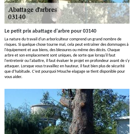
Le petit prix abattage d'arbre pour 03140
La nature du travail d'un arboriculteur comprend un grand nombre de
risques. Si quelque chose tourne mal, cela peut entraîner des dommages à
l'équipement et aux biens, des blessures ou même des décès. Chaque
arbre et son emplacement sont uniques, de sorte que lorsqu'il faut
l'entretenir ou l'abattre, il faut évaluer le projet en profondeur avant de s'y
attaquer. Lorsque vous travaillez en hauteur, il faut bien plus de sécurité
que d’habitude. C’est pourquoi Mouche elagage se tient disponible pour
vous aider.