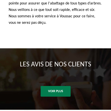
pointe pour assurer que l'abattage de tous types d’arbres.
Nous veillons à ce que tout soit rapide, efficace et sûr.
Nous sommes à votre service à Voussac pour ce faire,
vous ne serez pas déçu.
LES AVIS DE NOS CLIENTS
VOIR PLUS