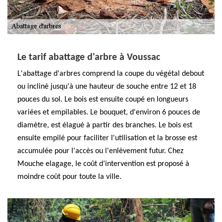
Le tarif abattage d'arbre à Voussac
L'abattage d'arbres comprend la coupe du végétal debout
ou incliné jusqu'à une hauteur de souche entre 12 et 18
pouces du sol. Le bois est ensuite coupé en longueurs
variées et empilables. Le bouquet, d'environ 6 pouces de
diamètre, est élagué à partir des branches. Le bois est
ensuite empilé pour faciliter l'utilisation et la brosse est
accumulée pour l'accès ou l'enlèvement futur. Chez
Mouche elagage, le coût d’intervention est proposé à
moindre coût pour toute la ville.