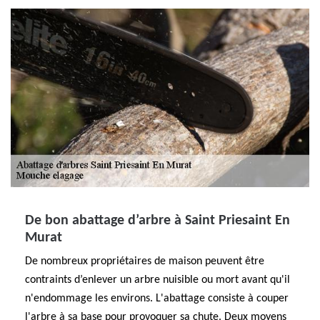
De bon abattage d’arbre à Saint Priesaint En
Murat
De nombreux propriétaires de maison peuvent être
contraints d’enlever un arbre nuisible ou mort avant qu'il
n'endommage les environs. L'abattage consiste à couper
l'arbre à sa base pour provoquer sa chute. Deux moyens