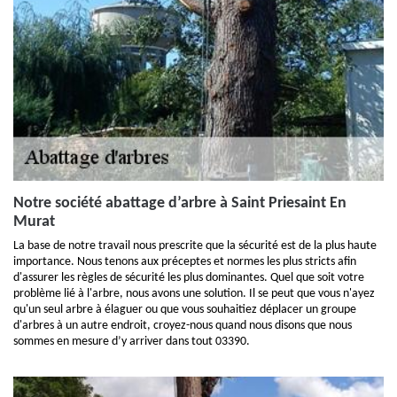
Notre société abattage d’arbre à Saint Priesaint En
Murat
La base de notre travail nous prescrite que la sécurité est de la plus haute
importance. Nous tenons aux préceptes et normes les plus stricts afin
d'assurer les règles de sécurité les plus dominantes. Quel que soit votre
problème lié à l'arbre, nous avons une solution. Il se peut que vous n'ayez
qu'un seul arbre à élaguer ou que vous souhaitiez déplacer un groupe
d'arbres à un autre endroit, croyez-nous quand nous disons que nous
sommes en mesure d’y arriver dans tout 03390.