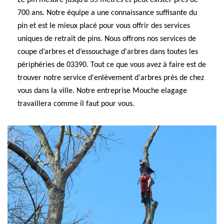
Le pin mesure jusqu’à 35 mètres et peut exister près de
700 ans. Notre équipe a une connaissance suffisante du
pin et est le mieux placé pour vous offrir des services
uniques de retrait de pins. Nous offrons nos services de
coupe d’arbres et d’essouchage d'arbres dans toutes les
périphéries de 03390. Tout ce que vous avez à faire est de
trouver notre service d'enlèvement d'arbres près de chez
vous dans la ville. Notre entreprise Mouche elagage
travaillera comme il faut pour vous.