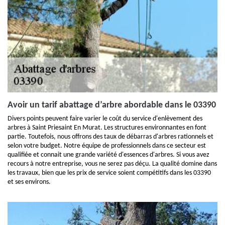
Avoir un tarif abattage d’arbre abordable dans le 03390
Divers points peuvent faire varier le coût du service d'enlèvement des
arbres à Saint Priesaint En Murat. Les structures environnantes en font
partie. Toutefois, nous offrons des taux de débarras d'arbres rationnels et
selon votre budget. Notre équipe de professionnels dans ce secteur est
qualifiée et connait une grande variété d'essences d'arbres. Si vous avez
recours à notre entreprise, vous ne serez pas déçu. La qualité domine dans
les travaux, bien que les prix de service soient compétitifs dans les 03390
et ses environs.