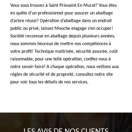
Vous vous trouvez à Saint Priesaint En Murat? Vous êtes
en quête d’un professionnel pour assurer un abattage
d’arbre réussi? Opération d’abattage dans un endroit
public ou privé, laissez Mouche elagage s’en occuper!
Société reconnue en abattage depuis plusieurs années,
nous sommes heureux de mettre nos compétences à
votre profit! Technique maitrisée, sécurité assurée, coût
raisonnable, pour une telle opération, confiez-vous à
notre savoir-faire! A chaque opération, nous veillons aux
règles de sécurité et de propreté, consultez notre site
pour voir tous les détails de nos services.