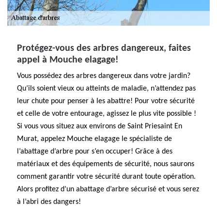
Protégez-vous des arbres dangereux, faites
appel à Mouche elagage!
Vous possédez des arbres dangereux dans votre jardin?
Qu’ils soient vieux ou atteints de maladie, n’attendez pas
leur chute pour penser à les abattre! Pour votre sécurité
et celle de votre entourage, agissez le plus vite possible !
Si vous vous situez aux environs de Saint Priesaint En
Murat, appelez Mouche elagage le spécialiste de
l’abattage d’arbre pour s’en occuper! Grâce à des
matériaux et des équipements de sécurité, nous saurons
comment garantir votre sécurité durant toute opération.
Alors profitez d’un abattage d’arbre sécurisé et vous serez
à l’abri des dangers!