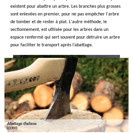
existent pour abattre un arbre. Les branches plus grosses
sont enlevées en premier, pour ne pas empêcher l'arbre
de tomber et de rester à plat. L'autre méthode, le
sectionnement, est utilisée pour les arbres dans un
espace renfermé qui sert souvent pour détruire un arbre
pour faciliter le transport après l’abattage.