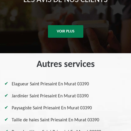
LES AVIS DE NOS CLIENTS
VOIR PLUS
Autres services
Elagueur Saint Priesaint En Murat 03390
Jardinier Saint Priesaint En Murat 03390
Paysagiste Saint Priesaint En Murat 03390
Taille de haies Saint Priesaint En Murat 03390