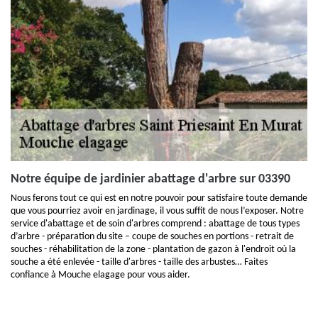
Notre équipe de jardinier abattage d'arbre sur 03390
Nous ferons tout ce qui est en notre pouvoir pour satisfaire toute demande
que vous pourriez avoir en jardinage, il vous suffit de nous l’exposer. Notre
service d'abattage et de soin d'arbres comprend : abattage de tous types
d’arbre - préparation du site – coupe de souches en portions - retrait de
souches - réhabilitation de la zone - plantation de gazon à l'endroit où la
souche a été enlevée - taille d'arbres - taille des arbustes… Faites
confiance à Mouche elagage pour vous aider.