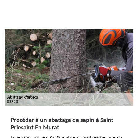
Procéder à un abattage de sapin à Saint
Priesaint En Murat