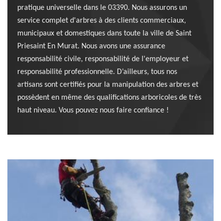
pratique universelle dans le 03390. Nous assurons un
service complet d'arbres à des clients commerciaux,
municipaux et domestiques dans toute la ville de Saint
Priesaint En Murat. Nous avons une assurance
responsabilité civile, responsabilité de l'employeur et
responsabilité professionnelle. D’ailleurs, tous nos
artisans sont certifiés pour la manipulation des arbres et
possèdent en même des qualifications arboricoles de très
haut niveau. Vous pouvez nous faire confiance !