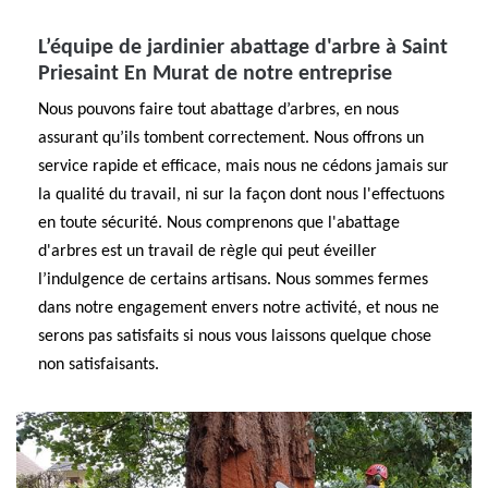
L’équipe de jardinier abattage d'arbre à Saint
Priesaint En Murat de notre entreprise
Nous pouvons faire tout abattage d’arbres, en nous
assurant qu’ils tombent correctement. Nous offrons un
service rapide et efficace, mais nous ne cédons jamais sur
la qualité du travail, ni sur la façon dont nous l'effectuons
en toute sécurité. Nous comprenons que l'abattage
d'arbres est un travail de règle qui peut éveiller
l’indulgence de certains artisans. Nous sommes fermes
dans notre engagement envers notre activité, et nous ne
serons pas satisfaits si nous vous laissons quelque chose
non satisfaisants.