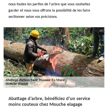
nous toutes les parties de l'arbre que vous souhaitez
garder et nous vous offrons la possibilité de les faire
sectionner selon vos précisions.
Abattage d’arbre, bénéficiez d’un service
moins couteux chez Mouche elagage