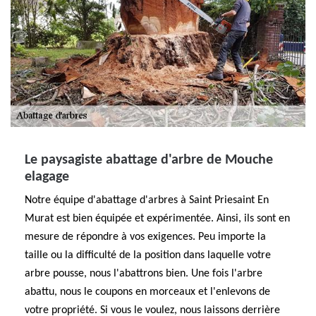
Le paysagiste abattage d'arbre de Mouche
elagage
Notre équipe d'abattage d'arbres à Saint Priesaint En
Murat est bien équipée et expérimentée. Ainsi, ils sont en
mesure de répondre à vos exigences. Peu importe la
taille ou la difficulté de la position dans laquelle votre
arbre pousse, nous l'abattrons bien. Une fois l'arbre
abattu, nous le coupons en morceaux et l'enlevons de
votre propriété. Si vous le voulez, nous laissons derrière