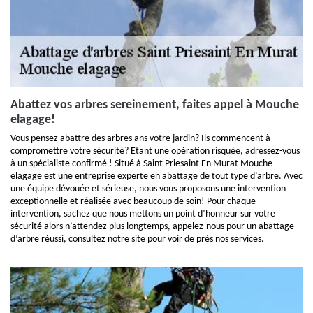
Abattez vos arbres sereinement, faites appel à Mouche
elagage!
Vous pensez abattre des arbres ans votre jardin? Ils commencent à
compromettre votre sécurité? Etant une opération risquée, adressez-vous
à un spécialiste confirmé ! Situé à Saint Priesaint En Murat Mouche
elagage est une entreprise experte en abattage de tout type d’arbre. Avec
une équipe dévouée et sérieuse, nous vous proposons une intervention
exceptionnelle et réalisée avec beaucoup de soin! Pour chaque
intervention, sachez que nous mettons un point d’honneur sur votre
sécurité alors n’attendez plus longtemps, appelez-nous pour un abattage
d’arbre réussi, consultez notre site pour voir de près nos services.