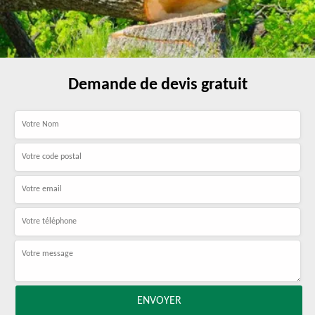
Demande de devis gratuit