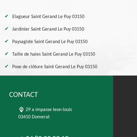
Elagueur Saint Gerand Le Puy 03150
Jardinier Saint Gerand Le Puy 03150
Paysagiste Saint Gerand Le Puy 03150
Taille de haies Saint Gerand Le Puy 03150
Pose de clôture Saint Gerand Le Puy 03150
CONTACT
29 a impasse leon louis
03410 Domerat