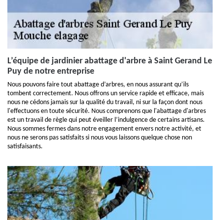
L’équipe de jardinier abattage d'arbre à Saint Gerand Le
Puy de notre entreprise
Nous pouvons faire tout abattage d’arbres, en nous assurant qu’ils
tombent correctement. Nous offrons un service rapide et efficace, mais
nous ne cédons jamais sur la qualité du travail, ni sur la façon dont nous
l'effectuons en toute sécurité. Nous comprenons que l'abattage d'arbres
est un travail de règle qui peut éveiller l’indulgence de certains artisans.
Nous sommes fermes dans notre engagement envers notre activité, et
nous ne serons pas satisfaits si nous vous laissons quelque chose non
satisfaisants.