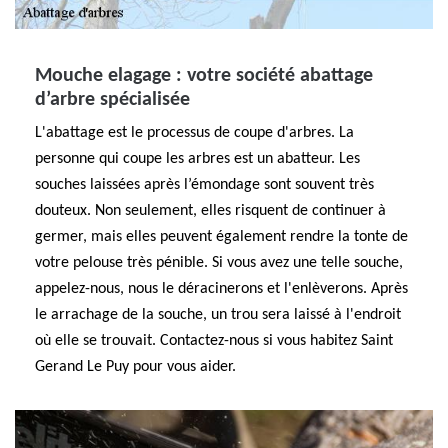
Mouche elagage : votre société abattage
d’arbre spécialisée
L'abattage est le processus de coupe d'arbres. La
personne qui coupe les arbres est un abatteur. Les
souches laissées après l’émondage sont souvent très
douteux. Non seulement, elles risquent de continuer à
germer, mais elles peuvent également rendre la tonte de
votre pelouse très pénible. Si vous avez une telle souche,
appelez-nous, nous le déracinerons et l'enlèverons. Après
le arrachage de la souche, un trou sera laissé à l'endroit
où elle se trouvait. Contactez-nous si vous habitez Saint
Gerand Le Puy pour vous aider.