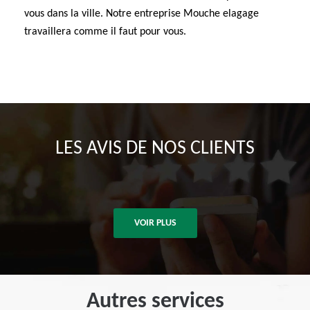
vous dans la ville. Notre entreprise Mouche elagage
travaillera comme il faut pour vous.
LES AVIS DE NOS CLIENTS
VOIR PLUS
Autres services