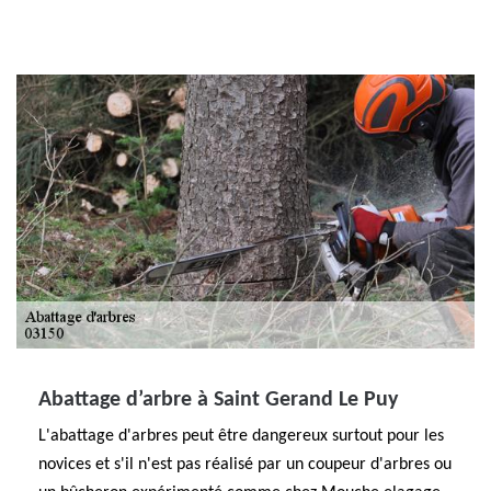
Abattage d’arbre à Saint Gerand Le Puy
L'abattage d'arbres peut être dangereux surtout pour les
novices et s'il n'est pas réalisé par un coupeur d'arbres ou