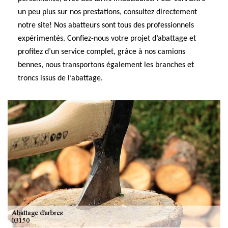
un peu plus sur nos prestations, consultez directement
notre site! Nos abatteurs sont tous des professionnels
expérimentés. Confiez-nous votre projet d’abattage et
profitez d’un service complet, grâce à nos camions
bennes, nous transportons également les branches et
troncs issus de l’abattage.