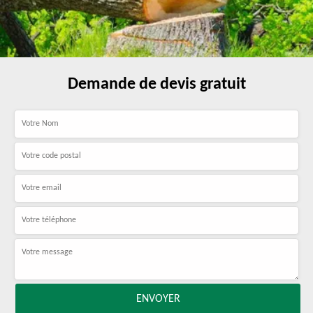
Demande de devis gratuit