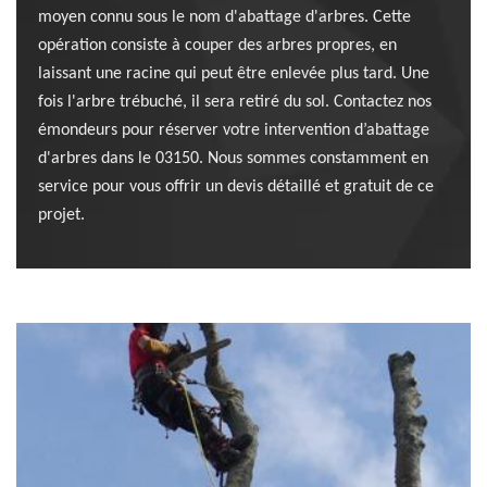
moyen connu sous le nom d'abattage d'arbres. Cette
opération consiste à couper des arbres propres, en
laissant une racine qui peut être enlevée plus tard. Une
fois l'arbre trébuché, il sera retiré du sol. Contactez nos
émondeurs pour réserver votre intervention d’abattage
d'arbres dans le 03150. Nous sommes constamment en
service pour vous offrir un devis détaillé et gratuit de ce
projet.