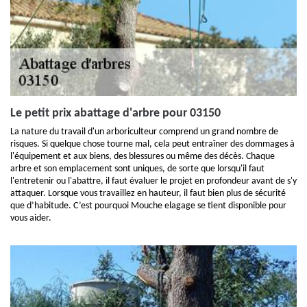
Le petit prix abattage d'arbre pour 03150
La nature du travail d'un arboriculteur comprend un grand nombre de
risques. Si quelque chose tourne mal, cela peut entraîner des dommages à
l'équipement et aux biens, des blessures ou même des décès. Chaque
arbre et son emplacement sont uniques, de sorte que lorsqu'il faut
l'entretenir ou l'abattre, il faut évaluer le projet en profondeur avant de s'y
attaquer. Lorsque vous travaillez en hauteur, il faut bien plus de sécurité
que d’habitude. C’est pourquoi Mouche elagage se tient disponible pour
vous aider.