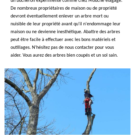
un bûcheron expérimenté comme chez Mouche elagage.
De nombreux propriétaires de maison ou de propriété
devront éventuellement enlever un arbre mort ou
nuisible de leur propriété avant qu'il n'endommage leur
maison ou ne devienne inesthétique. Abattre des arbres
peut être facile à effectuer avec les bons matériels et
outillages. N’hésitez pas de nous contacter pour vous
aider. Vous aurez des arbres bien coupés et un sol sain.