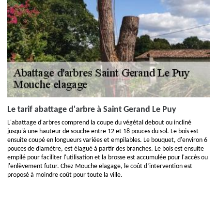
Le tarif abattage d'arbre à Saint Gerand Le Puy
L'abattage d'arbres comprend la coupe du végétal debout ou incliné
jusqu'à une hauteur de souche entre 12 et 18 pouces du sol. Le bois est
ensuite coupé en longueurs variées et empilables. Le bouquet, d'environ 6
pouces de diamètre, est élagué à partir des branches. Le bois est ensuite
empilé pour faciliter l'utilisation et la brosse est accumulée pour l'accès ou
l'enlèvement futur. Chez Mouche elagage, le coût d’intervention est
proposé à moindre coût pour toute la ville.