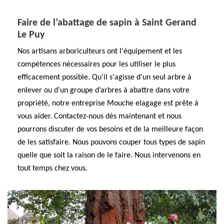
Faire de l’abattage de sapin à Saint Gerand
Le Puy
Nos artisans arboriculteurs ont l'équipement et les
compétences nécessaires pour les utiliser le plus
efficacement possible. Qu'il s'agisse d'un seul arbre à
enlever ou d'un groupe d’arbres à abattre dans votre
propriété, notre entreprise Mouche elagage est prête à
vous aider. Contactez-nous dès maintenant et nous
pourrons discuter de vos besoins et de la meilleure façon
de les satisfaire. Nous pouvons couper tous types de sapin
quelle que soit la raison de le faire. Nous intervenons en
tout temps chez vous.