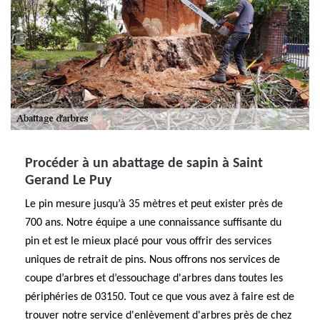
Procéder à un abattage de sapin à Saint
Gerand Le Puy
Le pin mesure jusqu’à 35 mètres et peut exister près de
700 ans. Notre équipe a une connaissance suffisante du
pin et est le mieux placé pour vous offrir des services
uniques de retrait de pins. Nous offrons nos services de
coupe d’arbres et d’essouchage d'arbres dans toutes les
périphéries de 03150. Tout ce que vous avez à faire est de
trouver notre service d'enlèvement d'arbres près de chez