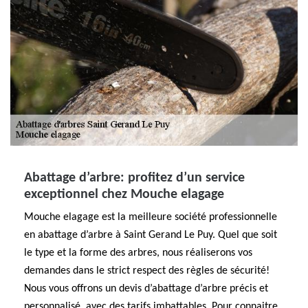
Abattage d’arbre: profitez d’un service
exceptionnel chez Mouche elagage
Mouche elagage est la meilleure société professionnelle
en abattage d’arbre à Saint Gerand Le Puy. Quel que soit
le type et la forme des arbres, nous réaliserons vos
demandes dans le strict respect des règles de sécurité!
Nous vous offrons un devis d’abattage d’arbre précis et
personnalisé, avec des tarifs imbattables. Pour connaitre