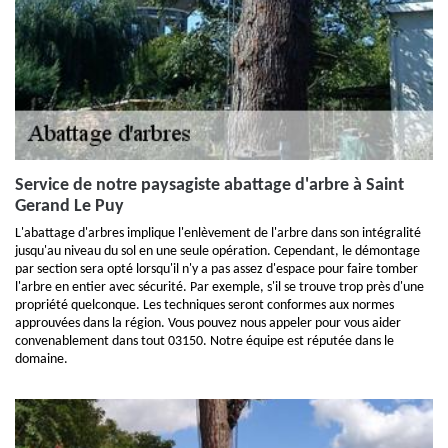
Service de notre paysagiste abattage d'arbre à Saint
Gerand Le Puy
L'abattage d'arbres implique l'enlèvement de l'arbre dans son intégralité
jusqu'au niveau du sol en une seule opération. Cependant, le démontage
par section sera opté lorsqu'il n'y a pas assez d'espace pour faire tomber
l'arbre en entier avec sécurité. Par exemple, s'il se trouve trop près d'une
propriété quelconque. Les techniques seront conformes aux normes
approuvées dans la région. Vous pouvez nous appeler pour vous aider
convenablement dans tout 03150. Notre équipe est réputée dans le
domaine.