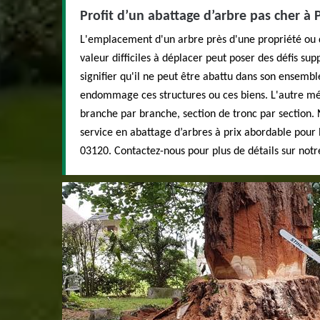
Profit d’un abattage d’arbre pas cher à 
L'emplacement d'un arbre près d'une propriété ou d
valeur difficiles à déplacer peut poser des défis su
signifier qu'il ne peut être abattu dans son ensembl
endommage ces structures ou ces biens. L'autre mé
branche par branche, section de tronc par section.
service en abattage d’arbres à prix abordable pour l
03120. Contactez-nous pour plus de détails sur notr