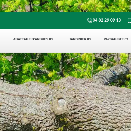
04 82 29 09 13
ABATTAGE D'ARBRES 03
JARDINIER 03
PAYSAGISTE 03