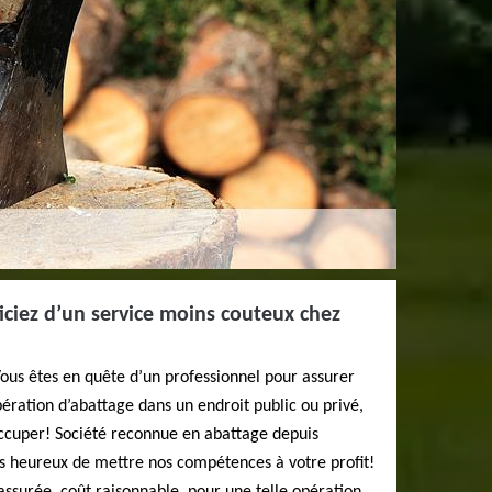
iciez d’un service moins couteux chez
ous êtes en quête d’un professionnel pour assurer
ération d’abattage dans un endroit public ou privé,
ccuper! Société reconnue en abattage depuis
 heureux de mettre nos compétences à votre profit!