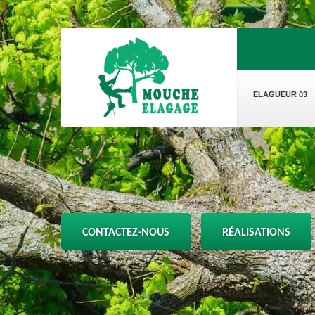
ELAGUEUR 03
CONTACTEZ-NOUS
RÉALISATIONS