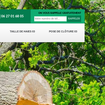
ON VOUS RAPPELLE GRATUITEMENT
06 27 01 68 05
TAILLE DE HAIES 03
POSE DE CLÔTURE 03