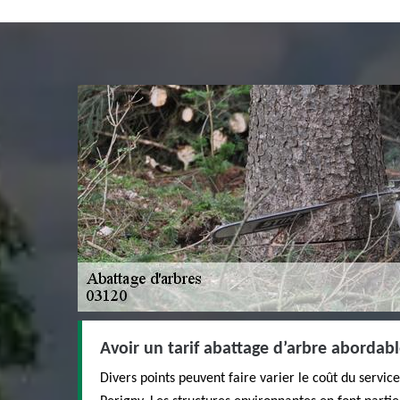
Avoir un tarif abattage d’arbre abordab
Divers points peuvent faire varier le coût du servi