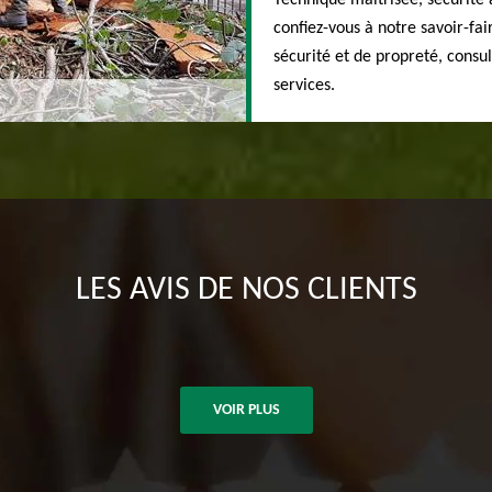
Technique maitrisée, sécurité 
confiez-vous à notre savoir-fa
sécurité et de propreté, consul
services.
LES AVIS DE NOS CLIENTS
VOIR PLUS