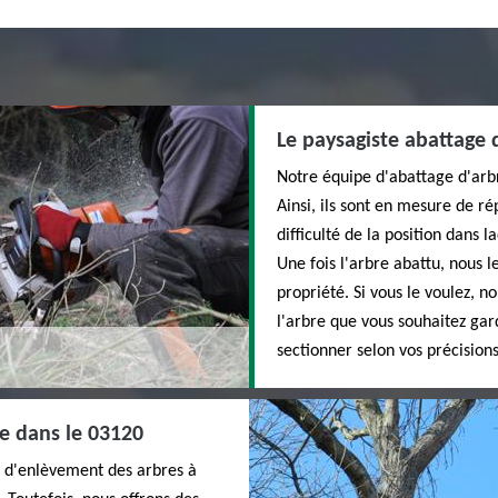
Le paysagiste abattage
Notre équipe d'abattage d'arb
Ainsi, ils sont en mesure de ré
difficulté de la position dans 
Une fois l'arbre abattu, nous 
propriété. Si vous le voulez, n
l'arbre que vous souhaitez gard
sectionner selon vos précisions
le dans le 03120
ce d'enlèvement des arbres à