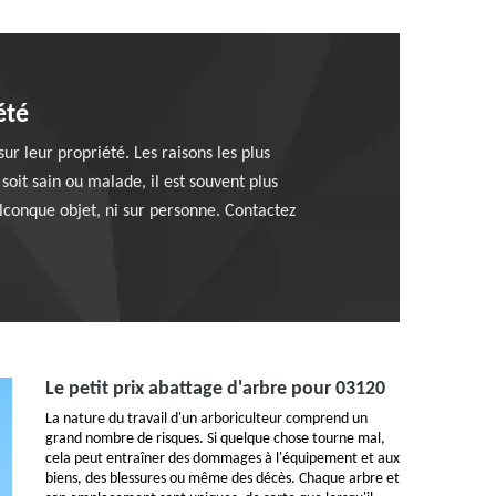
été
ur leur propriété. Les raisons les plus
soit sain ou malade, il est souvent plus
lconque objet, ni sur personne. Contactez
Le petit prix abattage d'arbre pour 03120
La nature du travail d'un arboriculteur comprend un
grand nombre de risques. Si quelque chose tourne mal,
cela peut entraîner des dommages à l'équipement et aux
biens, des blessures ou même des décès. Chaque arbre et