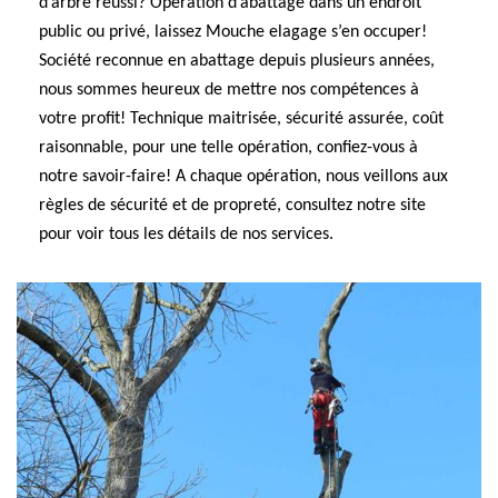
d’arbre réussi? Opération d’abattage dans un endroit
public ou privé, laissez Mouche elagage s’en occuper!
Société reconnue en abattage depuis plusieurs années,
nous sommes heureux de mettre nos compétences à
votre profit! Technique maitrisée, sécurité assurée, coût
raisonnable, pour une telle opération, confiez-vous à
notre savoir-faire! A chaque opération, nous veillons aux
règles de sécurité et de propreté, consultez notre site
pour voir tous les détails de nos services.