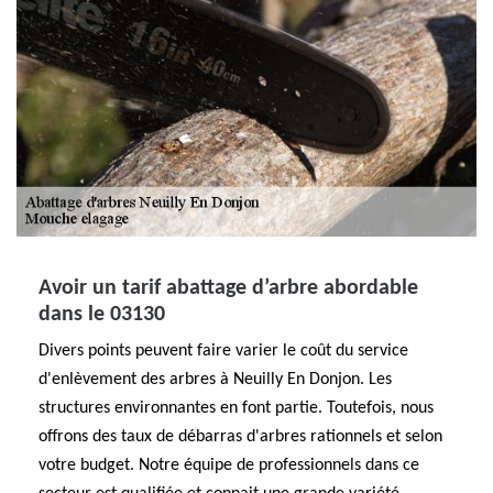
Avoir un tarif abattage d’arbre abordable
dans le 03130
Divers points peuvent faire varier le coût du service
d'enlèvement des arbres à Neuilly En Donjon. Les
structures environnantes en font partie. Toutefois, nous
offrons des taux de débarras d'arbres rationnels et selon
votre budget. Notre équipe de professionnels dans ce