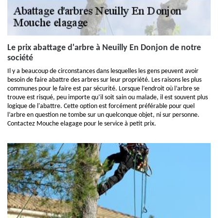
Le prix abattage d'arbre à Neuilly En Donjon de notre
société
Il y a beaucoup de circonstances dans lesquelles les gens peuvent avoir
besoin de faire abattre des arbres sur leur propriété. Les raisons les plus
communes pour le faire est par sécurité. Lorsque l’endroit où l’arbre se
trouve est risqué, peu importe qu’il soit sain ou malade, il est souvent plus
logique de l'abattre. Cette option est forcément préférable pour quel
l’arbre en question ne tombe sur un quelconque objet, ni sur personne.
Contactez Mouche elagage pour le service à petit prix.