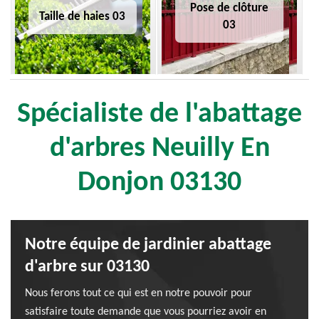
Pose de clôture
Taille de haies 03
03
Spécialiste de l'abattage
d'arbres Neuilly En
Donjon 03130
Notre équipe de jardinier abattage
d'arbre sur 03130
Nous ferons tout ce qui est en notre pouvoir pour
satisfaire toute demande que vous pourriez avoir en