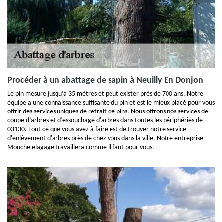
Procéder à un abattage de sapin à Neuilly En Donjon
Le pin mesure jusqu’à 35 mètres et peut exister près de 700 ans. Notre
équipe a une connaissance suffisante du pin et est le mieux placé pour vous
offrir des services uniques de retrait de pins. Nous offrons nos services de
coupe d’arbres et d’essouchage d'arbres dans toutes les périphéries de
03130. Tout ce que vous avez à faire est de trouver notre service
d'enlèvement d'arbres près de chez vous dans la ville. Notre entreprise
Mouche elagage travaillera comme il faut pour vous.