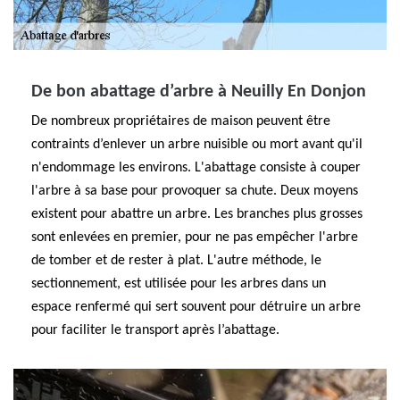
De bon abattage d’arbre à Neuilly En Donjon
De nombreux propriétaires de maison peuvent être
contraints d’enlever un arbre nuisible ou mort avant qu'il
n'endommage les environs. L'abattage consiste à couper
l'arbre à sa base pour provoquer sa chute. Deux moyens
existent pour abattre un arbre. Les branches plus grosses
sont enlevées en premier, pour ne pas empêcher l'arbre
de tomber et de rester à plat. L'autre méthode, le
sectionnement, est utilisée pour les arbres dans un
espace renfermé qui sert souvent pour détruire un arbre
pour faciliter le transport après l’abattage.