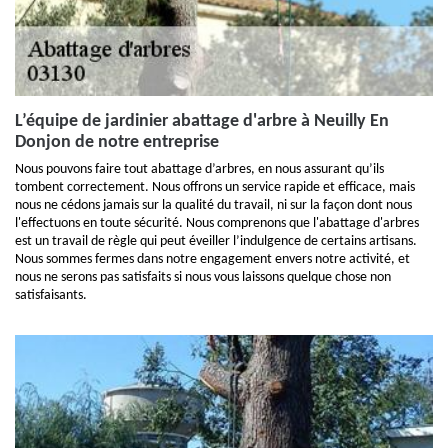
L’équipe de jardinier abattage d'arbre à Neuilly En
Donjon de notre entreprise
Nous pouvons faire tout abattage d’arbres, en nous assurant qu’ils
tombent correctement. Nous offrons un service rapide et efficace, mais
nous ne cédons jamais sur la qualité du travail, ni sur la façon dont nous
l'effectuons en toute sécurité. Nous comprenons que l'abattage d'arbres
est un travail de règle qui peut éveiller l’indulgence de certains artisans.
Nous sommes fermes dans notre engagement envers notre activité, et
nous ne serons pas satisfaits si nous vous laissons quelque chose non
satisfaisants.