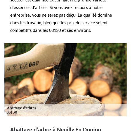
secteur est qualifiée et connait une grande variété
d'essences d'arbres. Si vous avez recours à notre
entreprise, vous ne serez pas déçu. La qualité domine
dans les travaux, bien que les prix de service soient
compétitifs dans les 03130 et ses environs.
Abattage d’arbre à Neuilly En Donjon