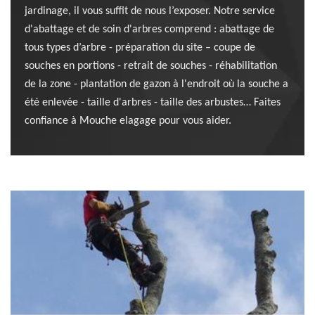
jardinage, il vous suffit de nous l’exposer. Notre service
d'abattage et de soin d'arbres comprend : abattage de
tous types d’arbre - préparation du site – coupe de
souches en portions - retrait de souches - réhabilitation
de la zone - plantation de gazon à l'endroit où la souche a
été enlevée - taille d'arbres - taille des arbustes… Faites
confiance à Mouche elagage pour vous aider.