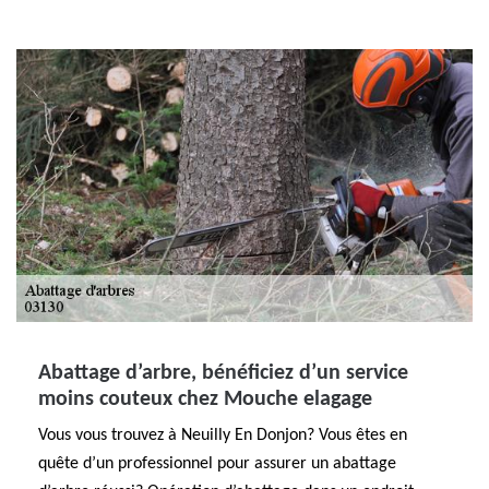
Abattage d’arbre, bénéficiez d’un service
moins couteux chez Mouche elagage
Vous vous trouvez à Neuilly En Donjon? Vous êtes en
quête d’un professionnel pour assurer un abattage