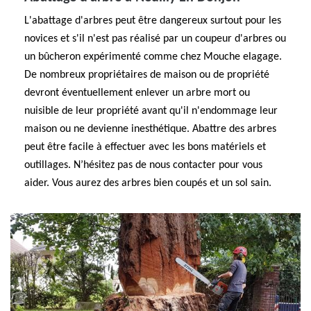
L'abattage d'arbres peut être dangereux surtout pour les
novices et s'il n'est pas réalisé par un coupeur d'arbres ou
un bûcheron expérimenté comme chez Mouche elagage.
De nombreux propriétaires de maison ou de propriété
devront éventuellement enlever un arbre mort ou
nuisible de leur propriété avant qu'il n'endommage leur
maison ou ne devienne inesthétique. Abattre des arbres
peut être facile à effectuer avec les bons matériels et
outillages. N’hésitez pas de nous contacter pour vous
aider. Vous aurez des arbres bien coupés et un sol sain.