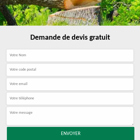
Demande de devis gratuit