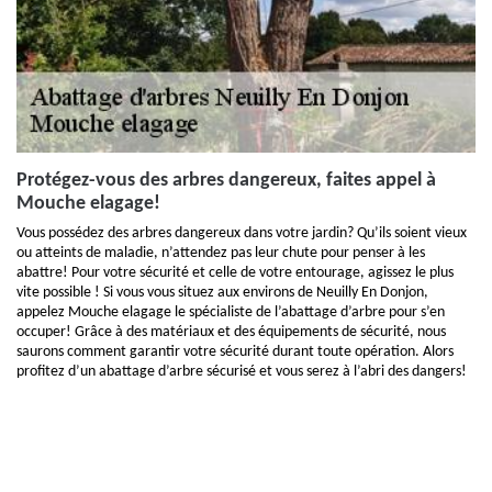
Protégez-vous des arbres dangereux, faites appel à
Mouche elagage!
Vous possédez des arbres dangereux dans votre jardin? Qu’ils soient vieux
ou atteints de maladie, n’attendez pas leur chute pour penser à les
abattre! Pour votre sécurité et celle de votre entourage, agissez le plus
vite possible ! Si vous vous situez aux environs de Neuilly En Donjon,
appelez Mouche elagage le spécialiste de l’abattage d’arbre pour s’en
occuper! Grâce à des matériaux et des équipements de sécurité, nous
saurons comment garantir votre sécurité durant toute opération. Alors
profitez d’un abattage d’arbre sécurisé et vous serez à l’abri des dangers!