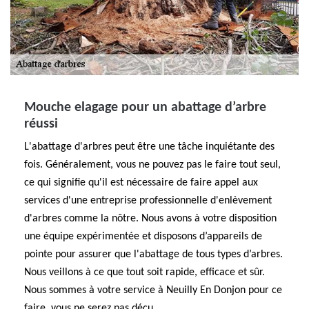
Mouche elagage pour un abattage d’arbre
réussi
L'abattage d'arbres peut être une tâche inquiétante des
fois. Généralement, vous ne pouvez pas le faire tout seul,
ce qui signifie qu'il est nécessaire de faire appel aux
services d'une entreprise professionnelle d'enlèvement
d'arbres comme la nôtre. Nous avons à votre disposition
une équipe expérimentée et disposons d’appareils de
pointe pour assurer que l'abattage de tous types d’arbres.
Nous veillons à ce que tout soit rapide, efficace et sûr.
Nous sommes à votre service à Neuilly En Donjon pour ce
faire, vous ne serez pas déçu.