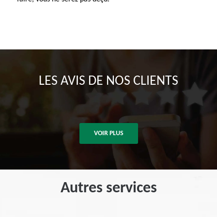
LES AVIS DE NOS CLIENTS
VOIR PLUS
Autres services