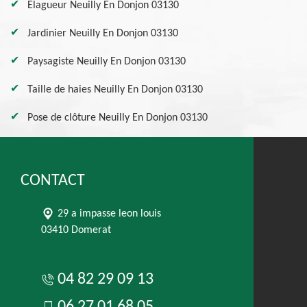
Elagueur Neuilly En Donjon 03130
Jardinier Neuilly En Donjon 03130
Paysagiste Neuilly En Donjon 03130
Taille de haies Neuilly En Donjon 03130
Pose de clôture Neuilly En Donjon 03130
CONTACT
29 a impasse leon louis
03410 Domerat
04 82 29 09 13